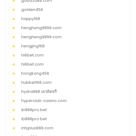
gobaza88.com
golden456
happy168
hengheng9899.com
hengheng9899.com
hengjing168
hi6bet.com
hi6bet.com
hongkong456
hubbet168.com
hydra888 เครดิตฟรี
hyperclub-casino.com
ib888pro.bet
ib888pro.bet
infyplus888.com