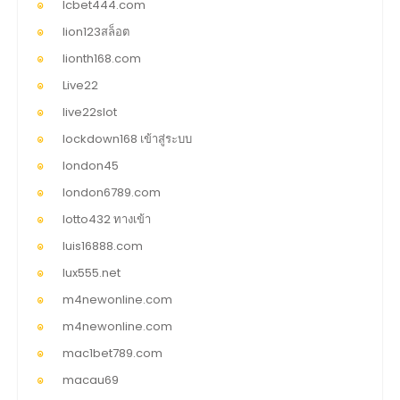
lcbet444.com
lion123สล็อต
lionth168.com
Live22
live22slot
lockdown168 เข้าสู่ระบบ
london45
london6789.com
lotto432 ทางเข้า
luis16888.com
lux555.net
m4newonline.com
m4newonline.com
mac1bet789.com
macau69