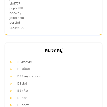
slot777
pgslot88
betway
jokerasia
pg slot
gogoslot
หมวดหมู่
037movie
168 สล็อต
1688vegasx.com
168slot
168สล็อต
188bet
188betth