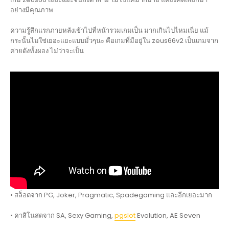
อย่างมีคุณภาพ
ความรู้สึกแรกภายหลังเข้าไปที่หน้ารวมเกมเป็น มากเกินไปไหมเนี่ย แม้
กระนั้นไม่ใช่เยอะแยะแบบมั่วๆนะ คือเกมที่มีอยู่ใน zeus66v2 เป็นเกมจาก
ค่ายดังทั้งผอง ไม่ว่าจะเป็น
• สล็อตจาก PG, Joker, Pragmatic, Spadegaming และอีกเยอะมาก
• คาสิโนสดจาก SA, Sexy Gaming,
pgslot
Evolution, AE Seven