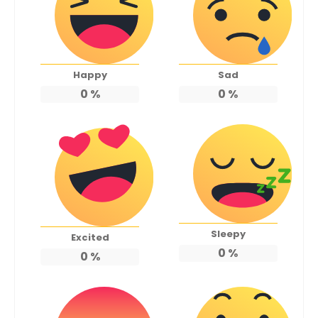
Happy
Sad
0
%
0
%
Sleepy
Excited
0
%
0
%