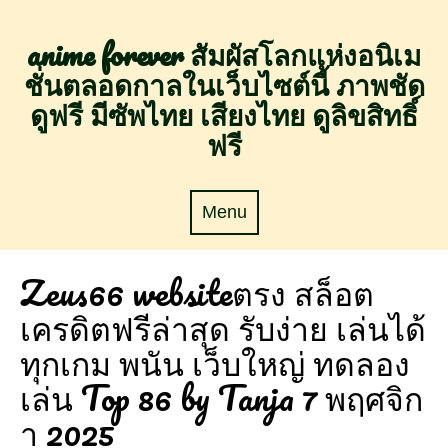
Skip
to
anime forever สัมผัสโลกแห่งอนิเม
content
ชั่นตลอดกาลในเว็บไซต์นี้ ภาพชัด
ดูฟรี มีซัพไทย เสียงไทย ดูลิขสิทธิ์
ฟรี
Menu
Menu
Zeus66 websiteตรง สล็อต
เครดิตฟรีล่าสุด รับง่าย เล่นได้
ทุกเกม พนัน เว็บใหญ่ ทดลอง
เล่น Top 86 by Tanja 7 พฤศจิก
า 2025