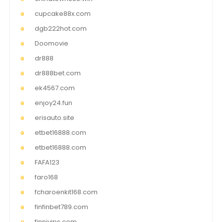
cupcake88x.com
dgb222hot.com
Doomovie
dr888
dr888bet.com
ek4567.com
enjoy24.fun
erisauto.site
etbet16888.com
etbet16888.com
FAFA123
faro168
fcharoenkit168.com
finfinbet789.com
finnivips.com