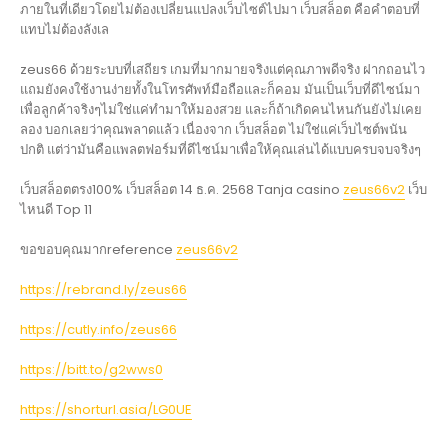
ภายในที่เดียวโดยไม่ต้องเปลี่ยนแปลงเว็บไซต์ไปมา เว็บสล็อต คือคำตอบที่
แทบไม่ต้องลังเล
zeus66 ด้วยระบบที่เสถียร เกมที่มากมายจริงแต่คุณภาพดีจริง ฝากถอนไว
แถมยังคงใช้งานง่ายทั้งในโทรศัพท์มือถือและก็คอม มันเป็นเว็บที่ดีไซน์มา
เพื่อลูกค้าจริงๆไม่ใช่แค่ทำมาให้มองสวย และก็ถ้าเกิดคนไหนกันยังไม่เคย
ลอง บอกเลยว่าคุณพลาดแล้ว เนื่องจาก เว็บสล็อต ไม่ใช่แค่เว็บไซต์พนัน
ปกติ แต่ว่ามันคือแพลตฟอร์มที่ดีไซน์มาเพื่อให้คุณเล่นได้แบบครบจบจริงๆ
เว็บสล็อตตรง100% เว็บสล็อต 14 ธ.ค. 2568 Tanja casino
zeus66v2
เว็บ
ไหนดี Top 11
ขอขอบคุณมากreference
zeus66v2
https://rebrand.ly/zeus66
https://cutly.info/zeus66
https://bitt.to/g2wws0
https://shorturl.asia/LG0UE