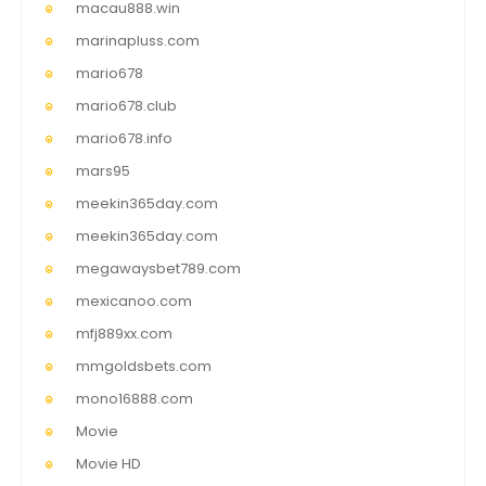
macau888.win
marinapluss.com
mario678
mario678.club
mario678.info
mars95
meekin365day.com
meekin365day.com
megawaysbet789.com
mexicanoo.com
mfj889xx.com
mmgoldsbets.com
mono16888.com
Movie
Movie HD