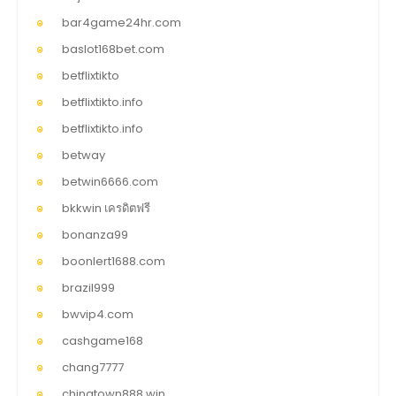
bar4game24hr.com
baslot168bet.com
betflixtikto
betflixtikto.info
betflixtikto.info
betway
betwin6666.com
bkkwin เครดิตฟรี
bonanza99
boonlert1688.com
brazil999
bwvip4.com
cashgame168
chang7777
chinatown888.win