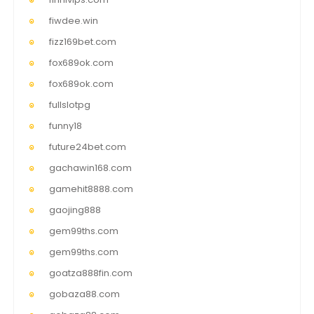
fiwdee.win
fizz169bet.com
fox689ok.com
fox689ok.com
fullslotpg
funny18
future24bet.com
gachawin168.com
gamehit8888.com
gaojing888
gem99ths.com
gem99ths.com
goatza888fin.com
gobaza88.com