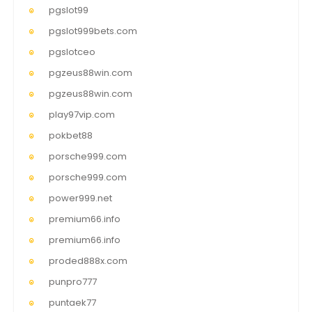
pgslot99
pgslot999bets.com
pgslotceo
pgzeus88win.com
pgzeus88win.com
play97vip.com
pokbet88
porsche999.com
porsche999.com
power999.net
premium66.info
premium66.info
proded888x.com
punpro777
puntaek77