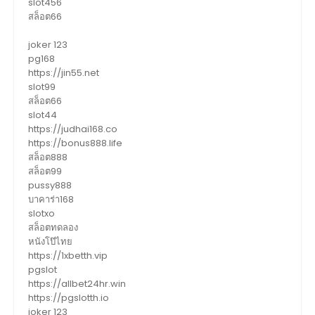
slot456
สล็อต66
joker 123
pg168
https://jin55.net
slot99
สล็อต66
slot44
https://judhai168.co
https://bonus888.life
สล็อต888
สล็อต99
pussy888
บาคาร่า168
slotxo
สล็อตทดลอง
หนังโป๊ไทย
https://1xbetth.vip
pgslot
https://allbet24hr.win
https://pgslotth.io
joker 123