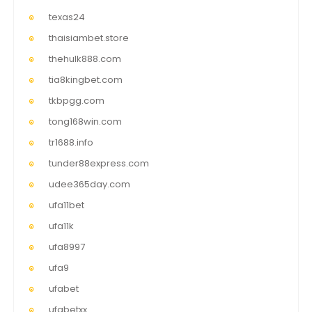
texas24
thaisiambet.store
thehulk888.com
tia8kingbet.com
tkbpgg.com
tong168win.com
tr1688.info
tunder88express.com
udee365day.com
ufa11bet
ufa11k
ufa8997
ufa9
ufabet
ufabetxx