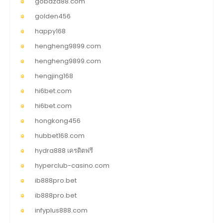
gobaza88.com
golden456
happy168
hengheng9899.com
hengheng9899.com
hengjing168
hi6bet.com
hi6bet.com
hongkong456
hubbet168.com
hydra888 เครดิตฟรี
hyperclub-casino.com
ib888pro.bet
ib888pro.bet
infyplus888.com