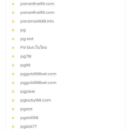
pananthai99.com
pananthai99.com
paramax1688.info
pg
pg slot
PG Slot เว็บใหม่
pg718
pg99
pggold168bet.com
pggold168bet.com
pgjoker
pglucky168.com
pgslot
pgslot168
pgslot77