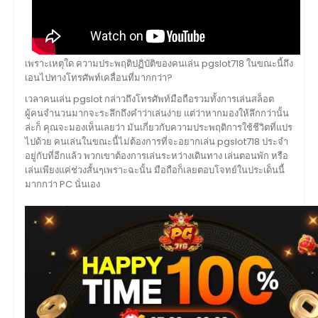
เพราะเหตุใด ความประพฤติปฏิบัติของคนเล่น pgslot718 ในขณะนี้ถึง
เอนไปทางโทรศัพท์เคลื่อนที่มากกว่า?
เวลาคนเล่น pgslot กล่าวถึงโทรศัพท์มือถือรวมทั้งการเล่นสล็อต
ผู้คนจำนวนมากจะระลึกถึงคำว่าเล่นง่าย แต่ว่าหากมองให้ลึกกว่านั้น
ล่ะก็ คุณจะมองเห็นเลยว่า มันเกี่ยวกับความประพฤติการใช้ชีวิตที่แปร
ไปด้วย คนเล่นในขณะนี้ไม่ต้องการที่จะอยากเล่น pgslot718 ประจำ
อยู่กับที่อีกแล้ว พวกเขาต้องการเล่นระหว่างเดินทาง เล่นตอนพัก หรือ
เล่นเพียงแค่ช่วงสั้นๆเพราะฉะนั้น มือถือก็เลยตอบโจทย์ในประเด็นนี้
มากกว่า PC นั่นเอง