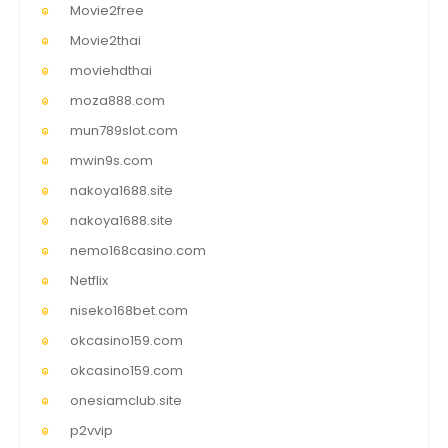
Movie2free
Movie2thai
moviehdthai
moza888.com
mun789slot.com
mwin9s.com
nakoya1688.site
nakoya1688.site
nemo168casino.com
Netflix
niseko168bet.com
okcasino159.com
okcasino159.com
onesiamclub.site
p2vvip