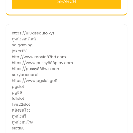
https://918kissauto.xyz
ดูหนังออนไลน์
sa gaming
joker123
http://www.movie87hd.com
https://www.pussy888play.com
https://pussy888win.com
sexybaccarat
https://www.pgslot.golf
pgslot
pg99
fullslot
live22slot
หนังชนโรง
ดูหนังฟรี
ดูหนังชนโรง
slot168