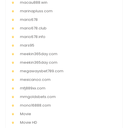
macau888.win
marinapluss.com
mario678
mario678.club
mario678.info
mars95
meekin365day.com
meekin365day.com
megawaysbet789.com
mexicanoo.com
mfj889xx.com
mmgoldsbets.com
mono16888.com
Movie
Movie HD