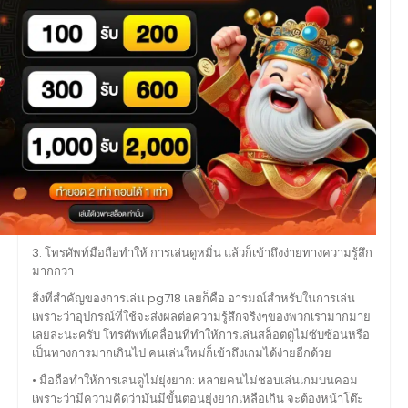
3. โทรศัพท์มือถือทำให้ การเล่นดูหมิ่น แล้วก็เข้าถึงง่ายทางความรู้สึก
มากกว่า
สิ่งที่สำคัญของการเล่น pg718 เลยก็คือ อารมณ์สำหรับในการเล่น
เพราะว่าอุปกรณ์ที่ใช้จะส่งผลต่อความรู้สึกจริงๆของพวกเรามากมาย
เลยล่ะนะครับ โทรศัพท์เคลื่อนที่ทำให้การเล่นสล็อตดูไม่ซับซ้อนหรือ
เป็นทางการมากเกินไป คนเล่นใหม่ก็เข้าถึงเกมได้ง่ายอีกด้วย
• มือถือทำให้การเล่นดูไม่ยุ่งยาก: หลายคนไม่ชอบเล่นเกมบนคอม
เพราะว่ามีความคิดว่ามันมีขั้นตอนยุ่งยากเหลือเกิน จะต้องหน้าโต๊ะ