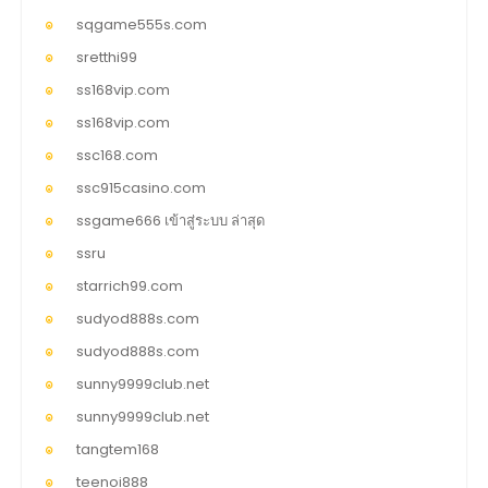
sqgame555s.com
sretthi99
ss168vip.com
ss168vip.com
ssc168.com
ssc915casino.com
ssgame666 เข้าสู่ระบบ ล่าสุด
ssru
starrich99.com
sudyod888s.com
sudyod888s.com
sunny9999club.net
sunny9999club.net
tangtem168
teenoi888