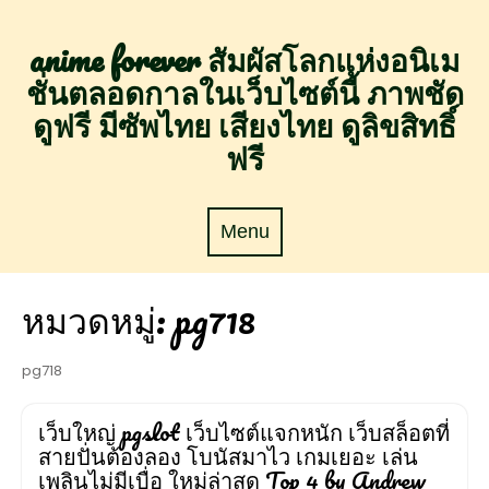
Skip
to
anime forever สัมผัสโลกแห่งอนิเม
content
ชั่นตลอดกาลในเว็บไซต์นี้ ภาพชัด
ดูฟรี มีซัพไทย เสียงไทย ดูลิขสิทธิ์
ฟรี
Menu
Menu
หมวดหมู่:
pg718
pg718
เว็บใหญ่ pgslot เว็บไซต์แจกหนัก เว็บสล็อตที่
สายปั่นต้องลอง โบนัสมาไว เกมเยอะ เล่น
เพลินไม่มีเบื่อ ใหม่ล่าสุด Top 4 by Andrew