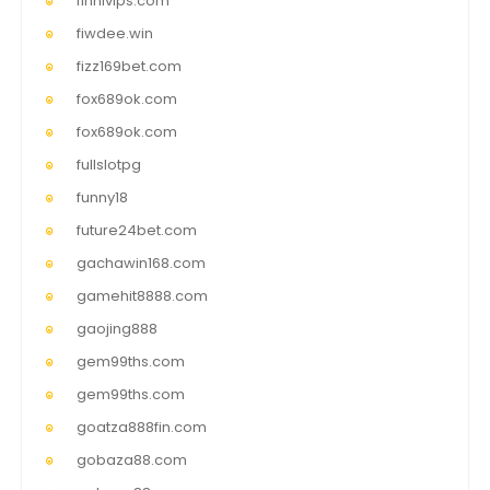
finnivips.com
fiwdee.win
fizz169bet.com
fox689ok.com
fox689ok.com
fullslotpg
funny18
future24bet.com
gachawin168.com
gamehit8888.com
gaojing888
gem99ths.com
gem99ths.com
goatza888fin.com
gobaza88.com