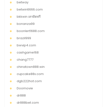
betway
betwin6666.com
bkkwin เครดิตฟรี
bonanza99
boonlert1688.com
brazil999
bwvip4.com
cashgame168
chang7777
chinatown888.win
cupcake88x.com
dgb222hot.com
Doomovie
dr888
dr888bet.com