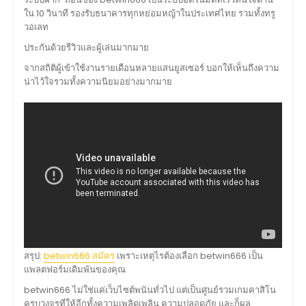
ใน 10 วินาที รองรับธนาคารทุกหย่อมหญ้าในประเทศไทย รวมทั้งทรู
วอเลท
ประกันด้วยรีวิวและผู้เล่นมากมาย
จากสถิติผู้เข้าใช้งานรายเดือนหลายแสนยูสเซอร์ บอกให้เห็นถึงความ
น่าไว้ใจรวมทั้งความนิยมอย่างมากมาย
สรุป:
betwin666 สมัคร
เพราะเหตุไรต้องเลือก betwin666 เป็น
แพลตฟอร์มเดิมพันของคุณ
betwin666 ไม่ใช่แค่เว็บไซต์พนันทั่วไป แต่เป็นศูนย์รวมเกมคาสิโน
ครบวงจรที่ให้อีกทั้งความเพลิดเพลิน ความปลอดภัย และก็ผล