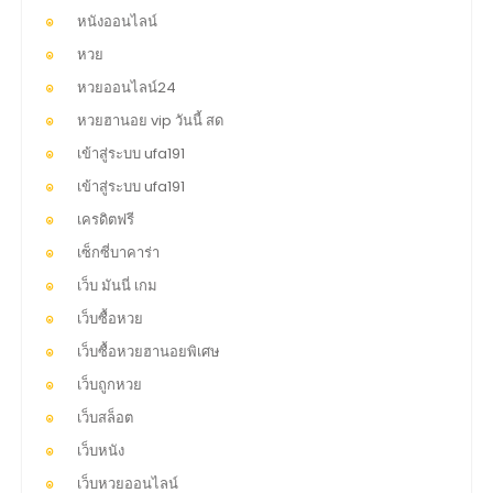
หนังออนไลน์
หวย
หวยออนไลน์24
หวยฮานอย vip วันนี้ สด
เข้าสู่ระบบ ufa191
เข้าสู่ระบบ ufa191
เครดิตฟรี
เซ็กซี่บาคาร่า
เว็บ มันนี่ เกม
เว็บซื้อหวย
เว็บซื้อหวยฮานอยพิเศษ
เว็บถูกหวย
เว็บสล็อต
เว็บหนัง
เว็บหวยออนไลน์