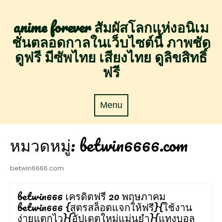
Skip
to
anime forever สัมผัสโลกแห่งอนิเม
content
ชั่นตลอดกาลในเว็บไซต์นี้ ภาพชัด
ดูฟรี มีซัพไทย เสียงไทย ดูลิขสิทธิ์
ฟรี
Menu
Menu
หมวดหมู่:
betwin6666.com
betwin6666.com
betwin666 เครดิตฟรี 20 พฤษภาคม
betwin666 {สูตรสล็อตแจกให้ฟรี}{ใช้งาน
ง่ายแตกไว}{อัปเดตใหม่แม่นยำ}{แทงบอล