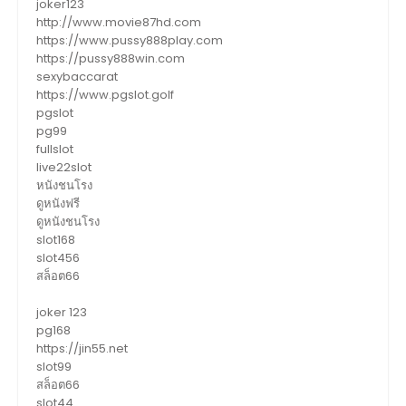
joker123
http://www.movie87hd.com
https://www.pussy888play.com
https://pussy888win.com
sexybaccarat
https://www.pgslot.golf
pgslot
pg99
fullslot
live22slot
หนังชนโรง
ดูหนังฟรี
ดูหนังชนโรง
slot168
slot456
สล็อต66
joker 123
pg168
https://jin55.net
slot99
สล็อต66
slot44