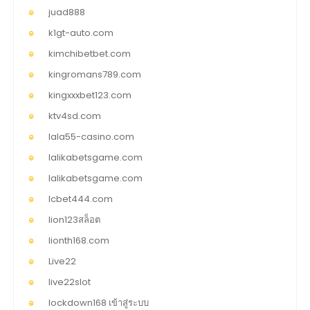
juad888
k1gt-auto.com
kimchibetbet.com
kingromans789.com
kingxxxbet123.com
ktv4sd.com
lala55-casino.com
lalikabetsgame.com
lalikabetsgame.com
lcbet444.com
lion123สล็อต
lionth168.com
Live22
live22slot
lockdown168 เข้าสู่ระบบ