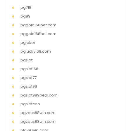
pg718
pg99
pggold168bet.com
pggold168bet.com
pgjoker
pglucky168.com
pgslot
pgslot168
pgslot77
pgslot99
pgslot999bets.com
pgslotceo
pgzeus88win.com
pgzeus88win.com
play97vip.com