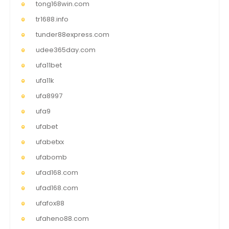
tong168win.com
tr1688.info
tunder88express.com
udee365day.com
ufa11bet
ufa11k
ufa8997
ufa9
ufabet
ufabetxx
ufabomb
ufad168.com
ufad168.com
ufafox88
ufaheno88.com