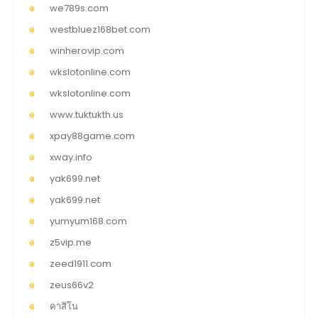
we789s.com
westbluez168bet.com
winherovip.com
wkslotonline.com
wkslotonline.com
www.tuktukth.us
xpay88game.com
xway.info
yak699.net
yak699.net
yumyum168.com
z5vip.me
zeed1911.com
zeus66v2
คาสิโน