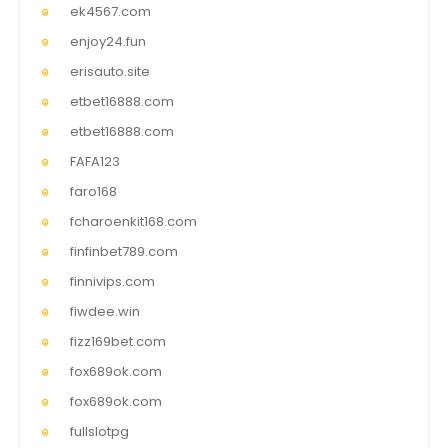
ek4567.com
enjoy24.fun
erisauto.site
etbet16888.com
etbet16888.com
FAFA123
faro168
fcharoenkit168.com
finfinbet789.com
finnivips.com
fiwdee.win
fizz169bet.com
fox689ok.com
fox689ok.com
fullslotpg