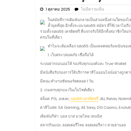
1 ตุลาคม 2025
ไม่มีความเห็น
ในสมัยที่การเดิมพันกลายเป็นส่วนหนึ่งส่วนใดของไลฟ์
ล้ำยุคที่สุด อีกทั้งระบบ lala55 สมัคร ที่ใช้เวลาไม่ถ
รวมทั้ง lala55 เครดิตฟรี ที่แจกจริงให้อีกทั้งสมาชิกใหม่
ครบในที่เดียว
ทำไมจะต้องเลือก lala55 เป็นแพลตฟอร์มพนันของ
1. เว็บตรง ปลอดภัย เชื่อถือได้
ระบบฝากถอนออโต้ รองรับทุกแบงค์และ True Wallet
มีหนังสือรับรองการให้บริการคาสิโนออนไลน์อย่างถูก
มีคณะทำงานซัพพอร์ตตลอด 1 วัน
2. เกมครบทุกแนวในเว็บไซต์เดียว
สล็อต: PG, Joker,
lala55 เครดิตฟรี
JILI, Relax, Nolimi
คาสิโนสด: SA Gaming, AE Sexy, DG Casino, Evolut
เดิมพันกีฬา: บอล บาส มวยไทย เทนนิส
สลากกินแบ่ง: ลอตเตอรี่ไทย ลอตเตอรี่ลาว หวยฮานอย