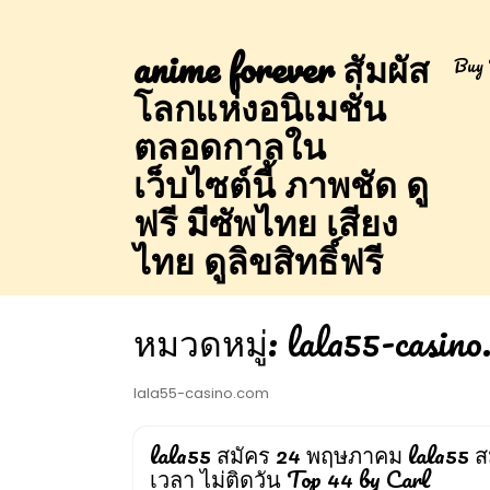
Skip
to
anime forever สัมผัส
content
Buy 
โลกแห่งอนิเมชั่น
ตลอดกาลใน
เว็บไซต์นี้ ภาพชัด ดู
ฟรี มีซัพไทย เสียง
ไทย ดูลิขสิทธิ์ฟรี
หมวดหมู่:
lala55-casino
lala55-casino.com
lala55 สมัคร 24 พฤษภาคม lala55 สม
เวลา ไม่ติดวัน Top 44 by Carl