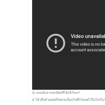
Q: ถอนเงินจากเครดิตฟรีได้จริงไหม?
A: ได้ เมื่อทำยอดเทิร์นตามเงื่อนไขที่กำหนดไว้ในโปรโมช