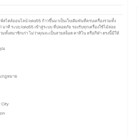
สไตล์ออนไลน์ lala55 ก้าวขึ้นมาเป็นเว็บเดิมพันที่ครบเครื่องรวมทั้ง
ึง 1 นาที ระบบ lala55 เข้าสู่ระบบ ที่ปลอดภัย รองรับทุกเครื่องใช้ไม้สอย
รวมทั้งสมาชิกเก่า ไม่ว่าคุณจะเป็นสายสล็อต คาสิโน หรือกีฬา ตรงนี้มีให้
คุณ
ตามกฎหมาย
t City
ion