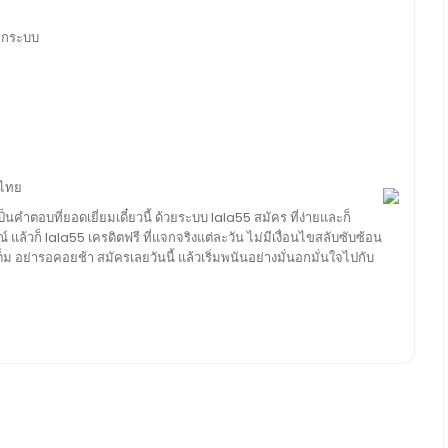
ทุกระบบ
นไทย
็นคำตอบที่ยอดเยี่ยมเดี๋ยวนี้ ด้วยระบบ lala55 สมัคร ที่ง่ายและก็
์ แล้วก็ lala55 เครดิตฟรี ที่แจกจริงแต่ละวัน ไม่มีเงื่อนไขสลับซับซ้อน
ม อย่ารอคอยช้า สมัครเลยวันนี้ แล้วเริ่มพนันอย่างมั่นอกมั่นใจไปกับ