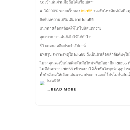
Q: เข้าเล่นผ่านมือถือได้หรือเปล่า?
A: ได้ 100% ระบบเว็บของ
lala55
รองรับโทรศัพท์มือถือ
ลิงก์บทความเสริมเติมจาก lala55
แนวทางเลือกสล็อตให้ได้โบนัสแตกง่าย
สูตรบาคาร่าเล่นยังไงให้ได้กำไร
รีวิวเกมยอดฮิตประจำสัปดาห์
บทสรุป: เพราะเหตุใด lala55 ถึงเป็นตัวเลือกลำดับต้นๆใ
ไม่ว่าคุณจะเป็นนักเดิมพันมือใหม่หรือมืออาชีพ lala55 เป
ไม่มีอันตราย lala55 เข้าระบบ ได้เร็วทันใจทุกวัสดุอุปกรณ
ทั้งยังมีเกมให้เลือกเล่นนานาประการและก็โปรโมชั่นจัดเต็
lala55!
…
READ MORE