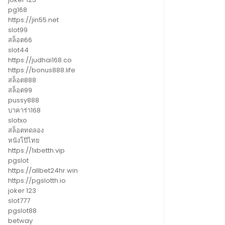
pg168
https://jin55.net
slot99
สล็อต66
slot44
https://judhai168.co
https://bonus888.life
สล็อต888
สล็อต99
pussy888
บาคาร่า168
slotxo
สล็อตทดลอง
หนังโป๊ไทย
https://1xbetth.vip
pgslot
https://allbet24hr.win
https://pgslotth.io
joker 123
slot777
pgslot88
betway