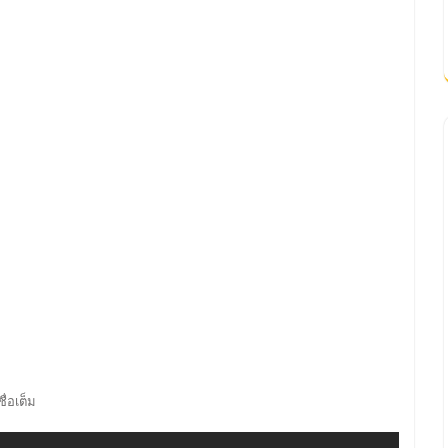
ื่อเต็ม