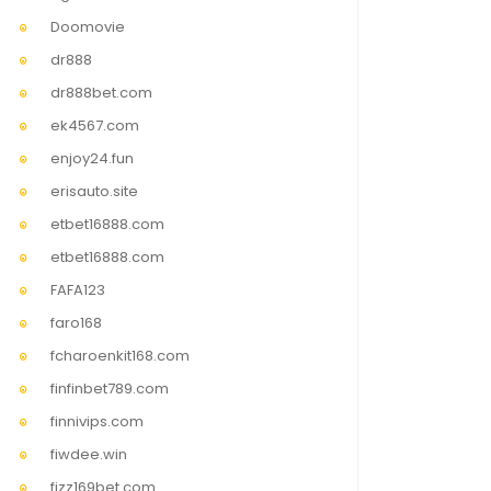
Doomovie
dr888
dr888bet.com
ek4567.com
enjoy24.fun
erisauto.site
etbet16888.com
etbet16888.com
FAFA123
faro168
fcharoenkit168.com
finfinbet789.com
finnivips.com
fiwdee.win
fizz169bet.com