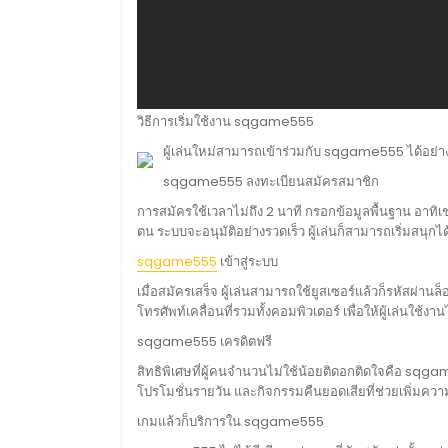
วิธีการเริ่มใช้งาน sqgame555
ผู้เล่นใหม่สามารถเข้าร่วมกับ sqgame555 ได้อย่างง
sqgame555 ลงทะเบียนสมัครสมาชิก
การสมัครใช้เวลาไม่ถึง 2 นาที กรอกข้อมูลพื้นฐาน อาทิเช
ตน ระบบจะอนุมัติอย่างรวดเร็ว ผู้เล่นก็สามารถเริ่มสนุกไ
sqgame555
เข้าสู่ระบบ
เมื่อสมัครเสร็จ ผู้เล่นสามารถใช้ยูสเซอร์แล้วก็รหัสผ่า
โทรศัพท์เคลื่อนที่รวมทั้งคอมพิวเตอร์ เพื่อให้ผู้เล่นใช้งาน
sqgame555 เครดิตฟรี
สิทธิพิเศษที่ผู้คนจำนวนไม่ใช้น้อยติดอกติดใจคือ sqga
โปรโมชั่นรายวัน และกิจกรรมคืนยอดเสียที่ช่วยเพิ่มความ
เกมแล้วก็บริการใน sqgame555