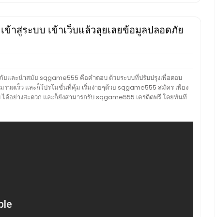
้าสู่ระบบ เข้าเว็บแล้วลุยเลยข้อมูลปลอดภัย
ัยและนำสมัย sqgame555 คือคำตอบ ด้วยระบบที่ปรับปรุงเพื่อตอบ
วามรวดเร็ว และก็โปรโมชั่นที่คุ้ม เริ่มง่ายๆด้วย sqgame555 สมัคร เพียง
บบ ได้อย่างสะดวก และก็ยังสามารถรับ sqgame555 เครดิตฟรี โดยทันที