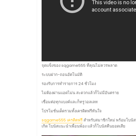
จุดแข็งของ sqgame555 ที่คุณไม่ควรพลาด
ระบบฝาก-ถอนอัตโนมัติ
รองรับการทำรายการ 24 ชั่วโมง
ไม่ต้องผ่านแอดไม่น สะดวกแล้วก็ไม่มีอันตราย
เชื่อมต่อทุกแบงค์และก็ทรูวอลเลท
โปรโมชั่นเด็ดรวมทั้งเครดิตฟรีทันใจ
sqgame555 เครดิตฟรี
สำหรับสมาชิกใหม่ พร้อมโบนั
เกิด โบนัสแนะนำเพื่อนพ้อง แล้วก็โบนัสคืนยอดเสีย