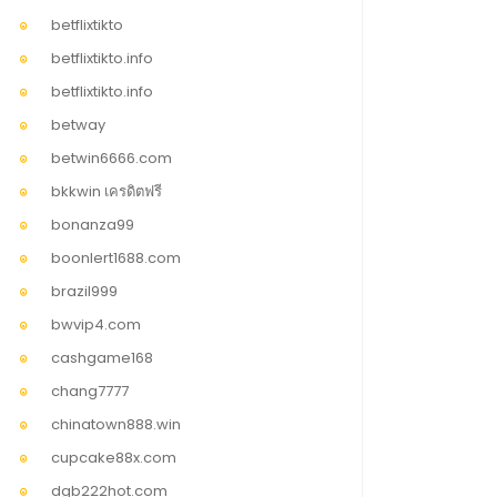
betflixtikto
betflixtikto.info
betflixtikto.info
betway
betwin6666.com
bkkwin เครดิตฟรี
bonanza99
boonlert1688.com
brazil999
bwvip4.com
cashgame168
chang7777
chinatown888.win
cupcake88x.com
dgb222hot.com