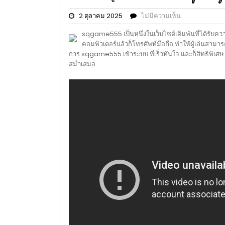
2 ตุลาคม 2025
ไม่มีความเห็น
sqgame555 เป็นหนึ่งในเว็บไซต์เดิมพันที่ได้รับความ
คอมพิวเตอร์แล้วก็โทรศัพท์มือถือ ทำให้ผู้เล่นสามารถ
การ sqgame555 เข้าระบบ ที่เร็วทันใจ และก็สิทธิพิเศษ 
สม่ำเสมอ