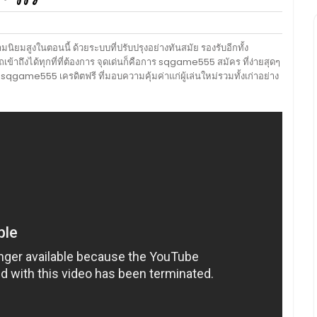
นิยมสูงในตอนนี้ ด้วยระบบที่ปรับปรุงอย่างทันสมัย รองรับอีกทั้ง
เข้าถึงได้ทุกที่ที่ต้องการ จุดเด่นก็คือการ sqgame555 สมัคร ที่ง่ายสุดๆ
sqgame555 เครดิตฟรี ที่มอบความคุ้มค่าแก่ผู้เล่นใหม่รวมทั้งเก่าอย่าง