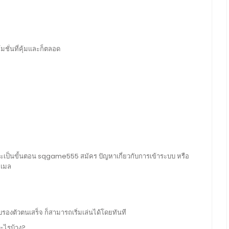
มชั่นที่คุ้มและก็ตลอด
จะเป็นขั้นตอน sqgame555 สมัคร ปัญหาเกี่ยวกับการเข้าระบบ หรือ
ีเมล
บรองตัวตนเสร็จ ก็สามารถเริ่มเล่นได้โดยทันที
อะไรบ้าง?