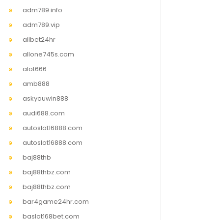
adm789.info
adm789.vip
allbet24hr
allone745s.com
alot666
amb888
askyouwin888
audi688.com
autoslot16888.com
autoslot16888.com
baj88thb
baj88thbz.com
baj88thbz.com
bar4game24hr.com
baslot168bet.com