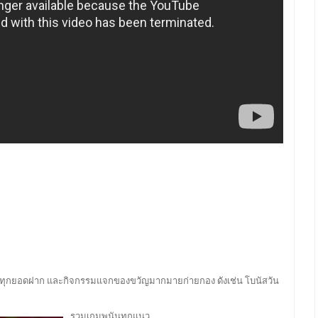
สทุกยอดฝาก และกิจกรรมแจกของขวัญมากมายก่ายกอง ดังเช่น โบนัสวัน
รวมเกมพนันทุกแนว