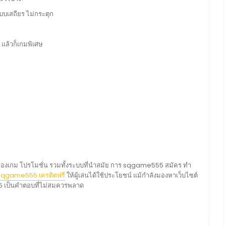
ะบบเสถียร ไม่กระตุก
 แล้วก็เกมพิเศษ
รื่องเกม โปรโมชั่น รวมทั้งระบบที่นำสมัย การ sqgame555 สมัคร ทำ
sqgame555 เครดิตฟรี
ให้ผู้เล่นได้ใช้ประโยชน์ แม้กำลังมองหาเว็บไซต์
 เป็นคำตอบที่ไม่สมควรพลาด