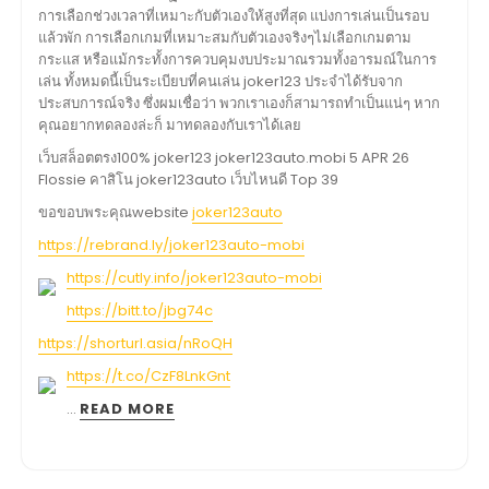
การเลือกช่วงเวลาที่เหมาะกับตัวเองให้สูงที่สุด แบ่งการเล่นเป็นรอบ
แล้วพัก การเลือกเกมที่เหมาะสมกับตัวเองจริงๆไม่เลือกเกมตาม
กระแส หรือแม้กระทั้งการควบคุมงบประมาณรวมทั้งอารมณ์ในการ
เล่น ทั้งหมดนี้เป็นระเบียบที่คนเล่น joker123 ประจำได้รับจาก
ประสบการณ์จริง ซึ่งผมเชื่อว่า พวกเราเองก็สามารถทำเป็นแน่ๆ หาก
คุณอยากทดลองล่ะก็ มาทดลองกับเราได้เลย
เว็บสล็อตตรง100% joker123 joker123auto.mobi 5 APR 26
Flossie คาสิโน joker123auto เว็บไหนดี Top 39
ขอขอบพระคุณwebsite
joker123auto
https://rebrand.ly/joker123auto-mobi
https://cutly.info/joker123auto-mobi
https://bitt.to/jbg74c
https://shorturl.asia/nRoQH
https://t.co/CzF8LnkGnt
…
READ MORE