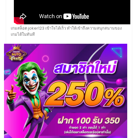
เกมสล็อต joker123 เข้าใจได้เร็ว ทำให้เข้าถึงความสนุกสนานของ
เกมได้ในทันที