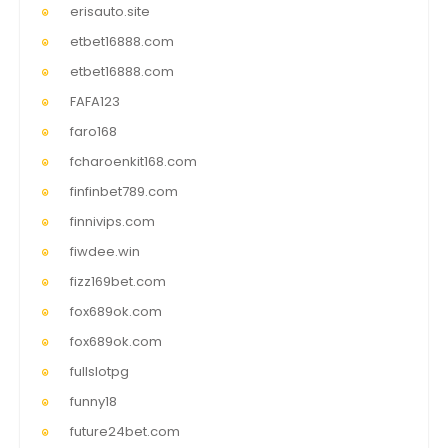
erisauto.site
etbet16888.com
etbet16888.com
FAFA123
faro168
fcharoenkit168.com
finfinbet789.com
finnivips.com
fiwdee.win
fizz169bet.com
fox689ok.com
fox689ok.com
fullslotpg
funny18
future24bet.com