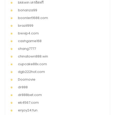
bkkwin เครดิตฟรี
bonanza99
boonlert1688.com
brazil999
bwvip4.com
cashgame168
chang7777
chinatown888.win
cupcake88x.com
dgb222hot.com
Doomovie
dr888
dr888bet.com
ek4567.com
enjoy24.fun