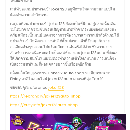
ได้เลยครับผม
เสน่ห์ของเกมปากทางเข้า joker123 อยู่ที่การเริ่มความสนุกแบบไม่
ต้องทำความเข้าใจนาน
เหตุผลที่เกมปากทางเข้า joker123 ยังคงเป็นที่นิยมอยู่ตลอดนั้น มัน
ไม่ได้มาจากความซับซ้อนเชิญชวนปวดหัวจากระบบของเกมเลยนะ
ครับ แม้กระนั้นมันมีเหตุมาจากการที่พวกเราสามารถเข้าถึงตัวเกมได้
อย่างเร็ว เข้าใจจังหวะการเล่นได้ตั้งแต่แรก แล้วก็ยังสนุกกับราย
ละเอียดต่างๆของเกมไปพร้อมกับการเล่นจริงได้ง่าย ซึ่งความง่าย
สำหรับการเล่นนี่แหละครับเป็นเสน่ห์ของเกม joker123auto ที่ส่งผล
ให้เกิดความสนุกได้แบบไม่ต้องทำความเข้าใจเกมนาน การเล่นก็จะ
เป็นธรรมชาติและก็ผ่อนคลายมากขึ้นเรื่อยๆอีกด้วย
สล็อตเว็บใหญ่ joker123 joker123auto.shop 20 มิถุนายน 26
Finlay คาสิโนออนไลน์ joker123auto มาแรงที่สุด Top 19
ขอขอบคุณreference
joker123
https://rebrand.ly/joker123auto-shop
https://cutly.info/joker123auto-shop