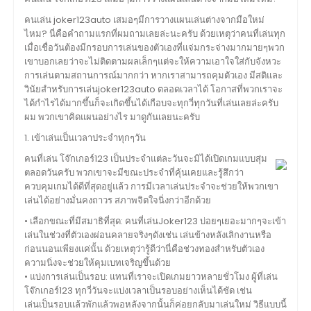
คนเล่น joker123auto เสมอๆมีการวางแผนเล่นต่างจากมือใหม่
ไหม? นี่คือคำถามแรกที่ผมถามเลยล่ะนะครับ ด้วยเหตุว่าคนที่เล่นทุก
เมื่อเชื่อวันต้องมีกรอบการเล่นของตัวเองที่แจ่มกระจ่างมากมายๆพวก
เขาบอกเลยว่าจะไม่ติดตามผลเล็กๆแต่จะให้ความเอาใจใส่กับจังหวะ
การเล่นตามสถานการณ์มากกว่า หากเราสามารถคุมตัวเอง มีสติและ
วินัยสำหรับการเล่นjoker123auto ตลอดเวลาได้ โอกาสที่พวกเราจะ
ได้กำไรได้มากขึ้นก็จะเกิดขึ้นได้เกือบจะทุกวี่ทุกวันที่เล่นเลยล่ะครับ
ผม พวกเขาคิดแผนอย่างไร มาดูกันเลยนะครับ
1. เข้าเล่นเป็นเวลาประจำทุกๆวัน
คนที่เล่น โจ๊กเกอร์123 เป็นประจำแต่ละวันจะมิได้เปิดเกมแบบสุ่ม
ตลอดวันครับ พวกเขาจะมีขณะประจำที่คุ้นเคยและรู้สึกว่า
ควบคุมเกมได้ดีที่สุดอยู่แล้ว การมีเวลาเล่นประจำจะช่วยให้พวกเขา
เล่นได้อย่างมั่นคงถาวร สภาพจิตใจนิ่งกว่าอีกด้วย
• เลือกขณะที่มีสมาธิที่สุด: คนที่เล่นJoker123 บ่อยๆเยอะมากๆจะเข้า
เล่นในช่วงที่ตัวเองผ่อนคลายจริงๆดังเช่น เล่นข้างหลังเลิกงานหรือ
ก่อนนอนเพียงแค่นั้น ด้วยเหตุว่ารู้ดีว่านี่คือช่วงทองสำหรับตัวเอง
ความนิ่งจะช่วยให้คุมเบทเจริญขึ้นด้วย
• แบ่งการเล่นเป็นรอบ: แทนที่เราจะเปิดเกมยาวหลายชั่วโมง ผู้ที่เล่น
โจ๊กเกอร์123 ทุกวี่วันจะแบ่งเวลาเป็นรอบอย่างเห็นได้ชัด เช่น
เล่นเป็นรอบแล้วพักแล้วพอหลังจากนั้นก็ค่อยกลับมาเล่นใหม่ วิธีแบบนี้