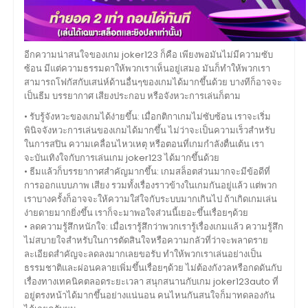
อีกความน่าสนใจของเกม joker123 ก็คือ เพียงพอมันไม่มีความซับ
ซ้อน มีแต่ความธรรมดาให้พวกเราเห็นอยู่เสมอ มันก็ทำให้พวกเรา
สามารถโฟกัสกับเสน่ห์ด้านอื่นๆของเกมได้มากขึ้นด้วย บางทีก็อาจจะ
เป็นธีม บรรยากาศ เสียงประกอบ หรือจังหวะการเล่นก็ตาม
• รับรู้จังหวะของเกมได้ง่ายขึ้น: เมื่อกติกาเกมไม่ซับซ้อน เราจะเริ่ม
พินิจจังหวะการเล่นของเกมได้มากขึ้น ไม่ว่าจะเป็นความเร็วสำหรับ
ในการสปิน ความเคลื่อนไหวเหตุ หรือตอนที่เกมกำลังตื่นเต้น เรา
จะบันเทิงใจกับการเล่นเกม joker123 ได้มากขึ้นด้วย
• ธีมแล้วก็บรรยากาศสำคัญมากขึ้น: เกมสล็อตส่วนมากจะมีข้อดีที่
การออกแบบภาพ เสียง รวมทั้งเรื่องราวข้างในเกมกันอยู่แล้ว แต่พวก
เราบางครั้งก็อาจจะให้ความใส่ใจกับระบบมากเกินไป ถ้าเกิดเกมเล่น
ง่ายดายมากยิ่งขึ้น เราก็จะมาพอใจส่วนนี้เยอะขึ้นเรื่อยๆด้วย
• ลดความรู้สึกหนักใจ: เมื่อเรารู้สึกว่าพวกเรารู้เรื่องเกมแล้ว ความรู้สึก
ไม่สบายใจสำหรับในการตัดสินใจหรือความกลัวที่ว่าจะพลาดราย
ละเอียดสำคัญจะลดลงมากเลยขอรับ ทำให้พวกเราเล่นอย่างเป็น
ธรรมชาติและผ่อนคลายเพิ่มขึ้นเรื่อยๆด้วย ไม่ต้องกังวลหรือกดดันกับ
เรื่องทางเทคนิคตลอดระยะเวลา สนุกสนานกับเกม joker123auto ที่
อยู่ตรงหน้าได้มากขึ้นอย่างแน่นอน คนไหนกันสนใจก็มาทดลองกัน