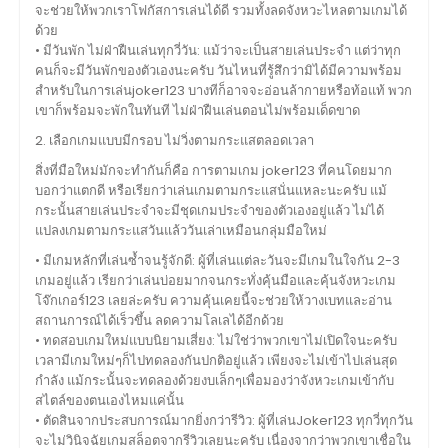
จะช่วยให้พวกเราโฟกัสการเล่นได้ดี รวมทั้งลดจังหวะไหลตามเกมได้
ด้วย
• มีวันพัก ไม่ฝ่าฝืนเล่นทุกวี่วัน: แม้ว่าจะเป็นสายเล่นประจำ แต่ว่าทุก
คนก็จะมีวันพักของตัวเองนะครับ วันไหนที่รู้สึกว่ามิได้มีความพร้อม
สำหรับในการเล่นjoker123 บางทีก็อาจจะอ่อนล้ากายหรือท้อแท้ พวก
เขาก็พร้อมจะพักในทันที ไม่ฝ่าฝืนเล่นตอนไม่พร้อมเด็ดขาด
2. เลือกเกมแบบมีกรอบ ไม่วิ่งตามกระแสตลอดเวลา
สิ่งที่มือใหม่มักจะทำกันก็คือ การตามเกม joker123 ที่คนโดยมาก
บอกว่าแตกดี หรือเรียกว่าเล่นเกมตามกระแสนั่นแหละนะครับ แม้
กระนั้นสายเล่นประจำจะมีชุดเกมประจำของตัวเองอยู่แล้ว ไม่ได้
แปลงเกมตามกระแสวันแล้ววันเล่าเหมือนกลุ่มมือใหม่
• มีเกมหลักที่เล่นซ้ำจนรู้จักดี: ผู้ที่เล่นแต่ละวันจะมีเกมในใจกัน 2-3
เกมอยู่แล้ว เรียกว่าเล่นบ่อยมากจนกระทั่งคุ้นมือและคุ้นจังหวะเกม
โจ๊กเกอร์123 เลยล่ะครับ ความคุ้นเคยนี้จะช่วยให้วางเบทและอ่าน
สถานการณ์ได้เร็วขึ้น ลดความโลเลได้อีกด้วย
• ทดสอบเกมใหม่แบบนิยามเสี่ยง: ไม่ใช่ว่าพวกเขาไม่เปิดใจนะครับ
เวลามีเกมใหม่ๆก็ไปทดลองกันปกติอยู่แล้ว เพียงจะไม่เข้าไปเล่นสุด
กำลัง แม้กระนั้นจะทดลองด้วยงบเล็กๆเพื่อมองว่าจังหวะเกมเข้ากับ
สไตล์ของตนเองไหมแค่นั้น
• ตัดสินจากประสบการณ์มากยิ่งกว่ารีวิว: ผู้ที่เล่นJoker123 ทุกวี่ทุกวัน
จะไม่วินิจฉัยเกมสล็อตจากรีวิวเลยนะครับ เนื่องจากว่าพวกเขาเชื่อใน