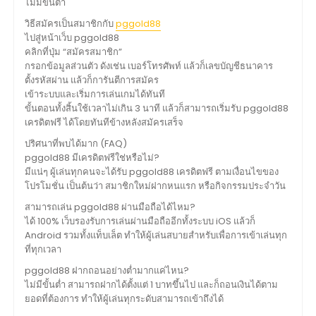
ไม่มีขั้นต่ำ
วิธีสมัครเป็นสมาชิกกับ
pggold88
ไปสู่หน้าเว็บ pggold88
คลิกที่ปุ่ม “สมัครสมาชิก”
กรอกข้อมูลส่วนตัว ดังเช่น เบอร์โทรศัพท์ แล้วก็เลขบัญชีธนาคาร
ตั้งรหัสผ่าน แล้วก็การันตีการสมัคร
เข้าระบบและเริ่มการเล่นเกมได้ทันที
ขั้นตอนทั้งสิ้นใช้เวลาไม่เกิน 3 นาที แล้วก็สามารถเริ่มรับ pggold88
เครดิตฟรี ได้โดยทันทีข้างหลังสมัครเสร็จ
ปริศนาที่พบได้มาก (FAQ)
pggold88 มีเครดิตฟรีใช่หรือไม่?
มีแน่ๆ ผู้เล่นทุกคนจะได้รับ pggold88 เครดิตฟรี ตามเงื่อนไขของ
โปรโมชั่น เป็นต้นว่า สมาชิกใหม่ฝากหนแรก หรือกิจกรรมประจำวัน
สามารถเล่น pggold88 ผ่านมือถือได้ไหม?
ได้ 100% เว็บรองรับการเล่นผ่านมือถืออีกทั้งระบบ iOS แล้วก็
Android รวมทั้งแท็บเล็ต ทำให้ผู้เล่นสบายสำหรับเพื่อการเข้าเล่นทุก
ที่ทุกเวลา
pggold88 ฝากถอนอย่างต่ำมากแค่ไหน?
ไม่มีขั้นต่ำ สามารถฝากได้ตั้งแต่ 1 บาทขึ้นไป และก็ถอนเงินได้ตาม
ยอดที่ต้องการ ทำให้ผู้เล่นทุกระดับสามารถเข้าถึงได้