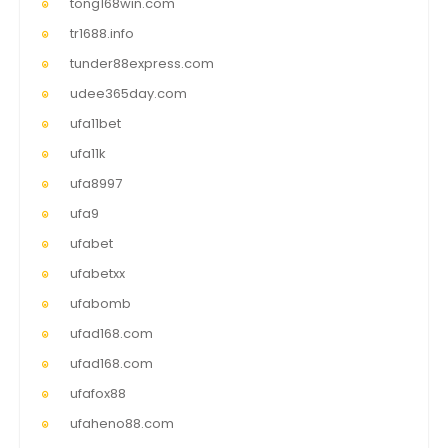
tong168win.com
tr1688.info
tunder88express.com
udee365day.com
ufa11bet
ufa11k
ufa8997
ufa9
ufabet
ufabetxx
ufabomb
ufad168.com
ufad168.com
ufafox88
ufaheno88.com