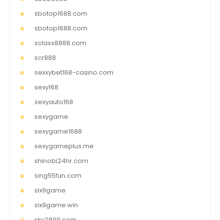
sbotop1688.com
sbotop1688.com
sclass8888.com
scr888
sexxybet168-casino.com
sexy168
sexyauto168
sexygame
sexygame1688
sexygameplus.me
shinobi24hr.com
sing55fun.com
six9game
six9game.win
sky2899.com