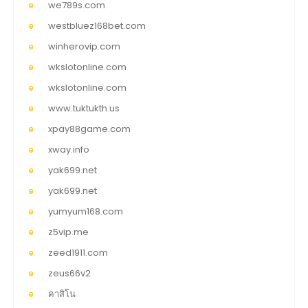
we789s.com
westbluez168bet.com
winherovip.com
wkslotonline.com
wkslotonline.com
www.tuktukth.us
xpay88game.com
xway.info
yak699.net
yak699.net
yumyum168.com
z5vip.me
zeed1911.com
zeus66v2
คาสิโน