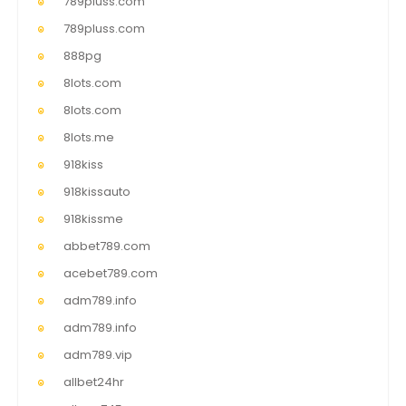
789pluss.com
789pluss.com
888pg
8lots.com
8lots.com
8lots.me
918kiss
918kissauto
918kissme
abbet789.com
acebet789.com
adm789.info
adm789.info
adm789.vip
allbet24hr