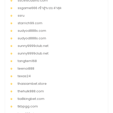
ssc915casino.com
ssgame666 เข้าสู่ระบบ ล่าสุด
ssru
starrich99.com
sudyod888s.com
sudyod888s.com
sunny9999club.net
sunny9999club.net
tangtem168
teenoi888
texas24
thaisiambet.store
thehulk888.com
tia8kingbet.com
tkbpgg.com