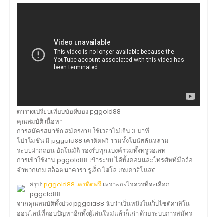
ตารางเปรียบเทียบข้อดีของ pggold88
คุณสมบัติ เนื้อหา
การสมัครสมาชิก สมัครง่าย ใช้เวลาไม่เกิน 3 นาที
โปรโมชั่น มี pggold88 เครดิตฟรี รวมทั้งโบนัสล้นหลาม
ระบบฝากถอน อัตโนมัติ รองรับทุกแบงค์รวมทั้งทรูวอเลท
การเข้าใช้งาน pggold88 เข้าระบบ ได้ทั้งคอมและโทรศัพท์มือถือ
จำพวกเกม สล็อต บาคาร่า รูเล็ต ไฮโล เกมคาสิโนสด
สรุป:
pggold88 เครดิตฟรี
เพราะอะไรควรที่จะเลือก
pggold88
จากคุณสมบัติทั้งปวง pggold88 นับว่าเป็นหนึ่งในเว็บไซต์คาสิโน
ออนไลน์ที่ตอบปัญหาอีกทั้งผู้เล่นใหม่แล้วก็เก่า ด้วยระบบการสมัคร