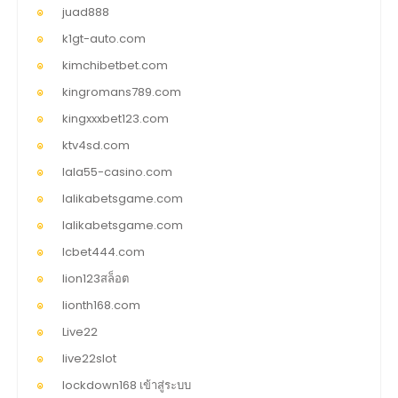
juad888
k1gt-auto.com
kimchibetbet.com
kingromans789.com
kingxxxbet123.com
ktv4sd.com
lala55-casino.com
lalikabetsgame.com
lalikabetsgame.com
lcbet444.com
lion123สล็อต
lionth168.com
Live22
live22slot
lockdown168 เข้าสู่ระบบ