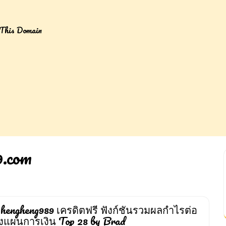
This Domain
9.com
 hengheng989 เครดิตฟรี ฟังก์ชันรวมผลกำไรต่อ
งแผนการเงิน Top 28 by Brad