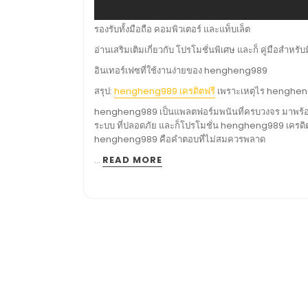
รองรับทั้งมือถือ คอมพิวเตอร์ และแท็บเล็ต
อ่านเสริมเติมเกี่ยวกับ โปรโมชั่นพิเศษ และก็ คู่มือสำหรับ
อินเทอร์เฟซที่ใช้งานง่ายของ hengheng989
สรุป:
hengheng989 เครดิตฟรี
เพราะเหตุไร hengheng98
hengheng989 เป็นแพลตฟอร์มพนันที่ครบวงจร มาพร้อม
ระบบ ที่ปลอดภัย และก็โปรโมชั่น hengheng989 เครดิตฟร
hengheng989 คือคำตอบที่ไม่สมควรพลาด
…
READ MORE