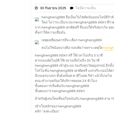
30 กันยายน 2025
ไม่มีความเห็น
hengheng989 ถือเป็นเว็บไซต์พนันออนไลน์ที่กำลังเ
ใหม่ ไม่ว่าจะเป็นระบบ hengheng989 สมัคร ที่รวด
จาก hengheng989 เครดิตฟรี ที่มอบให้จริงทุกๆวัน จุดแ
ทั้งเก่าให้ความเชื่อมั่น
เหตุผลที่คุณควรที่จะเลือก hengheng989
คนไม่ใช่น้อยบางทีอาจสงสัยว่าเพราะเหตุใด
hengh
hengheng989 สมัคร ฟรี ใช้เวลาไม่เกิน 3 นาที
ฝากถอนอัตโนมัติ ใช้เวลาเฉลี่ยไม่ถึง 30 วินาที
hengheng989 เข้าสู่ระบบ รองรับทุกวัสดุอุปกรณ์ อีกทั้งโ
โปรโมชั่น hengheng989 เครดิตฟรี แจกจริง ถอนได้ตา
มีเกมครบวงจร ทั้งยังสล็อต คาสิโนสด กีฬา แล้วก็เกมไพ่
คณะทำงานพร้อมให้บริการตลอด 24 ชั่วโมง
ขั้นตอนการเริ่มต้นกับ hengheng989
ขั้นตอนการ hengheng989 สมัคร
สำหรับผู้เล่นใหม่ที่พอใจพนันกับ hengheng989 สามาร
เข้าเว็บหลักของ hengheng989
คลิก “ลงทะเบียน”