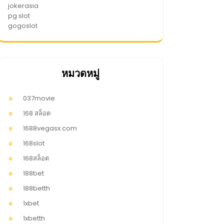
jokerasia
pg slot
gogoslot
หมวดหมู่
037movie
168 สล็อต
1688vegasx.com
168slot
168สล็อต
188bet
188betth
1xbet
1xbetth