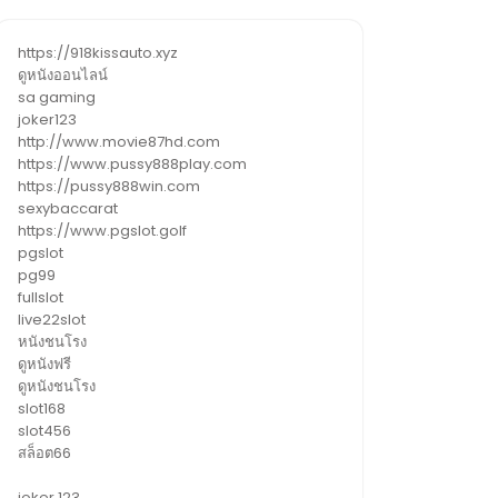
https://918kissauto.xyz
ดูหนังออนไลน์
sa gaming
joker123
http://www.movie87hd.com
https://www.pussy888play.com
https://pussy888win.com
sexybaccarat
https://www.pgslot.golf
pgslot
pg99
fullslot
live22slot
หนังชนโรง
ดูหนังฟรี
ดูหนังชนโรง
slot168
slot456
สล็อต66
joker 123