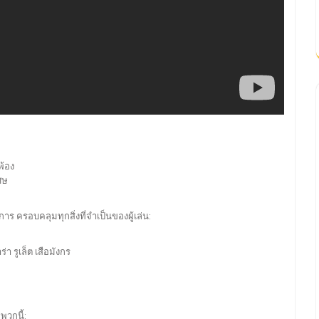
พ้อง
ศษ
ครอบคลุมทุกสิ่งที่จำเป็นของผู้เล่น:
 รูเล็ต เสือมังกร
พวกนี้: