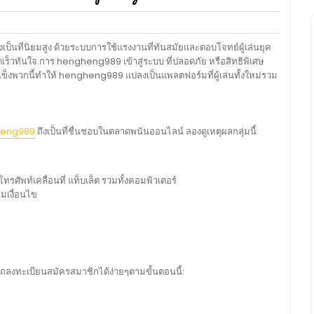
ป็นที่นิยมสูง ด้วยระบบการใช้แรงงานที่ทันสมัยและตอบโจทย์ผู้เล่นยุค
เร็วทันใจ การ hengheng989 เข้าสู่ระบบ ที่ปลอดภัย หรือสิทธิพิเศษ
ข็งพวกนี้ทำให้ hengheng989 แปลงเป็นแพลตฟอร์มที่ผู้เล่นทั้งใหม่รวม
eng989
ถึงเป็นที่ชื่นชอบในตลาดพนันออนไลน์ ลองดูเหตุผลกลุ่มนี้:
ทรศัพท์เคลื่อนที่ แท็บเล็ต รวมทั้งคอมพิวเตอร์
มเงื่อนไข
ถลงทะเบียนสมัครสมาชิกได้ง่ายๆตามขั้นตอนนี้: