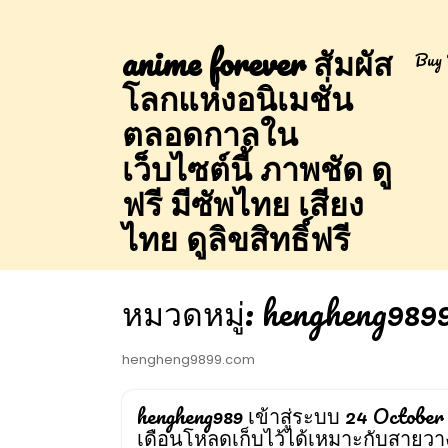
Skip
to
anime forever สัมผัส
content
Buy 
โลกแห่งอนิเมชั่น
ตลอดกาลใน
เว็บไซต์นี้ ภาพชัด ดู
ฟรี มีซัพไทย เสียง
ไทย ดูลิขสิทธิ์ฟรี
หมวดหมู่:
hengheng989
hengheng9899.com
hengheng989 เข้าสู่ระบบ 24 October
เดือนโหลดเก็บไว้ได้เหมาะกับสายวา