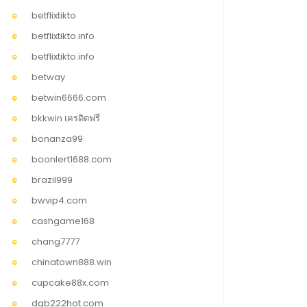
betflixtikto
betflixtikto.info
betflixtikto.info
betway
betwin6666.com
bkkwin เครดิตฟรี
bonanza99
boonlert1688.com
brazil999
bwvip4.com
cashgame168
chang7777
chinatown888.win
cupcake88x.com
dgb222hot.com