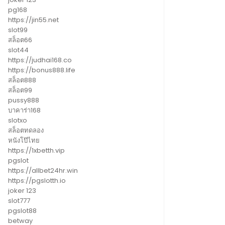
pg168
https://jin55.net
slot99
สล็อต66
slot44
https://judhai168.co
https://bonus888.life
สล็อต888
สล็อต99
pussy888
บาคาร่า168
slotxo
สล็อตทดลอง
หนังโป๊ไทย
https://1xbetth.vip
pgslot
https://allbet24hr.win
https://pgslotth.io
joker 123
slot777
pgslot88
betway