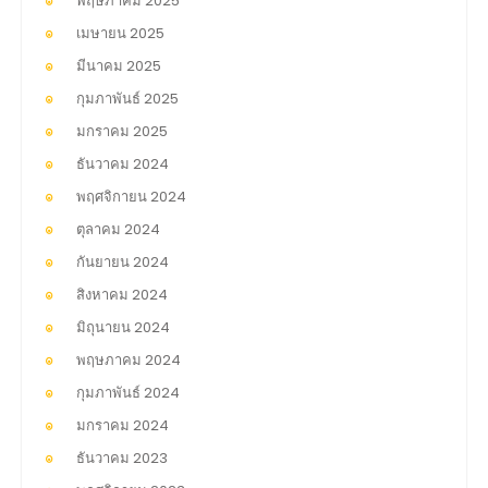
พฤษภาคม 2025
เมษายน 2025
มีนาคม 2025
กุมภาพันธ์ 2025
มกราคม 2025
ธันวาคม 2024
พฤศจิกายน 2024
ตุลาคม 2024
กันยายน 2024
สิงหาคม 2024
มิถุนายน 2024
พฤษภาคม 2024
กุมภาพันธ์ 2024
มกราคม 2024
ธันวาคม 2023