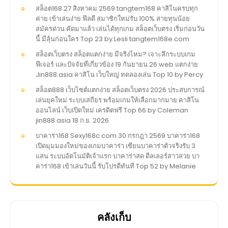
สล็อต168 27 สิงหาคม 2569 tangtem168 คาสิโนครบทุก
ค่าย เข้าเล่นง่าย ฟีลดี สมาชิกใหม่รับ 100% สายทุนน้อย
สมัครด่วน คัดมาแล้ว เล่นได้ทุกเกม สล็อตเว็บตรง เริ่มก่อนวัน
นี้ มีลุ้นก่อนใคร Top 23 by Lesli tangtem168e.com
สล็อตเว็บตรง สล็อตแตกง่าย มีจริงไหม? เจาะลึกระบบเกม
ฟีเจอร์ และปัจจัยที่เกี่ยวข้อง 19 กันยายน 26 web แตกง่าย
Jin888.asia คาสิโน เว็บใหญ่ ทดลองเล่น Top 10 by Percy
สล็อต888 เว็บไซต์แตกง่าย สล็อตเว็บตรง 2026 ประสบการณ์
เล่นยุคใหม่ ระบบเสถียร พร้อมเกมให้เลือกมากมาย คาสิโน
ออนไลน์ เว็บเปิดใหม่ เครดิตฟรี Top 66 by Coleman
jin888.asia 18 ก.ย. 2026
บาคาร่า168 Sexy168c.com 30 กรกฎา 2569 บาคาร่า168
เปิดมุมมองใหม่ของเกมบาคาร่า เซียนบาคาร่าตัวจริงรับ 3
แสน ระบบอัตโนมัติเจ้าแรก บาคาร่าสด ดีลเลอร์สาวสวย บา
คาร่า168 เข้าเล่นวันนี้ รับโปรดีทันที Top 52 by Melanie
คลังเก็บ