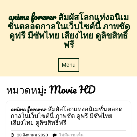
Skip
to
anime forever สัมผัสโลกแห่งอนิเม
content
ชั่นตลอดกาลในเว็บไซต์นี้ ภาพชัด
ดูฟรี มีซัพไทย เสียงไทย ดูลิขสิทธิ์
ฟรี
Menu
Menu
หมวดหมู่:
Movie HD
anime forever สัมผัสโลกแห่งอนิเมชั่นตลอด
กาลในเว็บไซต์นี้ ภาพชัด ดูฟรี มีซัพไทย
เสียงไทย ดูลิขสิทธิ์ฟรี
28 สิงหาคม 2023
ไม่มีความเห็น