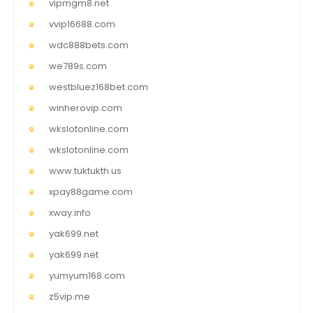
vipmgm8.net
vvip16688.com
wdc888bets.com
we789s.com
westbluez168bet.com
winherovip.com
wkslotonline.com
wkslotonline.com
www.tuktukth.us
xpay88game.com
xway.info
yak699.net
yak699.net
yumyum168.com
z5vip.me