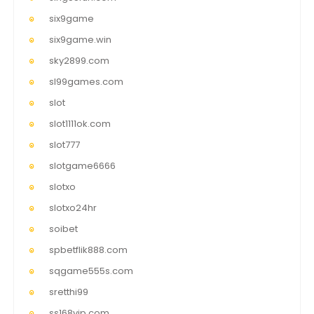
six9game
six9game.win
sky2899.com
sl99games.com
slot
slot1111ok.com
slot777
slotgame6666
slotxo
slotxo24hr
soibet
spbetflik888.com
sqgame555s.com
sretthi99
ss168vip.com