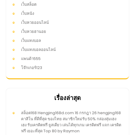
เว็บสล็อต
เว็บหนัง
เว็บหวยออนไลน์
เว็บหวยฮานอย
เว็บแทงบอล
เว็บแทงบอลออนไลน์
แพนด้า555
โจ๊กเกอร์123
เรื่องล่าสุด
สล็อต168 Hengjing168d.com 16 กรกฎา 26 hengjing168
คาสิโน ที่ดีที่สุด ของไทย สมาชิกใหม่รับ 50% กล่องสุ่มเฮง
เฮง รับเครดิตฟรี ยูสเดียว เล่นได้ทุกเกม เครดิตฟรี แจก เครดิต
ฟรี เยอะที่สุด Top 80 by Raymon