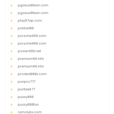
pgzeus88win.com
pgzeus88win.com
play97vip.com
pokbet88
porsche999.com
porsche999.com
power999.net
premium66.info
premium66.info
proded888x.com
punpro777
puntaek77
pussy888
pussy888fun
ramclubx.com