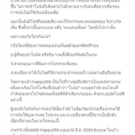
บางช่วงมีโบนัสเพิ่มเครดิตให้แบบจุกๆทำให้ทุนสำหรับการหมุนเพิ่ม
ขึ้น โอกาสเข้าโบนัสก็เพิ่มตามไปด้วย เหมาะกับคนที่อยากเพิ่มรอบ
การเล่นโดยใช้เงินเหมือนเดิม
นอกนั้นยังมีโปรคืนยอดเสีย และก็กิจกรรมสะสมยอดหมุน รับรางวัล
เพิ่ม ซึ่งทั้งปวงนี้ออกแบบมาเพื่อ “คนเล่นสล็อต” โดยยิ่งไปกว่านั้น
เหมาะสมกับใครกันแน่?
1.มือใหม่ที่ต้องการทดลองเล่นสล็อตด้วยเครดิตฟรีก่อน
2.ผู้ที่ชอบล่าโบนัส ฟรีสปิน รวมทั้งฟีเจอร์พิเศษในเกม
3.สายหมุนยาวที่ต้องการโปรช่วยเพิ่มทุน
4.คนที่อยากได้เว็บไซต์ใช้งานง่าย ฝากถอนเร็ว เล่นผ่านมือถือสบาย
โดยรวมแล้ว happy168 เป็นเว็บที่วางจุดยืนชัดว่าเป็นแหล่งรวมเกม
สล็อต พร้อมโปรโมชั่นที่เน้นคำว่า “โบนัส” แบบสุดกำลัง คนไหนที่
กำลังมองหาเว็บไซต์เล่นสล็อตที่มีตัวเลือกเกมเยอะ ด้วยระบบอัตโนมัติ
อย่างนี้
ผู้เล่นจึงโฟกัสกับการเล่นได้เต็มกำลัง ไม่ต้องวิตกกังวลเรื่องกรรมวิธี
การเงินให้ยุ่งยากเลย โปรแรง และระบบลื่นๆตรงนี้ถือว่าเป็นอีกตัว
เลือกที่น่าสนใจมากในขณะนี้.
เกมPG สล็อต168 Happy168.casa 10 มี.ค. 2569 Boyce โอนไว