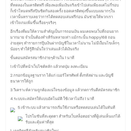
ที่ทดลองในเครดิตฟรี เพียงพอเพิ่มเงินจริงเข้าไปเล่นเพียงแค่ไม่กี่รอบ
ก็เข้าโหมดฟรีสปินชิดกันสองครั้ง ยอดเครดิตพุ่งขึ้นแบบงงมากๆใน
เวลานั้นทราบเลยว่าการได้ทดสอบเล่นฟรีก่อน มันช่วยให้พวกเรา
เข้าใจเกมเพิ่มขึ้นเรื่อยๆจริงๆ
อีกเรื่องที่ผมให้ความสำคัญเป็นการถอนเงิน ผมเคยพบเว็บที่ถอนยาก
มากมาย จำเป็นต้องทำเทิร์นหลายเท่า แม้กระนั้น happy168 ถอน
ง่ายสุดๆ ทำรายการปุ๊บเงินฝากบัญชีในเวลาไม่นาน ไม่มีเงื่อนไขเล็กๆ
น้อยๆ ทำให้รู้สึกมั่นใจว่าเล่นแล้วได้เงินจริง
ขั้นตอนสมัครสมาชิกง่ายๆด้านใน 1 นาที
1.เข้าไปที่หน้าเว็บไซต์หลัก แล้วกดปุ่ม ลงทะเบียน
2.กรอกข้อมูลฐานราก ได้แก่ เบอร์โทรศัพท์ ตั้งรหัสผ่าน และบัญชี
ธนาคารให้ถูก
3.วิเคราะห์ความถูกต้องแน่ใจของข้อมูล แล้วกดการันตีสมัครสมาชิก
4.ระบบจะสมัครให้แบบอัตโนมัติ ใช้เวลาไม่ถึง 1 นาที
5.เข้าระบบ แล้วสามารถเริ่มใช้งานหรือทดสอบเล่นได้ในทันที
โปรโมชันที่สะดุดตา สำหรับเว็บสล็อตอย่างที่ผู้เล่นเห็นแก่ได้
รับและคุ้มค่าที่สุด
1. เครดิตฟรีสำหรับสมาชิกใหม่