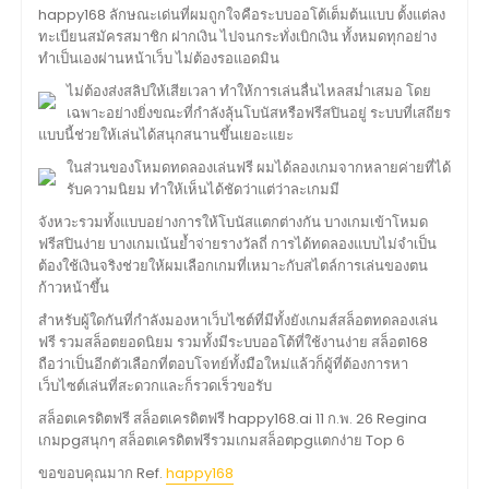
happy168 ลักษณะเด่นที่ผมถูกใจคือระบบออโต้เต็มต้นแบบ ตั้งแต่ลง
ทะเบียนสมัครสมาชิก ฝากเงิน ไปจนกระทั่งเบิกเงิน ทั้งหมดทุกอย่าง
ทำเป็นเองผ่านหน้าเว็บ ไม่ต้องรอแอดมิน
ไม่ต้องส่งสลิปให้เสียเวลา ทำให้การเล่นลื่นไหลสม่ำเสมอ โดย
เฉพาะอย่างยิ่งขณะที่กำลังลุ้นโบนัสหรือฟรีสปินอยู่ ระบบที่เสถียร
แบบนี้ช่วยให้เล่นได้สนุกสนานขึ้นเยอะแยะ
ในส่วนของโหมดทดลองเล่นฟรี ผมได้ลองเกมจากหลายค่ายที่ได้
รับความนิยม ทำให้เห็นได้ชัดว่าแต่ว่าละเกมมี
จังหวะรวมทั้งแบบอย่างการให้โบนัสแตกต่างกัน บางเกมเข้าโหมด
ฟรีสปินง่าย บางเกมเน้นย้ำจ่ายรางวัลถี่ การได้ทดลองแบบไม่จำเป็น
ต้องใช้เงินจริงช่วยให้ผมเลือกเกมที่เหมาะกับสไตล์การเล่นของตน
ก้าวหน้าขึ้น
สำหรับผู้ใดกันที่กำลังมองหาเว็บไซต์ที่มีทั้งยังเกมส์สล็อตทดลองเล่น
ฟรี รวมสล็อตยอดนิยม รวมทั้งมีระบบออโต้ที่ใช้งานง่าย สล็อต168
ถือว่าเป็นอีกตัวเลือกที่ตอบโจทย์ทั้งมือใหม่แล้วก็ผู้ที่ต้องการหา
เว็บไซต์เล่นที่สะดวกและก็รวดเร็วขอรับ
สล็อตเครดิตฟรี สล็อตเครดิตฟรี happy168.ai 11 ก.พ. 26 Regina
เกมpgสนุกๆ สล็อตเครดิตฟรีรวมเกมสล็อตpgแตกง่าย Top 6
ขอขอบคุณมาก Ref.
happy168