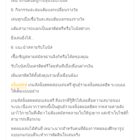
เหมาะกับคนที่ถูกใจลุ้นรอบโบนัส
5. กิจกรรมสะสมแต้มแลกเปลี่ยนรางวัล
เล่นทุกเมื่อเชื่อวันสะสมแต้มแลกของรางวัล
แต้มสามารถแลกเป็นเครดิตฟรีหรือโบนัสต่างๆ
ยิ่งเล่นยิ่งได้…
6. แนะนำสหายรับโบนัส
เชื้อเชิญสหายสมัครผ่านลิงก์หรือโค้ดของคุณ
รับโบนัสเป็นเครดิตฟรีโดยทันทีเมื่อเพื่อนฝากเงิน
เพิ่มเครดิตให้ทั้งยังคุณรวมทั้งเพื่อนพ้อง
สล็อต168
เกมส์สล็อตทดสอบเล่นฟรี ศูนย์รวมสล็อตยอดฮิต ระบบออ
โต้เต็มแบบอย่าง
เกมส์สล็อตทดสอบเล่นฟรี สิ่งแรกที่รู้สึกได้เลยคือความสบายของ
ระบบ เนื่องจากว่าตรงนี้เป็นศูนย์รวมสล็อตยอดฮิตจากหลายค่ายดัง
เอาไว้ภายในที่เดียว ไม่ต้องสมัครหลายเว็บให้ยุ่งยาก แค่เข้าเว็บไซต์ก็
สามารถเลือกเกม
ทดลองเล่นได้ทันที เหมาะมากสำหรับคนที่ต้องการทดลองศึกษารูป
แบบเกมก่อนที่จะทำการตัดสินใจเล่นจริง