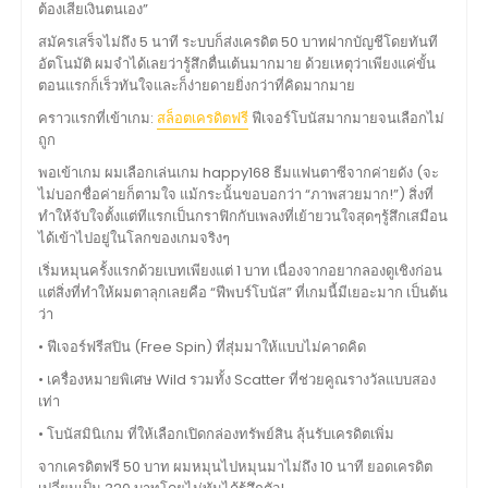
ต้องเสียเงินตนเอง”
สมัครเสร็จไม่ถึง 5 นาที ระบบก็ส่งเครดิต 50 บาทฝากบัญชีโดยทันที
อัตโนมัติ ผมจำได้เลยว่ารู้สึกตื่นเต้นมากมาย ด้วยเหตุว่าเพียงแค่ขั้น
ตอนแรกก็เร็วทันใจและก็ง่ายดายยิ่งกว่าที่คิดมากมาย
คราวแรกที่เข้าเกม:
สล็อตเครดิตฟรี
ฟีเจอร์โบนัสมากมายจนเลือกไม่
ถูก
พอเข้าเกม ผมเลือกเล่นเกม happy168 ธีมแฟนตาซีจากค่ายดัง (จะ
ไม่บอกชื่อค่ายก็ตามใจ แม้กระนั้นขอบอกว่า “ภาพสวยมาก!”) สิ่งที่
ทำให้จับใจตั้งแต่ทีแรกเป็นกราฟิกกับเพลงที่เย้ายวนใจสุดๆรู้สึกเสมือน
ได้เข้าไปอยู่ในโลกของเกมจริงๆ
เริ่มหมุนครั้งแรกด้วยเบทเพียงแต่ 1 บาท เนื่องจากอยากลองดูเชิงก่อน
แต่สิ่งที่ทำให้ผมตาลุกเลยคือ “ฟีพบร์โบนัส” ที่เกมนี้มีเยอะมาก เป็นต้น
ว่า
• ฟีเจอร์ฟรีสปิน (Free Spin) ที่สุ่มมาให้แบบไม่คาดคิด
• เครื่องหมายพิเศษ Wild รวมทั้ง Scatter ที่ช่วยคูณรางวัลแบบสอง
เท่า
• โบนัสมินิเกม ที่ให้เลือกเปิดกล่องทรัพย์สิน ลุ้นรับเครดิตเพิ่ม
จากเครดิตฟรี 50 บาท ผมหมุนไปหมุนมาไม่ถึง 10 นาที ยอดเครดิต