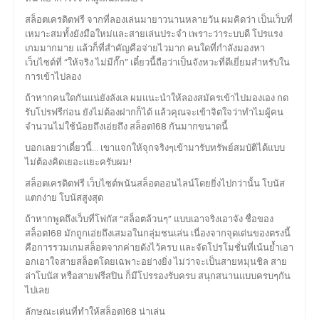
สล็อตเครดิตฟรี จากที่ลองเล่นมายาวนานหลายวัน ผมคิดว่า เป็นเว็บที่
เหมาะสมทั้งยังมือใหม่และสายเล่นประจำ เพราะว่าระบบดี โปรแรง
เกมมากมาย แล้วก็ที่สำคัญคือจ่ายไวมาก คนใดที่กำลังมองหา
เว็บไซต์ที่ “ให้จริง ไม่มีกั๊ก” เดี๋ยวนี้ถือว่าเป็นจังหวะที่ดีเยี่ยมสำหรับใน
การเข้าไปลอง
ถ้าหากคนใดกันแน่ยังลังเล ผมแนะนำให้ลองสมัครเข้าไปมองเอง กด
รับโปรฟรีก่อน ยังไม่ต้องฝากก็ได้ แล้วคุณจะเข้าจิตใจว่าทำไมผู้คน
จำนวนไม่ใช้น้อยถึงเอ่ยถึง สล็อต168 กันมากขนาดนี้
บอกเลยว่าเดี๋ยวนี้… เขาแจกให้จุกจริงๆเข้ามารับทรัพย์สมบัติได้แบบ
ไม่ต้องคิดเยอะแยะครับผม!
สล็อตเครดิตฟรี เว็บไซต์พนันสล็อตออนไลน์โดยยิ่งไปกว่านั้น โบนัส
แตกง่าย โบนัสสูงสุด
ถ้าหากพูดถึงเว็บที่โฟกัส “สล็อตล้วนๆ” แบบเอาจริงเอาจัง ชื่อของ
สล็อต168 มักถูกเอ่ยถึงเสมอในกลุ่มชนเล่น เนื่องจากจุดเด่นของตรงนี้
คือการรวมเกมสล็อตจากค่ายดังไว้ครบ และจัดโปรโมชั่นที่เน้นย้ำเอา
อกเอาใจสายสล็อตโดยเฉพาะอย่างยิ่ง ไม่ว่าจะเป็นสายหมุนชิล สาย
ล่าโบนัส หรือสายฟรีสปิน ก็มีโปรรองรับครบ สนุกสนานแบบครบๆกัน
ไปเลย
ลักษณะเด่นที่ทำให้สล็อต168 น่าเล่น