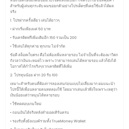
หนึ่งในลักษณะเด่นของเว็บไซต์แห่งนี้เป็นการจัดโปรโมชันที่คุ้มค่า
สำหรับผู้เล่นทุกระดับ ผมขอยกตัวอย่างโปรเด็ดๆที่เคยใช้แล้วได้ผล
จริง
1. โปรฝากครั้งเดียว เล่นได้ยาวๆ
• ฝากเริ่มเพียงแค่ 50 บาท
• รับเครดิตฟรีเพิ่มเติมอีก 150 รวมเป็น 200
• ใช้เล่นได้ทุกค่าย ทุกเกม ไม่จำกัด
ข้อดี สล็อตเว็บตรง คือไม่ต้องเพิ่มหลายรอบ ไม่จำเป็นที่จะต้องมาวิตก
กังวลว่าเงินจะหมดไว เพราะว่าสามารถเล่นได้หลายรอบ แล้วก็ยังได้
โอกาสได้กำไรจริงๆจากเครดิตที่ได้เพิ่ม
2. โปรทุนน้อย ฝาก 20 รับ 100
เหมาะสำหรับคนที่ต้องการลองเล่นก่อนแบบไม่เสี่ยงมาก ผมแนะนำ
โปรนี้ให้เพื่อนหลายคนทดลองใช้ โดยมากเล่นแล้วพึงใจเพราะเหตุว่า
เงินน้อยแต่ว่าหมุนได้หลายรอบ
• ใช้ทดสอบเกมใหม่
• ถอนเงินได้จริงหลังทำยอดเทิร์นครบ
• รองรับทั้งยังแบงค์รวมทั้ง TrueMoney Wallet