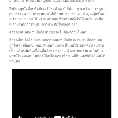
มี “มินิเกม” เพิ่มความสนุกสนานแล้วก็เพิ่มช่องทางได้รางวัล
สิ่งที่ผมถูกใจที่สุดคือฟีเจอร์ “สุ่มตัวคูณ” ที่ปรากฏระหว่างการหมุน
แบบธรรมดา บางคราวหมุนได้เพียงแค่ 5 บาท แต่ว่าตัวคูณสุ่มขึ้นมา
10 เท่า กลายเป็นได้ 50 บาทนิ่งเลย ฟีพบร์แบบงี้ทำให้เกมไม่น่าเบื่อ
เพราะว่าทุกการหมุนมีความระทึกใจตลอดเวลา
สล็อต168 เล่นผ่านมือถือ สบายจริง ไม่ต้องดาวน์โหลด
อีกจุดที่ผมติดใจเป็นระบบการเล่นผ่านมือถือ เพราะว่าเมื่อก่อนผม
ถูกใจเล่นสล็อตบนคอมพิวเตอร์ แม้กระนั้นพอใช้ได้ทดลองเล่นผ่าน
เว็บบนโทรศัพท์เคลื่อนที่แล้วทราบเลยว่ามันสบายกว่ามาก ไม่ต้อง
ดาวน์โหลดแอป ไม่ต้องใช้เครื่องแรง เพียงแค่มีอินเทอร์เน็ตก็เล่นได้
ทุกแห่ง