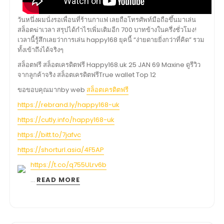
วันหนึ่งผมนั่งรอเพื่อนที่ร้านกาแฟ เลยถือโทรศัพท์มือถือขึ้นมาเล่น
สล็อตฆ่าเวลา สรุปได้กำไรเพิ่มเติมอีก 700 บาทข้างในครึ่งชั่วโมง!
เวลานี้รู้สึกเลยว่าการเล่น happy168 ยุคนี้ “ง่ายดายยิ่งกว่าที่คิด” รวม
ทั้งเข้าถึงได้จริงๆ
สล็อตฟรี สล็อตเครดิตฟรี Happy168.uk 25 JAN 69 Maxine ดูรีวิว
จากลูกค้าจริง สล็อตเครดิตฟรีTrue wallet Top 12
ขอขอบคุณมากby web
สล็อตเครดิตฟรี
https://rebrand.ly/happy168-uk
https://cutly.info/happy168-uk
https://bitt.to/7jafvc
https://shorturl.asia/4F5AP
https://t.co/q755ULrv6b
…
READ MORE