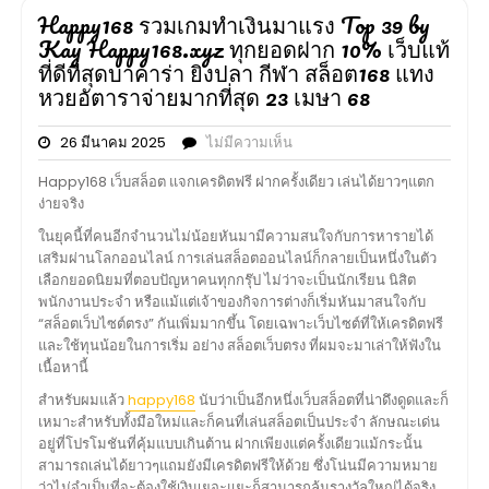
Happy168 รวมเกมทำเงินมาแรง Top 39 by
Kay Happy168.xyz ทุกยอดฝาก 10% เว็บแท้
ที่ดีที่สุดบาคาร่า ยิงปลา กีฬา สล็อต168 แทง
หวยอัตาราจ่ายมากที่สุด 23 เมษา 68
26 มีนาคม 2025
ไม่มีความเห็น
Happy168 เว็บสล็อต แจกเครดิตฟรี ฝากครั้งเดียว เล่นได้ยาวๆแตก
ง่ายจริง
ในยุคนี้ที่คนอีกจำนวนไม่น้อยหันมามีความสนใจกับการหารายได้
เสริมผ่านโลกออนไลน์ การเล่นสล็อตออนไลน์ก็กลายเป็นหนึ่งในตัว
เลือกยอดนิยมที่ตอบปัญหาคนทุกกรุ๊ป ไม่ว่าจะเป็นนักเรียน นิสิต
พนักงานประจำ หรือแม้แต่เจ้าของกิจการต่างก็เริ่มหันมาสนใจกับ
“สล็อตเว็บไซต์ตรง” กันเพิ่มมากขึ้น โดยเฉพาะเว็บไซต์ที่ให้เครดิตฟรี
และใช้ทุนน้อยในการเริ่ม อย่าง สล็อตเว็บตรง ที่ผมจะมาเล่าให้ฟังใน
เนื้อหานี้
สำหรับผมแล้ว
happy168
นับว่าเป็นอีกหนึ่งเว็บสล็อตที่น่าดึงดูดและก็
เหมาะสำหรับทั้งมือใหม่และก็คนที่เล่นสล็อตเป็นประจำ ลักษณะเด่น
อยู่ที่โปรโมชันที่คุ้มแบบเกินต้าน ฝากเพียงแต่ครั้งเดียวแม้กระนั้น
สามารถเล่นได้ยาวๆแถมยังมีเครดิตฟรีให้ด้วย ซึ่งโน่นมีความหมาย
ว่าไม่จำเป็นที่จะต้องใช้เงินเยอะแยะก็สามารถลุ้นรางวัลใหญ่ได้จริง