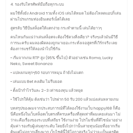
4. รองรับโทรศัพท์มือถือทุกระบบ
ผมใช้ทั้งยัง Android รวมทั้ง iOS เล่นได้หมด ไม่ต้องโหลดแอปก็เล่น
ผ่านโปรแกรมท่องอินเตอร์เน็ตได้เลย
สูตรลับ วิธีปั่นสล็อตให้แตกง่าย กระทำตามนี้ เล่นได้ยาวๆ
คนไหนกันแน่ว่าเล่นสล็อตจะต้องใช้ดวงสิ่งเดียว? จริงๆแล้วมันมีวิธี
การนะครับ ผมลองผิดลองถูกมาเยอะกระทั่งเจอสูตรที่เวิร์กจริง เลย
ต้องการแชร์ให้ลองนำไปใช้กัน
• เริ่มจากเกม RTP สูง (95% ขึ้นไป) ตัวอย่างเช่น Roma, Lucky
Neko, Sweet Bonanza
• แปลงเกมทุกๆ50 รอบการหมุน ถ้ายังไม่แตก
• เล่นแบบ Bet คงเดิม ไม่รีบยอด
• ตั้งเป้ากำไรวันละ 2–3 เท่าของทุน แล้วหยุด
• ใช้โปรให้คุ้ม ดังเช่นว่า โปรฝาก 50 รับ 200 แล้วแบ่งเล่นหลายเกม
บทสรุปของผมจากประสบการณ์ที่ได้ลองใช้งานเว็บ happy168 ก็คือ
นี่คือหนึ่งในเว็บสล็อตเว็บตรงที่ครบเครื่องที่สุดเท่าที่ผมเคยเล่นมา ไม่
ว่าจะคือเรื่องของระบบที่เสถียร ใช้งานง่าย โปรโมชั่นที่ดีไซน์มาอย่าง
คุ้มค่า รองรับผู้เล่นทุกระดับ โดยยิ่งไปกว่านั้นสายทุนน้อยที่อยากเริ่ม
ต้นแต่ไม่อยากเสี่ยงมาก เว็บไซต์นี้ให้โอกาสจริง ไม่ว่าจะเป็นเครดิต