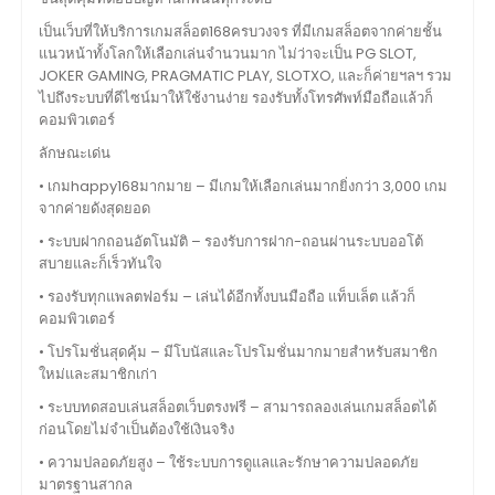
เป็นเว็บที่ให้บริการเกมสล็อต168ครบวงจร ที่มีเกมสล็อตจากค่ายชั้น
แนวหน้าทั้งโลกให้เลือกเล่นจำนวนมาก ไม่ว่าจะเป็น PG SLOT,
JOKER GAMING, PRAGMATIC PLAY, SLOTXO, และก็ค่ายฯลฯ รวม
ไปถึงระบบที่ดีไซน์มาให้ใช้งานง่าย รองรับทั้งโทรศัพท์มือถือแล้วก็
คอมพิวเตอร์
ลักษณะเด่น
• เกมhappy168มากมาย – มีเกมให้เลือกเล่นมากยิ่งกว่า 3,000 เกม
จากค่ายดังสุดยอด
• ระบบฝากถอนอัตโนมัติ – รองรับการฝาก-ถอนผ่านระบบออโต้
สบายและก็เร็วทันใจ
• รองรับทุกแพลตฟอร์ม – เล่นได้อีกทั้งบนมือถือ แท็บเล็ต แล้วก็
คอมพิวเตอร์
• โปรโมชั่นสุดคุ้ม – มีโบนัสและโปรโมชั่นมากมายสำหรับสมาชิก
ใหม่และสมาชิกเก่า
• ระบบทดสอบเล่นสล็อตเว็บตรงฟรี – สามารถลองเล่นเกมสล็อตได้
ก่อนโดยไม่จำเป็นต้องใช้เงินจริง
• ความปลอดภัยสูง – ใช้ระบบการดูแลและรักษาความปลอดภัย
มาตรฐานสากล