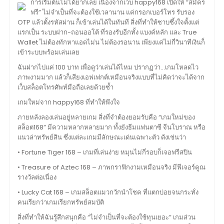
การเริ่มต้นไม่ได้ยากเลย เนื่องจากเว็บ happy168 เปิดให้ “สมัคร
ฟรี” ไม่จำเป็นที่จะต้องใช้เวลานาน แค่กรอกเบอร์โทร รับรอง
OTP แล้วตั้งรหัสผ่าน ก็เข้าเล่นได้ในทันที สิ่งที่ทำให้ซาบซึ้งใจตั้งแต่
แรกเป็น ระบบฝาก-ถอนออโต้ ที่รองรับอีกทั้ง แบงค์หลัก และ True
Wallet ไม่ต้องทักหาแอดไม่น ไม่ต้องรอนาน เพียงแค่ไม่กี่วินาทีเงินก็
เข้าระบบพร้อมเล่นเลย
ฉันฝากไปแค่ 100 บาท เพื่อดูว่าเล่นได้ไหม ปรากฏว่า…เกมโหลดไว
ภาพงามมาก แล้วก็เสียงเอฟเฟกต์เหมือนจริงแบบที่ไม่คิดว่าจะได้จาก
เว็บสล็อตโทรศัพท์มือถือเลยด้วยซ้ำ
เกมใหม่จาก happy168 ที่ทำให้พึงใจ
ภายหลังลองเล่นอยู่หลายเกม สิ่งที่จำต้องยอมรับคือ “เกมใหม่ของ
สล็อต168” มีความหลากหลายมาก ทั้งยังธีมแฟนตาซี จีนโบราณ หรือ
แนวล่าทรัพย์สิน ซึ่งแต่ละเกมมีลักษณะเด่นเฉพาะตัว ดังเช่นว่า
• Fortune Tiger 168 – เกมที่เล่นง่าย หมุนไม่กี่รอบก็เจอฟรีสปิน
• Treasure of Aztec 168 – ภาพกราฟิกงามเหมือนจริง มีฟีเจอร์คูณ
รางวัลต่อเนื่อง
• Lucky Cat 168 – เกมสล็อตแมวกวักนำโชค ที่แตกบ่อยจนกระทั่ง
คนเรียกว่าเกมเรียกทรัพย์สมบัติ
สิ่งที่ทำให้ฉันรู้สึกสนุกคือ “ไม่จำเป็นที่จะต้องใช้ทุนเยอะ” เกมส่วน