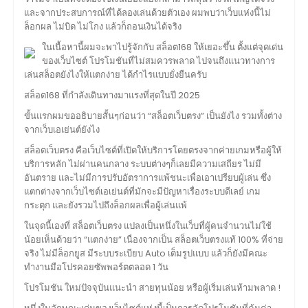
และจากประสบการณ์ที่ได้ลองเล่นด้วยตัวเอง ผมพบว่าเว็บแห่งนี้ไม่
ล็อกผล ไม่บิด ไม่โกง แล้วก็ถอนเงินได้จริง
ในเนื้อหานี้ผมจะพาไปรู้จักกับ สล็อต168 ให้เยอะขึ้น ตั้งแต่จุดเด่น
ของเว็บไซต์ โปรโมชันที่ไม่สมควรพลาด ไปจนถึงแนวทางการ
เล่นสล็อตยังไงให้แตกง่าย ได้กำไรแบบยั่งยืนครับ
สล็อต168 ที่กำลังเดินทางมาแรงที่สุดในปี 2025
ขั้นแรกผมขออธิบายสั้นๆก่อนว่า “สล็อตเว็บตรง” เป็นยังไง รวมทั้งต่าง
จากเว็บเอเย่นต์ยังไง
สล็อตเว็บตรง คือเว็บไซต์ที่เปิดให้บริการโดยตรงจากค่ายเกมหรือผู้ให้
บริการหลัก ไม่ผ่านคนกลาง ระบบต่างๆก็เลยมีความเสถียร ไม่มี
อันตราย และไม่มีการปรับอัตราการแพ้ชนะเพื่อเอาเปรียบผู้เล่น ซึ่ง
แตกต่างจากเว็บไซต์เอเย่นต์ที่มักจะมีปัญหาเรื่องระบบดีเลย์ เกม
กระตุก และยังรวมไปถึงล็อกผลเพื่อผู้เล่นแพ้
ในจุดนี้เองที่ สล็อตเว็บตรง แปลงเป็นหนึ่งในเว็บที่ผู้คนจำนวนไม่ใช้
น้อยเห็นด้วยว่า “แตกง่าย” เนื่องจากเป็น สล็อตเว็บตรงแท้ 100% ที่จ่าย
จริง ไม่มีล็อกยูส มีระบบระเบียบ Auto เต็มรูปแบบ แล้วก็ยังมีคณะ
ทำงานมือโปรคอยซัพพอร์ตตลอด 1 วัน
โปรโมชัน ใหม่ปัจจุบันแนะนำ สายทุนน้อย หรือผู้เริ่มเล่นห้ามพลาด !