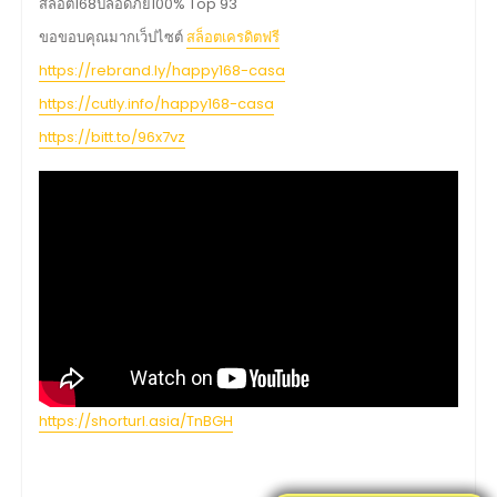
สล็อต168ปลอดภัย100% Top 93
ขอขอบคุณมากเว็ปไซต์
สล็อตเครดิตฟรี
https://rebrand.ly/happy168-casa
https://cutly.info/happy168-casa
https://bitt.to/96x7vz
https://shorturl.asia/TnBGH