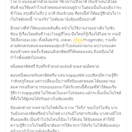
ไวมาก ผมลองฝากด้วยวอเลท ใช้เวลาไม่ถึงนาที เงินเข้าเล่นได้โดย
ทันที พอใช้ผลกำไรแล้วทดลองกดถอนดูบ้าง ในตอนนั้นก็แอบลุ้นว่าจะ
ช้าไหม สรุปคือไม่ถึง 2 นาที เงินเข้าเลย ที่ตรงนี้ทำให้ผมรู้สึกมั่นใจว่า
เว็บไซต์แห่งนี้ “จ่ายจริง” ไม่ต้องมานั่งลุ้นเสมือนบางที่
อีกอย่างที่ทำให้ผมเล่นเพลินคือ หน้าเว็บใช้งานง่ายอย่างยิ่ง ไม่ซับ
ซ้อน รู้เรื่องโดยทันทีว่าอะไรอยู่ที่ไหน มือใหม่ก็รู้เรื่องได้ไม่ยาก เกมมี
ให้เลือกเยอะแยะ ทั้งสล็อต PG, Joker,
สล็อต
Pragmatic, รวมทั้ง
ค่ายดังๆครบหมด ผมทดลองสุ่มเข้าไปเล่นหลายเกม พบว่าเกมแตก
ค่อนข้างหลายครั้ง ยิ่งตอนมีเครดิตฟรีให้ทดลองเล่น ยิ่งเสมือนได้
กำไรตั้งแต่ยังไม่ลงทุน
สล็อตเครดิตฟรี รับฟรีกล้วยๆสายเล่นห้ามพลาดเด็ดขาด
ตอนหนึ่งผมกดรับเครดิตฟรีมาเล่น happy168 แบบชิลๆมีความรู้สึก
ว่าสักครู่ก็หมด แต่ว่าเปลี่ยนเป็นว่าฟรีสปินแตกตลอด ได้ยอดมาพอ
สมควรจนถึงสามารถถอนออกมาได้จริง ตรงนี้คือจุดที่ทำให้ผมเริ่ม
รู้สึกว่า happy168 ไม่ใช่แค่เว็บแจกโปรล่อคน แม้กระนั้นเป็นเว็บไซต์
ที่ตั้งใจให้ผู้เล่นได้จริงอย่างไม่ต้องสงสัย
ข้อแตกต่างจากหลายเว็บไซต์เป็น ความ “ใจถึง” ของโปรโมชั่น บาง
วันมีแจกเครดิตฟรีหน้าเว็บไซต์ บางวันมีโปรฝากรับเพิ่ม บางช่วงมีโปร
คืนยอดเสีย เป็นเข้าไปวันไหนก็มีอะไรให้เล่น ให้ลุ้นตลอด ทำให้มี
ความรู้สึกว่าเว็บไซต์นี้เขาต้องการให้พวกเราได้จริง ไม่ได้เพียงแค่มุ่ง
หน้าเอากำไรจากผู้เล่นสิ่งเดียว