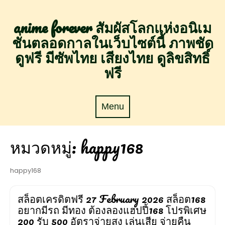
Skip
to
anime forever สัมผัสโลกแห่งอนิเม
content
ชั่นตลอดกาลในเว็บไซต์นี้ ภาพชัด
ดูฟรี มีซัพไทย เสียงไทย ดูลิขสิทธิ์
ฟรี
Menu
Menu
หมวดหมู่:
happy168
happy168
สล็อตเครดิตฟรี 27 February 2026 สล็อต168
อยากมีรถ มีทอง ต้องลองแฮปปี้168 โปรพิเศษ
200 รับ 500 อัตราจ่ายสูง เล่นเสีย จ่ายคืน