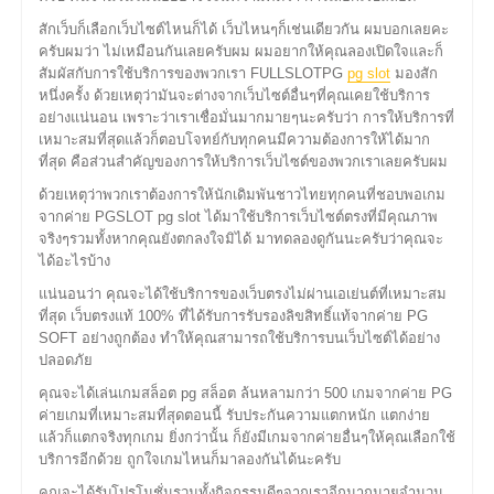
สักเว็บก็เลือกเว็บไซต์ไหนก็ได้ เว็บไหนๆก็เช่นเดียวกัน ผมบอกเลยคะ
ครับผมว่า ไม่เหมือนกันเลยครับผม ผมอยากให้คุณลองเปิดใจและก็
สัมผัสกับการใช้บริการของพวกเรา FULLSLOTPG
pg slot
มองสัก
หนึ่งครั้ง ด้วยเหตุว่ามันจะต่างจากเว็บไซต์อื่นๆที่คุณเคยใช้บริการ
อย่างแน่นอน เพราะว่าเราเชื่อมั่นมากมายๆนะครับว่า การให้บริการที่
เหมาะสมที่สุดแล้วก็ตอบโจทย์กับทุกคนมีความต้องการให้ได้มาก
ที่สุด คือส่วนสำคัญของการให้บริการเว็บไซต์ของพวกเราเลยครับผม
ด้วยเหตุว่าพวกเราต้องการให้นักเดิมพันชาวไทยทุกคนที่ชอบพอเกม
จากค่าย PGSLOT pg slot ได้มาใช้บริการเว็บไซต์ตรงที่มีคุณภาพ
จริงๆรวมทั้งหากคุณยังตกลงใจมิได้ มาทดลองดูกันนะครับว่าคุณจะ
ได้อะไรบ้าง
แน่นอนว่า คุณจะได้ใช้บริการของเว็บตรงไม่ผ่านเอเย่นต์ที่เหมาะสม
ที่สุด เว็บตรงแท้ 100% ที่ได้รับการรับรองลิขสิทธิ์แท้จากค่าย PG
SOFT อย่างถูกต้อง ทำให้คุณสามารถใช้บริการบนเว็บไซต์ได้อย่าง
ปลอดภัย
คุณจะได้เล่นเกมสล็อต pg สล็อต ล้นหลามกว่า 500 เกมจากค่าย PG
ค่ายเกมที่เหมาะสมที่สุดตอนนี้ รับประกันความแตกหนัก แตกง่าย
แล้วก็แตกจริงทุกเกม ยิ่งกว่านั้น ก็ยังมีเกมจากค่ายอื่นๆให้คุณเลือกใช้
บริการอีกด้วย ถูกใจเกมไหนก็มาลองกันได้นะครับ
คุณจะได้รับโปรโมชั่นรวมทั้งกิจกรรมดีๆจากเราอีกมากมายจำนวน