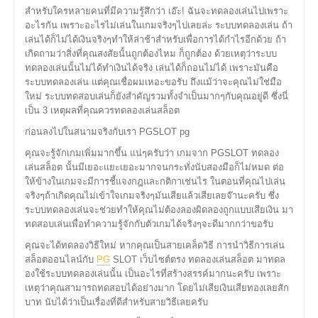
สำหรับใครหลายคนที่มีความรู้สึกว่า เอ๊ะ! ฉันจะทดลองเล่นไปเพราะ
อะไรกัน เพราะอะไรไม่เล่นในเกมจริงๆไปเลยล่ะ ระบบทดลองเล่น ถ้า
เล่นได้ก็ไม่ได้เงินจริงๆทำให้ล่าช้าสำหรับเพื่อการได้กำไรอีกด้วย ถ้า
เกิดถามว่าสิ่งที่คุณสงสัยนั้นถูกต้องไหม ก็ถูกต้อง ด้วยเหตุว่าระบบ
ทดลองเล่นนั้นไม่ได้ทำเงินได้จริง เล่นได้ก็ถอนไม่ได้ เพราะมันคือ
ระบบทดลองเล่น แต่คุณเชื่อผมเหอะขอรับ ถึงแม้ว่าจะคุณไม่ใช่มือ
ใหม่ ระบบทดสอบเล่นก็ยังสำคัญรวมทั้งจำเป็นมากๆกับคุณอยู่ดี ซึ่งนี่
เป็น 3 เหตุผลที่คุณควรทดลองเล่นสล็อต
ก่อนลงไปในสนามจริงกับเรา PGSLOT pg
คุณจะรู้จักเกมเพิ่มมากขึ้น แน่ๆครับว่า เกมจาก PGSLOT ทดลอง
เล่นสล็อต นั้นมีเยอะแยะเยอะมากจนกระทั่งนับสองมือก็ไม่หมด ต่อ
ให้ข้างในเกมจะมีการชี้แจงกฎและกติกาเช่นไร ในตอนที่คุณไปเล่น
จริงๆถ้าเกิดคุณไม่เข้าใจเกมจริงๆมันเสียแล้วเสียเลยจ๊านะครับ ซึ่ง
ระบบทดลองเล่นจะช่วยทำให้คุณไม่ต้องลองผิดลองถูกแบบเสียเงิน มา
ทดสอบเล่นเพื่อทำความรู้จักกับตัวเกมได้จริงๆจะดีมากกว่าขอรับ
คุณจะได้ทดลองวิธีใหม่ หากคุณเป็นสายเคล็ดวิธี การนำวิธีการเล่น
สล็อตออนไลน์กับ
PG
SLOT เว็บไซต์ตรง ทดลองเล่นสล็อต มาทดล
องใช้ระบบทดลองเล่นนั้น เป็นอะไรที่สร้างสรรค์มากนะครับ เพราะ
เหตุว่าคุณสามารถทดสอบได้อย่างมาก โดยไม่เสียเงินเสียทองเลยสัก
บาท นับได้ว่าเป็นเรื่องที่ดีสำหรับสายวิธีเลยครับ