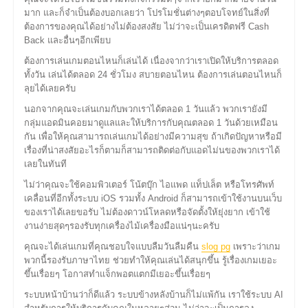
มาก และก็จำเป็นต้องบอกเลยว่า โปรโมชั่นต่างๆตอบโจทย์ในสิ่งที่
ต้องการของคุณได้อย่างไม่ต้องสงสัย ไม่ว่าจะเป็นเครดิตฟรี Cash
Back และอื่นๆอีกเพียบ
ต้องการเล่นเกมตอนไหนก็เล่นได้ เนื่องจากว่าเราเปิดให้บริการตลอด
ทั้งวัน เล่นได้ตลอด 24 ชั่วโมง สบายตอนไหน ต้องการเล่นตอนไหนก็
ลุยได้เลยครับ
นอกจากคุณจะเล่นเกมกับพวกเราได้ตลอด 1 วันแล้ว พวกเรายังมี
กลุ่มแอดมินคอยมาดูแลและให้บริการกับคุณตลอด 1 วันด้วยเหมือน
กัน เพื่อให้คุณสามารถเล่นเกมได้อย่างมีความสุข ถ้าเกิดปัญหาหรือมี
เรื่องที่น่าสงสัยอะไรก็ตามก็สามารถติดต่อกับแอดไม่นของพวกเราได้
เลยในทันที
ไม่ว่าคุณจะใช้คอมพิวเตอร์ โน้ตบุ๊ก ไอแพด แท็ปเล็ต หรือโทรศัพท์
เคลื่อนที่อีกทั้งระบบ iOS รวมทั้ง Android ก็สามารถเข้าใช้งานบนเว็บ
ของเราได้เลยขอรับ ไม่ต้องดาวน์โหลดหรือจัดตั้งให้ยุ่งยาก เข้าใช้
งานง่ายสุดๆรองรับทุกเครื่องไม้เครื่องมือแน่ๆนะครับ
คุณจะได้เล่นเกมที่คุณชอบใจแบบลืมวันลืมคืน
slog pg
เพราะว่าเกม
พวกนี้รองรับภาษาไทย ช่วยทำให้คุณเล่นได้สนุกขึ้น รู้เรื่องเกมเยอะ
ขึ้นเรื่อยๆ โอกาสทำแจ็กพอตแตกมีเยอะขึ้นเรื่อยๆ
ระบบหน้าบ้านว่าก็ดีแล้ว ระบบข้างหลังบ้านก็ไม่แพ้กัน เราใช้ระบบ AI