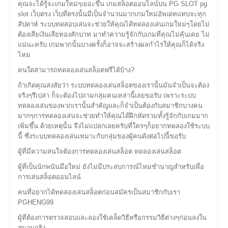
คุณจะได้รู้จะเกมใหม่ๆเยอะขึ้น เกมสล็อตออนไลน์บน PG SLOT pg
slot เว็บตรง เว็บที่ตรงนั้นมีเป็นจำนวนมากเกมใหม่อัพเดทแทบจะทุก
สัปดาห์ ระบบทดสอบเล่นจะช่วยให้คุณได้ทดลองเล่นเกมใหม่ๆโดยไม่
ต้องเสียเงินเสียทองสักบาท มาทำความรู้จักกับเกมที่คุณไม่คุ้นเคย ไม่
แน่นะครับ เกมพวกนั้นบางครั้งก็อาจจะสร้างผลกำไรให้คุณก็ได้จริง
ไหม
คนใดสามารถทดลองเล่นสล็อตฟรีได้บ้าง?
ถ้าเกิดคุณสงสัยว่า ระบบทดลองเล่นสล็อตของเรานั้นมันจำเป็นจะต้อง
จริงๆรึเปล่า ก็จะต้องไปถามกลุ่มคนเหล่านี้เลยขอรับ เพราะระบบ
ทดลองเล่นของพวกเรานั้นสำคัญและก็จำเป็นต้องกับสมาชิกบางคน
มากๆการทดลองเล่นจะช่วยทำให้คุณได้ฝึกหัดรวมทั้งรู้จักกับเกมมาก
เพิ่มขึ้น ด้วยเหตุนั้น จึงไม่แปลกเลยครับที่ใครๆก็อยากทดลองใช้ระบบ
นี้ ซึ่งระบบทดลองเล่นเหมาะกับกลุ่มของผู้คนดังต่อไปนี้ขอรับ
ผู้ที่มีความสนใจต้องการทดลองเล่นสล็อต ทดลองเล่นสล็อต
ผู้ที่เป็นนักพนันมือใหม่ ยังไม่มีประสบการณ์ไหมชำนาญสำหรับเพื่อ
การเล่นสล็อตออนไลน์
คนที่อยากได้ทดลองเล่นสล็อตก่อนสมัครเป็นสมาชิกกับเรา
PGHENG99
ผู้ที่ต้องการตรวจสอบและลองใช้เคล็ดวิธีหรือกรรมวิธีต่างๆก่อนลงใน
สนามจริง