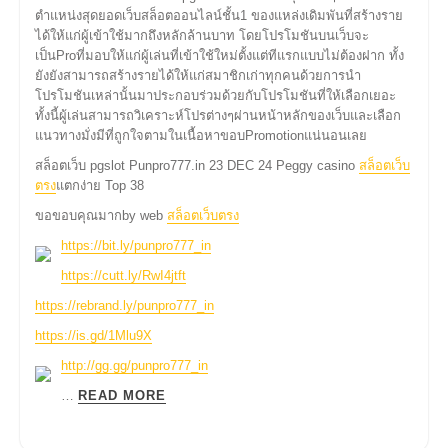
ตำแหน่งสุดยอดเว็บสล็อตออนไลน์ชั้น1 ของแหล่งเดิมพันที่สร้างราย
ได้ให้แก่ผู้เข้าใช้มากถึงหลักล้านบาท โดยโปรโมชันบนเว็บจะ
เป็นProที่มอบให้แก่ผู้เล่นที่เข้าใช้ใหม่ตั้งแต่ทีแรกแบบไม่ต้องฝาก ทั้ง
ยังยังสามารถสร้างรายได้ให้แก่สมาชิกเก่าทุกคนด้วยการนำ
โปรโมชันเหล่านั้นมาประกอบร่วมด้วยกับโปรโมชันที่ให้เลือกเยอะ
ทั้งนี้ผู้เล่นสามารถวิเคราะห์โปรต่างๆผ่านหน้าหลักของเว็บและเลือก
แนวทางมั่งมีที่ถูกใจตามในเนื้อหาขอบPromotionแน่นอนเลย
สล็อตเว็บ pgslot Punpro777.in 23 DEC 24 Peggy casino
สล็อตเว็บ
ตรง
แตกง่าย Top 38
ขอขอบคุณมากby web
สล็อตเว็บตรง
https://bit.ly/punpro777_in
https://cutt.ly/RwI4jtft
https://rebrand.ly/punpro777_in
https://is.gd/1Mlu9X
http://gg.gg/punpro777_in
…
READ MORE