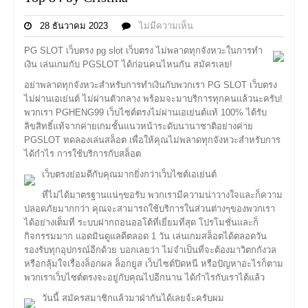
28 ธันวาคม 2023
ไม่มีความเห็น
PG SLOT เว็บตรง pg slot เว็บตรง ไม่พลาดทุกจังหวะในการทำ
เงิน เล่นเกมกับ PGSLOT ได้ก่อนคนไหนกัน สมัครเลย!
อย่าพลาดทุกจังหวะสำหรับการทำเงินกับพวกเรา PG SLOT เว็บตรง
ไม่ผ่านเอเย่นต์ ไม่ผ่านตัวกลาง พร้อมจะมาบริการทุกคนแล้วนะครับ!
พวกเรา PGHENG99 เว็บไซต์ตรงไม่ผ่านเอเย่นต์แท้ 100% ได้รับ
ลิขสิทธิ์แท้จากค่ายเกมชั้นแนวหน้าระดับนานาชาติอย่างค่าย
PGSLOT ทดลองเล่นสล็อต เพื่อให้คุณไม่พลาดทุกจังหวะสำหรับการ
ได้กำไร การใช้บริการกับสล็อต
เว็บตรงย่อมดีกับคุณมากยิ่งกว่าเว็บไซต์เอเย่นต์
ที่ไม่ได้มาตรฐานแน่ๆขอรับ พวกเรามีความน่าวางใจและก็ความ
ปลอดภัยมากกว่า คุณจะสามารถใช้บริการในส่วนต่างๆของพวกเรา
ได้อย่างเต็มที่ ระบบฝากถอนออโต้ที่เยี่ยมที่สุด โปรโมชั่นและก็
กิจกรรมมาก แอดมินดูแลดีตลอด 1 วัน เล่นเกมสล็อตได้ตลอดวัน
รองรับทุกอุปกรณ์อีกด้วย บอกเลยว่า ไม่จำเป็นที่จะต้องมาวิตกกังวล
หรือกลุ้มใจเรื่องล็อกผล ล็อกยูส เว็บไซต์ปิดหนี หรือปัญหาอะไรก็ตาม
พวกเราเว็บไซต์ตรงจะอยู่กับคุณไปอีกนาน ได้กำไรกับเราได้แล้ว
วันนี้ สมัครสมาชิกแล้วมาฝ่ากันได้เลยจ้ะครับผม