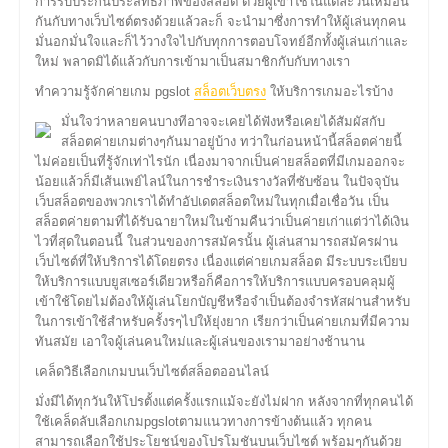
การรับประกันประสิทธิภาพของสล็อต ด้วยผู้เข้าใช้ในแต่ละวันเหมือน
กันกับทางเว็บไซต์ตรงด้วยแล้วละก็ จะนำมาซึ่งการทำให้ผู้เล่นทุกคน
มั่นอกมั่นใจและก็ไว้วางใจไปกับทุกการตอบโจทย์อีกทั้งผู้เล่นเก่าและ
ใหม่ พลาดมิได้แล้วกับการเข้ามาเป็นสมาชิกกับกับทางเรา
ทำความรู้จักค่ายเกม pgslot
สล็อตเว็บตรง
ให้บริการเกมอะไรบ้าง
มั่นใจว่าหลายคนบางทีอาจจะเคยได้ฟังหรือเคยได้สัมผัสกับ
สล็อตค่ายเกมต่างๆกันมาอยู่บ้าง ทว่าในก่อนหน้านี้สล็อตค่ายนี้
ไม่ค่อยเป็นที่รู้จักเท่าไรนัก เนื่องมาจากเป็นค่ายสล็อตที่มีเกมออกจะ
น้อยแล้วก็มีเส้นเพย์ไลน์ในการชำระเงินรางวัลที่ซับซ้อน ในปัจจุบัน
เว็บสล็อตของพวกเราได้ทำอัปเดตสล็อตใหม่ในทุกเมื่อเชื่อวัน เป็น
สล็อตค่ายตามที่ได้รับฉายาใหม่ในข้ามคืนว่าเป็นค่ายเก่าแต่ว่าได้เงิน
ไวที่สุดในตอนนี้ ในส่วนของการสมัครนั้น ผู้เล่นสามารถสมัครผ่าน
เว็บไซต์ที่ให้บริการได้โดยตรง เนื่องแต่ค่ายเกมสล็อต มีระบบระเบียบ
ให้บริการแบบยูสเซอร์เดียวหรือก็คือการให้บริการแบบครอบคลุมผู้
เข้าใช้โดยไม่ต้องให้ผู้เล่นโยกบัญชีหรือจำเป็นต้องจำรหัสผ่านสำหรับ
ในการเข้าใช้สำหรับครั้งรๆไปให้ยุ่งยาก เรียกว่าเป็นค่ายเกมที่มีความ
ทันสมัย เอาใจผู้เล่นคนใหม่และผู้เล่นของเรามาอย่างช้านาน
เคล็ดวิธีเลือกเกมบนเว็บไซต์สล็อตออนไลน์
มั่งมีได้ทุกวันให้โปรตั้งแต่ครั้งแรกแม้จะยังไม่ฝาก หลังจากที่ทุกคนได้
ใช้เคล็ดลับเลือกเกมpgslotตามแนวทางการข้างต้นแล้ว ทุกคน
สามารถเลือกใช้ประโยชน์ของโปรโมชันบนเว็บไซต์ พร้อมๆกันด้วย