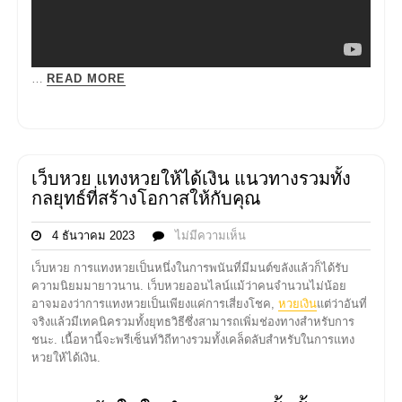
…
READ MORE
เว็บหวย แทงหวยให้ได้เงิน แนวทางรวมทั้ง
กลยุทธ์ที่สร้างโอกาสให้กับคุณ
4 ธันวาคม 2023
ไม่มีความเห็น
เว็บหวย การแทงหวยเป็นหนึ่งในการพนันที่มีมนต์ขลังแล้วก็ได้รับ
ความนิยมมายาวนาน. เว็บหวยออนไลน์แม้ว่าคนจำนวนไม่น้อย
อาจมองว่าการแทงหวยเป็นเพียงแค่การเสี่ยงโชค,
หวยเงิน
แต่ว่าอันที่
จริงแล้วมีเทคนิครวมทั้งยุทธวิธีซึ่งสามารถเพิ่มช่องทางสำหรับการ
ชนะ. เนื้อหานี้จะพรีเซ็นท์วิถีทางรวมทั้งเคล็ดลับสำหรับในการแทง
หวยให้ได้เงิน.