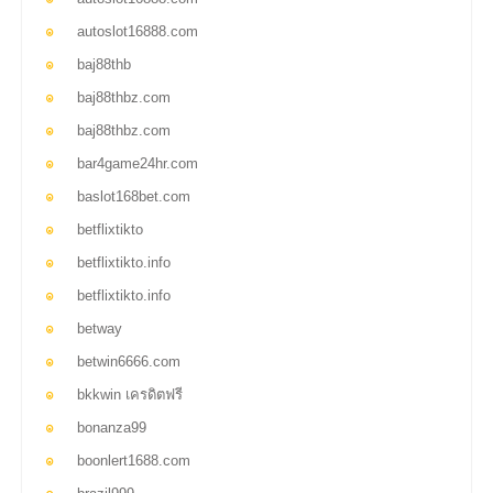
autoslot16888.com
baj88thb
baj88thbz.com
baj88thbz.com
bar4game24hr.com
baslot168bet.com
betflixtikto
betflixtikto.info
betflixtikto.info
betway
betwin6666.com
bkkwin เครดิตฟรี
bonanza99
boonlert1688.com