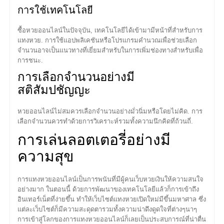
การใช้เทคโนโลยี
ซื้อหวยออนไลน์ในปัจจุบัน, เทคโนโลยีได้เข้ามามีหน้าที่สำหรับการ
แทงหวย. การใช้แอปพลิเคชันหรือโปรแกรมคำนวณเพื่อช่วยเลือก
จำนวนอาจเป็นแนวทางที่เยี่ยมสำหรับในการเพิ่มช่องทางสำหรับเพื่อ
การชนะ.
การเลือกจำนวนอย่างมี
สติสัมปชัญญะ
หวยออนไลน์ไม่สมควรเลือกจำนวนอย่างมั่วนิ่มหรือโดยไม่คิด. การ
เลือกจำนวนควรทำด้วยการวิเคราะห์รวมทั้งความนึกคิดที่ถ้วนถี่.
การเล่นลอตเตอรี่อย่างมี
ความสุข
การแทงหวยออนไลน์เป็นการพนันที่มีผู้คนเว็บหวยเงินให้ความสนใจ
อย่างมาก ในตอนนี้ ด้วยการพัฒนาของเทคโนโลยีแล้วก็การเข้าถึง
อินเทอร์เน็ตที่ง่ายขึ้น ทำให้เว็บไซต์แทงหวยเปิดใหม่มีขึ้นมหาศาล ซึ่ง
แต่ละเว็บไซต์ก็มีความสะดุดตารวมทั้งความน่าดึงดูดใจที่ต่างๆนาๆ
การเข้าสู่โลกของการแทงหวยออนไลน์ก็เลยเป็นประสบการณ์ที่น่าตื่น