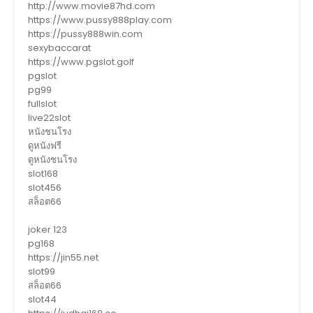
http://www.movie87hd.com
https://www.pussy888play.com
https://pussy888win.com
sexybaccarat
https://www.pgslot.golf
pgslot
pg99
fullslot
live22slot
หนังชนโรง
ดูหนังฟรี
ดูหนังชนโรง
slot168
slot456
สล็อต66
joker 123
pg168
https://jin55.net
slot99
สล็อต66
slot44