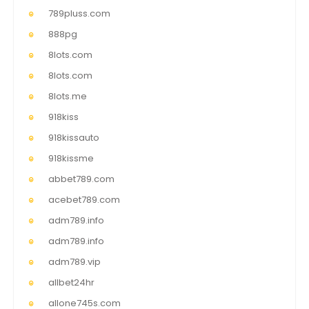
789pluss.com
888pg
8lots.com
8lots.com
8lots.me
918kiss
918kissauto
918kissme
abbet789.com
acebet789.com
adm789.info
adm789.info
adm789.vip
allbet24hr
allone745s.com