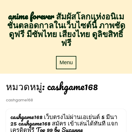
Skip
to
anime forever สัมผัสโลกแห่งอนิเม
content
ชั่นตลอดกาลในเว็บไซต์นี้ ภาพชัด
ดูฟรี มีซัพไทย เสียงไทย ดูลิขสิทธิ์
ฟรี
Menu
Menu
หมวดหมู่:
cashgame168
cashgame168
cashgame168 เว็บตรงไม่ผ่านเอเย่นต์ 5 มีนา
25 cashgame168 สมัคร เข้าเล่นได้ทันที แจก
เครดิตฟรี Top 99 by Suzanne