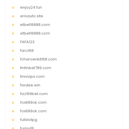
enjoy24.fun
erisauto.site
etbet16888.com
etbet16888.com
FAFA123
faro168
fcharoenkit168.com
finfinbet789.com
finnivips.com
fiwdee.win
fizz169bet.com
fox689ok.com
fox689ok.com
fullslotpg
funny18