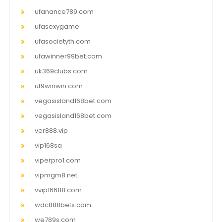
ufanance789.com
ufasexygame
ufasocietyth.com
ufawinner99bet.com
uk369clubs.com
ut9winwin.com
vegasisland168bet.com
vegasisland168bet.com
ver888.vip
vip168sa
viperpro1.com
vipmgm8.net
vvip16688.com
wdc888bets.com
we789s.com