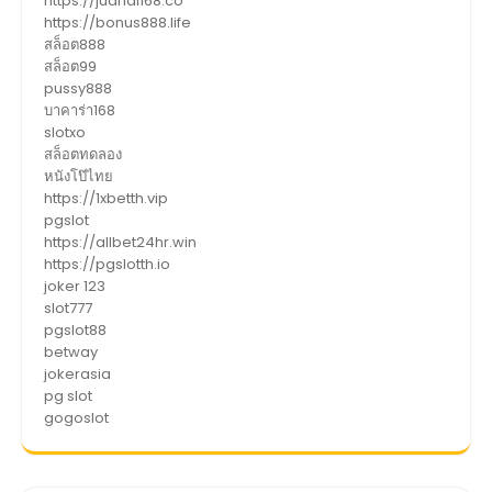
https://judhai168.co
https://bonus888.life
สล็อต888
สล็อต99
pussy888
บาคาร่า168
slotxo
สล็อตทดลอง
หนังโป๊ไทย
https://1xbetth.vip
pgslot
https://allbet24hr.win
https://pgslotth.io
joker 123
slot777
pgslot88
betway
jokerasia
pg slot
gogoslot