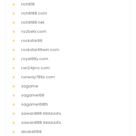
rich818
rich8188.com
rich8188.net
rizzbetx.com
rockstar66
rockstar66win.com
royal99y.com
run24pro.com
runway789s.com
sagame
sagame168
sagame168th
sawan888 ทดลองเล่น
sawan888 ทดลองเล่น
sbobet168