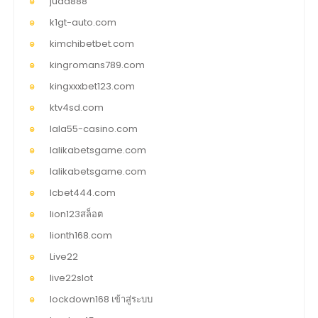
juad888
k1gt-auto.com
kimchibetbet.com
kingromans789.com
kingxxxbet123.com
ktv4sd.com
lala55-casino.com
lalikabetsgame.com
lalikabetsgame.com
lcbet444.com
lion123สล็อต
lionth168.com
Live22
live22slot
lockdown168 เข้าสู่ระบบ