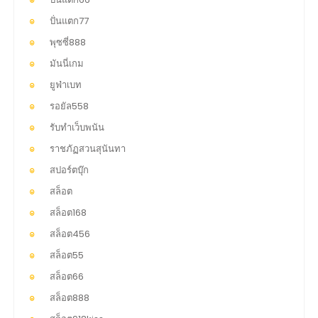
ปั่นแตก77
พุซซี่888
มันนี่เกม
ยูฟ่าเบท
รอยัล558
รับทำเว็บพนัน
ราชภัฏสวนสุนันทา
สปอร์ตบุ๊ก
สล็อต
สล็อต168
สล็อต456
สล็อต55
สล็อต66
สล็อต888