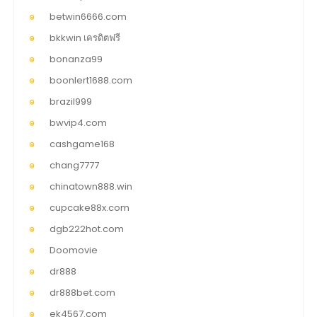
betwin6666.com
bkkwin เครดิตฟรี
bonanza99
boonlert1688.com
brazil999
bwvip4.com
cashgame168
chang7777
chinatown888.win
cupcake88x.com
dgb222hot.com
Doomovie
dr888
dr888bet.com
ek4567.com