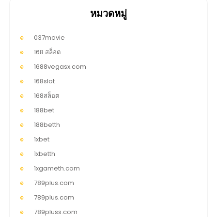
หมวดหมู่
037movie
168 สล็อต
1688vegasx.com
168slot
168สล็อต
188bet
188betth
1xbet
1xbetth
1xgameth.com
789plus.com
789plus.com
789pluss.com