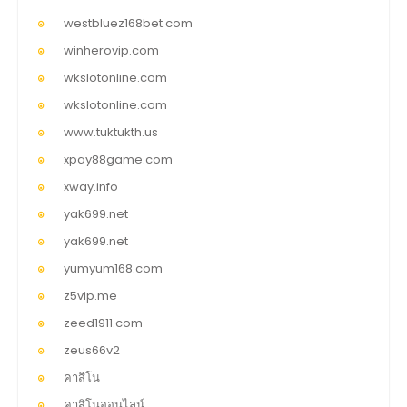
westbluez168bet.com
winherovip.com
wkslotonline.com
wkslotonline.com
www.tuktukth.us
xpay88game.com
xway.info
yak699.net
yak699.net
yumyum168.com
z5vip.me
zeed1911.com
zeus66v2
คาสิโน
คาสิโนออนไลน์