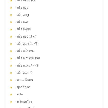
สล็อต918kiss
สล็อต99
สล็อตpg
สล็อตxo
สล็อตพุซซี่
สล็อตออนไลน์
สล็อตเครดิตฟรี
สล็อตเว็บตรง
สล็อตเว็บตรง 168
สล็อตเเครดิตฟรี
สล็อตแตกดี
สวนสุนันทา
สูตรสล็อต
หนัง
หนังชนโรง