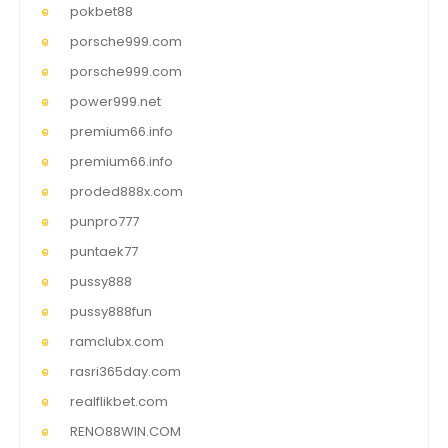
pokbet88
porsche999.com
porsche999.com
power999.net
premium66.info
premium66.info
proded888x.com
punpro777
puntaek77
pussy888
pussy888fun
ramclubx.com
rasri365day.com
realflikbet.com
RENO88WIN.COM