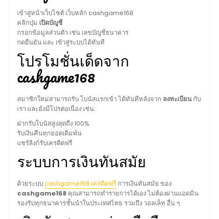
เข้าสู่หน้าเว็บไซต์ เว็บหลัก cashgame168
คลิกปุ่ม
เปิดบัญชี
กรอกข้อมูลส่วนตัว เช่น เลขบัญชีธนาคาร
กดยืนยัน และ เข้าสู่ระบบได้ทันที
โปรโมชั่นเด็ดจาก
cashgame168
สมาชิกใหม่สามารถรับ โบนัสแรกเข้า ได้ทันทีหลังจาก
ลงทะเบียน
กับ
เรา และยังมีโปรต่อเนื่อง เช่น:
ฝากรับโบนัสสูงสุดถึง 100%
รับเงินคืนทุกยอดเดิมพัน
แชร์ลิงก์รับเครดิตฟรี
ระบบการเงินทันสมัย
ด้วยระบบ
cashgame168 เครดิตฟรี
การเงินทันสมัย ของ
cashgame168
คุณสามารถทำรายการได้เอง ไม่ต้องผ่านแอดมิน
รองรับทุกธนาคารชั้นนำในประเทศไทย รวมถึง วอลเล็ท อื่น ๆ