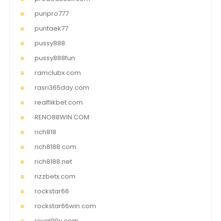
punpro777
puntaek77
pussy888
pussy888fun
ramclubx.com
rasri365day.com
realflikbet.com
RENO88WIN.COM
rich818
rich8188.com
rich8188.net
rizzbetx.com
rockstar66
rockstar66win.com
royal99y.com