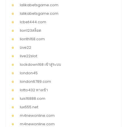
lalikabetsgame.com
lalikabetsgame.com
lcbet444.com
lion123สล็อต
lionth168.com
Live22
live22slot
lockdown168 เข้าสู่ระบบ
london45
london6789.com
lotto432 ทางเข้า
luis16888.com
lux555.net
m4newonline.com
m4newonline.com