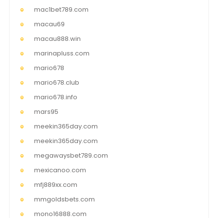
mac1bet789.com
macau69
macau888.win
marinapluss.com
mario678
mario678.club
mario678.info
mars95
meekin365day.com
meekin365day.com
megawaysbet789.com
mexicanoo.com
mfj889xx.com
mmgoldsbets.com
mono16888.com