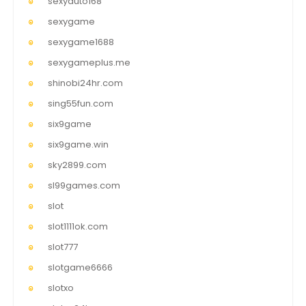
sexyauto168
sexygame
sexygame1688
sexygameplus.me
shinobi24hr.com
sing55fun.com
six9game
six9game.win
sky2899.com
sl99games.com
slot
slot1111ok.com
slot777
slotgame6666
slotxo