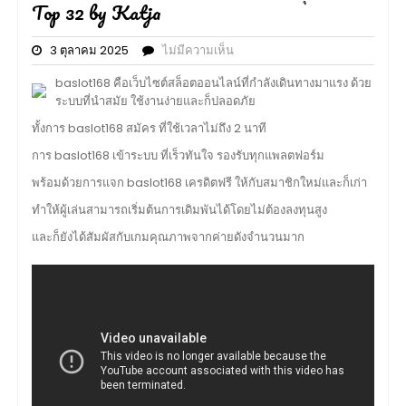
Top 32 by Katja
3 ตุลาคม 2025
ไม่มีความเห็น
baslot168 คือเว็บไซต์สล็อตออนไลน์ที่กำลังเดินทางมาแรง ด้วย
ระบบที่นำสมัย ใช้งานง่ายและก็ปลอดภัย
ทั้งการ baslot168 สมัคร ที่ใช้เวลาไม่ถึง 2 นาที
การ baslot168 เข้าระบบ ที่เร็วทันใจ รองรับทุกแพลตฟอร์ม
พร้อมด้วยการแจก baslot168 เครดิตฟรี ให้กับสมาชิกใหม่และก็เก่า
ทำให้ผู้เล่นสามารถเริ่มต้นการเดิมพันได้โดยไม่ต้องลงทุนสูง
และก็ยังได้สัมผัสกับเกมคุณภาพจากค่ายดังจำนวนมาก