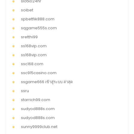
slotxo24hr
soibet
spbetflik888.com
sqgame555s.com
sretthi99
ss168vip.com
ss168vip.com
ssc168.com
ssc915casino.com
ssgame666 เข้าสู่ระบบ ล่าสุด
ssru
starrich99.com
sudyod888s.com
sudyod888s.com
sunny9999club.net