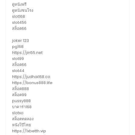
ดูหนังฟรี
ดูหนังชนโรง
slot168
slot456
สล็อต66
joker 123
pg168
https://jin55.net
slot99
สล็อต66
slot44
https://judhai168.co
https://bonus888.life
สล็อต888
สล็อต99
pussy888
บาคาร่า168
slotxo
สล็อตทดลอง
หนังโป๊ไทย
https://1xbetth.vip