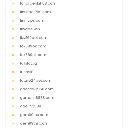
fcharoenkit168.com
finfinbet789.com
finnivips.com
fiwdee.win
fizz169bet.com
fox689ok.com
fox689ok.com
fullslotpg
funny18
future24bet.com
gachawin168.com
gamehit8888.com
gaojing888
gem99ths.com
gem99ths.com