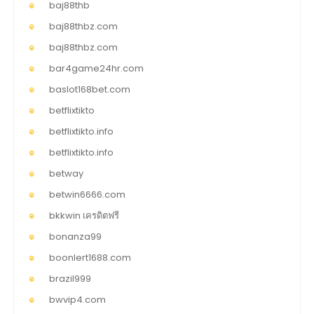
baj88thb
baj88thbz.com
baj88thbz.com
bar4game24hr.com
baslot168bet.com
betflixtikto
betflixtikto.info
betflixtikto.info
betway
betwin6666.com
bkkwin เครดิตฟรี
bonanza99
boonlert1688.com
brazil999
bwvip4.com