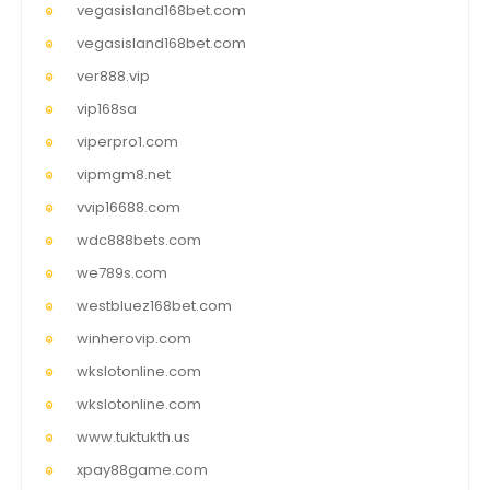
vegasisland168bet.com
vegasisland168bet.com
ver888.vip
vip168sa
viperpro1.com
vipmgm8.net
vvip16688.com
wdc888bets.com
we789s.com
westbluez168bet.com
winherovip.com
wkslotonline.com
wkslotonline.com
www.tuktukth.us
xpay88game.com