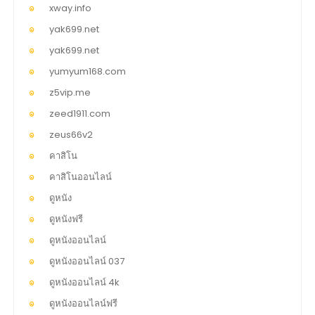
xway.info
yak699.net
yak699.net
yumyum168.com
z5vip.me
zeed1911.com
zeus66v2
คาสิโน
คาสิโนออนไลน์
ดูหนัง
ดูหนังฟรี
ดูหนังออนไลน์
ดูหนังออนไลน์ 037
ดูหนังออนไลน์ 4k
ดูหนังออนไลน์ฟรี