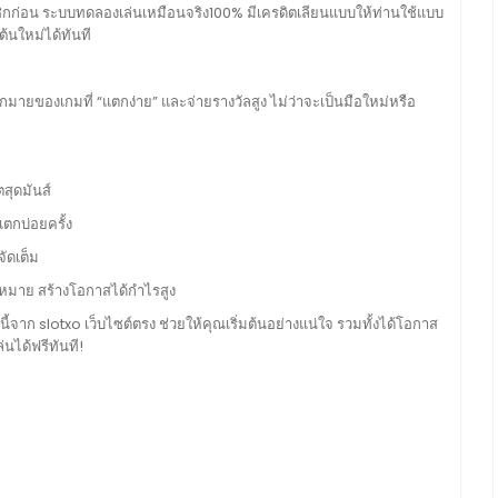
ชิกก่อน ระบบทดลองเล่นเหมือนจริง100% มีเครดิตเลียนแบบให้ท่านใช้แบบ
ต้นใหม่ได้ทันที
มายของเกมที่ “แตกง่าย” และจ่ายรางวัลสูง ไม่ว่าจะเป็นมือใหม่หรือ
สุดมันส์
ตกบ่อยครั้ง
ัดเต็ม
งหมาย สร้างโอกาสได้กำไรสูง
ี้จาก slotxo เว็บไซต์ตรง ช่วยให้คุณเริ่มต้นอย่างแน่ใจ รวมทั้งได้โอกาส
นได้ฟรีทันที!