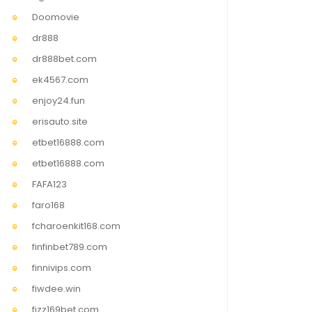
Doomovie
dr888
dr888bet.com
ek4567.com
enjoy24.fun
erisauto.site
etbet16888.com
etbet16888.com
FAFA123
faro168
fcharoenkit168.com
finfinbet789.com
finnivips.com
fiwdee.win
fizz169bet.com