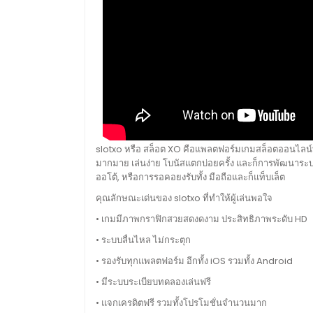
slotxo หรือ สล็อต XO คือแพลตฟอร์มเกมสล็อตออนไลน์ท
มากมาย เล่นง่าย โบนัสแตกบ่อยครั้ง และก็การพัฒนาระบ
ออโต้, หรือการรอคอยงรับทั้ง มือถือและก็แท็บเล็ต
คุณลักษณะเด่นของ slotxo ที่ทำให้ผู้เล่นพอใจ
• เกมมีภาพกราฟิกสวยสดงดงาม ประสิทธิภาพระดับ HD
• ระบบลื่นไหล ไม่กระตุก
• รองรับทุกแพลตฟอร์ม อีกทั้ง iOS รวมทั้ง Android
• มีระบบระเบียบทดลองเล่นฟรี
• แจกเครดิตฟรี รวมทั้งโปรโมชั่นจำนวนมาก