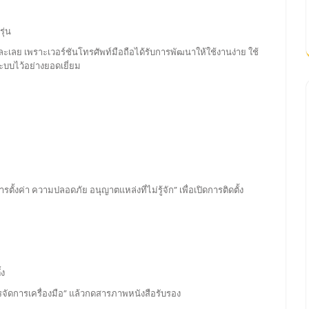
ุ่น
ละเลย เพราะเวอร์ชันโทรศัพท์มือถือได้รับการพัฒนาให้ใช้งานง่าย ใช้
ะบบไว้อย่างยอดเยี่ยม
รตั้งค่า ความปลอดภัย อนุญาตแหล่งที่ไม่รู้จัก” เพื่อเปิดการติดตั้ง
)
้ง
 การจัดการเครื่องมือ” แล้วกดสารภาพหนังสือรับรอง