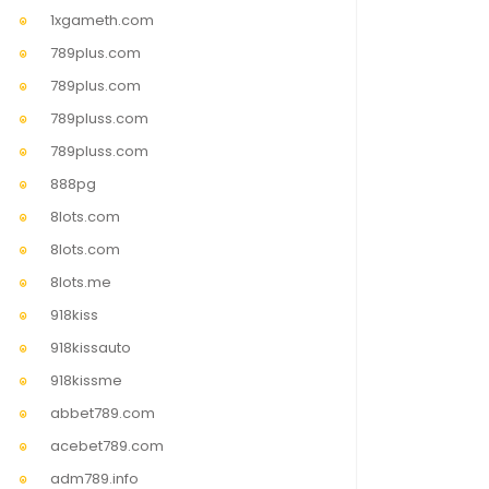
1xgameth.com
789plus.com
789plus.com
789pluss.com
789pluss.com
888pg
8lots.com
8lots.com
8lots.me
918kiss
918kissauto
918kissme
abbet789.com
acebet789.com
adm789.info