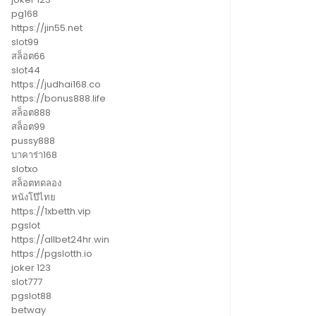
pg168
https://jin55.net
slot99
สล็อต66
slot44
https://judhai168.co
https://bonus888.life
สล็อต888
สล็อต99
pussy888
บาคาร่า168
slotxo
สล็อตทดลอง
หนังโป๊ไทย
https://1xbetth.vip
pgslot
https://allbet24hr.win
https://pgslotth.io
joker 123
slot777
pgslot88
betway