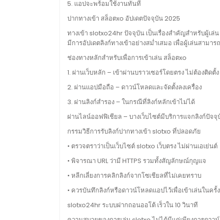
5. แอปจะพร้อมใช้งานทันที
ปากทางเข้า สล็อตxo อัปเดตปัจจุบัน 2025
ทางเข้า slotxo24hr ปัจจุบัน เป็นเรื่องสำคัญสำหรับผู้เล่
มีการอัปเดตลิงก์ทางเข้าอย่างสม่ำเสมอ เพื่อผู้เล่นสาม
ช่องทางหลักสำหรับเพื่อการเข้าเล่น สล็อตxo
1. ผ่านเว็บหลัก – เข้าผ่านบราวเซอร์โดยตรง ไม่ต้องติดตั้ง
2. ผ่านแอปมือถือ – ดาวน์โหลดและจัดตั้งลงเครื่อง
3. ผ่านลิงก์สำรอง – ในกรณีที่ลิงก์หลักเข้าไม่ได้
ผ่านไลน์ออฟฟิเชียล – บางเว็บไซต์มีบริการแจกลิงก์ปัจจุ
กรรมวิธีการรับลิงก์ปากทางเข้า slotxo ที่ปลอดภัย
• ตรวจตราว่าเป็นเว็บไซต์ slotxo เว็บตรง ไม่ผ่านเอเย่นต์
• พิจารณา URL ว่ามี HTTPS รวมทั้งสัญลักษณ์กุญแจ
• หลีกเลี่ยงการคลิกลิงก์จากโซเชียลที่ไม่เคยทราบ
• ควรบันทึกลิงก์หรือดาวน์โหลดแอปไว้เพื่อเข้าเล่นในครั้
slotxo24hr ระบบฝากถอนออโต้ เร็วใน 10 วินาที
ความสบายของการเล่น slotxo ไม่ได้มีแค่เพียงการดาวน์โหล