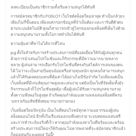
ลงทะเบียนเป็นสมาชิกรวมทั้งเริ่มความสนุกได้ทันที
การสมัครสมาชิกกับ PGSLOT เว็บไซต์สล็อตใหม่ล่าสุด ทำเป็นกล้วยๆ
เพียงไม่กี่ขั้นตอน เพียงแค่กรอกข้อมูลที่จำเป็นต้อง และการันตีตัวตน
ผ่านระบบอัตโนมัติ คุณก็สามารถเข้าสู่โลกของเกมสล็อตที่เต็มไปด้วย
ความสนุกสนานรวมทั้งโอกาสทำเงินได้ทันที
ความคุ้มค่าที่หาไม่ได้จากที่ไหน
pg ตั้งใจสำหรับการสร้างประสบการณ์ที่ยอดเยี่ยมให้กับผู้เล่นทุกคน
ด้วยการนำเสนอโปรโมชั่นและก็กิจกรรมที่มีความมากมายหลาก
หลาย ผู้เล่นสามารถเลือกรับโปรโมชั่นที่ตรงกับสไตล์การเล่นของตน
ได้ ไม่ว่าจะเป็นสายปั่นทุนน้อยหรือสายทุนหนัก ทุกคนก็สามารถสนุก
แล้วก็ได้รับผลตอบแทนที่คุ้มค่าได้อย่างไม่มีข้อจำกัด ไม่เพียงแต่เป็น
เว็บสล็อตที่มีเกมส์คุณภาพสูงและเล่นง่าย แต่ยังเป็นเว็บที่จัดเต็มทั้งยัง
กิจกรรมแล้วก็โปรโมชั่นสุดคุ้ม เพื่อผู้เล่นได้รับความสนุกสนานรวม
ทั้งความพึงพอใจสูงสุด ถ้าเกิดคุณกำลังมองหาแหล่งเล่นสล็อตที่ครบ
วงจร พร้อมสิทธิพิเศษมากมายก่ายกอง
เว็บสล็อตใหม่ปัจจุบัน เป็นเว็บที่ตอบโจทย์ทุกความอยากของผู้เล่น
สล็อตออนไลน์ อีกทั้งในเรื่องของเกมที่แตกง่าย ระบบทดลองเล่นฟรี
และการชำระเงินจริงที่เร็ว หากคุณกำลังมองหาเว็บที่พร้อมและพร้อม
สร้างประสบการณ์ใหม่ๆให้กับคุณ ไม่ควรพลาดที่จะสมัครสมาชิกแล้ว
ก็ลองเล่นกับ pgslot วันนี้!