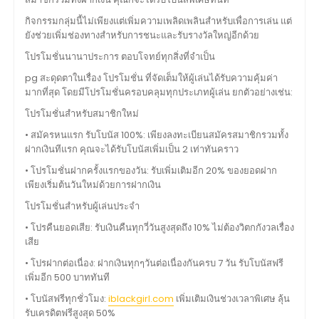
กิจกรรมกลุ่มนี้ไม่เพียงแต่เพิ่มความเพลิดเพลินสำหรับเพื่อการเล่น แต่
ยังช่วยเพิ่มช่องทางสำหรับการชนะและรับรางวัลใหญ่อีกด้วย
โปรโมชั่นนานาประการ ตอบโจทย์ทุกสิ่งที่จำเป็น
pg สะดุดตาในเรื่อง โปรโมชั่น ที่จัดเต็มให้ผู้เล่นได้รับความคุ้มค่า
มากที่สุด โดยมีโปรโมชั่นครอบคลุมทุกประเภทผู้เล่น ยกตัวอย่างเช่น:
โปรโมชั่นสำหรับสมาชิกใหม่
• สมัครหนแรก รับโบนัส 100%: เพียงลงทะเบียนสมัครสมาชิกรวมทั้ง
ฝากเงินทีแรก คุณจะได้รับโบนัสเพิ่มเป็น 2 เท่าทันคราว
• โปรโมชั่นฝากครั้งแรกของวัน: รับเพิ่มเติมอีก 20% ของยอดฝาก
เพียงเริ่มต้นวันใหม่ด้วยการฝากเงิน
โปรโมชั่นสำหรับผู้เล่นประจำ
• โปรคืนยอดเสีย: รับเงินคืนทุกวี่วันสูงสุดถึง 10% ไม่ต้องวิตกกังวลเรื่อง
เสีย
• โปรฝากต่อเนื่อง: ฝากเงินทุกๆวันต่อเนื่องกันครบ 7 วัน รับโบนัสฟรี
เพิ่มอีก 500 บาททันที
• โบนัสฟรีทุกชั่วโมง:
iblackgirl.com
เพิ่มเติมเงินช่วงเวลาพิเศษ ลุ้น
รับเครดิตฟรีสูงสุด 50%