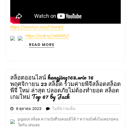
https://shorturl.asia/OKeW2
https://cutt.ly/7eBWffy7
…
READ MORE
สล็อตออนไลน์ hengjing168.win 16
พฤศจิกายน 23 สล็อต รวมค่ายพีจีสล็อตสล็อต
พีจี ใหม่ ล่าสุด ปลอดภัยไม่ต้องทำยอด สล็อต
เกมใหม่ Top 67 by Jack
8 ตุลาคม 2023
ไม่มีความเห็น
pgslot สล็อต ความปังที่รอคอยมิได้ !! ความมั่งคั่งไม่เคยรอคน
ใดกัน เล่นเลย