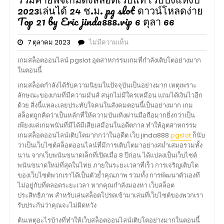
2023เล่นได้ 24 ช.ม. pg slot ดาวน์โหลดง่าย
Top 21 by Eric jinda888.vip 6 ตุลา 66
7 ตุลาคม 2023
ไม่มีความเห็น
เกมสล็อตออนไลน์ pgslot อุตสาหกรรมเกมที่กำลังเติบโตอย่างมาก
ในตอนนี้
เกมสล็อตกำลังได้รับความนิยมในปัจจุบันเป็นอย่างมาก เหตุเพราะ
ลักษณะของเกมที่มีความมันส์ สนุกไม่มีใครเหมือน แถมได้เงินไวอีก
ด้วย สิ่งนี้แหละเลยประทับใจคนในสังคมตอนนี้เป็นอย่างมาก เกม
สล็อตถูกคิดว่าเป็นหลักที่ให้ความบันเทิงผ่านมือถือมากยิ่งกว่าเป็น
เพียงแค่เกมพนันที่มีได้มีเสียเสมือนในอดีตกาล ทำให้อุตสาหกรรม
เกมสล็อตออนไลน์เติบโตมากกว่าในอดีต เว็บ jinda888
pgslot
ก็นับ
ว่าเป็นเว็บไซต์สล็อตออนไลน์ที่มีการเติบโตมาอย่างสม่ำเสมอรวมทั้ง
นาน จากเว็บพนันขนาดเล็กที่เปิดเมื่อ 8 ปีก่อน ได้แปลงเป็นเว็บไซต์
พนันขนาดใหม่ที่สุดในไทย ภายในระยะเวลาที่เร็ว การเจริญเติบโต
ของเว็บไซต์พวกเราได้เป็นตัวย้ำคุณภาพ รวมทั้ง การพัฒนาตัวเองที
ไม่อยู่กับที่ตลอดระยะเวลา หากคุณกำลังมองหา เว็บสล็อต
ประสิทธิภาพ สำหรับเล่นสล็อตโปรดเข้ามาเล่นที่เว็บไซต์ของพวกเรา
รับประกันว่าคุณจะไม่ผิดหวัง
ต้นเหตุอะไรบ้างที่ทำให้เว็บสล็อตออนไลน์เติบโตอย่างมากในตอนนี้