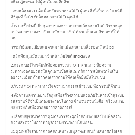
ผลิตปฎิสมาคมให้ผู้คนในเกมอีกด้วย
-เกมสล็อตมอบแจ็คพ็อตอันมหาศาลให้กับผู้เล่น สิ่งนี้เป็นประโยชน์ที่
ดีที่สุดที่เว็บไซต์สล็อตจะมอบให้กับคุณได้
ทั้งหมดทั้งปวงนี้เป็นจุดเด่นของการเล่นเกมสล็อตออนไลน์ ถ้าหากคุณ
สนใจสามารถลงทะเบียนสมัครสมาชิกได้ตามขั้นตอนด้านล่างนี้ได้
เลย
กรรมวิธีลงทะเบียนสมัครสมาชิกเพื่อเล่นเกมสล็อตออนไลน์ pg
1.คลิกที่เมนูสมัครสมาชิกหน้าเว็บไซต์ jinda888
2.กรอกเบอร์โทรศัพท์เพื่อคอยรับรหัส OTP ผ่านทางเนื้อความ
ระหว่างรอคอยรหัสในคุณอ่านข้อแม้และกติกาการเป็นพวกในเว็บ
อย่างละเอียด ถ้าหากคุณสารภาพให้คุณติ๊กยืนยันในระบบ
3.รับรหัส OTP ผ่านทางใจความมากรอกเข้าระบบเพื่อการันตีตัวตน
4.ตั้งค่ารหัสผ่านอย่างรัดกุมเพื่อสร้างความปลอดภัยในหารเข้าสู่ระบบ
รหัสผ่านที่ดีจำเป็นต้องประกอบไปด้วย จำนวน ตัวหนังสือ เครื่องหมาย
ผสมรวมกันเพื่อยากต่อการคาดการณ์
5.เลือกบัญชีธนาคารที่คุณต้องการจะผูกใกล้กับระบบลงไป เพื่อสร้าง
ความสะดวกในการทำธุรกรรมผ่านระบบโอนถอน
แม้คุณพอใจสามารถกดคลิกเหมาะเมนูลงทะเบียนเป็นสมาชิกได้เลย