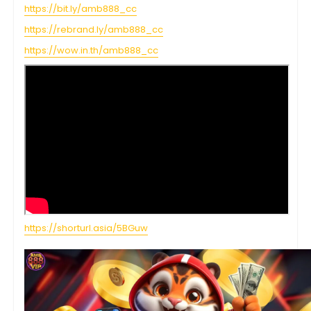
https://bit.ly/amb888_cc
https://rebrand.ly/amb888_cc
https://wow.in.th/amb888_cc
https://shorturl.asia/5BGuw