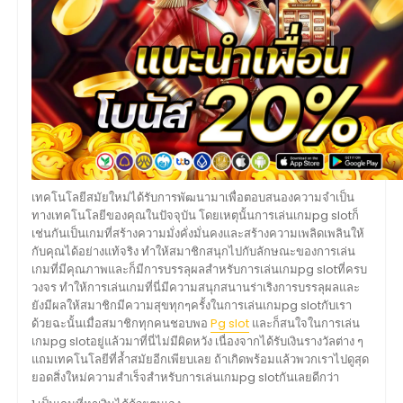
เทคโนโลยีสมัยใหม่ได้รับการพัฒนามาเพื่อตอบสนองความจำเป็น
ทางเทคโนโลยีของคุณในปัจจุบัน โดยเหตุนั้นการเล่นเกมpg slotก็
เช่นกันเป็นเกมที่สร้างความมั่งคั่งมั่นคงและสร้างความเพลิดเพลินให้
กับคุณได้อย่างแท้จริง ทำให้สมาชิกสนุกไปกับลักษณะของการเล่น
เกมที่มีคุณภาพและก็มีการบรรลุผลสำหรับการเล่นเกมpg slotที่ครบ
วงจร ทำให้การเล่นเกมที่นี่มีความสนุกสนานร่าเริงการบรรลุผลและ
ยังมีผลให้สมาชิกมีความสุขทุกๆครั้งในการเล่นเกมpg slotกับเรา
ด้วยฉะนั้นเมื่อสมาชิกทุกคนชอบพอ
Pg slot
และก็สนใจในการเล่น
เกมpg slotอยู่แล้วมาที่นี่ไม่มีผิดหวัง เนื่องจากได้รับเงินรางวัลต่าง ๆ
แถมเทคโนโลยีที่ล้ำสมัยอีกเพียบเลย ถ้าเกิดพร้อมแล้วพวกเราไปดูสุด
ยอดสิ่งใหม่ความสำเร็จสำหรับการเล่นเกมpg slotกันเลยดีกว่า