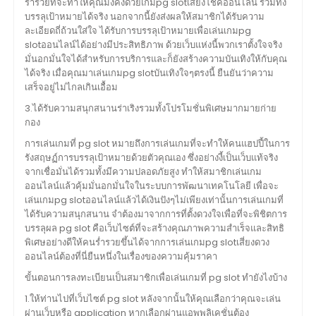
ร่ำรวยที่จะทำให้คุณมั่งคั่งด้วยเกมpg slotเสี่ยงโชคออนไลน์ รวมทั้ง
บรรลุเป้าหมายได้จริง นอกจากนี้ยังส่งผลให้สมาชิกได้รับความ
ละเอียดถี่ถ้วนใส่ใจ ได้รับการบรรลุเป้าหมายเพื่อเล่นเกมpg
slotออนไลน์ได้อย่างมีประสิทธิภาพ ด้วยเว็บแห่งนี้พวกเราตั้งใจจริง
มั่นอกมั่นใจได้สำหรับการบริการและก็ยังสร้างความบันเทิงให้กับคุณ
ได้จริง เมื่อคุณมาเล่นเกมpg slotบันเทิงใจๆตรงนี้ ยืนยันว่าความ
เสร็จอยู่ไม่ไกลเกินเอื้อม
3.ได้รับความสนุกสนานร่าเริงรวมทั้งโปรโมชั่นพิเศษมากมายก่าย
กอง
การเล่นเกมที่ pg slot หมายถึงการเล่นเกมที่จะทำให้คนแฮปปี้ในการ
รังสฤษฏ์การบรรลุเป้าหมายด้วยตัวคุณเอง ซึ่งอย่างงี้เป็นเว็บแท้จริง
จากเชื่อมั่นได้รวมทั้งมีความปลอดภัยสูง ทำให้สมาชิกเล่นเกม
ออนไลน์แล้วคุ้มมั่นอกมั่นใจในระบบการพัฒนาเทคโนโลยี เพื่อจะ
เล่นเกมpg slotออนไลน์แล้วได้เงินปังๆไม่เพียงเท่านั้นการเล่นเกมที่
ได้รับความสนุกสนาน จำต้องมาจากการที่ตั้งดวงใจเพื่อที่จะพิชิตการ
บรรลุผล pg slot คือเว็บไซต์ที่จะสร้างคุณภาพความสำเร็จและสิทธิ
พิเศษอย่างดีให้คนร่ำรวยขึ้นได้จากการเล่นเกมpg slotเสี่ยงดวง
ออนไลน์ต้องที่นี่ยืนหนึ่งในเรื่องของความคุ้มราคา
ขั้นตอนการลงทะเบียนเป็นสมาชิกเพื่อเล่นเกมที่ pg slot ทำยังไงบ้าง
1.ให้ท่านไปที่เว็บไซต์ pg slot หลังจากนั้นให้คุณเลือกว่าคุณจะเล่น
ผ่านเว็บหรือ application หากเลือกผ่านแอพพลิเคชั่นต้อง