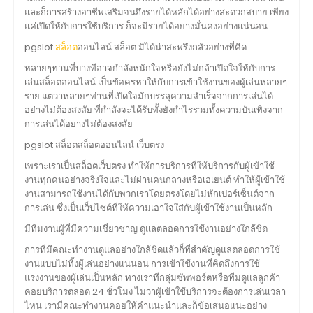
และก็การสร้างอาชีพเสริมจนถึงรายได้หลักได้อย่างสะดวกสบาย เพียง
แค่เปิดให้กับการใช้บริการ ก็จะมีรายได้อย่างมั่นคงอย่างแน่นอน
pgslot
สล็อต
ออนไลน์ สล็อต มิได้น่าสะพรึงกลัวอย่างที่คิด
หลายๆท่านที่บางทีอาจกำลังหนักใจหรือยังไม่กล้าเปิดใจให้กับการ
เล่นสล็อตออนไลน์ เป็นข้อครหาให้กับการเข้าใช้งานของผู้เล่นหลายๆ
ราย แต่ว่าหลายๆท่านที่เปิดใจมักบรรลุความสำเร็จจากการเล่นได้
อย่างไม่ต้องสงสัย ที่กำลังจะได้รับทั้งยังกำไรรวมทั้งความบันเทิงจาก
การเล่นได้อย่างไม่ต้องสงสัย
pgslot สล็อตสล็อตออนไลน์ เว็บตรง
เพราะเราเป็นสล็อตเว็บตรง ทำให้การบริการที่ให้บริการกับผู้เข้าใช้
งานทุกคนอย่างจริงใจและไม่ผ่านคนกลางหรือเอเยนต์ ทำให้ผู้เข้าใช้
งานสามารถใช้งานได้กับพวกเราโดยตรงโดยไม่หักเปอร์เซ็นต์จาก
การเล่น ซึ่งเป็นเว็บไซต์ที่ให้ความเอาใจใส่กับผู้เข้าใช้งานเป็นหลัก
มีทีมงานผู้ที่มีความเชี่ยวชาญ ดูแลตลอดการใช้งานอย่างใกล้ชิด
การที่มีคณะทำงานดูแลอย่างใกล้ชิดแล้วก็ที่สำคัญดูแลตลอดการใช้
งานแบบไม่ทิ้งผู้เล่นอย่างแน่นอน การเข้าใช้งานที่คิดถึงการใช้
แรงงานของผู้เล่นเป็นหลัก ทางเราทีกลุ่มซัพพอร์ตหรือทีมดูแลลูกค้า
คอยบริการตลอด 24 ชั่วโมง ไม่ว่าผู้เข้าใช้บริการจะต้องการเล่นเวลา
ไหน เรามีคณะทำงานคอยให้คำแนะนำและก็ข้อเสนอแนะอย่าง