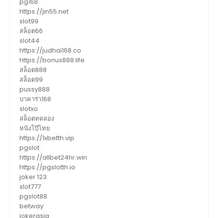
pg168
https://jin55.net
slot99
สล็อต66
slot44
https://judhai168.co
https://bonus888.life
สล็อต888
สล็อต99
pussy888
บาคาร่า168
slotxo
สล็อตทดลอง
หนังโป๊ไทย
https://1xbetth.vip
pgslot
https://allbet24hr.win
https://pgslotth.io
joker 123
slot777
pgslot88
betway
jokerasia