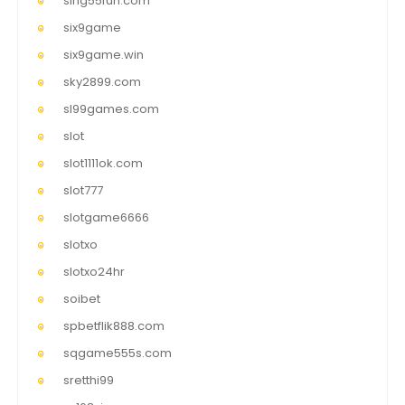
sing55fun.com
six9game
six9game.win
sky2899.com
sl99games.com
slot
slot1111ok.com
slot777
slotgame6666
slotxo
slotxo24hr
soibet
spbetflik888.com
sqgame555s.com
sretthi99