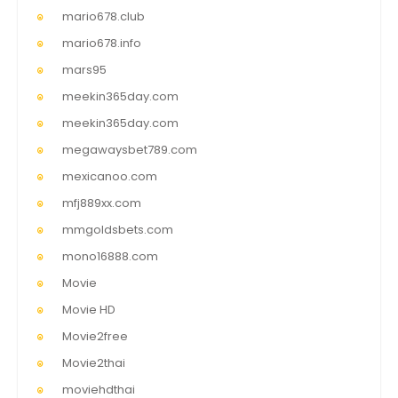
mario678.club
mario678.info
mars95
meekin365day.com
meekin365day.com
megawaysbet789.com
mexicanoo.com
mfj889xx.com
mmgoldsbets.com
mono16888.com
Movie
Movie HD
Movie2free
Movie2thai
moviehdthai