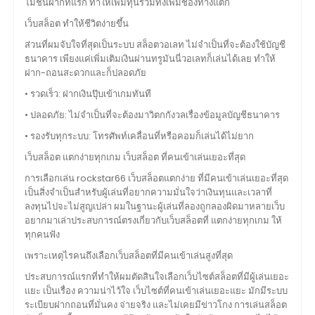
โมชั่นฝากทีแรก ทำให้เพิ่มทุนรวมทั้งเพิ่มช่องทางแตก
เว็บสล็อต ทำให้ชีวิตง่ายขึ้น
ส่วนที่ผมจับใจที่สุดเป็นระบบ สล็อตวอเลท ไม่จำเป็นที่จะต้องใช้บัญชี
ธนาคาร เพียงแค่เพิ่มเติมเงินผ่านทรูมันนี่วอเลทก็เล่นได้เลย ทำให้
ฝาก-ถอนสะดวกและก็ปลอดภัย
• รวดเร็ว: ฝากเงินปุ๊บเข้าเกมทันที
• ปลอดภัย: ไม่จำเป็นที่จะต้องมาวิตกกังวลเรื่องข้อมูลบัญชีธนาคาร
• รองรับทุกระบบ: โทรศัพท์เคลื่อนที่หรือคอมก็เล่นได้ไม่ยาก
เว็บสล็อต แตกง่ายทุกเกม เว็บสล็อต ที่คนเข้าเล่นเยอะที่สุด
การเลือกเล่น rockstar66 เว็บสล็อตแตกง่าย ที่มีคนเข้าเล่นเยอะที่สุด
เป็นสิ่งจำเป็นสำหรับผู้เล่นที่อยากความมั่นใจว่าเงินทุนและเวลาที่
ลงทุนไปจะไม่สูญเปล่า ผมในฐานะผู้เล่นที่ลองถูกลองผิดมาหลายเว็บ
อยากมาเล่าประสบการณ์ตรงเกี่ยวกับเว็บสล็อตที่ แตกง่ายทุกเกม ให้
ทุกคนฟัง
เพราะเหตุไรคนถึงเลือกเว็บสล็อตที่มีคนเข้าเล่นสูงที่สุด
ประสบการณ์แรกที่ทำให้ผมตัดสินใจเลือกเว็บไซต์สล็อตที่มีผู้เล่นเยอะ
แยะ เป็นเรื่อง ความน่าไว้ใจ เว็บไซต์ที่คนเข้าเล่นเยอะแยะ มักมีระบบ
ระเบียบฝากถอนที่มั่นคง จ่ายจริง และไม่เคยมีข่าวโกง การเล่นสล็อต