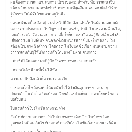
ผมต้องการมาเล่าประสบการณ์ตรงของผมสำหรับเพื่อการเล่น เว็บ
สล็อต โดยตรง แพลตฟอร์มที่เหมาะสมที่สุดที่ผมเคยเจอ ซึ่งทำให้ผม
รู้สึกราวกับได้จับโชคลาภอยู่ในมือ
ก่อนหน้าผมก็เหมือนผู้เล่นทั่วๆไปที่มักเลือกเล่นเว็บไซต์ผ่านเอเย่นต์
หลายคราประสบเจอกับปัญหา ฝากถอนช้า, โบนัสไม่ตรงตามเงื่อนไข,
และยังรวมไปถึง เกมแตกยาก เมื่อใดก็ตามลงเงิน ผมรู้สึกเสมือนกำลัง
เสี่ยงดวงแบบไม่เต็มที่ จนกระทั่งวันหนึ่งสหายชี้แนะให้ทดลอง เว็บ
สล็อตโดยตรง ซึ่งคำว่า “โดยตรง” ไม่ใช่แค่ชื่อเรียก มันหมายความ
ว่าการเล่นกับผู้ให้บริการหลักโดยตรง ไม่ผ่านคนกลาง
• ทันทีที่ได้ทดลอง ผมก็รู้สึกถึงความต่างอย่างแจ่มแจ้ง
• ความไม่เหมือนที่เห็นได้ชัด
ความน่านับถือแล้วก็ความปลอดภัย
การเล่นเว็บไซต์ตรงทำให้ผมมั่นใจได้ว่าเงินทุกบาทของผมอยู่
ปลอดภัย ไม่จำเป็นที่จะต้องมาวิตกกังวลประเด็นการคดโกงหรือการ
ปิดเว็บหนี
โบนัสแล้วก็โปรโมชั่นตรงตามจริง
เว็บไซต์ตรงส่วนมากจะให้โบนัสตรงตามเงื่อนไข ไม่มีการล็อก
ยูสเซอร์เสมือนเว็บไซต์เอเย่นต์ การรับโปรโมชั่นก็เลยง่ายและก็คุ้ม
เกมแตกง่ายและก็นานาประการ