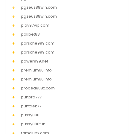
pgzeus88win.com
pgzeus88win.com
play97vip.com
pokbet88
porsche999.com
porsche999.com
power999.net
premium66.info
premium66.info
proded888x.com
punpro777
puntaek77
pussy888
pussy888fun
ramclubx.com