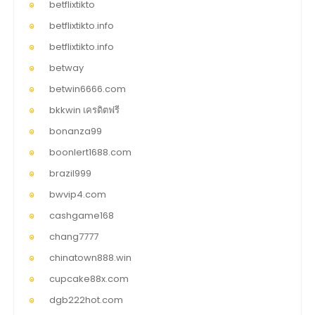
betflixtikto
betflixtikto.info
betflixtikto.info
betway
betwin6666.com
bkkwin เครดิตฟรี
bonanza99
boonlert1688.com
brazil999
bwvip4.com
cashgame168
chang7777
chinatown888.win
cupcake88x.com
dgb222hot.com