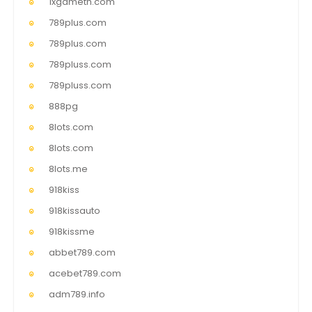
1xgameth.com
789plus.com
789plus.com
789pluss.com
789pluss.com
888pg
8lots.com
8lots.com
8lots.me
918kiss
918kissauto
918kissme
abbet789.com
acebet789.com
adm789.info