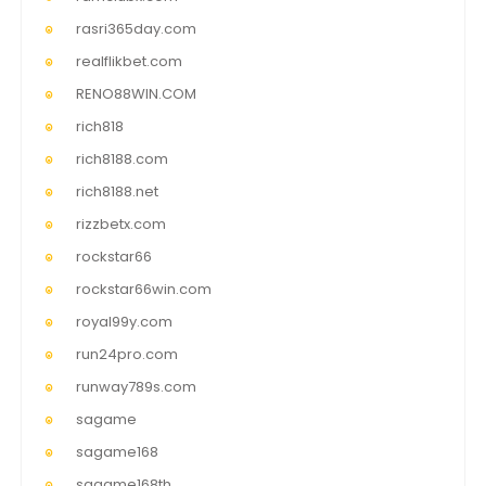
rasri365day.com
realflikbet.com
RENO88WIN.COM
rich818
rich8188.com
rich8188.net
rizzbetx.com
rockstar66
rockstar66win.com
royal99y.com
run24pro.com
runway789s.com
sagame
sagame168
sagame168th