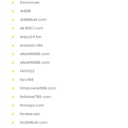
Doomovie
dr888
dr888bet.com
ek4567.com
enjoy24.fun
erisauto.site
etbet16888.com
etbet16888.com
FAFA123
faro168
fcharoenkit168.com
finfinbet789.com
finnivips.com
fiwdee.win
fizz169bet.com