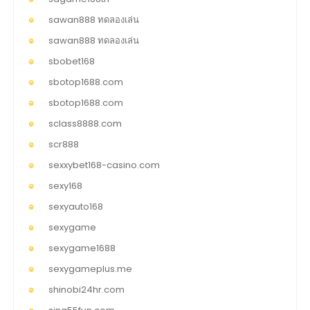
sawan888 ทดลองเล่น
sawan888 ทดลองเล่น
sbobet168
sbotop1688.com
sbotop1688.com
sclass8888.com
scr888
sexxybet168-casino.com
sexy168
sexyauto168
sexygame
sexygame1688
sexygameplus.me
shinobi24hr.com