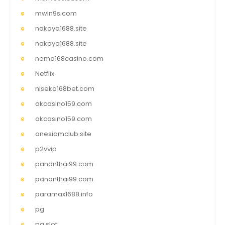
mwin9s.com
nakoya1688.site
nakoya1688.site
nemo168casino.com
Netflix
niseko168bet.com
okcasino159.com
okcasino159.com
onesiamclub.site
p2vvip
pananthai99.com
pananthai99.com
paramax1688.info
pg
pg slot