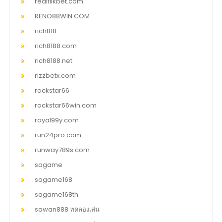
realflikbet.com
RENO88WIN.COM
rich818
rich8188.com
rich8188.net
rizzbetx.com
rockstar66
rockstar66win.com
royal99y.com
run24pro.com
runway789s.com
sagame
sagame168
sagame168th
sawan888 ทดลองเล่น