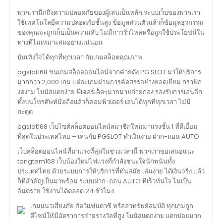
พวกเรานึกถึงความปลอดภัยของผู้เล่นเป็นหลัก ระบบเว็บของพวกเรา
ใช้เทคโนโลยีความปลอดภัยชั้นสูง ข้อมูลส่วนตัวแล้วก็ข้อมูลธุรกรรม
ของคุณจะถูกเก็บเป็นความลับ ไม่มีการรั่วไหลหรือถูกใช้ประโยชน์ใน
ทางที่ไม่เหมาะสมอย่างแน่นอน
บันเทิงใจได้ทุกที่ทุกเวลา กับเกมสล็อตคุณภาพ
pgslot168 ขนเกมสล็อตออนไลน์จากค่ายดัง PG SLOT มาให้บริการ
มากกว่า 2,000 เกม แต่ละเกมผ่านการคัดสรรอย่างยอดเยี่ยม กราฟิก
งดงาม โบนัสแตกง่าย ฟีเจอร์เด็ดๆมากมายก่ายกอง รองรับการเล่นอีก
ทั้งบนโทรศัพท์มือถือแล้วก็คอมพิวเตอร์ เล่นได้ทุกที่ทุกเวลา ไม่มี
สะดุด
pgslot168 เว็บไซต์สล็อตออนไลน์สมาชิกใหม่มาแรงชั้น 1 ที่ดีเยี่ยม
ที่สุดในประเทศไทย – เล่นกับ PGSLOT ทำเงินง่าย ฝาก-ถอน AUTO
เว็บสล็อตออนไลน์ที่มาแรงที่สุดในช่วงเวลานี้ พวกเราขอเสนอแนะ
tangtem168 เว็บน้องใหม่ไฟแรงที่กำลังชนะใจนักพนันทั้ง
ประเทศไทย ด้วยระบบการให้บริการที่ทันสมัย เล่นง่าย ได้เงินจริง แล้ว
ก็ที่สำคัญเป็นมาพร้อม ระบบฝาก-ถอน AUTO ที่เร็วทันใจ ไม่เป็น
อันตราย ใช้งานได้ตลอด 24 ชั่วโมง
เกมแนวเสี่ยงภัย สัตว์แฟนตาซี หรือล่าทรัพย์สมบัติ ทุกเกมถูก
ดีไซน์ให้มีอัตราการจ่ายรางวัลที่สูง โบนัสแตกง่าย แตกบ่อยมาก