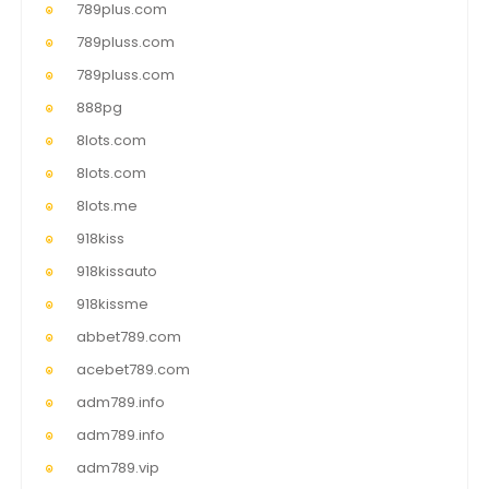
789plus.com
789pluss.com
789pluss.com
888pg
8lots.com
8lots.com
8lots.me
918kiss
918kissauto
918kissme
abbet789.com
acebet789.com
adm789.info
adm789.info
adm789.vip