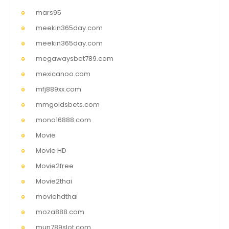
mars95
meekin365day.com
meekin365day.com
megawaysbet789.com
mexicanoo.com
mfj889xx.com
mmgoldsbets.com
mono16888.com
Movie
Movie HD
Movie2free
Movie2thai
moviehdthai
moza888.com
mun789slot.com