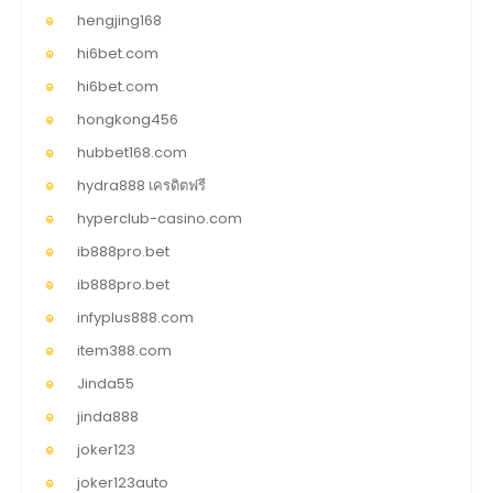
hengjing168
hi6bet.com
hi6bet.com
hongkong456
hubbet168.com
hydra888 เครดิตฟรี
hyperclub-casino.com
ib888pro.bet
ib888pro.bet
infyplus888.com
item388.com
Jinda55
jinda888
joker123
joker123auto