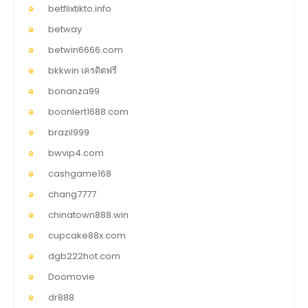
betflixtikto.info
betway
betwin6666.com
bkkwin เครดิตฟรี
bonanza99
boonlert1688.com
brazil999
bwvip4.com
cashgame168
chang7777
chinatown888.win
cupcake88x.com
dgb222hot.com
Doomovie
dr888