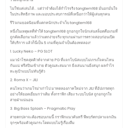
ไม่ใช่แค่เล่นได้… แต่ว่าจำต้องได้กำไรจริง tangtem168 มั่นอกมั่นใจ
ในประสิทธิภาพ และมอบประสบการณ์ที่เหนือกว่าให้ผู้เล่นทุกคน
รีวิวเกมยอดนิยมที่แตกหนักประจำเว็บ tangtem168
หนึ่งในเหตุผลที่ทำให้ tangtem168 ถูกอกถูกใจนักเล่นสล็อตคือเกมที่
ถูกคัดเลือกมาแล้วว่าแตกง่ายจริง ทุกเกมผ่านการตรวจสอบก่อนเปิด
ให้บริการ แล้วก็นี่เป็น 5 เกมที่คุณจำเป็นต้องทดลอง!
1. Lucky Neko – PG SLOT
แมวนำโชคสุดคิวท์จากค่าย PG ที่แจกโบนัสแบบไม่เกรงใจคนไหน
กันแน่ ฟรีสปินเข้าง่าย ตัวคูณสะสมมาก ยิ่งเล่นนานยิ่งสนุก ผลกำไร
ทะลุเป้าแบบไม่ทันรู้ตัว
2. Roma X – JILI
คนไหนว่าเกมโรม่าเก่าไป มาทดลองภาคใหม่จาก JILI ที่อัปเกรดทุก
อย่างให้ยอดเยี่ยมกว่าเดิม ทั้งกราฟิก เสียง ระบบโบนัส ถูกอกถูกใจ
สายฝ่าแน่นอน
3. Big Bass Splash – Pragmatic Play
สายตกปลาจะต้องชอบเกมนี้ กราฟิกแนวคันทรี ฟีพบร์ตกปลาแจกเงิน
จุกๆพร้อมตัวคูณกระโดดแบบไม่รู้เรื่องลืม