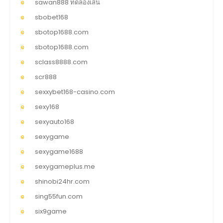
sawan888 ทดลองเล่น
sbobet168
sbotop1688.com
sbotop1688.com
sclass8888.com
scr888
sexxybet168-casino.com
sexy168
sexyauto168
sexygame
sexygame1688
sexygameplus.me
shinobi24hr.com
sing55fun.com
six9game