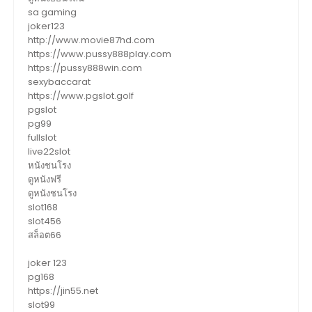
sa gaming
joker123
http://www.movie87hd.com
https://www.pussy888play.com
https://pussy888win.com
sexybaccarat
https://www.pgslot.golf
pgslot
pg99
fullslot
live22slot
หนังชนโรง
ดูหนังฟรี
ดูหนังชนโรง
slot168
slot456
สล็อต66
joker 123
pg168
https://jin55.net
slot99