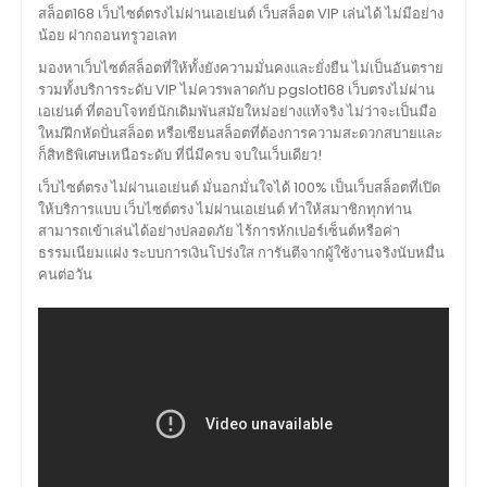
สล็อต168 เว็บไซต์ตรงไม่ผ่านเอเย่นต์ เว็บสล็อต VIP เล่นได้ ไม่มีอย่าง
น้อย ฝากถอนทรูวอเลท
มองหาเว็บไซต์สล็อตที่ให้ทั้งยังความมั่นคงและยั่งยืน ไม่เป็นอันตราย
รวมทั้งบริการระดับ VIP ไม่ควรพลาดกับ pgslot168 เว็บตรงไม่ผ่าน
เอเย่นต์ ที่ตอบโจทย์นักเดิมพันสมัยใหม่อย่างแท้จริง ไม่ว่าจะเป็นมือ
ใหม่ฝึกหัดปั่นสล็อต หรือเซียนสล็อตที่ต้องการความสะดวกสบายและ
ก็สิทธิพิเศษเหนือระดับ ที่นี่มีครบ จบในเว็บเดียว!
เว็บไซต์ตรง ไม่ผ่านเอเย่นต์ มั่นอกมั่นใจได้ 100% เป็นเว็บสล็อตที่เปิด
ให้บริการแบบ เว็บไซต์ตรง ไม่ผ่านเอเย่นต์ ทำให้สมาชิกทุกท่าน
สามารถเข้าเล่นได้อย่างปลอดภัย ไร้การหักเปอร์เซ็นต์หรือค่า
ธรรมเนียมแฝง ระบบการเงินโปร่งใส การันตีจากผู้ใช้งานจริงนับหมื่น
คนต่อวัน