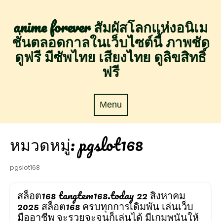
Skip
to
anime forever สัมผัสโลกแห่งอนิเม
content
ชั่นตลอดกาลในเว็บไซต์นี้ ภาพชัด
ดูฟรี มีซัพไทย เสียงไทย ดูลิขสิทธิ์
ฟรี
Menu
Menu
หมวดหมู่:
pgslot168
pgslot168
สล็อต168 tangtem168.today 22 สิงหาคม
2025 สล็อต168 ครบทุกการเดิมพัน เล่นเว็บ
มืออาชีพ จะรวยจะจนก็เล่นได้ มีเกมพนันให้