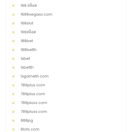
168 สล็อต
1688vegasx.com
168slot
168สล็อต
188bet
188betth
1xbet
1xbetth
1xgameth.com
789plus.com
789plus.com
789pluss.com
789pluss.com
888pg
8lots.com