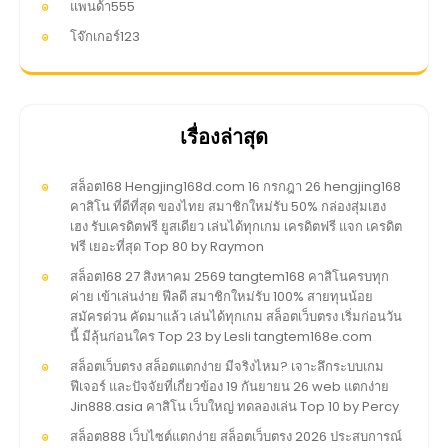
แพนด้า555
โจ๊กเกอร์123
เรื่องล่าสุด
สล็อต168 Hengjing168d.com 16 กรกฎา 26 hengjing168
คาสิโน ที่ดีที่สุด ของไทย สมาชิกใหม่รับ 50% กล่องสุ่มเฮง
เฮง รับเครดิตฟรี ยูสเดียว เล่นได้ทุกเกม เครดิตฟรี แจก เครดิต
ฟรี เยอะที่สุด Top 80 by Raymon
สล็อต168 27 สิงหาคม 2569 tangtem168 คาสิโนครบทุก
ค่าย เข้าเล่นง่าย ฟีลดี สมาชิกใหม่รับ 100% สายทุนน้อย
สมัครด่วน คัดมาแล้ว เล่นได้ทุกเกม สล็อตเว็บตรง เริ่มก่อนวัน
นี้ มีลุ้นก่อนใคร Top 23 by Lesli tangtem168e.com
สล็อตเว็บตรง สล็อตแตกง่าย มีจริงไหม? เจาะลึกระบบเกม
ฟีเจอร์ และปัจจัยที่เกี่ยวข้อง 19 กันยายน 26 web แตกง่าย
Jin888.asia คาสิโน เว็บใหญ่ ทดลองเล่น Top 10 by Percy
สล็อต888 เว็บไซต์แตกง่าย สล็อตเว็บตรง 2026 ประสบการณ์