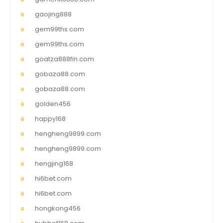
gaojing888
gem99ths.com
gem99ths.com
goatza888fin.com
gobaza88.com
gobaza88.com
golden456
happy168
hengheng9899.com
hengheng9899.com
hengjing168
hi6bet.com
hi6bet.com
hongkong456