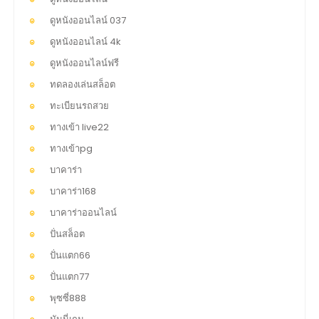
ดูหนังออนไลน์ 037
ดูหนังออนไลน์ 4k
ดูหนังออนไลน์ฟรี
ทดลองเล่นสล็อต
ทะเบียนรถสวย
ทางเข้า live22
ทางเข้าpg
บาคาร่า
บาคาร่า168
บาคาร่าออนไลน์
ปั่นสล็อต
ปั่นแตก66
ปั่นแตก77
พุซซี่888