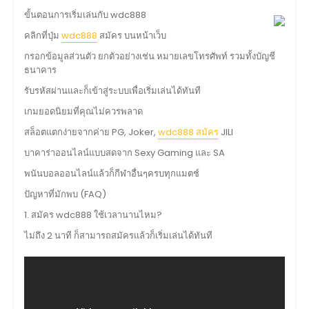
ขั้นตอนการเริ่มเล่นกับ wdc888
คลิกที่ปุ่ม
wdc888
สมัคร บนหน้าเว็บ
กรอกข้อมูลส่วนตัว ยกตัวอย่างเช่น หมายเลขโทรศัพท์ รวมทั้งบัญชี
ธนาคาร
รับรหัสผ่านและก็เข้าสู่ระบบเพื่อเริ่มเล่นได้ทันที
เกมยอดนิยมที่คุณไม่ควรพลาด
สล็อตแตกง่ายจากค่าย PG, Joker,
wdc888 สมัคร
JILI
บาคาร่าออนไลน์แบบสดจาก Sexy Gaming และ SA
พนันบอลออนไลน์แล้วก็กีฬาอื่นๆครบทุกแมตช์
ปัญหาที่มักพบ (FAQ)
1. สมัคร wdc888 ใช้เวลานานไหม?
ไม่ถึง 2 นาที ก็สามารถสมัครแล้วก็เริ่มเล่นได้ทันที