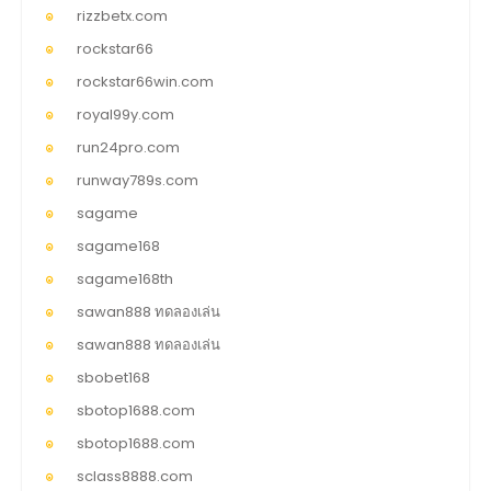
rizzbetx.com
rockstar66
rockstar66win.com
royal99y.com
run24pro.com
runway789s.com
sagame
sagame168
sagame168th
sawan888 ทดลองเล่น
sawan888 ทดลองเล่น
sbobet168
sbotop1688.com
sbotop1688.com
sclass8888.com