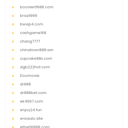
boonlert1688.com
brazil999
bwvip4.com
cashgame168
chang7777
chinatown888.win
cupcake88x.com
dgb222hot.com
Doomovie
dr888
dr888bet.com
ek4567.com
enjoy24.fun
erisauto.site
etbet16888.com