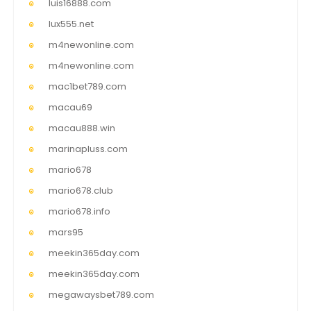
luis16888.com
lux555.net
m4newonline.com
m4newonline.com
mac1bet789.com
macau69
macau888.win
marinapluss.com
mario678
mario678.club
mario678.info
mars95
meekin365day.com
meekin365day.com
megawaysbet789.com