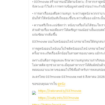
• 037movie สร้างอารมณ์ได้ตามจังหวะ: ถ้าหากเราดูหนั
จังหวะเอาไว้แล้ว การทราบข้อมูลล่วงหน้าก่อนว่าจะกำเนิด
• การเดาเรื่องเองคือความสนุก: ระหว่างดูหนัง พวกเร
มันก็ทำให้หนังบันเทิงใจเยอะขึ้นระหว่างที่มอง แม้กระน
• ความตรึงใจจะแน่ชัดกว่า: หนังบางเรื่องไม่ได้ชนะใจเร
ส่วนท้ายเรื่อง พอเพียงเราได้เผชิญกาณณ์อย่างงั้นแบบสด
แจ่มชัดมากเพิ่มขึ้น
037movie บนเว็บหนังออนไลน์ บรรยายไทยให้สนุกสนาน
การดูหนังออนไลน์บนเว็บไซต์หนังออนไลน์ บรรยายไทยให้
ครั้งอาจจะเกิดเรื่องเล็กน้อยในสายตาของบางคน แม้กระน
เพราะมันคือการดูแลและรักษาความสนุกสนานร่าเริงของหนั
ไม่คาดคิด ทุกช่วงเวลาจะมีคุณค่าหากเราได้สัมผัสมันด้ว
ทดลองเอาแนวทางของผมไปใช้เพื่อสำหรับการหลบสปอยล
ละครไทย 037movie 037movie.net 6 สิงหาคม 2026 Maz
ขอขอบคุณมากเว็บ
ดูหนัง
https://rebrand.ly/037movie
https://cutly.info/037movie
https://bitt.to/maj4um