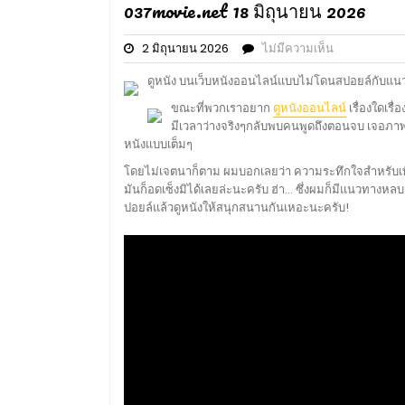
037movie.net 18 มิถุนายน 2026
2 มิถุนายน 2026
ไม่มีความเห็น
ดูหนัง บนเว็บหนังออนไลน์แบบไม่โดนสปอยล์กับแ
ขณะที่พวกเราอยาก
ดูหนังออนไลน์
เรื่องใดเรื
มีเวลาว่างจริงๆกลับพบคนพูดถึงตอนจบ เจอภาพ
หนังแบบเต็มๆ
โดยไม่เจตนาก็ตาม ผมบอกเลยว่า ความระทึกใจสำหรับเพื่อกา
มันก็อดเซ็งมิได้เลยล่ะนะครับ ฮ่า… ซึ่งผมก็มีแนวทาง
ปอยล์แล้วดูหนังให้สนุกสนานกันเหอะนะครับ!