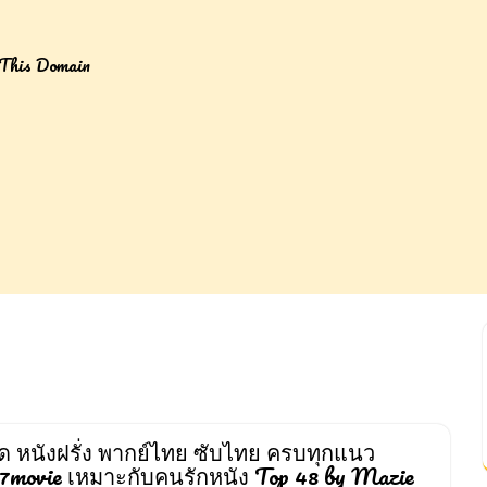
This Domain
ด หนังฝรั่ง พากย์ไทย ซับไทย ครบทุกแนว
7movie เหมาะกับคนรักหนัง Top 48 by Mazie