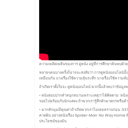
ความเพลิดเพลินของการ ดูหนัง อยู่ที่การศึกษาค้นพบด้วย
หลายๆคนบางครั้งก็อาจจะสงสัยว่า การดูหนังออนไลน์นั้น 
เหมือนกัน บางเรื่องใช้ความลุ้นระทึก บางเรื่องใช้ความลับ
ถ้าเกิดเราตั้งใจจะ ดูหนังออนไลน์ พวกนี้แล้วพบว่าข้อมู
• หนังสอบปากคำสนุกสนานเพราะเหตุว่าได้คิดตาม: หนั
รอยไปพร้อมกับนักแสดง ถ้าพวกเรารู้สึกตัวฆาตกรหรือ
• ฉากหักมุมมีคุณค่าถ้าเกิดพวกเราไม่เคยทราบก่อน: 037m
คาดฝัน อย่างหนังเรื่อง Spider-Man: No Way Home ที่ม
ประโยชน์ของมัน