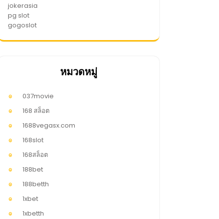
jokerasia
pg slot
gogoslot
หมวดหมู่
037movie
168 สล็อต
1688vegasx.com
168slot
168สล็อต
188bet
188betth
1xbet
1xbetth