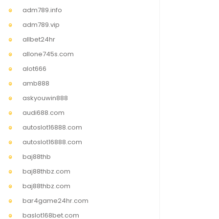
adm789.info
adm789.vip
allbet24hr
allone745s.com
alot666
amb888
askyouwin888
audi688.com
autoslot16888.com
autoslot16888.com
baj88thb
baj88thbz.com
baj88thbz.com
bar4game24hr.com
baslot168bet.com