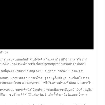
ตัวเอง
การหลบสปอยล์มันสำคัญยังไง? หนังแต่ละเรื่องมีวิธีการเล่าเรื่องไม่
ของนักแสดง รวมทั้งบางเรื่องก็ยังมีจุดหักมุมที่เป็นส่วนสำคัญอีกด้วย
ลพวกนี้ถูกเผยมาแล้ว พอไปดูจริงๆมันจะรู้สึกสนุกลดลงนั่นเองนะครับ
งสอบสวนมากมายออกแบบมาให้คนดูค่อยๆเก็บข้อมูลและเชื่อมโยงร่อง
คำตอบของคดีก่อน ความสนุกจากการได้วิเคราะห์รวมทั้งคิดตามจะหายไป
ovie หลายครั้งที่หนังได้รับคำกล่าวชมเนื่องจากมีจุดพลิกผันที่คนดูไม่
ีฉากเซอร์ไพรส์ที่ทำให้แฟนๆร้องว้าวกันทั้งโรงหนัง นี่แหละเป็นคุณ