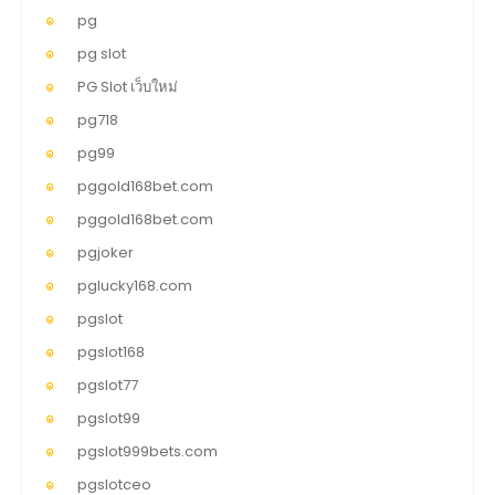
pg
pg slot
PG Slot เว็บใหม่
pg718
pg99
pggold168bet.com
pggold168bet.com
pgjoker
pglucky168.com
pgslot
pgslot168
pgslot77
pgslot99
pgslot999bets.com
pgslotceo