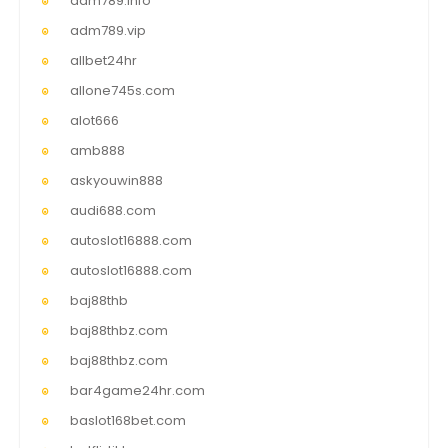
adm789.info
adm789.vip
allbet24hr
allone745s.com
alot666
amb888
askyouwin888
audi688.com
autoslot16888.com
autoslot16888.com
baj88thb
baj88thbz.com
baj88thbz.com
bar4game24hr.com
baslot168bet.com