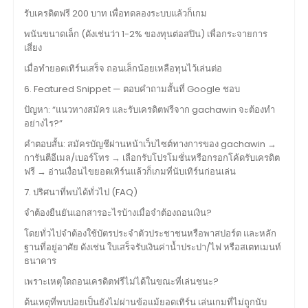
รับเครดิตฟรี 200 บาท เพื่อทดลองระบบแล้วก็เกม
พนันขนาดเล็ก (ดังเช่นว่า 1-2% ของทุนต่อสปิน) เพื่อกระจายการ
เสี่ยง
เมื่อทำยอดเทิร์นเสร็จ ถอนเล็กน้อยเหลือทุนไว้เล่นต่อ
6. Featured Snippet — ตอบคำถามสั้นที่ Google ชอบ
ปัญหา: “แนวทางสมัคร และรับเครดิตฟรีจาก gachawin จะต้องทำ
อย่างไร?”
คำตอบสั้น: สมัครบัญชีผ่านหน้าเว็บไซต์ทางการของ gachawin →
การันตีอีเมล/เบอร์โทร → เลือกรับโปรโมชั่นหรือกรอกโค้ดรับเครดิต
ฟรี → อ่านเงื่อนไขยอดเทิร์นแล้วก็เกมที่นับเทิร์นก่อนเล่น
7. ปริศนาที่พบได้ทั่วไป (FAQ)
จำต้องยืนยันเอกสารอะไรบ้างเมื่อจำต้องถอนเงิน?
โดยทั่วไปจำต้องใช้บัตรประจำตัวประชาชนหรือพาสปอร์ต และหลัก
ฐานที่อยู่อาศัย ดังเช่น ใบเสร็จรับเงินค่าน้ำประปา/ไฟ หรือสเตทเมนท์
ธนาคาร
เพราะเหตุใดถอนเครดิตฟรีไม่ได้ในขณะที่เล่นชนะ?
ต้นเหตุที่พบบ่อยเป็นยังไม่ผ่านข้อแม้ยอดเทิร์น เล่นเกมที่ไม่ถูกนับ