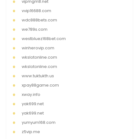
vipmgm8.net
vvip16688.com
wdc888bets.com
we789s.com
westbluez168bet.com
winherovip.com
wkslotonline.com
wkslotonline.com
www.tuktukth.us
xpay88game.com
xway.info
yak699.net
yak699.net
yumyum168.com
z5vip.me