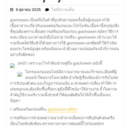
6 ตุลาคม 2025
ไม่มีความเห็น
gachawin เป็นหนึ่งในคำที่ถูกค้นหาบ่อยครั้งเมื่อผู้เล่นอยากได้
เนื้อหาสาระเกี่ยวกับแพลตฟอร์มเกมและโปรโมชั่น เนื้อหานี้สรุปทุกสิ่ง
ที่คุณต้องทราบ ตั้งแต่การเตรียมพร้อมก่อน gachawin สมัคร วิธีการ
ลงทะเบียน แนวทางแก้เมื่อไม่สามารถที่จะ gachawin เข้าระบบ ได้
รวมถึงเคล็ดวิธีแล้วก็ตัวอย่างการใช้ gachawin เครดิตฟรี ให้กำเนิด
คุณประโยชน์สูงสุด พร้อมข้อแนะนำด้านความปลอดภัยแล้วก็การเล่น
อย่างรับผิดชอบ
บทนำ: เพราะอะไรจำต้องอ่านคู่มือ gachawin ฉบับนี้
โลกของเกมออนไลน์มีความมากมายและก็รายละเอียดที่ผู้
เล่นหน้าใหม่อาจไม่คาดคิด ถ้าเกิดรู้เรื่องข้อแม้การรับโบนัส
การรับรองตัวตน และก็กฎการถอนเงิน จะช่วยลดการเสี่ยง ทำให้การ
เล่นสนุกและคุ้มเพิ่มขึ้นเรื่อยๆ คู่มือนี้ดีไซน์มาให้อ่านง่าย ย้ำใจความ
สำคัญใช้งานจริง รวมทั้งช่วยทำให้คุณตัดสินใจได้เร็วขึ้นเมื่อเจอ
ปัญหา
1. เตรียมพร้อมก่อนที่จะ
gachawin สมัคร
การเตรียมการช่วยลดความยากลำบากเมื่อพบการยืนยันตัวตนหรือ
เงื่อนไขสลับซับซ้อน ตรวจทานรายการต่อแต่นี้ไปก่อนสมัคร