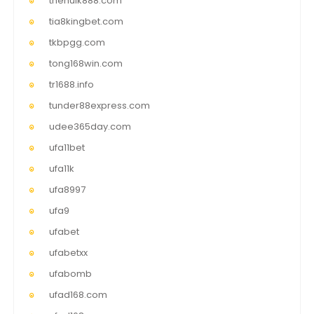
thehulk888.com
tia8kingbet.com
tkbpgg.com
tong168win.com
tr1688.info
tunder88express.com
udee365day.com
ufa11bet
ufa11k
ufa8997
ufa9
ufabet
ufabetxx
ufabomb
ufad168.com