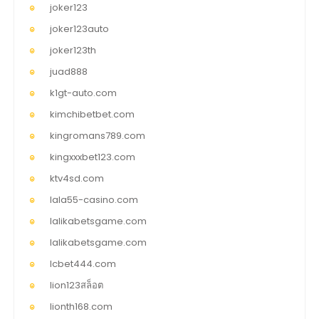
joker123
joker123auto
joker123th
juad888
k1gt-auto.com
kimchibetbet.com
kingromans789.com
kingxxxbet123.com
ktv4sd.com
lala55-casino.com
lalikabetsgame.com
lalikabetsgame.com
lcbet444.com
lion123สล็อต
lionth168.com