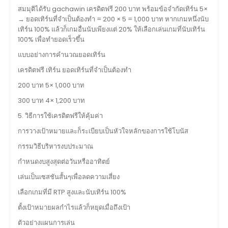
สมมุติได้รับ gachawin เครดิตฟรี 200 บาท พร้อมข้อจำกัดเทิร์น 5×
→ ยอดเทิร์นที่จำเป็นต้องทำ = 200 × 5 = 1,000 บาท หากเกมหนึ่งนับ
เทิร์น 100% แล้วก็เกมอื่นนับเพียงแต่ 20% ให้เลือกเล่นเกมที่นับเทิร์น
100% เพื่อทำยอดเร็วขึ้น
แบบอย่างการคำนวณยอดเทิร์น
เครดิตฟรี เทิร์น ยอดเทิร์นที่จำเป็นต้องทำ
200 บาท 5× 1,000 บาท
300 บาท 4× 1,200 บาท
5. วิธีการใช้เครดิตฟรีให้คุ้มค่า
การวางเป้าหมายและก็ระเบียบเป็นหัวใจหลักของการใช้โบนัส
กรรมวิธีบริหารงบประมาณ
กำหนดงบสูงสุดต่อวันหรืออาทิตย์
เล่นเป็นเซสชันสั้นๆเพื่อลดความเสี่ยง
เลือกเกมที่มี RTP สูงและนับเทิร์น 100%
ตั้งเป้าหมายผลกำไรแล้วก็หยุดเมื่อถึงเป้า
ตัวอย่างแผนการเล่น