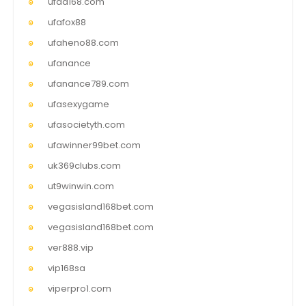
ufad168.com
ufafox88
ufaheno88.com
ufanance
ufanance789.com
ufasexygame
ufasocietyth.com
ufawinner99bet.com
uk369clubs.com
ut9winwin.com
vegasisland168bet.com
vegasisland168bet.com
ver888.vip
vip168sa
viperpro1.com