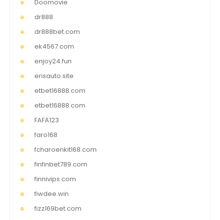
Doomovie
dr888
dr888bet.com
ek4567.com
enjoy24.fun
erisauto.site
etbet16888.com
etbet16888.com
FAFA123
faro168
fcharoenkit168.com
finfinbet789.com
finnivips.com
fiwdee.win
fizz169bet.com