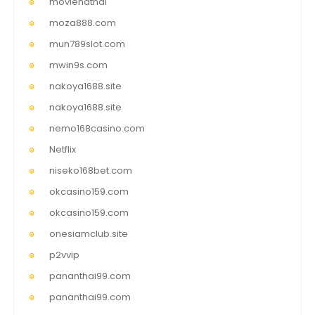
moviehdthai
moza888.com
mun789slot.com
mwin9s.com
nakoya1688.site
nakoya1688.site
nemo168casino.com
Netflix
niseko168bet.com
okcasino159.com
okcasino159.com
onesiamclub.site
p2vvip
pananthai99.com
pananthai99.com