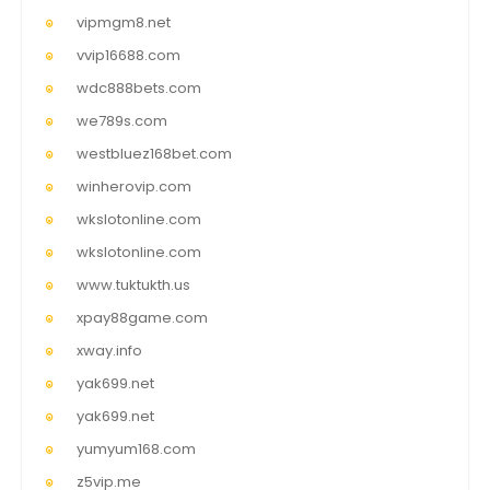
vipmgm8.net
vvip16688.com
wdc888bets.com
we789s.com
westbluez168bet.com
winherovip.com
wkslotonline.com
wkslotonline.com
www.tuktukth.us
xpay88game.com
xway.info
yak699.net
yak699.net
yumyum168.com
z5vip.me