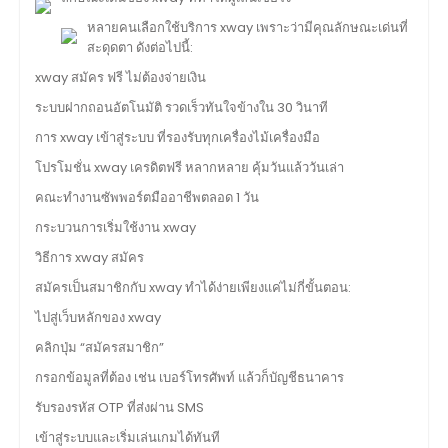
หลายคนเลือกใช้บริการ xway เพราะว่ามีคุณลักษณะเด่นที่
สะดุดตา ดังต่อไปนี้:
xway สมัคร ฟรี ไม่ต้องจ่ายเงิน
ระบบฝากถอนอัตโนมัติ รวดเร็วทันใจข้างใน 30 วินาที
การ xway เข้าสู่ระบบ ที่รองรับทุกเครื่องไม้เครื่องมือ
โปรโมชั่น xway เครดิตฟรี หลากหลาย คุ้มวันแล้ววันเล่า
คณะทำงานซัพพอร์ตมืออาชีพตลอด 1 วัน
กระบวนการเริ่มใช้งาน xway
วิธีการ xway สมัคร
สมัครเป็นสมาชิกกับ xway ทำได้ง่ายเพียงแค่ไม่กี่ขั้นตอน:
ไปสู่เว็บหลักของ xway
คลิกปุ่ม “สมัครสมาชิก”
กรอกข้อมูลที่ต้อง เช่น เบอร์โทรศัพท์ แล้วก็บัญชีธนาคาร
รับรองรหัส OTP ที่ส่งผ่าน SMS
เข้าสู่ระบบและเริ่มเล่นเกมได้ทันที