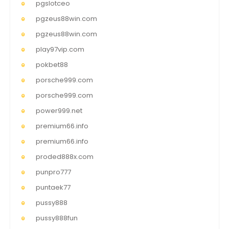
pgslotceo
pgzeus88win.com
pgzeus88win.com
play97vip.com
pokbet88
porsche999.com
porsche999.com
power999.net
premium66.info
premium66.info
proded888x.com
punpro777
puntaek77
pussy888
pussy888fun