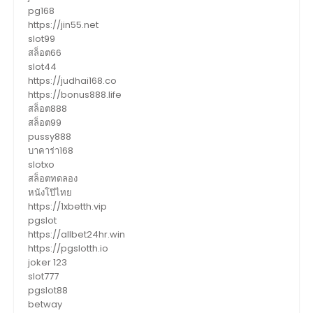
pg168
https://jin55.net
slot99
สล็อต66
slot44
https://judhai168.co
https://bonus888.life
สล็อต888
สล็อต99
pussy888
บาคาร่า168
slotxo
สล็อตทดลอง
หนังโป๊ไทย
https://1xbetth.vip
pgslot
https://allbet24hr.win
https://pgslotth.io
joker 123
slot777
pgslot88
betway