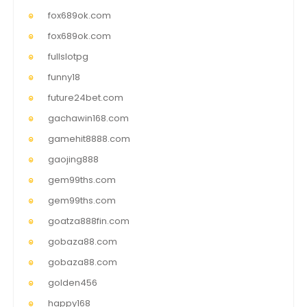
fox689ok.com
fox689ok.com
fullslotpg
funny18
future24bet.com
gachawin168.com
gamehit8888.com
gaojing888
gem99ths.com
gem99ths.com
goatza888fin.com
gobaza88.com
gobaza88.com
golden456
happy168