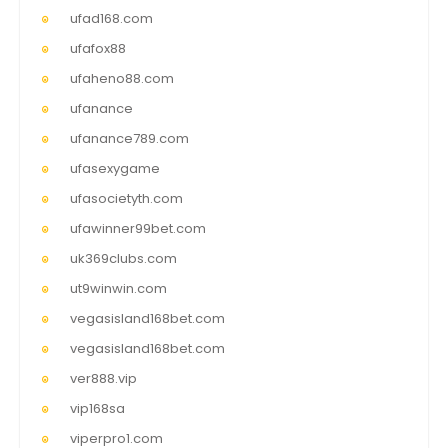
ufad168.com
ufafox88
ufaheno88.com
ufanance
ufanance789.com
ufasexygame
ufasocietyth.com
ufawinner99bet.com
uk369clubs.com
ut9winwin.com
vegasisland168bet.com
vegasisland168bet.com
ver888.vip
vip168sa
viperpro1.com