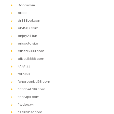
Doomovie
dr888
dr888bet.com
ek4567.com
enjoy24.fun
erisauto.site
etbet16888.com
etbet16888.com
FAFA123
faro168
fcharoenkit168.com
finfinbet789.com
finnivips.com
fiwdee.win
fizz169bet.com