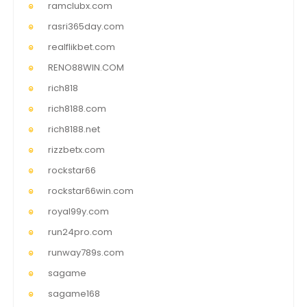
ramclubx.com
rasri365day.com
realflikbet.com
RENO88WIN.COM
rich818
rich8188.com
rich8188.net
rizzbetx.com
rockstar66
rockstar66win.com
royal99y.com
run24pro.com
runway789s.com
sagame
sagame168