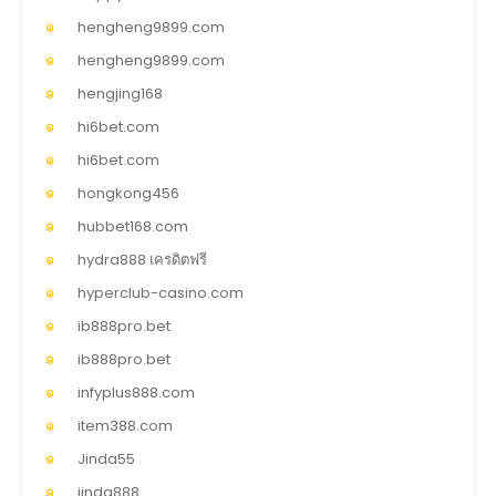
hengheng9899.com
hengheng9899.com
hengjing168
hi6bet.com
hi6bet.com
hongkong456
hubbet168.com
hydra888 เครดิตฟรี
hyperclub-casino.com
ib888pro.bet
ib888pro.bet
infyplus888.com
item388.com
Jinda55
jinda888