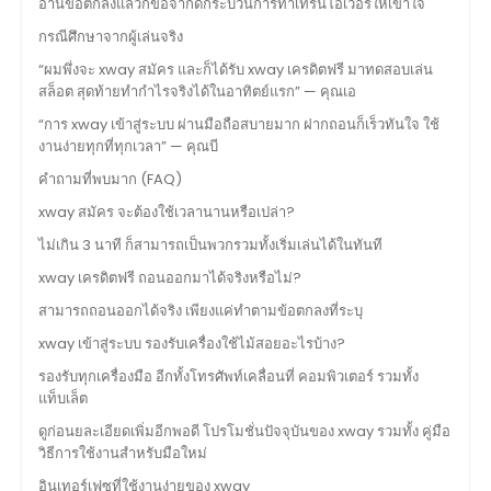
อ่านข้อตกลงแล้วก็ข้อจำกัดกระบวนการทำเทิร์นโอเวอร์ให้เข้าใจ
กรณีศึกษาจากผู้เล่นจริง
“ผมพึ่งจะ xway สมัคร และก็ได้รับ xway เครดิตฟรี มาทดสอบเล่น
สล็อต สุดท้ายทำกำไรจริงได้ในอาทิตย์แรก” — คุณเอ
“การ xway เข้าสู่ระบบ ผ่านมือถือสบายมาก ฝากถอนก็เร็วทันใจ ใช้
งานง่ายทุกที่ทุกเวลา” — คุณบี
คำถามที่พบมาก (FAQ)
xway สมัคร จะต้องใช้เวลานานหรือเปล่า?
ไม่เกิน 3 นาที ก็สามารถเป็นพวกรวมทั้งเริ่มเล่นได้ในทันที
xway เครดิตฟรี ถอนออกมาได้จริงหรือไม่?
สามารถถอนออกได้จริง เพียงแค่ทำตามข้อตกลงที่ระบุ
xway เข้าสู่ระบบ รองรับเครื่องใช้ไม้สอยอะไรบ้าง?
รองรับทุกเครื่องมือ อีกทั้งโทรศัพท์เคลื่อนที่ คอมพิวเตอร์ รวมทั้ง
แท็บเล็ต
ดูก่อนยละเอียดเพิ่มอีกพอดี โปรโมชั่นปัจจุบันของ xway รวมทั้ง คู่มือ
วิธีการใช้งานสำหรับมือใหม่
อินเทอร์เฟซที่ใช้งานง่ายของ xway