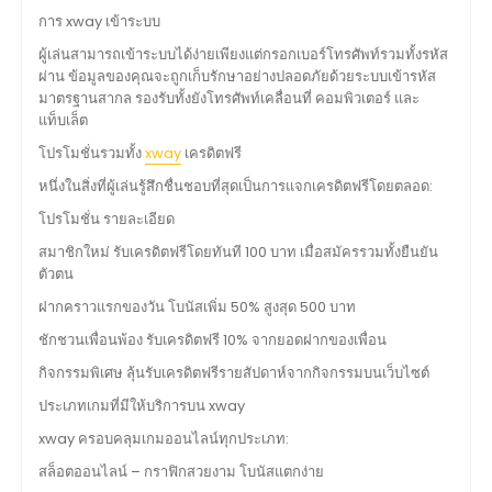
การ xway เข้าระบบ
ผู้เล่นสามารถเข้าระบบได้ง่ายเพียงแต่กรอกเบอร์โทรศัพท์รวมทั้งรหัส
ผ่าน ข้อมูลของคุณจะถูกเก็บรักษาอย่างปลอดภัยด้วยระบบเข้ารหัส
มาตรฐานสากล รองรับทั้งยังโทรศัพท์เคลื่อนที่ คอมพิวเตอร์ และ
แท็บเล็ต
โปรโมชั่นรวมทั้ง
xway
เครดิตฟรี
หนึ่งในสิ่งที่ผู้เล่นรู้สึกชื่นชอบที่สุดเป็นการแจกเครดิตฟรีโดยตลอด:
โปรโมชั่น รายละเอียด
สมาชิกใหม่ รับเครดิตฟรีโดยทันที 100 บาท เมื่อสมัครรวมทั้งยืนยัน
ตัวตน
ฝากคราวแรกของวัน โบนัสเพิ่ม 50% สูงสุด 500 บาท
ชักชวนเพื่อนพ้อง รับเครดิตฟรี 10% จากยอดฝากของเพื่อน
กิจกรรมพิเศษ ลุ้นรับเครดิตฟรีรายสัปดาห์จากกิจกรรมบนเว็บไซต์
ประเภทเกมที่มีให้บริการบน xway
xway ครอบคลุมเกมออนไลน์ทุกประเภท:
สล็อตออนไลน์ – กราฟิกสวยงาม โบนัสแตกง่าย