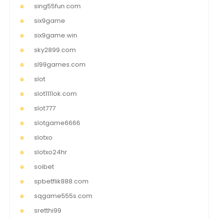
sing55fun.com
six9game
six9game.win
sky2899.com
sl99games.com
slot
slot1111ok.com
slot777
slotgame6666
slotxo
slotxo24hr
soibet
spbetflik888.com
sqgame555s.com
sretthi99