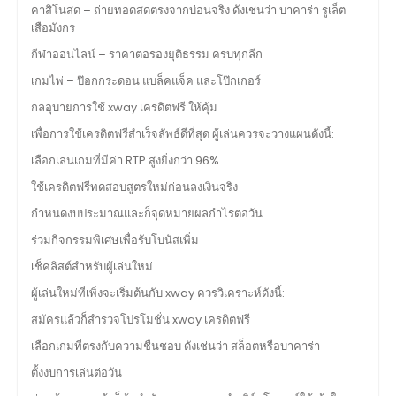
คาสิโนสด – ถ่ายทอดสดตรงจากบ่อนจริง ดังเช่นว่า บาคาร่า รูเล็ต
เสือมังกร
กีฬาออนไลน์ – ราคาต่อรองยุติธรรม ครบทุกลีก
เกมไพ่ – ป๊อกกระดอน แบล็คแจ็ค และโป๊กเกอร์
กลอุบายการใช้ xway เครดิตฟรี ให้คุ้ม
เพื่อการใช้เครดิตฟรีสำเร็จลัพธ์ดีที่สุด ผู้เล่นควรจะวางแผนดังนี้:
เลือกเล่นเกมที่มีค่า RTP สูงยิ่งกว่า 96%
ใช้เครดิตฟรีทดสอบสูตรใหม่ก่อนลงเงินจริง
กำหนดงบประมาณและก็จุดหมายผลกำไรต่อวัน
ร่วมกิจกรรมพิเศษเพื่อรับโบนัสเพิ่ม
เช็คลิสต์สำหรับผู้เล่นใหม่
ผู้เล่นใหม่ที่เพิ่งจะเริ่มต้นกับ xway ควรวิเคราะห์ดังนี้:
สมัครแล้วก็สำรวจโปรโมชั่น xway เครดิตฟรี
เลือกเกมที่ตรงกับความชื่นชอบ ดังเช่นว่า สล็อตหรือบาคาร่า
ตั้งงบการเล่นต่อวัน