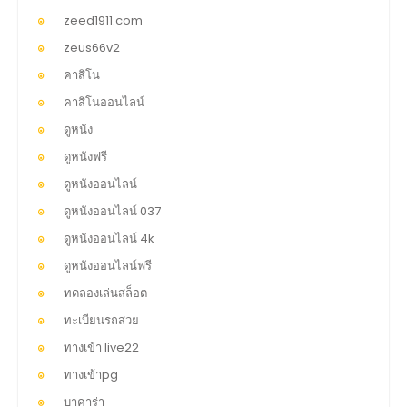
zeed1911.com
zeus66v2
คาสิโน
คาสิโนออนไลน์
ดูหนัง
ดูหนังฟรี
ดูหนังออนไลน์
ดูหนังออนไลน์ 037
ดูหนังออนไลน์ 4k
ดูหนังออนไลน์ฟรี
ทดลองเล่นสล็อต
ทะเบียนรถสวย
ทางเข้า live22
ทางเข้าpg
บาคาร่า