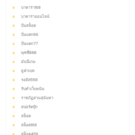
บาคาร่า168
บาคาร่าออนไลน์
ปั่นสล็อต
ปั่นแตก66
ปั่นแตก77
พุซซี่888
มันนี่เกม
ยูฟ่าเบท
รอยัล558
รับทำเว็บพนัน
ราชภัฏสวนสุนันทา
สปอร์ตบุ๊ก
สล็อต
สล็อต168
สล็อต456