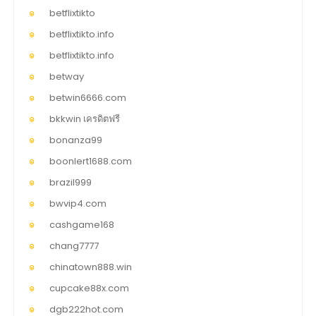
betflixtikto
betflixtikto.info
betflixtikto.info
betway
betwin6666.com
bkkwin เครดิตฟรี
bonanza99
boonlert1688.com
brazil999
bwvip4.com
cashgame168
chang7777
chinatown888.win
cupcake88x.com
dgb222hot.com