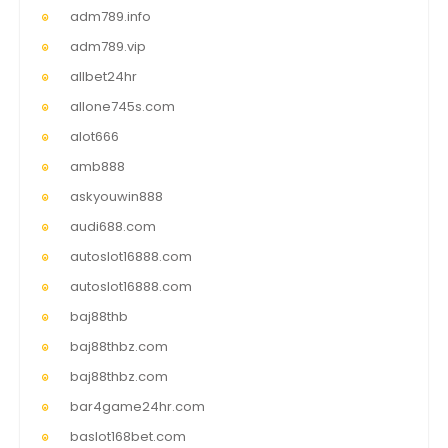
adm789.info
adm789.vip
allbet24hr
allone745s.com
alot666
amb888
askyouwin888
audi688.com
autoslot16888.com
autoslot16888.com
baj88thb
baj88thbz.com
baj88thbz.com
bar4game24hr.com
baslot168bet.com