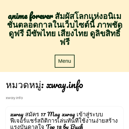
Skip
to
anime forever สัมผัสโลกแห่งอนิเม
content
ชั่นตลอดกาลในเว็บไซต์นี้ ภาพชัด
ดูฟรี มีซัพไทย เสียงไทย ดูลิขสิทธิ์
ฟรี
Menu
Menu
หมวดหมู่:
xway.info
xway.info
xway สมัคร 17 May xway เข้าสู่ระบบ
ฟีเจอร์แชร์สถิติการเล่นทันทีใช้งานง่ายสร้าง
แรงบันดาลใจ Top 18 by Buck