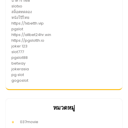
บาคาร่า168
slotxo
สล็อตทดลอง
หนังโป๊ไทย
https://1xbetth.vip
pgslot
https://allbet24hr.win
https://pgslotth.io
joker 123
slot777
pgslot88
betway
jokerasia
pg slot
gogoslot
หมวดหมู่
037movie