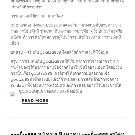
ติดต่อข้างบริการลูกค้าพร้อมหลักฐานการสมัครหรือสกรีนช็อตเพื่อให้
เจ้าหน้าที่ตรวจตรา
การถอนเงินใช้เวลานานเท่าใด?
ช่วงเวลาถอนสังกัดระบบของแพลตฟอร์มรวมทั้งแบงค์ปลายทาง บาง
รายการโอนทันที ช่วงเวลาที่บางรายการบางทีอาจใช้เป็นชั่วโมงหรือ
หนึ่งวันทำการ สังกัดหลักการผู้ให้บริการแล้วก็ช่องทางการจ่ายเงินที่
เลือก
บทสรุป — เริ่มกับ goatza888 โดยสวัสดิภาพและก็มีข้อมูล
สรุป: การเริ่มต้นกับ goatza888 ให้เริ่มจากการพิจารณาความน่า
วางใจของผู้ให้บริการ อ่านข้อจำกัดโปรโมชั่นโดยละเอียด โดยยิ่งไป
กว่านั้นเรื่อง goatza888 เครดิตฟรี ตั้งค่าความปลอดภัยเมื่อ
goatza888 เข้าสู่ระบบ แล้วก็กำหนดแผนการเล่นด้วยการจัดการ
Bankroll ที่ชัดเจน การเตรียมตัวและก็การเล่นอย่างมีวินัยจะช่วยให้
คุณเล่นได้สนุก ปลอดภัย และจีรังยั่งยืน
…
READ MORE
goatza888 สมัคร 9 สิงหาคม goatza888 สมัคร