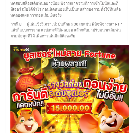
ทดสอบสล็อตเดิมพันอย่างน้อย พิจารณาความถี่การเข้าโบนัสและก็
ฟีเจอร์ เมื่อได้กำไร ถอนนิดหน่อยเก็บเป็นทุนสำรอง รวมทั้งใช้ที่เหลือ
ทดลองแผนการก่อนเติมเงินจริง
กรณี B — ผู้เล่นเชิงวิเคราะห์: บันทึกผล 30 เซสชัน พินิจพิจารณา RTP
แล้วก็แบบการจ่าย สรุปเกมที่ให้ผลบ่อย แล้วกลับมาปรับขนาดเดิมพัน
ตามข้อมูลที่ได้ เพื่อการเล่นมีสถิติรองรับ