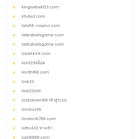
kingxxxbet123.com
ktv4sd.com
lala55-casino.com
lalikabetsgame.com
lalikabetsgame.com
lcbet444.com
lion123สล็อต
lionth168.com
Live22
live22slot
lockdown168 เข้าสู่ระบบ
london45
london6789.com
lotto432 ทางเข้า
luis16888.com