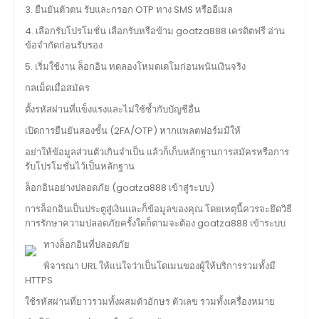
3. ยืนยันตัวตน รับและกรอก OTP ทาง SMS หรืออีเมล
4. เลือกรับโปรโมชั่น เลือกรับหรือข้าม goatza888 เครดิตฟรี อ่าน
ข้อจำกัดก่อนรับรอง
5. เริ่มใช้งาน ล็อกอิน ทดลองโหมดเดโมก่อนพนันเงินจริง
กลเม็ดเมื่อสมัคร
ตั้งรหัสผ่านที่แข็งแรงและไม่ใช้ซ้ำกับบัญชีอื่น
เปิดการยืนยันสองชั้น (2FA/OTP) หากแพลตฟอร์มมีให้
อย่าให้ข้อมูลส่วนตัวเกินจำเป็น แล้วก็เก็บหลักฐานการสมัครหรือการ
รับโปรโมชั่นไว้เป็นหลักฐาน
ล็อกอินอย่างปลอดภัย (goatza888 เข้าสู่ระบบ)
การล็อกอินเป็นประตูสู่เงินและก็ข้อมูลของคุณ โดยเหตุนี้ควรจะยึดวิธี
การรักษาความปลอดภัยครั้งใดก็ตามจะต้อง goatza888 เข้าระบบ
ทางล็อกอินที่ปลอดภัย
พิจารณา URL ให้แน่ใจว่าเป็นโดเมนของผู้ให้บริการรวมทั้งมี
HTTPS
ใช้รหัสผ่านที่ยาวรวมทั้งผสมตัวอักษร ตัวเลข รวมทั้งเครื่องหมาย