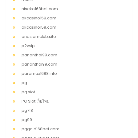
niseko168bet.com
okcasino159.com
okcasino159.com
onesiamclub.site
p2vvip
pananthai99.com
pananthai99.com
paramax1688.info
pg
pg slot
PG Slot เว็บใหม่
pg718
pg99
pggold168bet.com