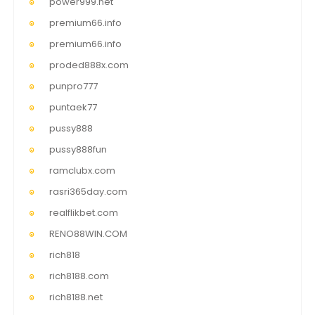
power999.net
premium66.info
premium66.info
proded888x.com
punpro777
puntaek77
pussy888
pussy888fun
ramclubx.com
rasri365day.com
realflikbet.com
RENO88WIN.COM
rich818
rich8188.com
rich8188.net