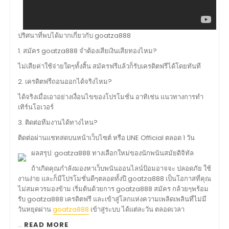
ปริศนาที่พบได้มากเกี่ยวกับ goatza888
1. สมัคร goatza888 จำต้องเสียเงินเสียทองไหม?
ไม่เสียค่าใช้จ่ายใดๆทั้งสิ้น สมัครฟรีแล้วก็รับเครดิตฟรีได้โดยทันที
2. เครดิตฟรีถอนออกได้จริงไหม?
ได้จริงเมื่อเอาอย่างเงื่อนไขของโปรโมชั่น อาทิเช่น แนวทางการทำ
เทิร์นโอเวอร์
3. ติดต่อทีมงานได้ทางไหน?
ติดต่อผ่านแชทสดบนหน้าเว็บไซต์ หรือ LINE Official ตลอด 1 วัน
ผลสรุป: goatza888 ทางเลือกใหม่ของนักพนันสมัยดิจิทัล
ถ้าเกิดคุณกำลังมองหาเว็บพนันออนไลน์ป้อมอาจจะ ปลอดภัย ใช้
งานง่าย และก็มีโปรโมชั่นดีๆตลอดทั้งปี goatza888 เป็นโอกาสที่คุณ
ไม่สมควรมองข้าม เริ่มต้นด้วยการ goatza888 สมัคร กล้วยๆพร้อม
รับ goatza888 เครดิตฟรี และเข้าสู่โลกแห่งความเพลิดเพลินที่ไม่มี
วันหยุดผ่าน
goatza888
เข้าสู่ระบบ ได้แต่ละวัน ตลอดเวลา
…
READ MORE