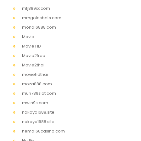
mfj889xx.com
mmgoldsbets.com
mono16888.com
Movie
Movie HD
Movie2free
Movie2thai
moviehdthai
moza888.com
mun789slot.com
mwin9s.com
nakoya1688.site
nakoya1688.site
nemo168casino.com
Netflix