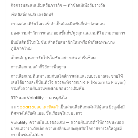
กิจกรรมสะสมแต้มหรือภารกิจ — ทำข้อแม้เพื่อรับรางวัล
เช็คลิสต์ก่อนรับเครดิตฟรี
ตรวจสอบเทิร์นโอเวอร์: จำเป็นต้องเดิมพันกี่เท่าก่อนถอน
มองความจำกัดการถอน: ยอดขั้นต่ำ/สูงสุด และเกมที่ไม่ร่วมรายการ
ยืนยันสิทธิ์โปรโมชั่น: สำหรับสมาชิกใหม่หรือจำกัดเฉพาะบาง
ภูมิภาคไหม
เก็บหลักฐานการรับโปรโมชั่น อย่างเช่น สกรีนช็อต
การเลือกเกมแล้วก็วิธีการพื้นฐาน
การเลือกเกมที่เหมาะสมกับสไตล์การเล่นและงบประมาณจะช่วยให้
เล่นได้ยาวและก็บันเทิงใจ ควรจะพิจารณา RTP (Return to Player)
รวมทั้งความผันผวนของเกมก่อนวางเดิมพัน
RTP และ Volatility — ควรดูยังไง
RTP:
goatza888 เครดิตฟรี
เป็นค่าเฉลี่ยที่เกมคืนให้ผู้เล่น ยิ่งสูงยิ่งมี
ทิศทางได้รับคืนเยอะขึ้นเรื่อยๆในระยะยาว
Volatility: ความผันแปรของเกม — ความผันแปรต่ำให้การชนะบ่อย
มากแต่ว่ารางวัลเล็ก ความเปลี่ยนแปลงสูงเปิดโอกาสรางวัลใหญ่แม้
กระนั้นชนะไม่บ่อย