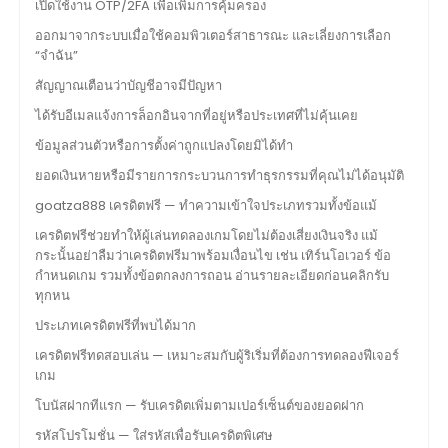
เปิดใช้งาน OTP/2FA เพื่อเพิ่มการคุ้มครอง
ออกมาจากระบบเมื่อใช้คอมพิวเตอร์สาธารณะ และเลี่ยงการเลือก
“จำฉัน”
สัญญาณเตือนว่าบัญชีอาจมีปัญหา
ได้รับอีเมลแจ้งการล็อกอินจากที่อยู่หรือประเทศที่ไม่คุ้นเคย
ข้อมูลส่วนตัวหรือการตั้งค่าถูกแปลงโดยมิได้ทำ
ยอดเงินหายหรือมีรายการกระบวนการทำธุรกรรมที่คุณไม่ได้อนุมัติ
goatza888 เครดิตฟรี — ทำความเข้าใจประเภทรวมทั้งข้อแม้
เครดิตฟรีช่วยทำให้ผู้เล่นทดลองเกมโดยไม่ต้องเสี่ยงเงินจริง แม้
กระนั้นอย่าลืมว่าเครดิตฟรีมาพร้อมเงื่อนไข เช่น เทิร์นโอเวอร์ ข้อ
กำหนดเกม รวมทั้งข้อตกลงการถอน อ่านรายละเอียดก่อนคลิกรับ
ทุกหน
ประเภทเครดิตฟรีที่พบได้มาก
เครดิตฟรีทดสอบเล่น — เหมาะสมกับผู้ริเริ่มที่ต้องการทดลองฟีเจอร์
เกม
โบนัสฝากทีแรก — รับเครดิตเพิ่มตามเปอร์เซ็นต์ของยอดฝาก
รหัสโปรโมชั่น — ใส่รหัสเพื่อรับเครดิตพิเศษ