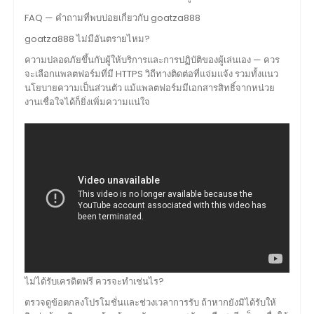
FAQ — คำถามที่พบบ่อยเกี่ยวกับ goatza888
goatza888 ไม่มีอันตรายไหม?
ความปลอดภัยขึ้นกับผู้ให้บริการและการปฏิบัติของผู้เล่นเอง — ควร
จะเลือกแพลตฟอร์มที่มี HTTPS วิถีทางติดต่อที่แจ่มแจ้ง รวมทั้งแนว
นโยบายความเป็นส่วนตัว แม้แพลตฟอร์มมีเอกสารสิทธิ์จากหน่วย
งานเชื่อใจได้ก็ยิ่งเพิ่มความแน่ใจ
ไม่ได้รับเครดิตฟรี ควรจะทำเช่นไร?
ตรวจดูข้อตกลงโปรโมชั่นและช่วงเวลาการรับ ถ้าหากยังมิได้รับให้