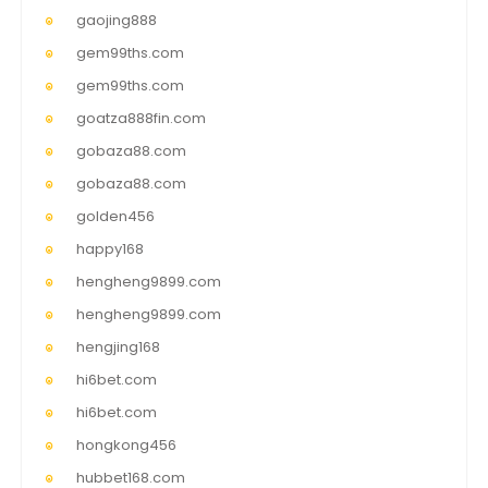
gaojing888
gem99ths.com
gem99ths.com
goatza888fin.com
gobaza88.com
gobaza88.com
golden456
happy168
hengheng9899.com
hengheng9899.com
hengjing168
hi6bet.com
hi6bet.com
hongkong456
hubbet168.com