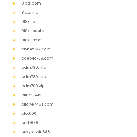
8lots.com
8lots.me
918kiss
918kissauto
918kissme
abbet789.com
acebet789.com
adm789.info
adm789.info
adm789.vip
allbet24hr
allone745s.com
alot666
amb888
askyouwin888