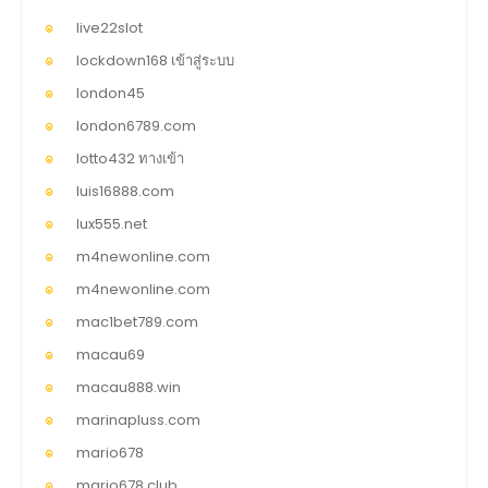
live22slot
lockdown168 เข้าสู่ระบบ
london45
london6789.com
lotto432 ทางเข้า
luis16888.com
lux555.net
m4newonline.com
m4newonline.com
mac1bet789.com
macau69
macau888.win
marinapluss.com
mario678
mario678.club