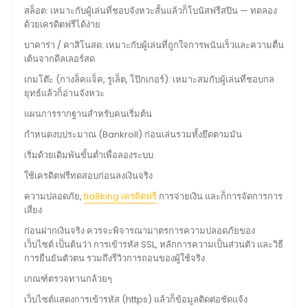
สล็อต: เหมาะกับผู้เล่นที่ชอบจังหวะสั้นแล้วก็โบนัสฟรีสปิน — ทดลอง
ด้วยเครดิตฟรีได้ง่าย
บาคาร่า / คาสิโนสด: เหมาะกับผู้เล่นที่ถูกใจการพนันเร็วและความตื่น
เต้นจากดีลเลอร์สด
เกมโต๊ะ (กางล็คแจ็ค, รูเล็ต, โป๊กเกอร์): เหมาะสมกับผู้เล่นที่ชอบกล
ยุทธ์แล้วก็อ่านจังหวะ
แผนการรากฐานสำหรับคนเริ่มต้น
กำหนดงบประมาณ (Bankroll) ก่อนเล่นรวมทั้งยึดตามมัน
เริ่มด้วยเดิมพันขั้นต่ำเพื่อลองระบบ
ใช้เครดิตฟรีทดสอบก่อนลงเงินจริง
ความปลอดภัย,
tia8king เครดิตฟรี
การจ่ายเงิน และก็การจัดการการ
เสี่ยง
ก่อนฝากเงินจริง ควรจะพิจารณามาตรการความปลอดภัยของ
เว็บไซต์ เป็นต้นว่า การเข้ารหัส SSL, หลักการความเป็นส่วนตัว และวิธี
การยืนยันตัวตน รวมถึงรีวิวการถอนของผู้ใช้จริง
เกณฑ์ตรวจทานกล้วยๆ
เว็บไซต์แสดงการเข้ารหัส (https) แล้วก็ข้อมูลติดต่อชัดแจ้ง