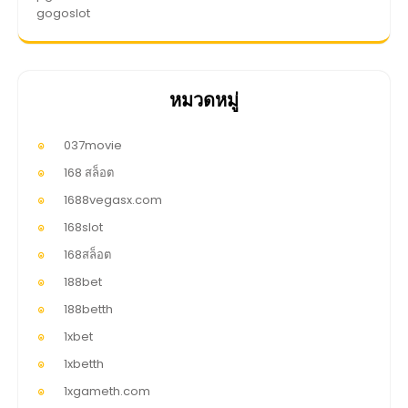
gogoslot
หมวดหมู่
037movie
168 สล็อต
1688vegasx.com
168slot
168สล็อต
188bet
188betth
1xbet
1xbetth
1xgameth.com