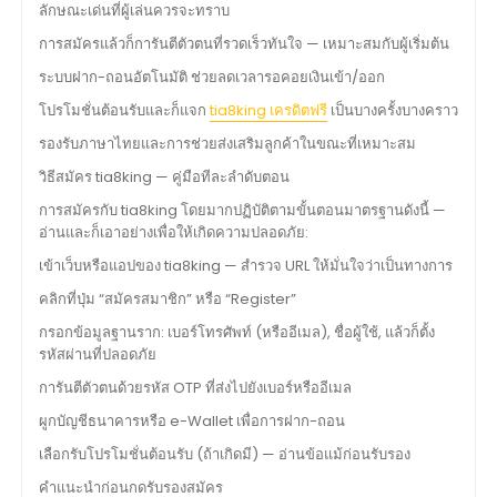
ลักษณะเด่นที่ผู้เล่นควรจะทราบ
การสมัครแล้วก็การันตีตัวตนที่รวดเร็วทันใจ — เหมาะสมกับผู้เริ่มต้น
ระบบฝาก-ถอนอัตโนมัติ ช่วยลดเวลารอคอยเงินเข้า/ออก
โปรโมชั่นต้อนรับและก็แจก
tia8king เครดิตฟรี
เป็นบางครั้งบางคราว
รองรับภาษาไทยและการช่วยส่งเสริมลูกค้าในขณะที่เหมาะสม
วิธีสมัคร tia8king — คู่มือทีละลำดับตอน
การสมัครกับ tia8king โดยมากปฏิบัติตามขั้นตอนมาตรฐานดังนี้ —
อ่านและก็เอาอย่างเพื่อให้เกิดความปลอดภัย:
เข้าเว็บหรือแอปของ tia8king — สำรวจ URL ให้มั่นใจว่าเป็นทางการ
คลิกที่ปุ่ม “สมัครสมาชิก” หรือ “Register”
กรอกข้อมูลฐานราก: เบอร์โทรศัพท์ (หรืออีเมล), ชื่อผู้ใช้, แล้วก็ตั้ง
รหัสผ่านที่ปลอดภัย
การันตีตัวตนด้วยรหัส OTP ที่ส่งไปยังเบอร์หรืออีเมล
ผูกบัญชีธนาคารหรือ e-Wallet เพื่อการฝาก-ถอน
เลือกรับโปรโมชั่นต้อนรับ (ถ้าเกิดมี) — อ่านข้อแม้ก่อนรับรอง
คำแนะนำก่อนกดรับรองสมัคร