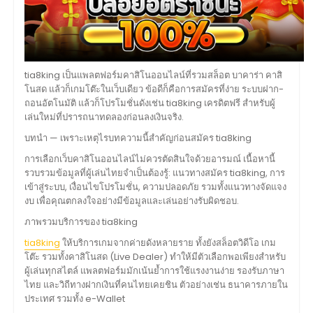
tia8king เป็นแพลตฟอร์มคาสิโนออนไลน์ที่รวมสล็อต บาคาร่า คาสิ
โนสด แล้วก็เกมโต๊ะในเว็บเดียว ข้อดีก็คือการสมัครที่ง่าย ระบบฝาก-
ถอนอัตโนมัติ แล้วก็โปรโมชั่นดังเช่น tia8king เครดิตฟรี สำหรับผู้
เล่นใหม่ที่ปรารถนาทดลองก่อนลงเงินจริง.
บทนำ — เพราะเหตุไรบทความนี้สำคัญก่อนสมัคร tia8king
การเลือกเว็บคาสิโนออนไลน์ไม่ควรตัดสินใจด้วยอารมณ์ เนื้อหานี้
รวบรวมข้อมูลที่ผู้เล่นไทยจำเป็นต้องรู้: แนวทางสมัคร tia8king, การ
เข้าสู่ระบบ, เงื่อนไขโปรโมชั่น, ความปลอดภัย รวมทั้งแนวทางจัดแจง
งบ เพื่อคุณตกลงใจอย่างมีข้อมูลและเล่นอย่างรับผิดชอบ.
ภาพรวมบริการของ tia8king
tia8king
ให้บริการเกมจากค่ายดังหลายราย ทั้งยังสล็อตวิดีโอ เกม
โต๊ะ รวมทั้งคาสิโนสด (Live Dealer) ทำให้มีตัวเลือกพอเพียงสำหรับ
ผู้เล่นทุกสไตล์ แพลตฟอร์มมักเน้นย้ำการใช้แรงงานง่าย รองรับภาษา
ไทย และวิถีทางฝากเงินที่คนไทยเคยชิน ตัวอย่างเช่น ธนาคารภายใน
ประเทศ รวมทั้ง e-Wallet