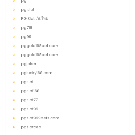
pg
pg slot
PG Slot เว็บใหม่
pg718
pg99
pggold168bet.com
pggold168bet.com
pgjoker
pglucky168.com
pgslot
pgslot168
pgslot77
pgslot99
pgslot999bets.com
pgslotceo