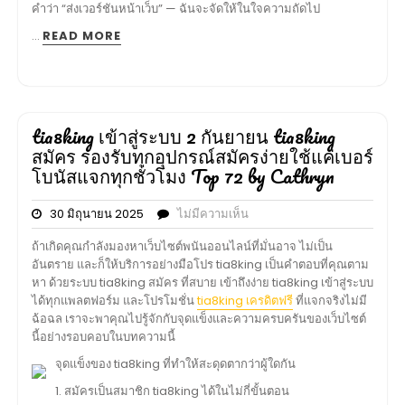
คำว่า “ส่งเวอร์ชันหน้าเว็บ” — ฉันจะจัดให้ในใจความถัดไป
…
READ MORE
tia8king เข้าสู่ระบบ 2 กันยายน tia8king
สมัคร รองรับทุกอุปกรณ์สมัครง่ายใช้แค่เบอร์
โบนัสแจกทุกชั่วโมง Top 72 by Cathryn
30 มิถุนายน 2025
ไม่มีความเห็น
ถ้าเกิดคุณกำลังมองหาเว็บไซต์พนันออนไลน์ที่มั่นอาจ ไม่เป็น
อันตราย และก็ให้บริการอย่างมือโปร tia8king เป็นคำตอบที่คุณตาม
หา ด้วยระบบ tia8king สมัคร ที่สบาย เข้าถึงง่าย tia8king เข้าสู่ระบบ
ได้ทุกแพลตฟอร์ม และโปรโมชั่น
tia8king เครดิตฟรี
ที่แจกจริงไม่มี
ฉ้อฉล เราจะพาคุณไปรู้จักกับจุดแข็งและความครบครันของเว็บไซต์
นี้อย่างรอบคอบในบทความนี้
จุดแข็งของ tia8king ที่ทำให้สะดุดตากว่าผู้ใดกัน
1. สมัครเป็นสมาชิก tia8king ได้ในไม่กี่ขั้นตอน