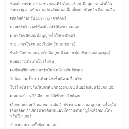
ที่จะต้องทราบ อย่างเช่น ยอดเทิร์นโอเวอร์ เกมที่อนุญาต แล้วก็วัน
หมดอายุ อ่านข้อตกลงก่อนรับเสมอเพื่อเลี่ยงการผิดหวังเมื่อถอนเงิน
เช็คลิสต์ก่อนรับ tia8king เครดิตฟรี
ยอดเทิร์นโอเวอร์ที่จะต้องทำให้ครบก่อนถอน
เกมหรือชนิดเกมที่อนุญาตให้ใช้เครดิตฟรี
ระยะเวลาใช้งานของโบนัส (วันหมดอายุ)
ข้อจำกัดการถอนจากโบนัส (ยกตัวอย่างเช่น ปริมาณถอนสูงสุด)
แบบอย่างประเภทโปรโมชั่น
เครดิตฟรีสำหรับสมาชิกใหม่ หลังการันตีตัวตน
โบนัสฝากครั้งแรก เพิ่มเปอร์เซ็นต์ตามเงื่อนไข
โปรโมชั่นรายวัน/สัปดาห์ ยกตัวอย่างเช่น คืนยอดเสียหรือแจกแต้ม
เกมแนะนำ & วิธีเลือกเกมให้เข้ากับสไตล์คุณ
เลือกเกมตามเป้าหมายการเล่น ถ้าปรารถนาความสนุกสนานสั้นๆให้
เล่นสล็อต ถ้าเกิดอยากเดิมพันแบบมีความชำนาญให้เลือกเกมโต๊ะ
หรือโป๊กเกอร์
จำพวกเกมรวมทั้งข้อเสนอแนะ