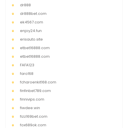
dr888
dr888bet.com
ek4567.com
enjoy24.fun
erisauto.site
etbet16888.com
etbet16888.com
FAFA123
faro168
fcharoenkit168.com
finfinbet789.com
finnivips.com
fiwdee.win
fizz169bet.com
fox689ok.com