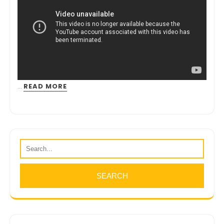
…
READ MORE