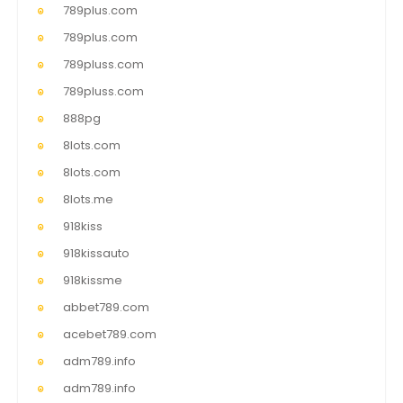
789plus.com
789plus.com
789pluss.com
789pluss.com
888pg
8lots.com
8lots.com
8lots.me
918kiss
918kissauto
918kissme
abbet789.com
acebet789.com
adm789.info
adm789.info