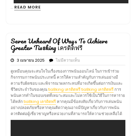
…
READ MORE
Seven Unheard Of Ways To Achieve
Greater Tia8king เครดิตฟรี
3 เมษายน 2025
ไม่มีความเห็น
ดูเหมือนคุณจะสนใจในเรื่องของการพนันออนไลน์ ในการเข้าร่วม
กิจกรรมการพนันประเภทนี้ ควรให้ความสำคัญกับการเล่นอย่างมี
ความรับผิดชอบ และพิจารณาผลกระทบที่อาจเกิดขึ้นต่อการเงินและ
ชีวิตประจำวันของคุณ
tia8king เครดิตฟรี
tia8king เครดิตฟรี
การ
พนันควรทำในขอบเขตที่เหมาะสมและไม่ควรใช้เป็นวิธีในการหาราย
ได้หลัก
tia8king เครดิตฟรี
หากคุณมีข้อสงสัยเกี่ยวกับการเล่นพนัน
อย่างปลอดภัยหรือหากคุณคิดว่าคุณอาจมีปัญหาเกี่ยวกับการพนัน
ควรติดต่อผู้เชี่ยวชาญหรือหน่วยงานที่สามารถให้ความช่วยเหลือได้