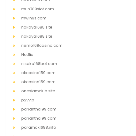
mun789slot.com
mwin9s.com
nakoya1688.site
nakoya1688.site
nemo168casino.com
Netflix
niseko168bet.com
okcasino159.com
okcasino159.com
onesiamclub.site
p2vvip
pananthai99.com
pananthai99.com
paramax1688.info