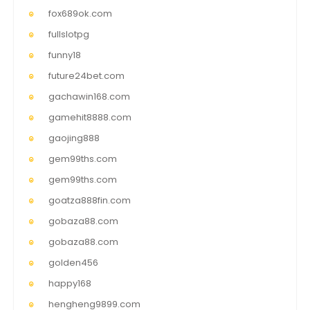
fox689ok.com
fullslotpg
funny18
future24bet.com
gachawin168.com
gamehit8888.com
gaojing888
gem99ths.com
gem99ths.com
goatza888fin.com
gobaza88.com
gobaza88.com
golden456
happy168
hengheng9899.com