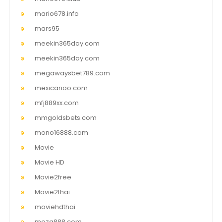
mario678.info
mars95
meekin365day.com
meekin365day.com
megawaysbet789.com
mexicanoo.com
mfj889xx.com
mmgoldsbets.com
mono16888.com
Movie
Movie HD
Movie2free
Movie2thai
moviehdthai
moza888.com