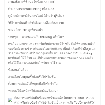
ภาพอธิบายที่ชี้แนะ (พร้อม Alt Text)
ตัวอย่าง Internal Linking เพื่อ SEO
คู่มือสมัครคาสิโนออนไลน์ (สำหรับผู้ริเริ่ม)
วิธีรับเครดิตฟรีแล้วก็ข้อตกลงที่จะต้องทราบ
รวมสล็อต RTP สูงที่แนะนำ
บทสรุป — ควรจะเล่นกับ tia8king หรือไม่?
ถ้าเกิดคุณอยากแพลตฟอร์มที่สมัครง่าย มีโปรโมชั่นให้ทดลอง แล้วก็
รองรับช่องทางชำระเงินของไทย tia8king เป็นตัวเลือกที่น่าดึงดูด แต่
ว่าควรจะวิเคราะห์รีวิวจากผู้เล่นอื่น อ่านข้อตกลงการรับ tia8king
เครดิตฟรี ให้ถี่ถ้วน และก็กำหนดงบประมาณการเล่นอย่างเคร่งครัด
เพื่อให้มีความปลอดภัยสำหรับการใช้งาน.
ข้อเสนอในที่สุด
อ่านเงื่อนไขทุกครั้งก่อนรับโปรโมชั่น
ตั้งงบการเล่นแล้วก็หยุดเมื่อถึงขีดจำกัด
ทดลองใช้เครดิตฟรีก่อนลงเงินจริงเสมอ
ต้องการเวอร์ชันที่พร้อมลงหน้าแลนดิ้ง (แบบยาว 1,600–2,000
คำ) หรือสรุปข้อจำกัดโปรโมชั่นเป็นตารางเพื่อก๊อปปี้ง่ายๆให้ใส่