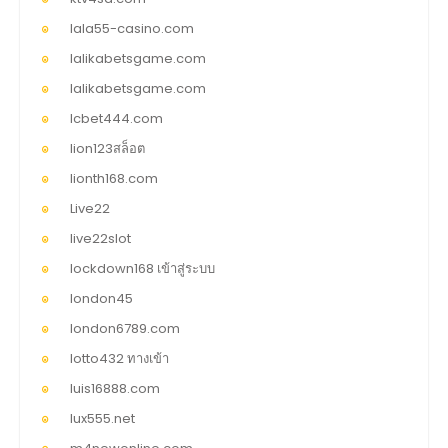
lala55-casino.com
lalikabetsgame.com
lalikabetsgame.com
lcbet444.com
lion123สล็อต
lionth168.com
Live22
live22slot
lockdown168 เข้าสู่ระบบ
london45
london6789.com
lotto432 ทางเข้า
luis16888.com
lux555.net