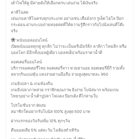
เค้าไพ่ให้ดู มีค่ายดังให้เลือกครบ เล่นง่าย ได้เงินจริง
คาสิโนสด
เล่นเกมคาสิโนครบทุกประเภท อย่างเช่น เสือมังกร รูเล็ต ไฮโล ป๊อก
กระดอน ผ่านระบบถ่ายทอดสดที่ให้ความรู้สึกราวกับไปนั่งเล่นที่โต๊ะ
จริง
พนันบอลออนไลน์
เปิดพนันบอลทุกคู่ ทุกลีก ไม่ว่าจะเป็นพรีเมียร์ลีก ลาลีกา ไทยลีก หรือ
บอลโลก มีอีกทั้งบอลผู้เดียว บอลสเต็ป พร้อมราคาน้ำดี
ลอตเตอรี่ออนไลน์
บริการลอตเตอรี่ไทย ลอตเตอรี่ลาว หวยฮานอย ลอตเตอรี่ยี่กี รวมทั้ง
สลากกินแบ่งหุ้น แทงง่ายผ่านมือถือ จ่ายสูงสุดบาทละ 950
เกมยิงปลา & เกมท้องถิ่น
เกมยิงปลาภาพสวย กราฟิกคุณภาพ ยิงง่าย โบนัสมาก พร้อมเกม
ไทยๆอย่าง น้ำเต้าปูปลา ไพ่แคง ป๊อกเด้ง ตีไก่สามใบ
โปรโมชั่นจาก 8lots
สมาชิกใหม่ฝากรับโบนัส 100% สูงสุด 500 บาท
ฝากแรกของวันรับเพิ่ม 10% ทุกๆวัน
คืนยอดเสีย 5% แต่ละวัน ไม่ต้องทำเทิร์น