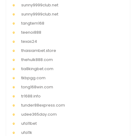
sunny9999club.net
sunny9999club.net
tangtem168
teenoi888
texas24
thaisiambet.store
thehulk888.com
tia8kingbet.com
tkbpgg.com
tong168win.com
tr1688.info
tunder88express.com
udee365day.com
ufa11bet
ufa11k