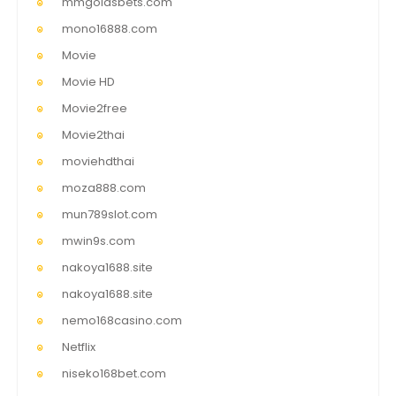
mmgoldsbets.com
mono16888.com
Movie
Movie HD
Movie2free
Movie2thai
moviehdthai
moza888.com
mun789slot.com
mwin9s.com
nakoya1688.site
nakoya1688.site
nemo168casino.com
Netflix
niseko168bet.com