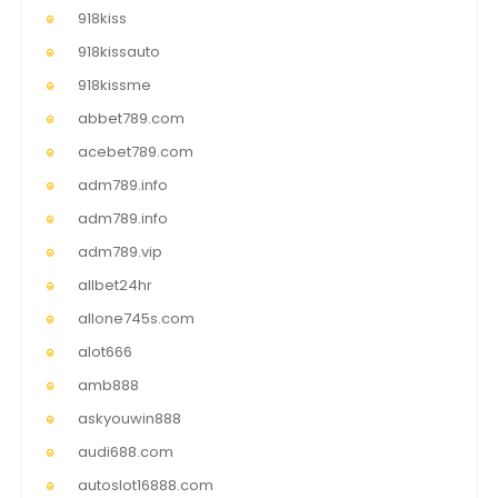
918kiss
918kissauto
918kissme
abbet789.com
acebet789.com
adm789.info
adm789.info
adm789.vip
allbet24hr
allone745s.com
alot666
amb888
askyouwin888
audi688.com
autoslot16888.com