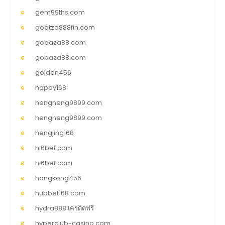
gem99ths.com
goatza888fin.com
gobaza88.com
gobaza88.com
golden456
happy168
hengheng9899.com
hengheng9899.com
hengjing168
hi6bet.com
hi6bet.com
hongkong456
hubbet168.com
hydra888 เครดิตฟรี
hyperclub-casino.com