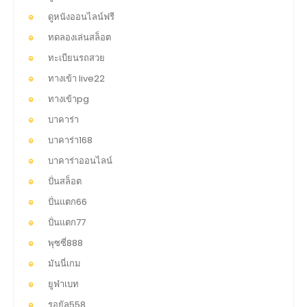
ดูหนังออนไลน์ฟรี
ทดลองเล่นสล็อต
ทะเบียนรถสวย
ทางเข้า live22
ทางเข้าpg
บาคาร่า
บาคาร่า168
บาคาร่าออนไลน์
ปั่นสล็อต
ปั่นแตก66
ปั่นแตก77
พุซซี่888
มันนี่เกม
ยูฟ่าเบท
รอยัล558