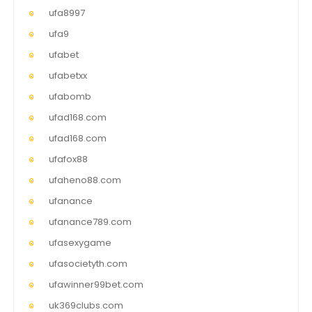
ufa8997
ufa9
ufabet
ufabetxx
ufabomb
ufad168.com
ufad168.com
ufafox88
ufaheno88.com
ufanance
ufanance789.com
ufasexygame
ufasocietyth.com
ufawinner99bet.com
uk369clubs.com