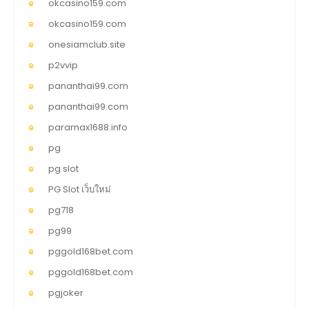
okcasino159.com
okcasino159.com
onesiamclub.site
p2vvip
pananthai99.com
pananthai99.com
paramax1688.info
pg
pg slot
PG Slot เว็บใหม่
pg718
pg99
pggold168bet.com
pggold168bet.com
pgjoker