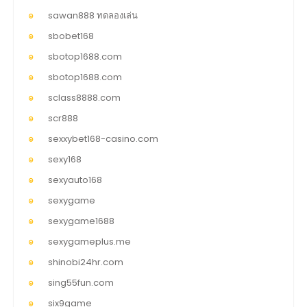
sawan888 ทดลองเล่น
sbobet168
sbotop1688.com
sbotop1688.com
sclass8888.com
scr888
sexxybet168-casino.com
sexy168
sexyauto168
sexygame
sexygame1688
sexygameplus.me
shinobi24hr.com
sing55fun.com
six9game