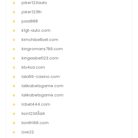
joker123auto
joker123th
juad888
k1gt-auto.com
kimchibetbet.com
kingromans789.com
kingxxxbet123.com
ktv4sd.com
lala55-casino.com
lalikabetsgame.com
lalikabetsgame.com
lcbet444.com
lion123สล็อต
lionth168.com
Live22