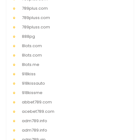
789plus.com
789pluss.com
789pluss.com
888pg
8lots.com
8lots.com
8lots.me
918kiss
918kissauto
918kissme
abbet789.com
acebet789.com
adm789.info
adm789.info
adm789.vip