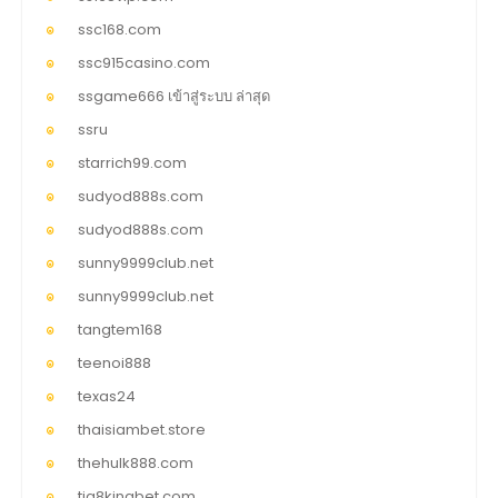
ssc168.com
ssc915casino.com
ssgame666 เข้าสู่ระบบ ล่าสุด
ssru
starrich99.com
sudyod888s.com
sudyod888s.com
sunny9999club.net
sunny9999club.net
tangtem168
teenoi888
texas24
thaisiambet.store
thehulk888.com
tia8kingbet.com