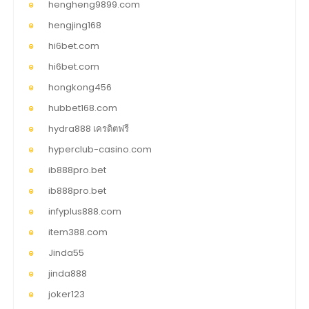
hengheng9899.com
hengjing168
hi6bet.com
hi6bet.com
hongkong456
hubbet168.com
hydra888 เครดิตฟรี
hyperclub-casino.com
ib888pro.bet
ib888pro.bet
infyplus888.com
item388.com
Jinda55
jinda888
joker123