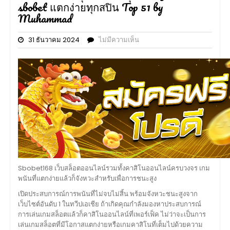
sbobet แตกง่ายทุกสปิน Top 51 by
Muhammad
31 ธันวาคม 2024
ไม่มีความเห็น
Sbobet168 เว็บสล็อตออนไลน์รวมทั้งคาสิโนออนไลน์ครบวงจร เกม
พนันที่แตกง่ายแล้วก็จังหวะสำหรับเพื่อการชนะสูง
เปิดประสบการณ์การพนันที่ไม่จบไม่สิ้น พร้อมจังหวะชนะสูงจาก
เว็บไซต์อันดับ 1 ในทวีปเอเชีย ถ้าเกิดคุณกำลังมองหาประสบการณ์
การเล่นเกมสล็อตแล้วก็คาสิโนออนไลน์ที่เพอร์เฟ็ค ไม่ว่าจะเป็นการ
เล่นเกมสล็อตที่มีโอกาสแตกง่ายหรือเกมคาสิโนที่เต็มไปด้วยความ