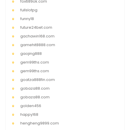
fox689ok.com
fullslotpg
funny18
future24bet.com
gachawin168.com
gamehit8888.com
gaojing888
gem99ths.com
gem99ths.com
goatza888fin.com
gobaza88.com
gobaza88.com
golden456
happy168
hengheng9899.com