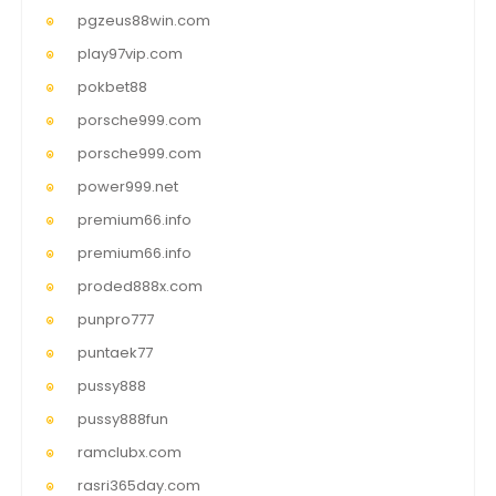
pgzeus88win.com
play97vip.com
pokbet88
porsche999.com
porsche999.com
power999.net
premium66.info
premium66.info
proded888x.com
punpro777
puntaek77
pussy888
pussy888fun
ramclubx.com
rasri365day.com