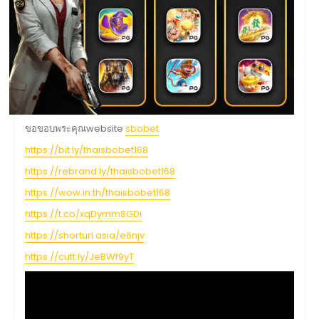
ขอขอบพระคุณwebsite
sbobet
https://bit.ly/thaisbobet168
https://rebrand.ly/thaisbobet168
https://wow.in.th/thaisbobet168
https://t.co/xqDymm8GDi
https://shorturl.asia/e6njv
https://cutt.ly/JeBWf9yT