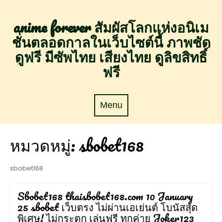
Skip
to
anime forever สัมผัสโลกแห่งอนิเม
content
ชั่นตลอดกาลในเว็บไซต์นี้ ภาพชัด
ดูฟรี มีซัพไทย เสียงไทย ดูลิขสิทธิ์
ฟรี
Menu
Menu
หมวดหมู่:
sbobet168
sbobet168
Sbobet168 thaisbobet168.com 10 January
25 sbobet เว็บตรง ไม่ผ่านเอเย่นต์ โบนัสสุด
พิเศษ! ไม่กระตุก เล่นฟรี ทุกค่าย Joker123