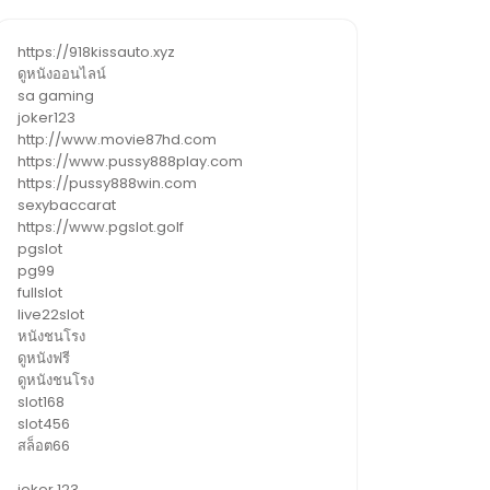
https://918kissauto.xyz
ดูหนังออนไลน์
sa gaming
joker123
http://www.movie87hd.com
https://www.pussy888play.com
https://pussy888win.com
sexybaccarat
https://www.pgslot.golf
pgslot
pg99
fullslot
live22slot
หนังชนโรง
ดูหนังฟรี
ดูหนังชนโรง
slot168
slot456
สล็อต66
joker 123