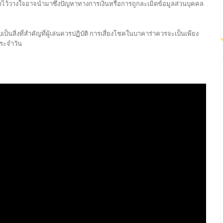
ม่น่าไว้วางใจอาจนำมาซึ่งปัญหาทางการเงินหรือการถูกละเมิดข้อมูลส่วนบุคคล
นสิ่งที่สำคัญที่ผู้เล่นควรปฏิบัติ การเสี่ยงโชคในบาคาร่าควรจะเป็นเพียง
ระจำวัน