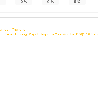
0
%
0
%
0
%
%
Games in Thailand
Seven Enticing Ways To Improve Your Mac1bet เข้าสู่ระบบ Skills