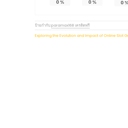
0
%
0
%
0
ป้ายกำกับ:
paramax168 เครดิตฟรี
แนะแนว
Exploring the Evolution and Impact of Online Slot 
เรื่อง