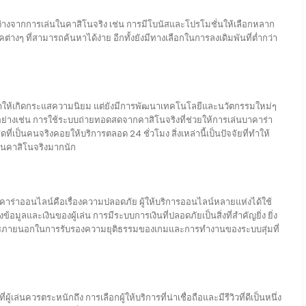
กต่างจากการเล่นในคาสิโนจริง เช่น การมีโบนัสและโปรโมชั่นให้เลือกหลาก
คต่างๆ ที่สามารถค้นหาได้ง่าย อีกทั้งยังมีทางเลือกในการลงเดิมพันที่ต่ำกว่า
่ทำให้เกิดกระแสความนิยม แต่ยังมีการพัฒนาเทคโนโลยีและนวัตกรรมใหม่ๆ
ย่างเช่น การใช้ระบบถ่ายทอดสดจากคาสิโนจริงที่ช่วยให้การเล่นบาคาร่า
เป็นคนจริงคอยให้บริการตลอด 24 ชั่วโมง สิ่งเหล่านี้เป็นปัจจัยที่ทำให้
ในคาสิโนจริงมากนัก
นบาคาร่าออนไลน์คือเรื่องความปลอดภัย ผู้ให้บริการออนไลน์หลายแห่งได้ใช้
ูลและเงินของผู้เล่น การมีระบบการเงินที่ปลอดภัยเป็นสิ่งที่สำคัญยิ่ง ยิ่ง
์กรภายนอกในการรับรองความยุติธรรมของเกมและการทำงานของระบบสุ่มที่
เล่นควรตระหนักถึง การเลือกผู้ให้บริการที่น่าเชื่อถือและมีรีวิวที่ดีเป็นหนึ่ง