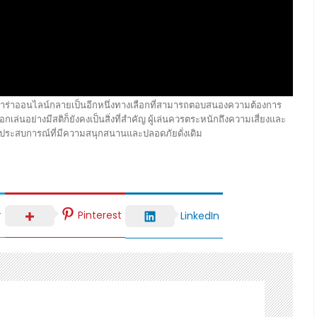
าคาร่าออนไลน์กลายเป็นอีกหนึ่งทางเลือกที่สามารถตอบสนองความต้องการ
กเล่นอย่างมีสติก็ยังคงเป็นสิ่งที่สำคัญ ผู้เล่นควรตระหนักถึงความเสี่ยงและ
ป็นประสบการณ์ที่มีความสนุกสนานและปลอดภัยดั่งเดิม
r
Pinterest
LinkedIn