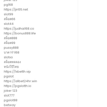
pg168
https://jin55.net
slot99
สล็อต66
slot44
https://judhai168.co
https://bonus888.life
สล็อต888
สล็อต99
pussy888
บาคาร่า168
slotxo
สล็อตทดลอง
หนังโป๊ไทย
https://1xbetth.vip
pgslot
https://allbet24hr.win
https://pgslotth.io
joker 123
slot777
pgslot88
betway