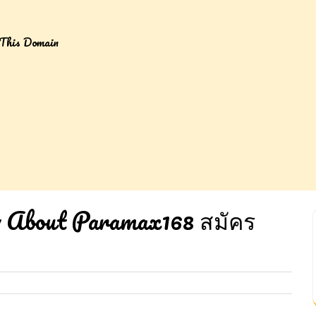
This Domain
 About Paramax168 สมัคร