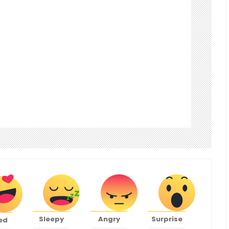
Sleepy
Angry
Surprise
ed