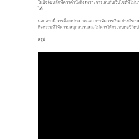
ในปัจจัยหลักที่ควรคำนึงถึง เพราะการเล่นกับเว็บไซต์ที่ไ
ได้
นอกจากนี้ การตั้งงบประมาณและการจัดการเงินอย่างมีระบบเป็
กิจกรรมที่ให้ความสนุกสนานและไม่ควรให้กระทบต่อชีวิตป
สรุป