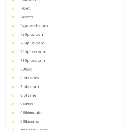
1xbet
1xbetth
1xgameth.com
789plus.com
789plus.com
789pluss.com
789pluss.com
888pg
8lots.com
8lots.com
8lots.me
918kiss
918kissauto
918kissme