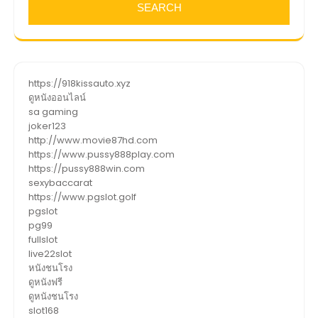
https://918kissauto.xyz
ดูหนังออนไลน์
sa gaming
joker123
http://www.movie87hd.com
https://www.pussy888play.com
https://pussy888win.com
sexybaccarat
https://www.pgslot.golf
pgslot
pg99
fullslot
live22slot
หนังชนโรง
ดูหนังฟรี
ดูหนังชนโรง
slot168