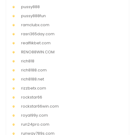
pussy888
pussy888fun
ramclubx.com
rasri365day.com
realflikbet.com
RENO88WIN.COM
rich818
rich8188.com
rich8188.net
rizzbetx.com
rockstar66
rockstar66win.com
royal99y.com
run24pro.com
runway789s.com