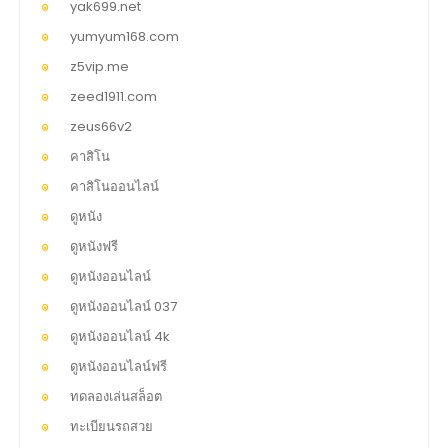
yak699.net
yumyum168.com
z5vip.me
zeed1911.com
zeus66v2
คาสิโน
คาสิโนออนไลน์
ดูหนัง
ดูหนังฟรี
ดูหนังออนไลน์
ดูหนังออนไลน์ 037
ดูหนังออนไลน์ 4k
ดูหนังออนไลน์ฟรี
ทดลองเล่นสล็อต
ทะเบียนรถสวย