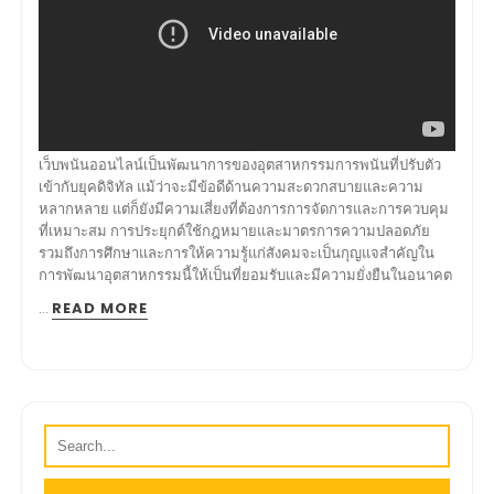
เว็บพนันออนไลน์เป็นพัฒนาการของอุตสาหกรรมการพนันที่ปรับตัว
เข้ากับยุคดิจิทัล แม้ว่าจะมีข้อดีด้านความสะดวกสบายและความ
หลากหลาย แต่ก็ยังมีความเสี่ยงที่ต้องการการจัดการและการควบคุม
ที่เหมาะสม การประยุกต์ใช้กฎหมายและมาตรการความปลอดภัย
รวมถึงการศึกษาและการให้ความรู้แก่สังคมจะเป็นกุญแจสำคัญใน
การพัฒนาอุตสาหกรรมนี้ให้เป็นที่ยอมรับและมีความยั่งยืนในอนาคต
…
READ MORE