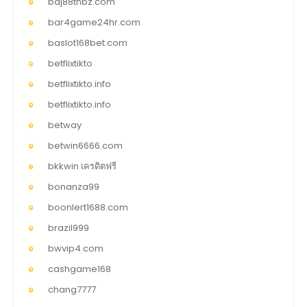
baj88thbz.com
bar4game24hr.com
baslot168bet.com
betflixtikto
betflixtikto.info
betflixtikto.info
betway
betwin6666.com
bkkwin เครดิตฟรี
bonanza99
boonlert1688.com
brazil999
bwvip4.com
cashgame168
chang7777