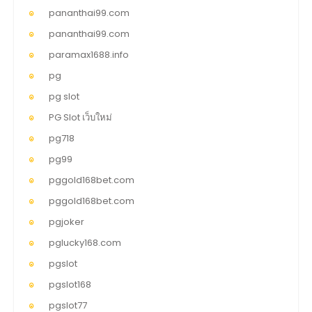
pananthai99.com
pananthai99.com
paramax1688.info
pg
pg slot
PG Slot เว็บใหม่
pg718
pg99
pggold168bet.com
pggold168bet.com
pgjoker
pglucky168.com
pgslot
pgslot168
pgslot77