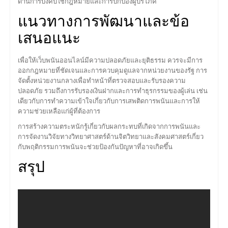
ด้านการบังคับใช้กฎหมายและการปกป้องผู้บริโภค
แนวทางการพัฒนาและข้อ
เสนอแนะ
เพื่อให้เว็บพนันออนไลน์มีความปลอดภัยและยุติธรรม ควรจะมีการ
ออกกฎหมายที่ชัดเจนและการควบคุมดูแลจากหน่วยงานของรัฐ การ
จัดตั้งหน่วยงานกลางเพื่อทำหน้าที่ตรวจสอบและรับรองความ
ปลอดภัย รวมถึงการรับรองเงินฝากและการทำธุรกรรมของผู้เล่น เช่น
เดียวกับการทำความเข้าใจเกี่ยวกับการเสพติดการพนันและการให้
ความช่วยเหลือแก่ผู้ที่ต้องการ
การสร้างความตระหนักรู้เกี่ยวกับผลกระทบที่เกิดจากการพนันและ
การจัดงานวิจัยทางวิทยาศาสตร์ด้านจิตวิทยาและสังคมศาสตร์เกี่ยว
กับพฤติกรรมการพนันจะช่วยป้องกันปัญหาที่อาจเกิดขึ้น
สรุป