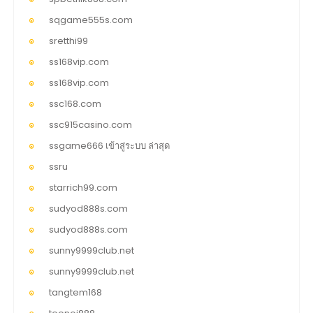
sqgame555s.com
sretthi99
ss168vip.com
ss168vip.com
ssc168.com
ssc915casino.com
ssgame666 เข้าสู่ระบบ ล่าสุด
ssru
starrich99.com
sudyod888s.com
sudyod888s.com
sunny9999club.net
sunny9999club.net
tangtem168