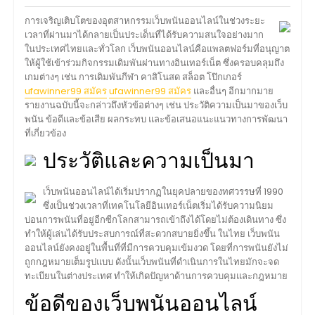
การเจริญเติบโตของอุตสาหกรรมเว็บพนันออนไลน์ในช่วงระยะ
เวลาที่ผ่านมาได้กลายเป็นประเด็นที่ได้รับความสนใจอย่างมาก
ในประเทศไทยและทั่วโลก เว็บพนันออนไลน์คือแพลตฟอร์มที่อนุญาต
ให้ผู้ใช้เข้าร่วมกิจกรรมเดิมพันผ่านทางอินเทอร์เน็ต ซึ่งครอบคลุมถึง
เกมต่างๆ เช่น การเดิมพันกีฬา คาสิโนสด สล็อต โป๊กเกอร์
ufawinner99 สมัคร
ufawinner99 สมัคร
และอื่นๆ อีกมากมาย
รายงานฉบับนี้จะกล่าวถึงหัวข้อต่างๆ เช่น ประวัติความเป็นมาของเว็บ
พนัน ข้อดีและข้อเสีย ผลกระทบ และข้อเสนอแนะแนวทางการพัฒนา
ที่เกี่ยวข้อง
ประวัติและความเป็นมา
เว็บพนันออนไลน์ได้เริ่มปรากฏในยุคปลายของทศวรรษที่ 1990
ซึ่งเป็นช่วงเวลาที่เทคโนโลยีอินเทอร์เน็ตเริ่มได้รับความนิยม
บ่อนการพนันที่อยู่อีกซีกโลกสามารถเข้าถึงได้โดยไม่ต้องเดินทาง ซึ่ง
ทำให้ผู้เล่นได้รับประสบการณ์ที่สะดวกสบายยิ่งขึ้น ในไทย เว็บพนัน
ออนไลน์ยังคงอยู่ในพื้นที่ที่มีการควบคุมเข้มงวด โดยที่การพนันยังไม่
ถูกกฎหมายเต็มรูปแบบ ดังนั้นเว็บพนันที่ดำเนินการในไทยมักจะจด
ทะเบียนในต่างประเทศ ทำให้เกิดปัญหาด้านการควบคุมและกฎหมาย
ข้อดีของเว็บพนันออนไลน์