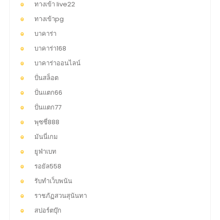
ทางเข้า live22
ทางเข้าpg
บาคาร่า
บาคาร่า168
บาคาร่าออนไลน์
ปั่นสล็อต
ปั่นแตก66
ปั่นแตก77
พุซซี่888
มันนี่เกม
ยูฟ่าเบท
รอยัล558
รับทำเว็บพนัน
ราชภัฏสวนสุนันทา
สปอร์ตบุ๊ก