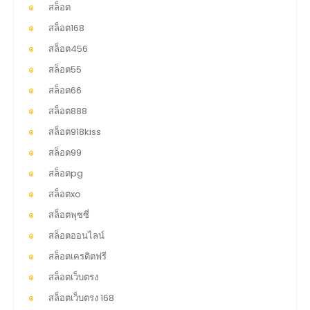
สล็อต
สล็อต168
สล็อต456
สล็อต55
สล็อต66
สล็อต888
สล็อต918kiss
สล็อต99
สล็อตpg
สล็อตxo
สล็อตพุซซี่
สล็อตออนไลน์
สล็อตเครดิตฟรี
สล็อตเว็บตรง
สล็อตเว็บตรง 168