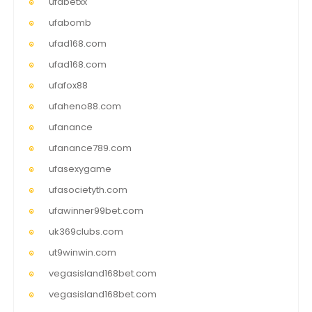
ufabetxx
ufabomb
ufad168.com
ufad168.com
ufafox88
ufaheno88.com
ufanance
ufanance789.com
ufasexygame
ufasocietyth.com
ufawinner99bet.com
uk369clubs.com
ut9winwin.com
vegasisland168bet.com
vegasisland168bet.com