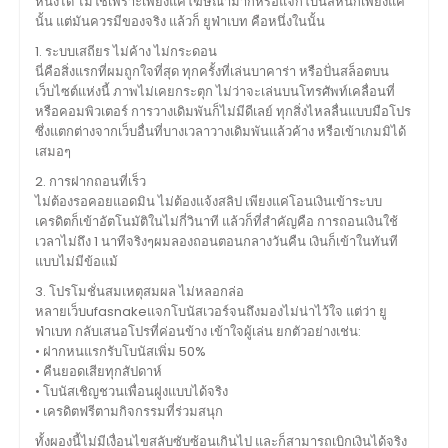
หนึ่งได้ ไม่ใช่เพราะเพียงแค่โฆษณามากหรือแจกโบนัสหนักเพียงแค่
นั้น แต่มันควรมีของจริง แล้วก็ ยูฟ่าเบท คือหนึ่งในนั้น
1. ระบบเสถียร ไม่ค้าง ไม่กระดอน
นี่คือสิ่งแรกที่ผมถูกใจที่สุด ทุกครั้งที่เล่นบาคาร่า หรือปั่นสล็อตบน
เว็บไซต์แห่งนี้ ภาพไม่เคยกระตุก ไม่ว่าจะเล่นบนโทรศัพท์เคลื่อนที่
หรือคอมพิวเตอร์ การวางเดิมพันก็ไม่มีดีเลย์ ทุกสิ่งไหลลื่นแบบมือโปร
ซึ่งแตกต่างจากเว็บอื่นที่บางเวลาวางเดิมพันแล้วค้าง หรือเข้าเกมมิได้
เสมอๆ
2. การฝากถอนที่เร็ว
ไม่ต้องรอคอยแอดมิน ไม่ต้องแจ้งสลิป เพียงแค่โอนเงินเข้าระบบ
เครดิตก็เข้าอัตโนมัติในไม่กี่วินาที แล้วก็ที่สำคัญคือ การถอนเงินใช้
เวลาไม่ถึง 1 นาทีจริงๆผมลองถอนตอนกลางวันคืน เงินก็เข้าในทันที
แบบไม่มีข้อแม้
3. โปรโมชั่นสมเหตุสมผล ไม่หลอกล่อ
หลายเว็บufasnakeแจกโบนัสเวอร์จนถึงมองไม่น่าไว้ใจ แต่ว่า ยู
ฟ่าเบท กลับเสนอโปรที่ค่อนข้าง เข้าใจผู้เล่น ยกตัวอย่างเช่น:
• ฝากหนแรกรับโบนัสเพิ่ม 50%
• คืนยอดเสียทุกสัปดาห์
• โบนัสเชิญชวนเพื่อนฝูงแบบได้จริง
• เครดิตฟรีตามกิจกรรมที่ร่วมสนุก
ทั้งผองนี้ไม่มีเงื่อนไขสลับซับซ้อนเกินไป และก็สามารถเบิกเงินได้จริง