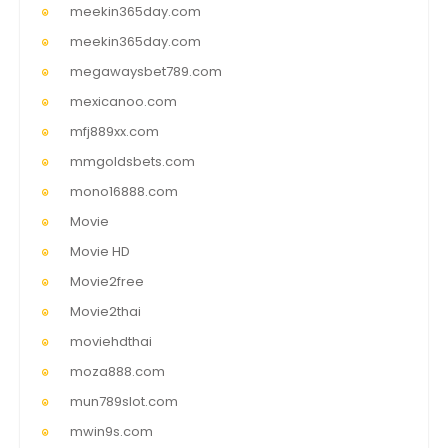
meekin365day.com
meekin365day.com
megawaysbet789.com
mexicanoo.com
mfj889xx.com
mmgoldsbets.com
mono16888.com
Movie
Movie HD
Movie2free
Movie2thai
moviehdthai
moza888.com
mun789slot.com
mwin9s.com