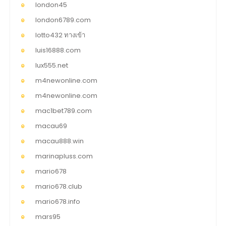
london45
london6789.com
lotto432 ทางเข้า
luis16888.com
lux555.net
m4newonline.com
m4newonline.com
mac1bet789.com
macau69
macau888.win
marinapluss.com
mario678
mario678.club
mario678.info
mars95