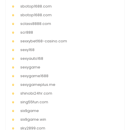
sbotop1688.com
sbotop1688.com
sclass8888.com
scr888
sexxybet168-casino.com
sexy168
sexyauto168
sexygame
sexygame1688
sexygameplus.me
shinobi24hr.com
sing55fun.com
six9game
six9game.win
sky2899.com