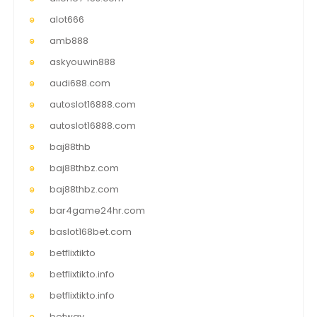
alot666
amb888
askyouwin888
audi688.com
autoslot16888.com
autoslot16888.com
baj88thb
baj88thbz.com
baj88thbz.com
bar4game24hr.com
baslot168bet.com
betflixtikto
betflixtikto.info
betflixtikto.info
betway