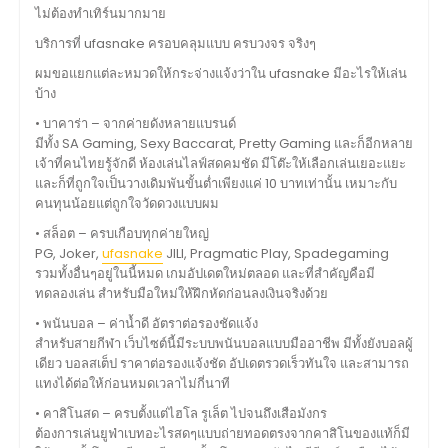
ไม่ต้องทำเทิร์นมากมาย
บริการที่ ufasnake ครอบคลุมแบบ ครบวงจร จริงๆ
ผมขอแยกแต่ละหมวดให้กระจ่างแจ้งว่าใน ufasnake มีอะไรให้เล่น
บ้าง
• บาคาร่า – จากค่ายดังหลายแบรนด์
มีทั้ง SA Gaming, Sexy Baccarat, Pretty Gaming และก็อีกหลาย
เจ้าที่คนไทยรู้จักดี ห้องเล่นไลฟ์สดคมชัด มีโต๊ะให้เลือกเล่นเยอะแยะ
และก็ที่ถูกใจเป็นวางเดิมพันขั้นต่ำเพียงแค่ 10 บาทเท่านั้น เหมาะกับ
คนทุนน้อยแต่ถูกใจวัดดวงแบบผม
• สล็อต – ครบเกือบทุกค่ายใหญ่
PG, Joker,
ufasnake
JILI, Pragmatic Play, Spadegaming
รวมทั้งอื่นๆอยู่ในนี้หมด เกมอัปเดตใหม่ตลอด และที่สำคัญคือมี
ทดลองเล่น สำหรับมือใหม่ให้ฝึกหัดก่อนลงเงินจริงด้วย
• พนันบอล – ค่าน้ำดี อัตราต่อรองชัดแจ้ง
สำหรับสายกีฬา เว็บไซต์นี้มีระบบพนันบอลแบบมืออาชีพ มีทั้งยังบอลผู้
เดียว บอลสเต็ป ราคาต่อรองแจ้งชัด อัปเดตรวดเร็วทันใจ และสามารถ
แทงได้ต่อให้ก่อนหมดเวลาไม่กี่นาที
• คาสิโนสด – ครบตั้งแต่ไฮโล รูเล็ต ไปจนถึงเสือมังกร
ต้องการเล่นยูฟ่าเบทอะไรสดๆแบบถ่ายทอดตรงจากคาสิโนของแท้ก็มี