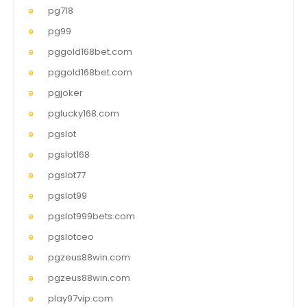
pg718
pg99
pggold168bet.com
pggold168bet.com
pgjoker
pglucky168.com
pgslot
pgslot168
pgslot77
pgslot99
pgslot999bets.com
pgslotceo
pgzeus88win.com
pgzeus88win.com
play97vip.com