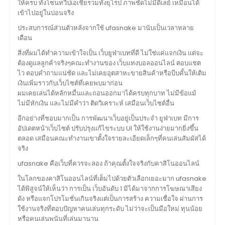
ให้ครบ ทั้งโซนทวีปเอเชียรวมทั้งยุโรป ภาพชัดไม่มีดีเลย์ เหมือนได้
เข้าไปอยู่ในบ่อนจริง
ประสบการณ์ส่วนตัวหลังจากใช้ ufasnake มานับเป็นเวลาหลาย
เดือน
สิ่งที่ผมได้ทำความเข้าใจเป็น เว็บยูฟ่าเบทที่ดี ไม่ใช่แค่แจกเงิน แต่จะ
ต้องดูแลลูกค้าจริงๆคณะทำงานของ เว็บแทงบอลออนไลน์ ตอบแชต
ไว ตอบคำถามแน่ชัด และไม่เคยอุตสาหะขายสินค้าหรือบีบคั้นให้เติม
เงินเพิ่มราวกับเว็บไซต์ที่เคยพบมาก่อน
ผมเคยเล่นได้หลักหมื่นและถอนออกมาได้ครบทุกบาท ไม่มีข้อแม้
ไม่มีหักเงิน และไม่มีคำว่า ติดวิเคราะห์ เสมือนเว็บไซต์อื่น
อีกอย่างที่ชอบมากเป็น การพัฒนาเว็บอยู่เป็นประจำ ยูฟ่าเบท มีการ
อัปเดตหน้าเว็บไซต์ ปรับปรุงแก้ไขระบบ UI ให้ใช้งานง่ายมากยิ่งขึ้น
ตลอด เสมือนคณะทำงานเขาตั้งใจรายละเอียดเล็กๆที่คนเล่นสัมผัสได้
จริง
ufasnake คือเว็บที่ควรจะลอง ถ้าคุณตั้งใจจริงกับคาสิโนออนไลน์
ในโลกของคาสิโนออนไลน์ที่เต็มไปด้วยตัวเลือกเยอะมาก ufasnake
ได้พิสูจน์ให้เห็นว่า การเป็น เว็บอันดับ 1 มิได้มาจากการโฆษณาเสียง
ดัง หรือแจกโปรโมชั่นเกินจริงแต่เป็นการสร้าง ความเชื่อใจ ผ่านการ
ใช้งานจริงที่ตอบปัญหาคนเล่นทุกระดับ ไม่ว่าจะเป็นมือใหม่ ทุนน้อย
หรือคนเล่นพนันที่เล่นมานาน