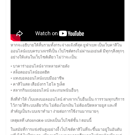
หากจะอธิบายให้สั้นรวมทั้งกระจ่างแจ้งที่สุด ยูฟ่าเบท เป็นเว็บคาสิโน
ออนไลน์แบบครบวงจรที่เป็น เว็บไซต์ตรงไม่ผ่านเอเย่นต์ มีทุกๆสิ่งทุกๆ
อย่างให้เล่นในเว็บไซต์เดียว ไม่ว่าจะเป็น:
• บาคาร่าออนไลน์จากหลายค่ายดัง
• สล็อตออนไลน์ยอดฮิต
• แทงบอลออนไลน์แบบมืออาชีพ
• คาสิโนสด เสือมังกร ไฮโล รูเล็ต
• สลากกินแบ่งออนไลน์ และเกมพนันอื่นๆ
สิ่งที่ทำให้ เว็บแทงบอลออนไลน์ ต่างจากเว็บอื่นเป็น การรวมทุกบริการ
ไว้ภายใต้ระบบเดียวกัน ไม่ต้องโยกเงิน ไม่ต้องเปิดหลายยูส และที่
สำคัญเป็นระบบเขาทำมา ง่ายต่อการใช้งานมากมายๆ
เหตุผลที่ ufasnake แปลงเป็นเว็บไซต์ชั้น 1 ตอนนี้
ในสมัยที่การแข่งขันสูงอย่างงี้ เว็บไซต์คาสิโนที่จะขึ้นมาอยู่ในอันดับ