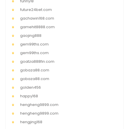
funny18
future24bet.com
gachawin168.com
gamehit8888.com
gaojing888
gem99ths.com
gem99ths.com
goatza888fin.com
gobaza88.com
gobaza88.com
golden456
happy168
hengheng9899.com
hengheng9899.com
hengjing168