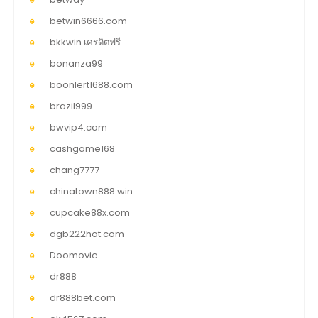
betwin6666.com
bkkwin เครดิตฟรี
bonanza99
boonlert1688.com
brazil999
bwvip4.com
cashgame168
chang7777
chinatown888.win
cupcake88x.com
dgb222hot.com
Doomovie
dr888
dr888bet.com