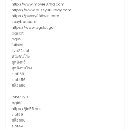
http://www.movie87hd.com
https://www.pussy888play.com
https://pussy888win.com
sexybaccarat
https://www.pgslot.golf
pgslot
pg99
fullslot
live22slot
หนังชนโรง
ดูหนังฟรี
ดูหนังชนโรง
slot168
slot456
สล็อต66
joker 123
pg168
https://jin55.net
slot99
สล็อต66
slot44