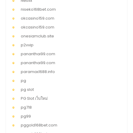
Netflix
niseko168bet.com
okcasino159.com
okcasino159.com
onesiamclub.site
p2vvip
pananthai99.com
pananthai99.com
paramax1688.info
pg
pg slot
PG Slot เว็บใหม่
pg718
pg99
pggold168bet.com