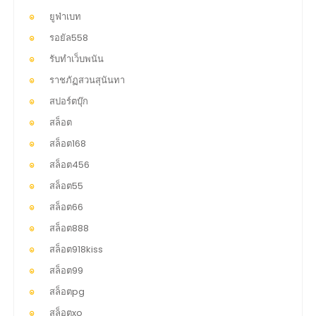
ยูฟ่าเบท
รอยัล558
รับทำเว็บพนัน
ราชภัฏสวนสุนันทา
สปอร์ตบุ๊ก
สล็อต
สล็อต168
สล็อต456
สล็อต55
สล็อต66
สล็อต888
สล็อต918kiss
สล็อต99
สล็อตpg
สล็อตxo