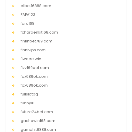
etbet16888.com
FAFA123
faro168
fcharoenkit168.com
finfinbet789.com
finnivips.com
fiwdee.win
fizz169bet.com
fox689ok.com
fox689ok.com
fullslotpg
funny18
future24bet.com
gachawin168.com
gamehit8888.com