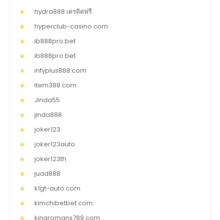
hydra888 เครดิตฟรี
hyperclub-casino.com
ib888pro.bet
ib888pro.bet
infyplus888.com
item388.com
Jinda55
jinda888
joker123
joker123auto
joker123th
juad888
k1gt-auto.com
kimchibetbet.com
kingromans789.com