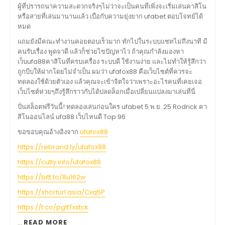
ผู้ที่ปรารถนาความสะดวกจริงๆไม่ว่าจะเป็นคนที่เพิ่งจะเริ่มเล่นคาสิโน
หรือสายที่เล่นมานานแล้ว เบื่อกับความยุ่งยาก ufabet ตอบโจทย์ได้
หมด
แถมยังมีคณะทำงานคอยตอบเร็วมาก ทักไปในระบบแชทไม่ถึงนาที มี
คนรับเรื่อง พูดจาดี แล้วก็ช่วยไขปัญหาไว ถ้าคุณกำลังมองหา
เว็บufa88คาสิโนที่ครบเครื่อง ระบบดี ใช้งานง่าย และไม่ทำให้รู้สึกว่า
ถูกบีบให้ฝากโดยไม่จำเป็น ผมว่า ufafox88 คือเว็บไซต์ที่ควรจะ
ทดลองใช้ด้วยตัวเอง แล้วคุณจะเข้าจิตใจว่าเพราะอะไรคนที่เคยเจอ
เว็บไซต์ห่วยๆถึงรู้สึกราวกับได้ปลดล็อกเมื่อเปลี่ยนแปลงมาเล่นที่นี่
ปั่นสล็อตฟรีวันนี้! ทดลองเล่นก่อนใคร ufabet 5 พ.ย. 25 Rodrick คา
สิโนออนไลน์ ufa88 เว็บไหนดี Top 96
ขอขอบคุณอ้างอิงจาก
ufafox88
https://rebrand.ly/ufafox88
https://cutly.info/ufafox88
https://bitt.to/8u162w
https://shorturl.asia/Cxq5P
https://t.co/pgltTxstck
…
READ MORE