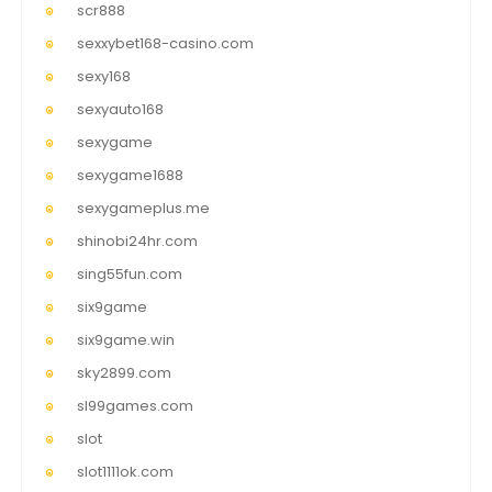
scr888
sexxybet168-casino.com
sexy168
sexyauto168
sexygame
sexygame1688
sexygameplus.me
shinobi24hr.com
sing55fun.com
six9game
six9game.win
sky2899.com
sl99games.com
slot
slot1111ok.com