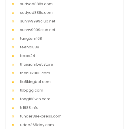
sudyod888s.com
sudyod888s.com
sunny9999club.net
sunny9999club.net
tangtem168
teenoi888
texas24
thaisiambet.store
thehulk888.com
tia8kingbet.com
tkbpgg.com
tong168win.com
tr1688.info
tunder88express.com
udee365day.com