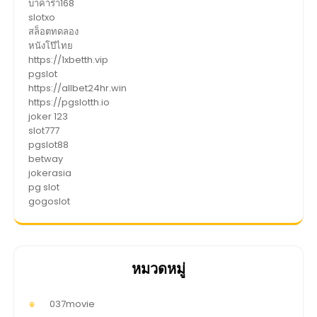
บาคาร่า168
slotxo
สล็อตทดลอง
หนังโป๊ไทย
https://1xbetth.vip
pgslot
https://allbet24hr.win
https://pgslotth.io
joker 123
slot777
pgslot88
betway
jokerasia
pg slot
gogoslot
หมวดหมู่
037movie