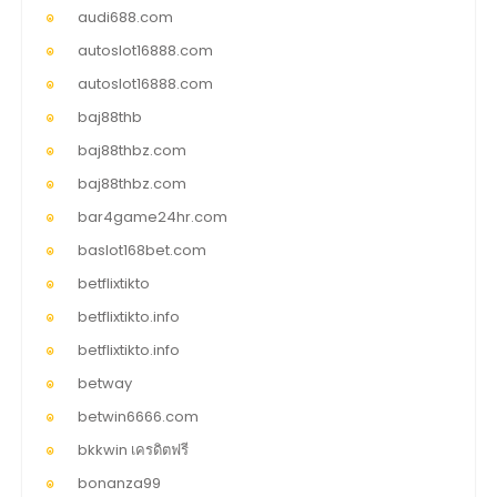
audi688.com
autoslot16888.com
autoslot16888.com
baj88thb
baj88thbz.com
baj88thbz.com
bar4game24hr.com
baslot168bet.com
betflixtikto
betflixtikto.info
betflixtikto.info
betway
betwin6666.com
bkkwin เครดิตฟรี
bonanza99