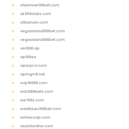
ufawinner99bet.com
uk369clubs.com
ut9winwin.com
vegasisland168bet.com
vegasisland168bet.com
ver888.vip
vip168sa
viperpro1.com
vipmgm8.net
vvip16688.com
wdc888bets.com
we789s.com
westbluez168bet.com
winherovip.com
wkslotonline.com