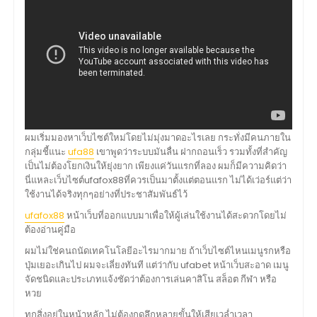
ผมเริ่มมองหาเว็บไซต์ใหม่โดยไม่มุ่งมาดอะไรเลย กระทั่งมีคนภายใน
กลุ่มชี้แนะ
ufa88
เขาพูดว่าระบบมันลื่น ฝากถอนเร็ว รวมทั้งที่สำคัญ
เป็นไม่ต้องโยกเงินให้ยุ่งยาก เพียงแค่วันแรกที่ลอง ผมก็มีความคิดว่า
นี่แหละเว็บไซต์ufafox88ที่ควรเป็นมาตั้งแต่ตอนแรก ไม่ได้เว่อร์แต่ว่า
ใช้งานได้จริงทุกๆอย่างที่ประชาสัมพันธ์ไว้
ufafox88
หน้าเว็บที่ออกแบบมาเพื่อให้ผู้เล่นใช้งานได้สะดวกโดยไม่
ต้องอ่านคู่มือ
ผมไม่ใช่คนถนัดเทคโนโลยีอะไรมากมาย ถ้าเว็บไซต์ไหนเมนูรกหรือ
ปุ่มเยอะเกินไป ผมจะเลี่ยงทันที แต่ว่ากับ ufabet หน้าเว็บสะอาด เมนู
จัดชนิดและประเภทแจ้งชัดว่าต้องการเล่นคาสิโน สล็อต กีฬา หรือ
หวย
ทุกสิ่งอยู่ในหน้าหลัก ไม่ต้องกดลึกหลายขั้นให้เสียเวล่ำเวลา