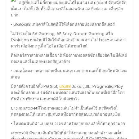
อยู่เพียงแค่ไม่กี่ค่าย ผมจะเล่นได้ไม่นาน แต่ ufabet จัดหนักจัด
เต็มแบบไม่กั๊ก อีกทั้งสล็อต คาสิโนสด พนันบอล ยิงปลา และอื่นๆอีก
มาก
• ufafox88 เกมคาสิโนสดที่มีให้เลือกหลายห้องหลากดีลเลอร์
ไม่ว่าจะเป็น SA Gaming, AE Sexy, Dream Gaming หรือ
Evolution ทุกค่ายมีโต๊ะให้เลือกเล่นจำนวนมาก ไม่ว่าจะชอบเล่นบา
คาร่า เสือมังกร รูเล็ต ไฮโล เลือกได้ตามสไตล์
ดีลเลอร์สาวสวยหลายเชื้อชาติ ห้องถ่ายทอดสดชัด เสียงชัด ไม่มีดีเลย์
กดเล่นแล้วไม่เคยพบเจอปัญหาค้าง
• เกมสล็อตจากหลายค่ายที่หมุนสนุก แตกง่าย และก็มีเกมใหม่อัปเดต
เสมอ
มีค่ายดังครบอีกทั้ง PG Slot,
ufa88
Joker, JILI, Pragmatic Play
และก็อีกหลายแบรนด์ดัง ผมทดลองเล่นวันแรกก็พบเกมที่เข้ามือโดย
ทันที กราฟิกงาม เอฟเฟกต์ดี โบนัสเข้าไว
บางเกมufabetมีโหมดทดลองเล่น ไม่จำเป็นต้องใช้เครดิตจริงก็
ทดลองก่อนได้ เหมาะสมกับคนที่อยากทดสอบแนวเกมก่อนลงเงิน
• โหมดพนันกีฬาแบบครบวงจร สำหรับสายบอลแล้วก็กีฬาทุกจำพวก
ufafox88 มีระบบเดิมพันกีฬาที่น่าใช้งานมาก บอลลำพัง บอลสเต็ป