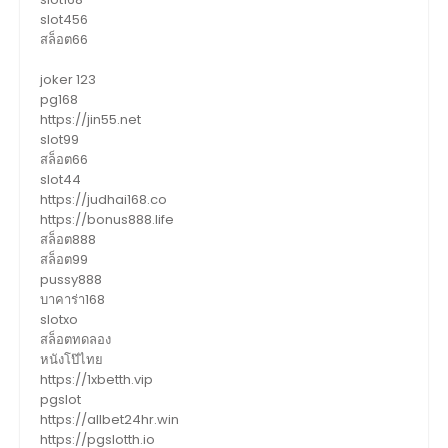
slot456
สล็อต66
joker 123
pg168
https://jin55.net
slot99
สล็อต66
slot44
https://judhai168.co
https://bonus888.life
สล็อต888
สล็อต99
pussy888
บาคาร่า168
slotxo
สล็อตทดลอง
หนังโป๊ไทย
https://1xbetth.vip
pgslot
https://allbet24hr.win
https://pgslotth.io