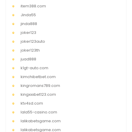
item388.com
Jinda55
jinda888
joker123
joker123auto
joker123th
juad888
k1gt-auto.com
kimchibetbet.com
kingromans789.com
kingxxxbet123.com
ktv4sd.com
lala55-casino.com
lalikabetsgame.com
lalikabetsgame.com