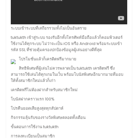
ระบบเข้าระบบที่เสถียรรวมทั้งไม่เป็นอันตราย
tuktukth เข้าสู่ระบบ รองรับอีกทั้งโทรศัพท์มือถือแล้วก็คอมพิวเตอร์
ใช้งานได้ทุกระบบ ไม่ว่าจะเป็น iOS หรือ Android พร้อมระบบเข้า
รหัส SSL ที่ช่วยคุ้มครองปกป้องข้อมูลผู้เล่นอย่างดีที่สุด
โปรโมชั่นแล้วก็เครดิตฟรีมากมาย
สิทธิพิเศษที่ผู้เล่นไม่ควรพลาดเป็น tuktukth เครดิตฟรี ซึ่ง
สามารถใช้เล่นได้ทุกเกมในเว็บ พร้อมโบนัสพิเศษอีกมากมายที่มอบ
ให้ทั้งสมาชิกใหม่แล้วก็เก่า
เครดิตฟรีไม่ต้องฝากสำหรับสมาชิกใหม่
โบนัสฝากคราวแรก 100%
โปรคืนยอดเสียสูงสุดทุกสัปดาห์
กิจกรรมลุ้นรับของรางวัลพิเศษตลอดทั้งเดือน
ขั้นตอนการใช้งาน tuktukth
การลงทะเบียนเป็นสมาชิก