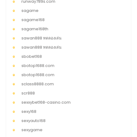
runway789s.com
sagame
sagame168
sagame168th
sawan888 ทดลองเล่น
sawan888 ทดลองเล่น
sbobet168
sbotop1688.com
sbotop1688.com
sclass8888.com
scr888
sexxybet168-casino.com
sexy168
sexyauto168
sexygame