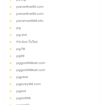
pananthai99.com
pananthai99.com
paramax1688.info
pg
pg slot
PG Slot เว็บใหม่
pg718
pg99
pggold168bet.com
pggold168bet.com
pgjoker
pglucky168.com
pgslot
pgslot168