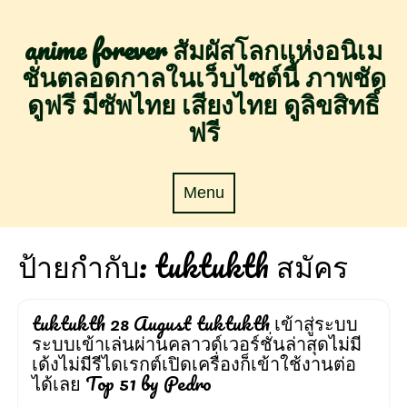
Skip
to
anime forever สัมผัสโลกแห่งอนิเม
content
ชั่นตลอดกาลในเว็บไซต์นี้ ภาพชัด
ดูฟรี มีซัพไทย เสียงไทย ดูลิขสิทธิ์
ฟรี
Menu
Menu
ป้ายกำกับ:
tuktukth สมัคร
tuktukth 28 August tuktukth เข้าสู่ระบบ
ระบบเข้าเล่นผ่านคลาวด์เวอร์ชั่นล่าสุดไม่มี
เด้งไม่มีรีไดเรกต์เปิดเครื่องก็เข้าใช้งานต่อ
ได้เลย Top 51 by Pedro