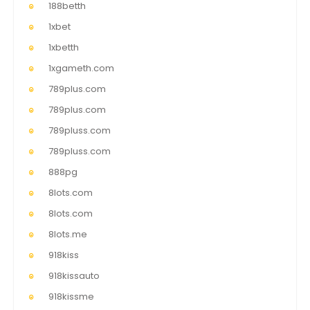
188betth
1xbet
1xbetth
1xgameth.com
789plus.com
789plus.com
789pluss.com
789pluss.com
888pg
8lots.com
8lots.com
8lots.me
918kiss
918kissauto
918kissme