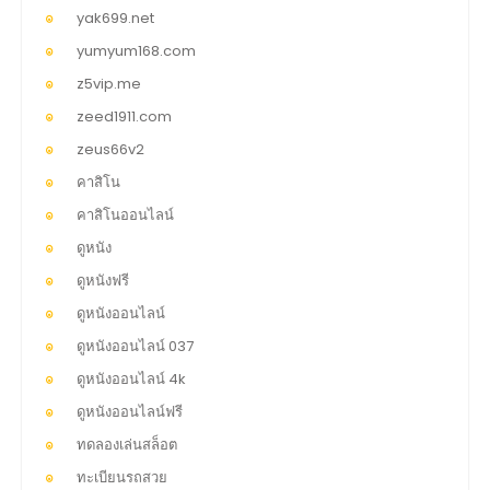
yak699.net
yumyum168.com
z5vip.me
zeed1911.com
zeus66v2
คาสิโน
คาสิโนออนไลน์
ดูหนัง
ดูหนังฟรี
ดูหนังออนไลน์
ดูหนังออนไลน์ 037
ดูหนังออนไลน์ 4k
ดูหนังออนไลน์ฟรี
ทดลองเล่นสล็อต
ทะเบียนรถสวย