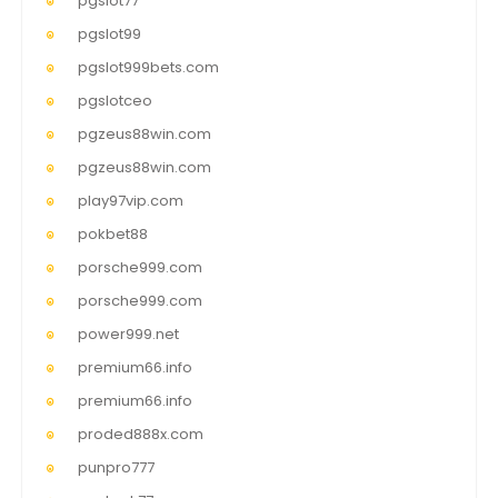
pgslot77
pgslot99
pgslot999bets.com
pgslotceo
pgzeus88win.com
pgzeus88win.com
play97vip.com
pokbet88
porsche999.com
porsche999.com
power999.net
premium66.info
premium66.info
proded888x.com
punpro777