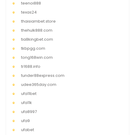
teenoi888
texas24
thaisiambet.store
thehulk888.com
tia8kingbet.com
tkbpgg.com
tong168win.com
tr1688.info
tunder88express.com
udee365day.com
ufa11bet
ufa11k
ufa8997
ufa9
ufabet