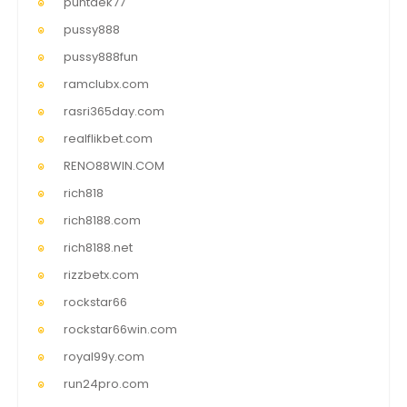
puntaek77
pussy888
pussy888fun
ramclubx.com
rasri365day.com
realflikbet.com
RENO88WIN.COM
rich818
rich8188.com
rich8188.net
rizzbetx.com
rockstar66
rockstar66win.com
royal99y.com
run24pro.com