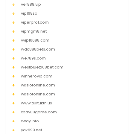
ver888.vip
vip168sa
viperpro1.com
vipmgm8.net
vvip16688.com
wdc888bets.com
we789s.com
westbluez168bet.com
winherovip.com
wkslotonline.com
wkslotonline.com
www.tuktukth.us
xpay88game.com
xway.info
yak699.net