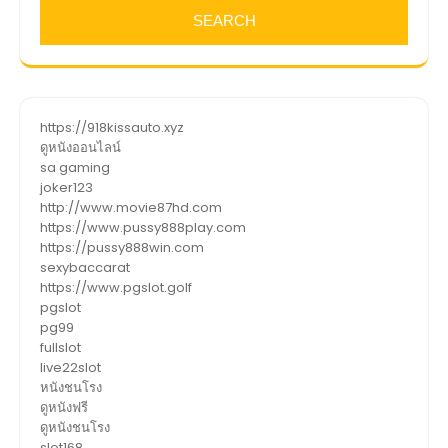
https://918kissauto.xyz
ดูหนังออนไลน์
sa gaming
joker123
http://www.movie87hd.com
https://www.pussy888play.com
https://pussy888win.com
sexybaccarat
https://www.pgslot.golf
pgslot
pg99
fullslot
live22slot
หนังชนโรง
ดูหนังฟรี
ดูหนังชนโรง
slot168