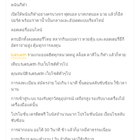
พนันกีฬา
เปิดให้พนันกีฬาอย่างครบวงจร ฟุตบอล บาสเกตบอล มวย แล้วก็อีส
ปอร์ต พร้อมราคาน้ำเป็นกลางและอัปเดตแบบเรียลไทม์
ลอตเตอรี่ออนไลน์
ครบอีกทั้งลอตเตอรี่ไทย สลากกินแบ่งลาว หวยหุ้น และลอตเตอรี่ยี่กี
อัตราจ่ายสูง คุ้มทุกการลงทุน
tuktukth
รวมเกมยอดฮิตทุกหมวดหมู่ สล็อต คาสิโน กีฬา แล้วก็หวย
เทียบ tuktukth กับเว็บไซต์ทั่วๆไป
คุณสมบัติ tuktukth เว็บไซต์ทั่วๆไป
การลงทะเบียน สมัครง่าย ไม่เกิน 1 นาที ขั้นตอนสลับซับซ้อน ใช้เวลา
นาน
การเข้าสู่ระบบ รองรับทุกวัสดุอุปกรณ์ เสถียรสูง รองรับบางเครื่องไม้
เครื่องมือแค่นั้น
โปรโมชั่น เครดิตฟรี โบนัสจำนวนมาก โปรโมชั่นน้อย เงื่อนไขสลับ
ซับซ้อน
การฝากถอน ออโต้ 30 วินาที ช้า แล้วก็อาจมีค่าธรรมเนียม
การบริการ คณะทำงาน 1 วัน จำกัดเวลาให้บริการ