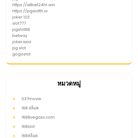
https://allbet24hr.win
https://pgslotth.io
joker 123
slot777
pgslot88
betway
jokerasia
pg slot
gogoslot
หมวดหมู่
037movie
168 สล็อต
1688vegasx.com
168slot
168สล็อต