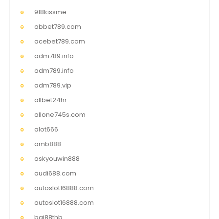
918kissme
abbet789.com
acebet789.com
adm789.info
adm789.info
adm789.vip
allbet24hr
allone745s.com
alot666
amb888
askyouwin888
audi688.com
autoslot16888.com
autoslot16888.com
baj88thb