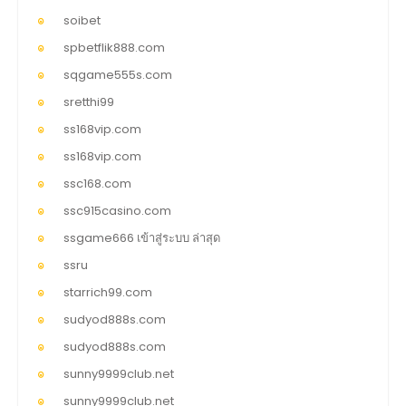
soibet
spbetflik888.com
sqgame555s.com
sretthi99
ss168vip.com
ss168vip.com
ssc168.com
ssc915casino.com
ssgame666 เข้าสู่ระบบ ล่าสุด
ssru
starrich99.com
sudyod888s.com
sudyod888s.com
sunny9999club.net
sunny9999club.net