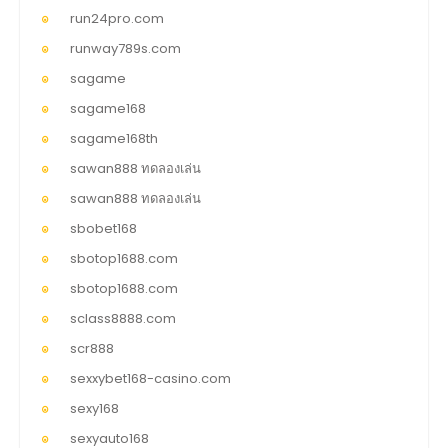
run24pro.com
runway789s.com
sagame
sagame168
sagame168th
sawan888 ทดลองเล่น
sawan888 ทดลองเล่น
sbobet168
sbotop1688.com
sbotop1688.com
sclass8888.com
scr888
sexxybet168-casino.com
sexy168
sexyauto168