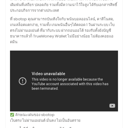
เดิมพันที่เสถียร ปลอดภัย รวมทั้งมีความน่าไว้ใจสูง ได้รับเอกสารสิทธิ์
ประกอบกิจการจากต่างประเทศ
ที่ sbotop คุณสามารถบันเทิงใจกับ พนันบอลออนไลน์, คาสิโนสด,
เกมสล็อตแตกง่าย, รวมทั้ง เกมพนันอื่นๆได้ตลอด 1 วันผ่านระบบ เว็บ
ตรงไม่ผ่านเอเย่นต์ ที่มากับระบบ ฝากถอนออโต้ รองรับทั้งยังบัญชี
ธนาคารแล้วก็ TrueMoney Wallet ไม่มีอย่างน้อย ไม่ต้องคอยแอ
ดมิน
ลักษณะเด่นของ sbotop
เว็บตรง ไม่ผ่านเอเย่นต์ มั่นคง ไม่เป็นอันตราย