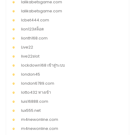
lalikabetsgame.com
lalikabetsgame.com
lcbet444.com
lion123สล็อต
lionth168.com
Live22
live22slot
lockdown168 เข้าสู่ระบบ
london45
london6789.com
lotto432 ทางเข้า
luis16888.com
lux555.net
m4newonline.com
m4newonline.com