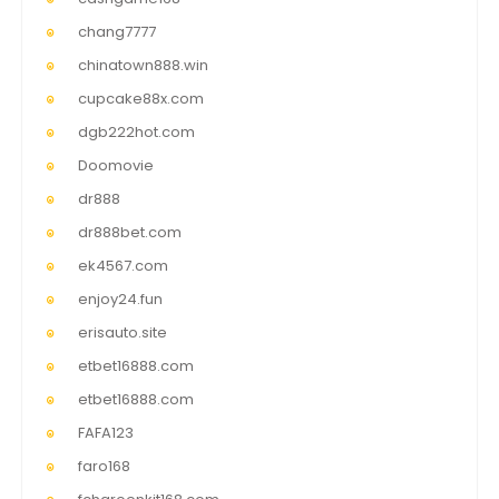
chang7777
chinatown888.win
cupcake88x.com
dgb222hot.com
Doomovie
dr888
dr888bet.com
ek4567.com
enjoy24.fun
erisauto.site
etbet16888.com
etbet16888.com
FAFA123
faro168