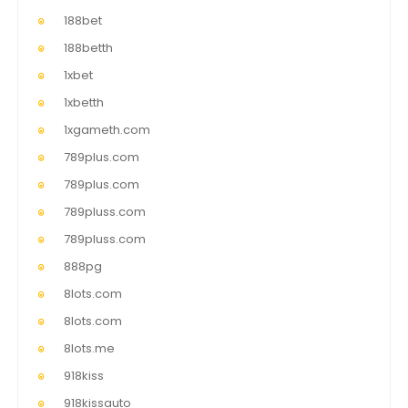
188bet
188betth
1xbet
1xbetth
1xgameth.com
789plus.com
789plus.com
789pluss.com
789pluss.com
888pg
8lots.com
8lots.com
8lots.me
918kiss
918kissauto