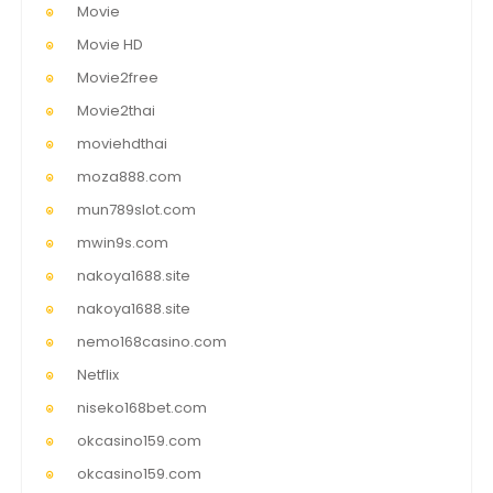
Movie
Movie HD
Movie2free
Movie2thai
moviehdthai
moza888.com
mun789slot.com
mwin9s.com
nakoya1688.site
nakoya1688.site
nemo168casino.com
Netflix
niseko168bet.com
okcasino159.com
okcasino159.com