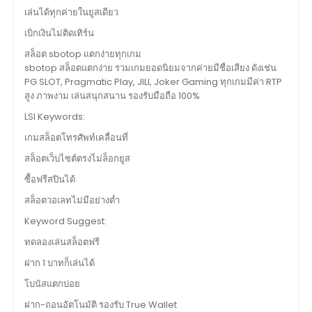
เล่นได้ทุกค่ายในยูสเดียว
เบิกเงินไม่ติดเทิร์น
สล็อต sbotop แตกง่ายทุกเกม
sbotop สล็อตแตกง่าย รวมเกมยอดนิยมจากค่ายมีชื่อเสียง ดังเช่น
PG SLOT, Pragmatic Play, JILI, Joker Gaming ทุกเกมมีค่า RTP
สูง ภาพงาม เล่นสนุกสนาน รองรับมือถือ 100%
LSI Keywords:
เกมสล็อตโทรศัพท์เคลื่อนที่
สล็อตเว็บไซต์ตรงไม่ล็อกยูส
ซื้อฟรีสปินได้
สล็อตวอเลทไม่มีอย่างต่ำ
Keyword Suggest:
ทดลองเล่นสล็อตฟรี
ฝาก 1 บาทก็เล่นได้
โบนัสแตกบ่อย
ฝาก-ถอนอัตโนมัติ รองรับ True Wallet