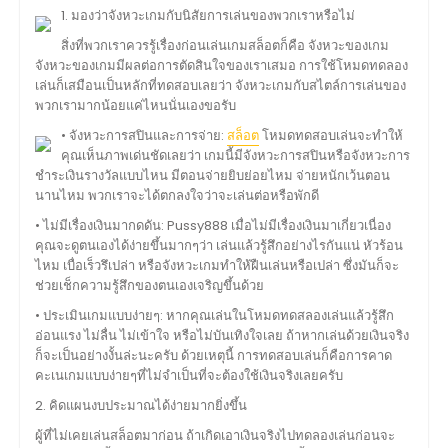
1. มองว่าจังหวะเกมกับนิสัยการเล่นของพวกเราหรือไม่
สิ่งที่พวกเราควรรู้เรื่องก่อนเล่นเกมสล็อตก็คือ จังหวะของเกม
จังหวะของเกมมีผลต่อการตัดสินใจของเราเสมอ การใช้โหมดทดลอง
เล่นก็เสมือนเป็นหลักที่ทดสอบเลยว่า จังหวะเกมกับสไตล์การเล่นของ
พวกเรามากน้อยแค่ไหนนั่นเองขอรับ
• จังหวะการสปินและการจ่าย:
สล็อต
โหมดทดสอบเล่นจะทำให้
คุณเห็นภาพเด่นชัดเลยว่า เกมนี้มีจังหวะการสปินหรือจังหวะการ
ชำระเงินรางวัลแบบไหน มีตอนจ่ายยิบย่อยไหม จ่ายหนักเว้นตอน
นานไหม พวกเราจะได้ตกลงใจว่าจะเล่นต่อหรือพักดี
• ไม่มีเรื่องเงินมากดดัน: Pussy888 เมื่อไม่มีเรื่องเงินมาเกี่ยวเนื่อง
คุณจะดูตนเองได้ง่ายขึ้นมากๆว่า เล่นแล้วรู้สึกอย่างไรกันแน่ หัวร้อน
ไหม เบื่อเร็วรึเปล่า หรือจังหวะเกมทำให้ฝืนเล่นหรือเปล่า ซึ่งมันก็จะ
ช่วยเช็กความรู้สึกของตนเองเจริญขึ้นด้วย
• ประเมินเกมแบบง่ายๆ: หากคุณเล่นในโหมดทดสลองเล่นแล้วรู้สึก
อ่อนแรง ไม่ลื่น ไม่เข้าใจ หรือไม่บันเทิงใจเลย ถ้าหากเล่นด้วยเงินจริง
ก็จะเป็นอย่างงั้นล่ะนะครับ ด้วยเหตุนี้ การทดสอบเล่นก็คือการคาด
คะเนเกมแบบง่ายๆที่ไม่จำเป็นที่จะต้องใช้เงินจริงเลยครับ
2. คิดแผนงบประมาณได้ง่ายมากยิ่งขึ้น
ผู้ที่ไม่เคยเล่นสล็อตมาก่อน ถ้าเกิดเอาเงินจริงไปทดลองเล่นก่อนจะ