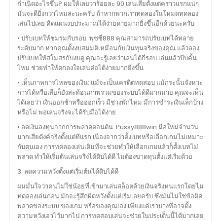
กำเนิดอะไรขึ้น? ผมให้เลยว่าร้อยละ 90 เล่นเสียตั้งแต่คราวแรกแน่ๆ
มันจะดียิ่งกว่าไหมล่ะนะครับ ถ้าหากพวกเราทดลองในโหมดทดลอง
เล่นไปเลย คิดแผนงบประมาณได้ง่ายดายมากยิ่งขึ้นอีกด้วยนะครับ
• ปรับเบทให้ชมรมกับรอบ: พุซซี่888 คุณสามารถปรับเบทได้หลาย
ระดับมาก หากคุณตั้งงบสมมติเหมือนกับเงินทุนจริงของคุณ แล้วลอง
ปรับเบทให้สโมสรกับงบดู คุณจะรู้เลยว่าเล่นได้กี่รอบ เล่นแล้วบีบคั้น
ไหม ช่วยทำให้ตกลงใจเล่นต่อได้ง่ายมากยิ่งขึ้น
• เห็นภาพการไหลของเงิน: แม้จะเป็นเครดิตทดสอบ แม้กระนั้นจังหวะ
การได้หรือเสียก็ยังสะท้อนภาพรวมของระบบได้ดีมากมาย คุณจะเห็น
ได้เลยว่า เงินออกช้าหรือออกเร็ว มีช่วงพักไหม มีการชำระเงินเล็กบ้าง
หรือไม่ พอเล่นจริงจะได้รับมือได้ง่าย
• ลดเงินลงทุนจากการพลาดตอนต้น: Pussy888win มือใหม่จำนวน
มากเสียตังค์จริงตั้งแต่ทีแรก เนื่องจากว่าตั้งเบทหรือเลือกเกมไม่เหมาะ
กับตนเอง การทดลองเล่นเดิมทีจะช่วยทำให้เลือกเกมแล้วก็ตั้งเบทไม่
พลาด ทำให้เริ่มต้นเล่นจริงได้ดิบได้ดี ไม่ต้องขาดทุนตั้งแต่เริ่มด้วย
3. ลดความหวังตั้งแต่เริ่มต้นได้ดิบได้ดี
ผมมั่นใจว่าคนไม่ใช่น้อยที่เข้ามาเล่นสล็อตด้วยเงินจริงหนแรกโดยไม่
ทดลองเล่นก่อน มักจะรู้สึกผิดหวังตั้งแต่เริ่มเลยครับ ซึ่งมันไม่ใช่ข้อผิด
พลาดของระบบ ของเกม หรือของคุณเอง เพียงแค่เราบางทีอาจตั้ง
ความหวังเอาไว้มากไป การทดสอบเล่นจะช่วยในประเด็นนี้ได้มากเลย