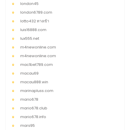
london45
london6789.com
lotto432 ทางเข้า
luis16888.com
lux555.net
m4newonline.com
m4newonline.com
mac1bet789.com
macau69
macau888.win
marinapluss.com
mario678
mario678.club
mario678.info
mars95