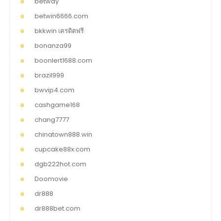
betway
betwin6666.com
bkkwin เครดิตฟรี
bonanza99
boonlert1688.com
brazil999
bwvip4.com
cashgame168
chang7777
chinatown888.win
cupcake88x.com
dgb222hot.com
Doomovie
dr888
dr888bet.com