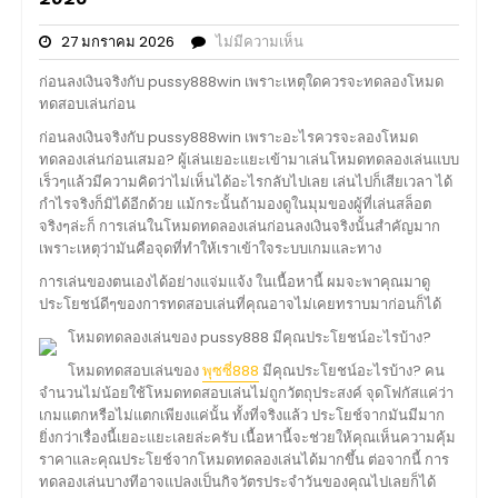
27 มกราคม 2026
ไม่มีความเห็น
ก่อนลงเงินจริงกับ pussy888win เพราะเหตุใดควรจะทดลองโหมด
ทดสอบเล่นก่อน
ก่อนลงเงินจริงกับ pussy888win เพราะอะไรควรจะลองโหมด
ทดลองเล่นก่อนเสมอ? ผู้เล่นเยอะแยะเข้ามาเล่นโหมดทดลองเล่นแบบ
เร็วๆแล้วมีความคิดว่าไม่เห็นได้อะไรกลับไปเลย เล่นไปก็เสียเวลา ได้
กำไรจริงก็มิได้อีกด้วย แม้กระนั้นถ้ามองดูในมุมของผู้ที่เล่นสล็อต
จริงๆล่ะก็ การเล่นในโหมดทดลองเล่นก่อนลงเงินจริงนั้นสำคัญมาก
เพราะเหตุว่ามันคือจุดที่ทำให้เราเข้าใจระบบเกมและทาง
การเล่นของตนเองได้อย่างแจ่มแจ้ง ในเนื้อหานี้ ผมจะพาคุณมาดู
ประโยชน์ดีๆของการทดสอบเล่นที่คุณอาจไม่เคยทราบมาก่อนก็ได้
โหมดทดลองเล่นของ pussy888 มีคุณประโยชน์อะไรบ้าง?
โหมดทดสอบเล่นของ
พุซซี่888
มีคุณประโยชน์อะไรบ้าง? คน
จำนวนไม่น้อยใช้โหมดทดสอบเล่นไม่ถูกวัตถุประสงค์ จุดโฟกัสแค่ว่า
เกมแตกหรือไม่แตกเพียงแค่นั้น ทั้งที่จริงแล้ว ประโยช์จากมันมีมาก
ยิ่งกว่าเรื่องนี้เยอะแยะเลยล่ะครับ เนื้อหานี้จะช่วยให้คุณเห็นความคุ้ม
ราคาและคุณประโยช์จากโหมดทดลองเล่นได้มากขึ้น ต่อจากนี้ การ
ทดลองเล่นบางทีอาจแปลงเป็นกิจวัตรประจำวันของคุณไปเลยก็ได้