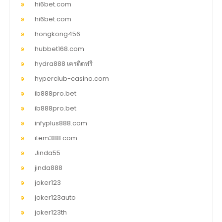
hi6bet.com
hi6bet.com
hongkong456
hubbet168.com
hydra888 เครดิตฟรี
hyperclub-casino.com
ib888pro.bet
ib888pro.bet
infyplus888.com
item388.com
Jinda55
jinda888
joker123
joker123auto
joker123th