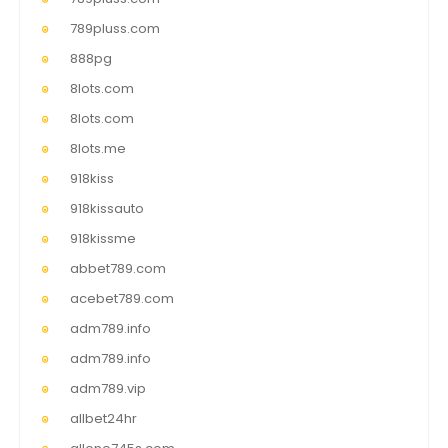
789pluss.com
888pg
8lots.com
8lots.com
8lots.me
918kiss
918kissauto
918kissme
abbet789.com
acebet789.com
adm789.info
adm789.info
adm789.vip
allbet24hr