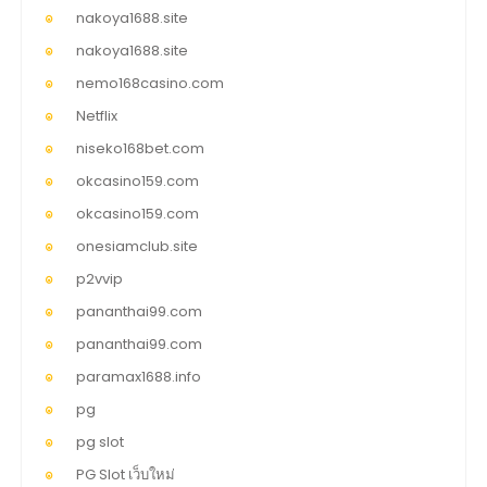
nakoya1688.site
nakoya1688.site
nemo168casino.com
Netflix
niseko168bet.com
okcasino159.com
okcasino159.com
onesiamclub.site
p2vvip
pananthai99.com
pananthai99.com
paramax1688.info
pg
pg slot
PG Slot เว็บใหม่