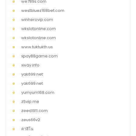
we789s.com
westbluez168bet.com
winherovip.com
wkslotonline.com
wkslotonline.com
www.tuktukth.us
xpay88game.com
xway.info
yak699.net
yak699.net
yumyum168.com
z5vip.me
zeed1911.com
zeus66v2
คาสิโน