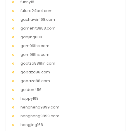
funny18
future24bet.com
gachawin168.com
gamehit8888.com
gaojing888
gem99ths.com
gem99ths.com
goatza888fin.com
gobaza88.com
gobaza88.com
golden456
happy168
hengheng9899.com
hengheng9899.com
hengjing168