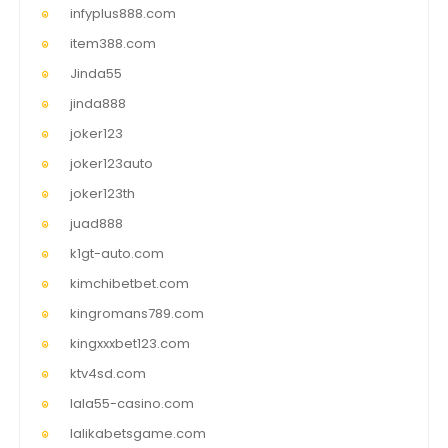
infyplus888.com
item388.com
Jinda55
jinda888
joker123
joker123auto
joker123th
juad888
k1gt-auto.com
kimchibetbet.com
kingromans789.com
kingxxxbet123.com
ktv4sd.com
lala55-casino.com
lalikabetsgame.com