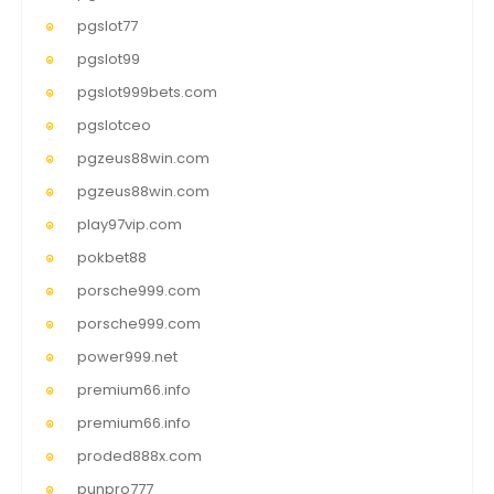
pgslot77
pgslot99
pgslot999bets.com
pgslotceo
pgzeus88win.com
pgzeus88win.com
play97vip.com
pokbet88
porsche999.com
porsche999.com
power999.net
premium66.info
premium66.info
proded888x.com
punpro777