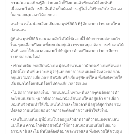
ยาวเสมอ พอเพียงรู้สึกว่าพอแล้วก็ปิดเกมแล้วพักต่อได้โดยทันที
เนื่องจากไม่มีภารกิจอื่นที่จำเป็นต้องค้างอยู่ในใจให้รีบกลับไปจัดแจง
ก็เลยควบคุมเวลาได้ง่ายกว่า
คนจำนวนไม่น้อยเลือกเปิดเกม พุซซี่888 ที่รู้จัก มากกว่าหาเกมใหม่
ก่อนนอน
ผู้ที่เล่น พุซซี่888 ก่อนนอนมักไม่ได้ใช้เวลานี้ไปกับการทดสอบอะไร
ใหม่ๆแต่เลือกเปิดเกมที่เคยเล่นอยู่แล้ว เพราะเหตุว่าต้องการเข้าเล่นได้
ทันที และก็ใช้เวลาส่วนมากไปกับผู้กระทำดสปินมากกว่าการศึกษา
ระบบของเกมใหม่
• เข้าเกมเดิม: พอเปิดหน้าเกม ผู้คนจำนวนมากมักกดเข้าเกมที่ตนเอง
รู้จักดีโดยทันที เพราะเหตุว่ารู้แบบอย่างการเล่นและก็จังหวะของเกม
อยู่แล้ว ไม่ต้องเสียเวลาปรับนิสัยหรือเรียนรู้ฟีพบร์ใหม่ ทั้งยังยังช่วยให้
เริ่มสนุกได้โดยทันทีโดยไม่ต้องเสียเวลาจัดแจง
• ไม่ต้องการทดลองใหม่: ก่อนนอนเป็นช่วงๆที่หลายๆคนต้องการทำ
อะไรแบบสบายๆมากยิ่งกว่าจะมานั่งเรียนเกมใหม่อยู่แล้ว การเลือก
เกมเดิมจึงช่วยทำให้เริ่มเล่นได้เร็วและใช้เวลาที่มีอยู่ได้สุดกำลัง รวม
ทั้งลดความเหนื่อยอ่อนจากการจะต้องทำความเข้าใจสิ่งใหม่
• เล่นในแบบเดิม: ผู้ที่มีเกมโปรดอยู่แล้วมักทราบดีว่าตนเองชอบเล่น
แบบไหน ความใกล้ชิดอย่างนี้ทำให้การเล่นก่อนนอนเป็นไปอย่าง
ธรรมชาติ และไม่จำเป็นต้องคิดมากระหว่างเล่น ทั้งยังช่วยให้ควบคุม