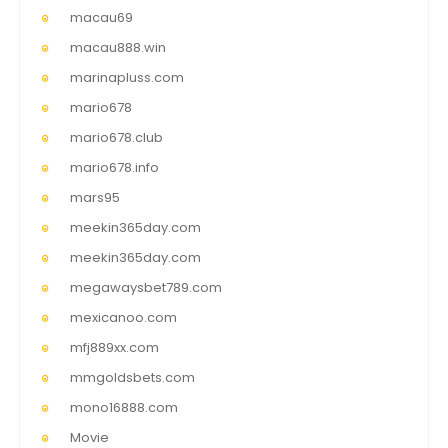
macau69
macau888.win
marinapluss.com
mario678
mario678.club
mario678.info
mars95
meekin365day.com
meekin365day.com
megawaysbet789.com
mexicanoo.com
mfj889xx.com
mmgoldsbets.com
mono16888.com
Movie