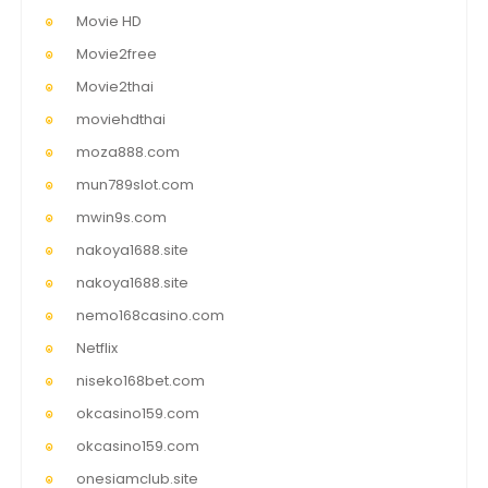
Movie HD
Movie2free
Movie2thai
moviehdthai
moza888.com
mun789slot.com
mwin9s.com
nakoya1688.site
nakoya1688.site
nemo168casino.com
Netflix
niseko168bet.com
okcasino159.com
okcasino159.com
onesiamclub.site