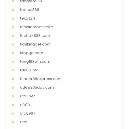
tangtem168
teenoi888
texas24
thaisiambet.store
thehulk888.com
tia8kingbet.com
tkbpgg.com
tong168win.com
tr1688.info
tunder88express.com
udee365day.com
ufa11bet
ufa11k
ufa8997
ufa9