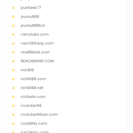
puntaek77
pussy888
pussy888fun
ramclubx.com
rasri365day.com
realflikbet.com
RENO88WIN.COM
rich818
rich8188.com
rich8188.net
rizzbetx.com
rockstar66
rockstar66win.com
royal99y.com
run24pro.com