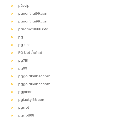
p2vvip
pananthai99.com
pananthai99.com
paramax1688.info
pg
pg slot
PG Slot เว็บใหม่
pg718
pg99
pggold168bet.com
pggold168bet.com
pgjoker
pglucky168.com
pgslot
pgslot168