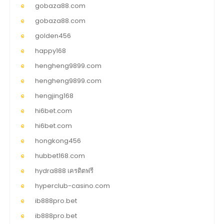
gobaza88.com
gobaza88.com
golden456
happy168
hengheng9899.com
hengheng9899.com
hengjing168
hi6bet.com
hi6bet.com
hongkong456
hubbet168.com
hydra888 เครดิตฟรี
hyperclub-casino.com
ib888pro.bet
ib888pro.bet