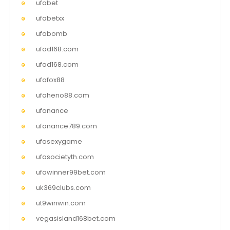
ufabet
ufabetxx
ufabomb
ufad168.com
ufad168.com
ufafox88
ufaheno88.com
ufanance
ufanance789.com
ufasexygame
ufasocietyth.com
ufawinner99bet.com
uk369clubs.com
ut9winwin.com
vegasisland168bet.com