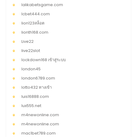
lalikabetsgame.com
lcbet444.com
lion123สล็อต
lionth168.com
Live22
live22slot
lockdown168 เข้าสู่ระบบ
london45
london6789.com
lotto432 ทางเข้า
luis16888.com
lux555.net
m4newonline.com
m4newonline.com
mac1bet789.com