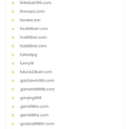
finfinbet789.com
finnivips.com
fiwdee.win
fizz169bet.com
fox689ok.com
fox689ok.com
fullslotpg
funny18
future24bet.com
gachawin168.com
gamehit8888.com
gaojing888
gem99ths.com
gem99ths.com
goatza888fin.com