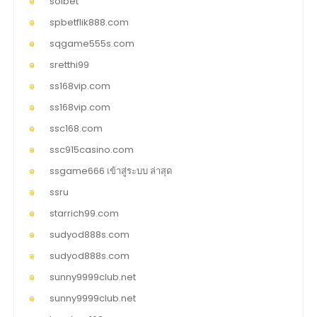
soibet
spbetflik888.com
sqgame555s.com
sretthi99
ss168vip.com
ss168vip.com
ssc168.com
ssc915casino.com
ssgame666 เข้าสู่ระบบ ล่าสุด
ssru
starrich99.com
sudyod888s.com
sudyod888s.com
sunny9999club.net
sunny9999club.net