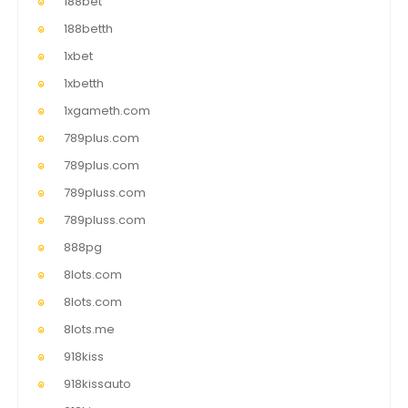
188bet
188betth
1xbet
1xbetth
1xgameth.com
789plus.com
789plus.com
789pluss.com
789pluss.com
888pg
8lots.com
8lots.com
8lots.me
918kiss
918kissauto