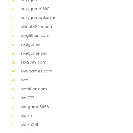
sexygame1688
sexygameplus.me
shinobi24hr.com
sing55fun.com
six9game
six9game.win
sky2899.com
sl99games.com
slot
slot1111ok.com
slot777
slotgame6666
slotxo
slotxo24hr