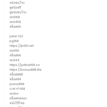
หนังชนโรง
ดูหนังฟรี
ดูหนังชนโรง
slot168
slot456
สล็อต66
joker 123
pg168
https://jin55.net
slot99
สล็อต66
slot44
https://judhai168.co
https://bonus888.life
สล็อต888
สล็อต99
pussy888
บาคาร่า168
slotxo
สล็อตทดลอง
หนังโป๊ไทย