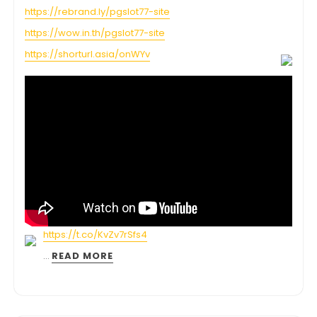
https://rebrand.ly/pgslot77-site
https://wow.in.th/pgslot77-site
https://shorturl.asia/onWYv
https://t.co/KvZv7rSfs4
…
READ MORE