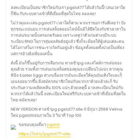
ลงทะเบียนเป็นสมาชิกใหม่กับเรา pgslot77 ได้แล้ววันนี้! เล่นเวลาใด
ก็ฟิน กับระบบทางเข้าที่ดีเยี่ยมที่สุดในไทย ลองเลย!
ไม่ว่าคุณจะเล่น pgslot77 เวลาใดก็ตาม พวกเราขอการันตีเลยว่า ปัง
ทุกขณะแน่นอน การเล่นสล็อตออนไลน์นั้นมิได้ยึดโยงกับช่วงเวลาใน
การเล่นขนาดนั้นหรอกครับผม เพราะเหตุว่าตัวเกมต่างๆมีระบบ
ระเบียบ RNG ในการสุ่มผลลัพธ์อยู่แล้ว ซึ่งก็จะมีผลให้ผู้เล่นแต่ละคน
ได้โอกาสในการชนะรางวัลกันอยู่แล้ว ข้อมูลทั้งหมดทั้งปวงเป็นเพียง
แต่การอ้างอิงเพียงแค่นั้น
ดังนี้ มันก็ขึ้นอยู่กับการเลือกเกม ทางเข้าpg และสไตล์การเล่นของ
คุณด้วย รวมทั้งการเล่นเกมสล็อตของคุณจะเปลี่ยนไปแน่ๆ หากคุณ
พินิจ Easter Eggs ต่างๆเนื่องจากมันจะมีผลให้คุณบันเทิงใจและก็
เอนจอยมากขึ้น ยิ่งสมัครสมาชิกใหม่กับพวกเราด้วยแล้วล่ะก็ รับ
ประกันความเพลิดเพลิน 100% แน่ๆ ด้วยเหตุนี้ มาลงทะเบียนใหม่กับ
พวกเราได้แล้ววันนี้ ลงทะเบียนใหม่ฟรีกับระบบทางเข้าที่เยี่ยมที่สุดใน
ไทย สมัครเลย!
NEW VERSION ทางเข้าpg pgslot77.site 11 มิถุนา 2568 Velma
ใหม่ pgslotถอนภายใน 3 วินาที Top 100
ขอขอบคุณที่มา
pgslot
https://bit.ly/pgslot77-site