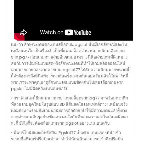
แน่ๆว่า ลักษณะเด่นของเกมสล็อตบน pgslot นั้นมีเอกลักษณ์และไม่
เหมือนคนใด เป็นเรื่องจำเป็นที่แฟนสล็อตจำนวนมากนิยมเลือกเกม
จาก pg77 ก่อนเกมจากค่ายอื่นๆเสมอ เพราะนี่คือค่ายเกมที่ดี เหมาะ
สมกับการเดิมพันแบบสุดๆซึ่งลักษณะเด่นที่ทำให้เกมสล็อตออนไลน์
มากมายก่ายกองจากค่ายเกม pgslot77 ได้รับความนิยมมากขนาดนี้
ก็จำต้องมานั่งพินิจพิจารณากันครั้งละจุดกันเลยครับ แล้วก็ในพาร์ทนี้
พวกเราจะหาคุณมาดูลักษณะเด่นแบบชัดๆกันไปเลย เลือกเกมจาก
pgslot ไม่มีผิดหวังแน่นอนขอรับ
• กราฟิกและก็ธีมเกมมากมาย: เกมสล็อตจาก pg77 มาพร้อมกราฟิก
ที่สวย เกมยุคใหม่ในรูปแบบ 3D สีสันสดใส เอฟเฟกต์ต่างๆเหมือนจริง
แถมยังมาพร้อมธีมเกมนานัปการอีกด้วย ทำให้มีความเด่นแล้วก็ต่าง
จากค่ายเกมอื่นๆอย่างชัดเจน คนใดกันที่ชอบความสดใหม่และผิดตา
ล่ะก็ ยังไงก็จะต้องเลือกเกมจาก pgslot อย่างแน่นอนครับ
• ฟีพบร์โบนัสและก็ฟรีสปิน: Pgslot77 เป็นค่ายเกมแรกๆที่นำเข้า
ระบบซื้อฟีพบร์ฟรีสปินเข้ามา ทำให้นักพนันสามารถเข้าถึงฟรีสปิน