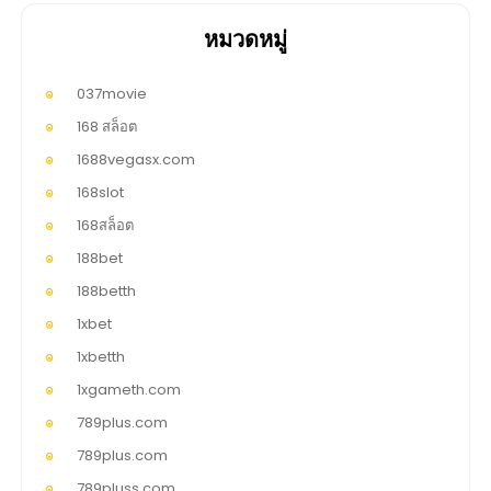
หมวดหมู่
037movie
168 สล็อต
1688vegasx.com
168slot
168สล็อต
188bet
188betth
1xbet
1xbetth
1xgameth.com
789plus.com
789plus.com
789pluss.com