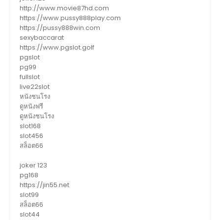
http://www.movie87hd.com
https://www.pussy888play.com
https://pussy888win.com
sexybaccarat
https://www.pgslot.golf
pgslot
pg99
fullslot
live22slot
หนังชนโรง
ดูหนังฟรี
ดูหนังชนโรง
slot168
slot456
สล็อต66
joker 123
pg168
https://jin55.net
slot99
สล็อต66
slot44