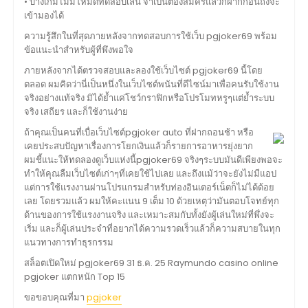
• บางเกมไม่มีโหมดทดสอบเล่น จำเป็นต้องสมัครแล้วก็ฝากก่อนถึงจะ
เข้ามองได้
ความรู้สึกในที่สุดภายหลังจากทดสอบการใช้เว็บ pgjoker69 พร้อม
ข้อแนะนำสำหรับผู้ที่พึงพอใจ
ภายหลังจากได้ตรวจสอบและลองใช้เว็บไซต์ pgjoker69 นี้โดย
ตลอด ผมคิดว่านี่เป็นหนึ่งในเว็บไซต์พนันที่ดีไซน์มาเพื่อคนรับใช้งาน
จริงอย่างแท้จริง มิได้ย้ำแค่โชว์กราฟิกหรือโปรโมทหรูๆแต่ย้ำระบบ
จริง เสถียร และก็ใช้งานง่าย
ถ้าคุณเป็นคนที่เบื่อเว็บไซต์pgjoker auto ที่ฝากถอนช้า หรือ
เคยประสบปัญหาเรื่องการโยกเงินแล้วก็รายการอาหารยุ่งยาก
ผมชี้แนะให้ทดลองดูเว็บแห่งนี้pgjoker69 จริงๆระบบมันดีเพียงพอจะ
ทำให้คุณลืมเว็บไซต์เก่าๆที่เคยใช้ไปเลย และถึงแม้ว่าจะยังไม่มีแอป
แต่การใช้แรงงานผ่านโปรแกรมสำหรับท่องอินเตอร์เน็ตก็ไม่ได้ด้อย
เลย โดยรวมแล้ว ผมให้คะแนน 9 เต็ม 10 ด้วยเหตุว่ามันตอบโจทย์ทุก
ด้านของการใช้แรงงานจริง และเหมาะสมกับทั้งยังผู้เล่นใหม่ที่พึ่งจะ
เริ่ม และก็ผู้เล่นประจำที่อยากได้ความรวดเร็วแล้วก็ความสบายในทุก
แนวทางการทำธุรกรรม
สล็อตเปิดใหม่ pgjoker69 31 ธ.ค. 25 Raymundo casino online
pgjoker แตกหนัก Top 15
ขอขอบคุณที่มา
pgjoker