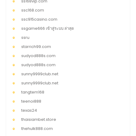
ss168vip.com
ssc168.com
ssc915casino.com
ssgame666 เข้าสู่ระบบ ล่าสุด
ssru
starrich99.com
sudyod888s.com
sudyod888s.com
sunny9999club.net
sunny9999club.net
tangtem168
teenoi888
texas24
thaisiambet.store
thehulk888.com