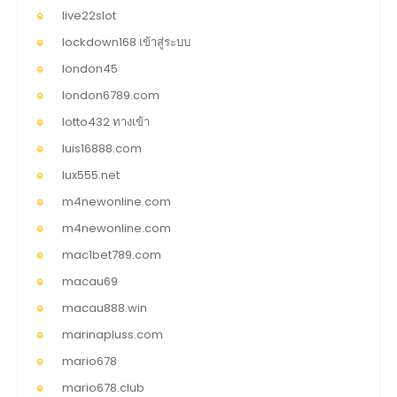
live22slot
lockdown168 เข้าสู่ระบบ
london45
london6789.com
lotto432 ทางเข้า
luis16888.com
lux555.net
m4newonline.com
m4newonline.com
mac1bet789.com
macau69
macau888.win
marinapluss.com
mario678
mario678.club