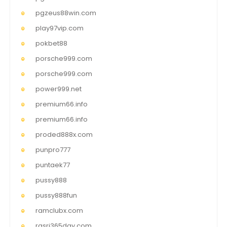
pgzeus88win.com
play97vip.com
pokbet88
porsche999.com
porsche999.com
power999.net
premium66.info
premium66.info
proded888x.com
punpro777
puntaek77
pussy888
pussy888fun
ramclubx.com
rasri365day.com