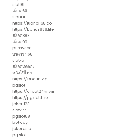
slot99
สล็อต66
slot44
https://judhai168.co
https://bonus888.life
สล็อต888
สล็อต99
pussy888
บาคาร่า168
slotxo
สล็อตทดลอง
หนังโป๊ไทย
https://1xbetth.vip
pgslot
https://allbet24hr.win
https://pgslotth.io
joker 123
slot777
pgslot88
betway
jokerasia
pg slot