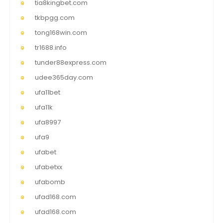
tia8kingbet.com
tkbpgg.com
tong168win.com
tr1688.info
tunder88express.com
udee365day.com
ufa11bet
ufa11k
ufa8997
ufa9
ufabet
ufabetxx
ufabomb
ufad168.com
ufad168.com