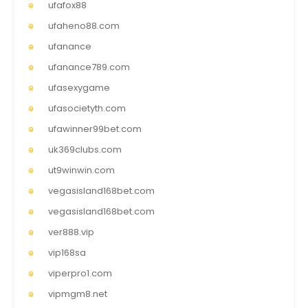
ufafox88
ufaheno88.com
ufanance
ufanance789.com
ufasexygame
ufasocietyth.com
ufawinner99bet.com
uk369clubs.com
ut9winwin.com
vegasisland168bet.com
vegasisland168bet.com
ver888.vip
vip168sa
viperpro1.com
vipmgm8.net