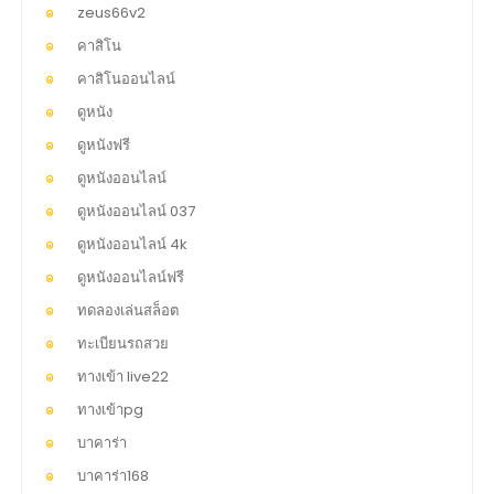
zeus66v2
คาสิโน
คาสิโนออนไลน์
ดูหนัง
ดูหนังฟรี
ดูหนังออนไลน์
ดูหนังออนไลน์ 037
ดูหนังออนไลน์ 4k
ดูหนังออนไลน์ฟรี
ทดลองเล่นสล็อต
ทะเบียนรถสวย
ทางเข้า live22
ทางเข้าpg
บาคาร่า
บาคาร่า168