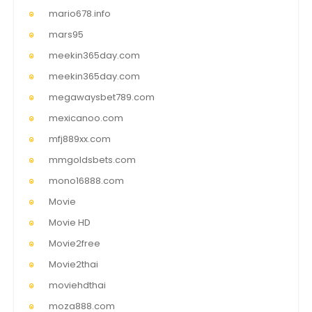
mario678.info
mars95
meekin365day.com
meekin365day.com
megawaysbet789.com
mexicanoo.com
mfj889xx.com
mmgoldsbets.com
mono16888.com
Movie
Movie HD
Movie2free
Movie2thai
moviehdthai
moza888.com