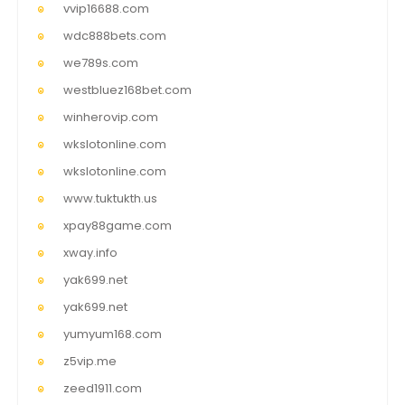
vvip16688.com
wdc888bets.com
we789s.com
westbluez168bet.com
winherovip.com
wkslotonline.com
wkslotonline.com
www.tuktukth.us
xpay88game.com
xway.info
yak699.net
yak699.net
yumyum168.com
z5vip.me
zeed1911.com