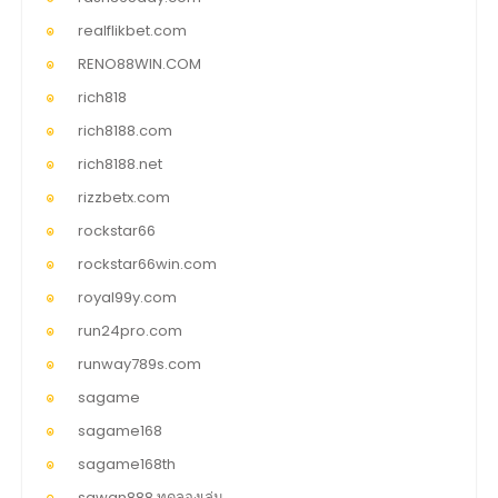
realflikbet.com
RENO88WIN.COM
rich818
rich8188.com
rich8188.net
rizzbetx.com
rockstar66
rockstar66win.com
royal99y.com
run24pro.com
runway789s.com
sagame
sagame168
sagame168th
sawan888 ทดลองเล่น