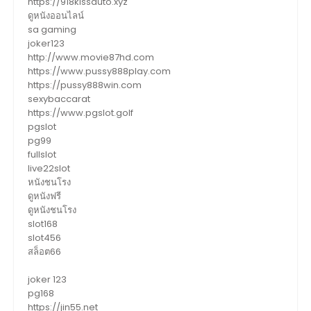
https://918kissauto.xyz
ดูหนังออนไลน์
sa gaming
joker123
http://www.movie87hd.com
https://www.pussy888play.com
https://pussy888win.com
sexybaccarat
https://www.pgslot.golf
pgslot
pg99
fullslot
live22slot
หนังชนโรง
ดูหนังฟรี
ดูหนังชนโรง
slot168
slot456
สล็อต66
joker 123
pg168
https://jin55.net