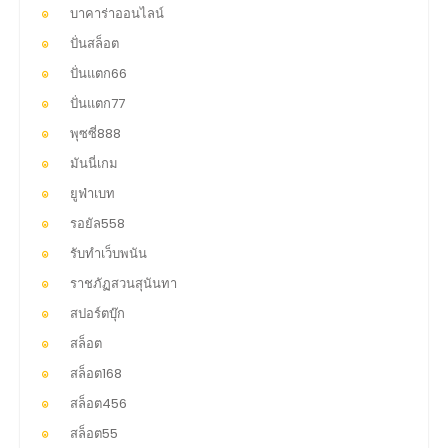
บาคาร่าออนไลน์
ปั่นสล็อต
ปั่นแตก66
ปั่นแตก77
พุซซี่888
มันนี่เกม
ยูฟ่าเบท
รอยัล558
รับทำเว็บพนัน
ราชภัฏสวนสุนันทา
สปอร์ตบุ๊ก
สล็อต
สล็อต168
สล็อต456
สล็อต55