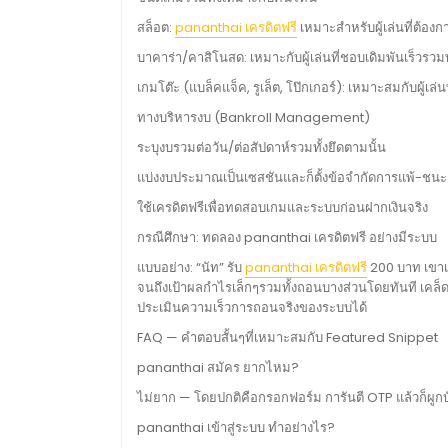
สล็อต:
pananthai เครดิตฟรี
เหมาะสำหรับผู้เล่นที่ต้อ
บาคาร่า/คาสิโนสด: เหมาะกับผู้เล่นที่ชอบเดิมพันเร็วรว
เกมโต๊ะ (แบล็คแจ็ค, รูเล็ต, โป๊กเกอร์): เหมาะสมกับผู้เล
ทางบริหารงบ (Bankroll Management)
ระบุงบรวมต่อวัน/ต่อสัปดาห์รวมทั้งยึดตามนั้น
แบ่งงบประมาณเป็นเซสชันและก็ตั้งข้อจำกัดการแพ้-ชนะ
ใช้เครดิตฟรีเพื่อทดสอบเกมและระบบก่อนฝากเงินจริง
กรณีศึกษา: ทดลอง pananthai เครดิตฟรี อย่างมีระบบ
แบบอย่าง: “นัท” รับ
pananthai เครดิตฟรี
200 บาท เขาเล
จนถึงเป้าผลกำไรเล็กๆรวมทั้งถอนบางส่วนโดยทันที เคล็ด
ประเมินความเร็วการถอนจริงของระบบได้
FAQ — คำตอบสั้นๆที่เหมาะสมกับ Featured Snippet
pananthai สมัคร ยากไหม?
ไม่ยาก — โดยปกติคือกรอกฟอร์ม การันตี OTP แล้วก็ผูกบ
pananthai เข้าสู่ระบบ ทำอย่างไร?