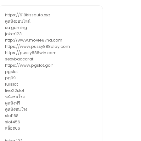
https://918kissauto.xyz
ดูหนังออนไลน์
sa gaming
joker123
http://www.movie87hd.com
https://www.pussy888play.com
https://pussy888win.com
sexybaccarat
https://www.pgslot.golf
pgslot
pg99
fullslot
live22slot
หนังชนโรง
ดูหนังฟรี
ดูหนังชนโรง
slot168
slot456
สล็อต66
joker 123