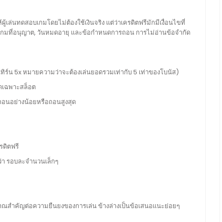
เล่นทดสอบเกมโดยไม่ต้องใช้เงินจริง แต่ว่าเครดิตฟรีมักมีเงื่อนไขที่
ภทเกมที่อนุญาต, วันหมดอายุ และข้อกำหนดการถอน การไม่อ่านข้อจำกัด
น เทิร์น 5x หมายความว่าจะต้องเล่นยอดรวมเท่ากับ 5 เท่าของโบนัส)
กัดเฉพาะสล็อต
ถอนอย่างน้อยหรือถอนสูงสุด
รดิตฟรี
ว่า รอบละจำนวนเล็กๆ
าณสำคัญต่อความยืนยงของการเล่น ข้างล่างเป็นข้อเสนอแนะย่อยๆ