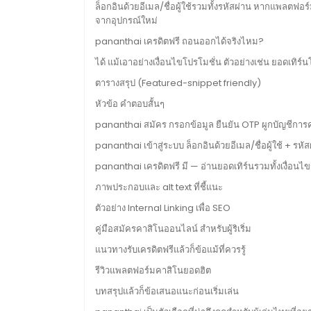
ล็อกอินด้วยอีเมล/ชื่อผู้ใช้รวมทั้งรหัสผ่าน หากแพลตฟอ
จากอุปกรณ์ใหม่
pananthai เครดิตฟรี ถอนออกได้จริงไหม?
ได้ แม้เอาอย่างเงื่อนไขโปรโมชั่น ตัวอย่างเช่น ยอดเทิร
ตารางสรุป (Featured-snippet friendly)
หัวข้อ คำตอบสั้นๆ
pananthai สมัคร กรอกข้อมูล ยืนยัน OTP ผูกบัญชีการค
pananthai เข้าสู่ระบบ ล็อกอินด้วยอีเมล/ชื่อผู้ใช้ + รหัส
pananthai เครดิตฟรี มี — อ่านยอดเทิร์นรวมทั้งเงื่อนไข
ภาพประกอบและ alt text ที่ชี้แนะ
ตัวอย่าง Internal Linking เพื่อ SEO
คู่มือสมัครคาสิโนออนไลน์ สำหรับผู้ริเริ่ม
แนวทางรับเครดิตฟรีแล้วก็ข้อแม้ที่ควรรู้
รีวิวแพลตฟอร์มคาสิโนยอดฮิต
บทสรุปแล้วก็ข้อเสนอแนะก่อนเริ่มเล่น