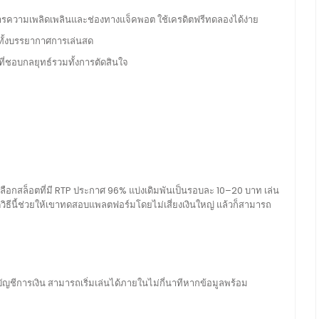
งการความเพลิดเพลินและช่องทางแจ็คพอต ใช้เครดิตฟรีทดลองได้ง่าย
มทั้งบรรยากาศการเล่นสด
่นที่ชอบกลยุทธ์รวมทั้งการตัดสินใจ
ือกสล็อตที่มี RTP ประกาศ 96% แบ่งเดิมพันเป็นรอบละ 10–20 บาท เล่น
วิธีนี้ช่วยให้เขาทดสอบแพลตฟอร์มโดยไม่เสี่ยงเงินใหญ่ แล้วก็สามารถ
ัญชีการเงิน สามารถเริ่มเล่นได้ภายในไม่กี่นาทีหากข้อมูลพร้อม