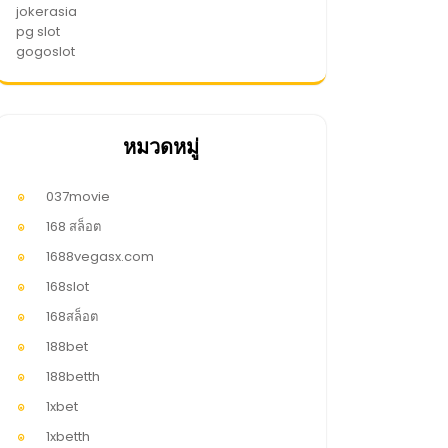
jokerasia
pg slot
gogoslot
หมวดหมู่
037movie
168 สล็อต
1688vegasx.com
168slot
168สล็อต
188bet
188betth
1xbet
1xbetth