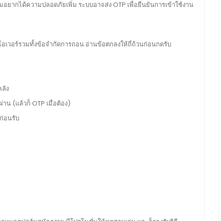
ร์มอยากได้ความปลอดภัยเพิ่ม ระบบอาจส่ง OTP เพื่อยืนยันการเข้าใช้งาน
์นโอเวอร์รวมทั้งข้อจำกัดการถอน อ่านข้อตกลงให้ถี่ถ้วนก่อนกดรับ
ลัง
ผ่าน (แล้วก็ OTP เมื่อต้อง)
ก่อนรับ