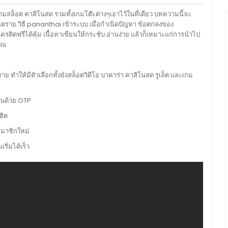
ล็อต คาสิโนสด รวมทั้งเกมโต๊ะต่างๆเอาไว้ในที่เดียว บทความนี้จะ
นตราย วิธี pananthai เข้าระบบ เมื่อกำเนิดปัญหา ข้อตกลงของ
ครดิตฟรีได้คุ้ม เนื้อหาเขียนให้กระชับ อ่านง่าย แล้วก็เหมาะแก่การนำไป
ุณ
ทำให้มีตัวเลือกทั้งยังสล็อตวิดีโอ บาคาร่า คาสิโนสด รูเล็ต และเกม
วตนด้วย OTP
ฮิต
สมาชิกใหม่
ริ่มได้เร็ว