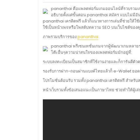
pananthai คือแพลตฟอร์มเกมออนไลน์ที่รวบรวมเกมส
อธิบายตั้งแต่ขั้นตอน pananthai สมัคร แบบไม่มีอั
pananthai เครดิตฟรี แล้วก็แนวทางการเล่นที่ช่วยให้ใช้เ
ใช้เป็นหน้าเพจหรือโพสต์บทความ SEO บนเว็บไซต์ของค
ภาพรวมบริการของ
pananthai
pananthai พรีเซนเทชั่นเกมจากผู้พัฒนาเกมหลายราย 
โต๊ะอื่นๆความน่าสนใจของแพลตฟอร์มมักอยู่ที่:
ระบบลงทะเบียนเป็นสมาชิกที่ใช้งานง่ายและก็การันตีตั
รองรับการฝาก-ถอนผ่านแบงค์ไทยแล้วก็ e-Wallet ยอด
โปรโมชั่นต้อนรับ รวมทั้ง pananthai เครดิตฟรี สำหรับ
หน้าเว็บรวมทั้งข้อเสนอแนะเป็นภาษาไทย ช่วยทำให้ผู้เล่นเ