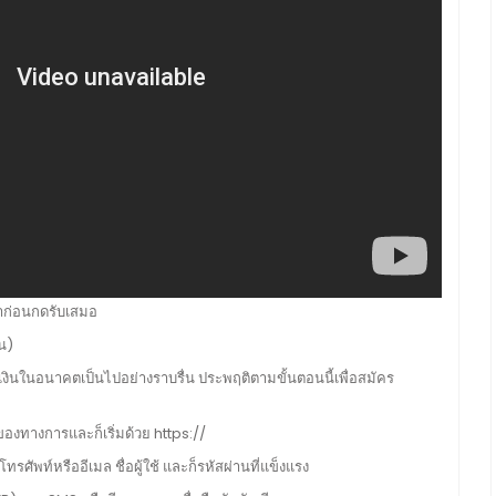
หาก่อนกดรับเสมอ
้น)
เงินในอนาคตเป็นไปอย่างราบรื่น ประพฤติตามขั้นตอนนี้เพื่อสมัคร
ของทางการและก็เริ่มด้วย https://
ทรศัพท์หรืออีเมล ชื่อผู้ใช้ และก็รหัสผ่านที่แข็งแรง