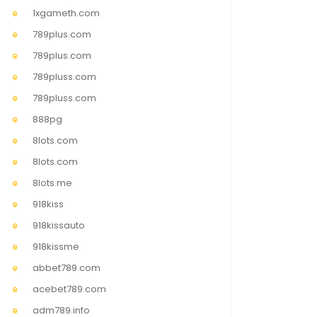
1xgameth.com
789plus.com
789plus.com
789pluss.com
789pluss.com
888pg
8lots.com
8lots.com
8lots.me
918kiss
918kissauto
918kissme
abbet789.com
acebet789.com
adm789.info