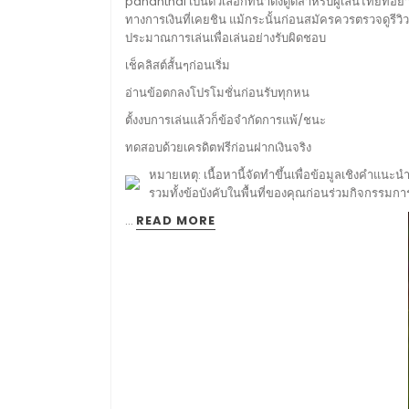
pananthai เป็นตัวเลือกที่น่าดึงดูดสำหรับผู้เล่นไทยที่
ทางการเงินที่เคยชิน แม้กระนั้นก่อนสมัครควรตรวจดูรีว
ประมาณการเล่นเพื่อเล่นอย่างรับผิดชอบ
เช็คลิสต์สั้นๆก่อนเริ่ม
อ่านข้อตกลงโปรโมชั่นก่อนรับทุกหน
ตั้งงบการเล่นแล้วก็ข้อจำกัดการแพ้/ชนะ
ทดสอบด้วยเครดิตฟรีก่อนฝากเงินจริง
หมายเหตุ: เนื้อหานี้จัดทำขึ้นเพื่อข้อมูลเชิงคำแน
รวมทั้งข้อบังคับในพื้นที่ของคุณก่อนร่วมกิจกรรมก
…
READ MORE