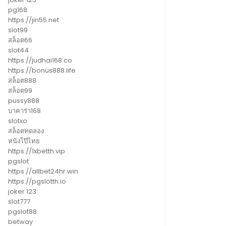
pg168
https://jin55.net
slot99
สล็อต66
slot44
https://judhai168.co
https://bonus888.life
สล็อต888
สล็อต99
pussy888
บาคาร่า168
slotxo
สล็อตทดลอง
หนังโป๊ไทย
https://1xbetth.vip
pgslot
https://allbet24hr.win
https://pgslotth.io
joker 123
slot777
pgslot88
betway