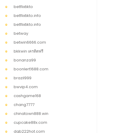
betflixtikto
betflixtikto.info
betflixtikto.info
betway
betwin6666.com
bkkwin เครดิตฟรี
bonanza99
boonlert1688.com
brazil999
bwvip4.com
cashgame168
chang7777
chinatown888.win
cupcake88x.com
dgb222hot.com