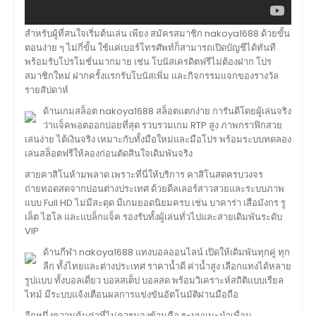
สำหรับผู้ที่สนใจเริ่มต้นเล่น เพียง สมัครสมาชิก nakoya1688 ด้วยขั้น
ตอนง่าย ๆ ไม่กี่ขั้น ใช้แค่เบอร์โทรศัพท์ก็สามารถเปิดบัญชีได้ทันที
พร้อมรับโปรโมชั่นมากมาย เช่น โบนัสเครดิตฟรีไม่ต้องฝาก โปร
สมาชิกใหม่ ฝากครั้งแรกรับโบนัสเพิ่ม และกิจกรรมแจกของรางวัล
รายสัปดาห์
ด้านเกมสล็อต nakoya1688 สล็อตแตกง่าย การันตีโดยผู้เล่นจริง
ว่าแจ็คพอตออกบ่อยที่สุด รวบรวมเกม RTP สูง ภาพกราฟิกสวย
เล่นง่าย ได้เงินจริง เหมาะกับทั้งมือใหม่และมือโปร พร้อมระบบทดลอง
เล่นสล็อตฟรีให้ลองก่อนตัดสินใจเดิมพันจริง
สายคาสิโนห้ามพลาด เพราะที่นี่ให้บริการ คาสิโนสดครบวงจร
ถ่ายทอดสดจากบ่อนต่างประเทศ ด้วยดีลเลอร์สาวสวยและระบบภาพ
แบบ Full HD ไม่มีสะดุด มีเกมยอดนิยมครบ เช่น บาคาร่า เสือมังกร รู
เล็ต ไฮโล และแบล็กแจ็ค รองรับทั้งผู้เล่นทั่วไปและสายเดิมพันระดับ
VIP
ด้านกีฬา nakoya1688 แทงบอลออนไลน์ เปิดให้เดิมพันทุกคู่ ทุก
ลีก ทั้งไทยและต่างประเทศ ราคาน้ำดี ค่าน้ำสูง เลือกแทงได้หลาย
รูปแบบ ทั้งบอลเดี่ยว บอลสเต็ป บอลสด พร้อมวิเคราะห์สถิติแบบเรียล
ไทม์ มีระบบแจ้งเตือนผลการแข่งขันอัตโนมัติผ่านมือถือ
อีกหนึ่งความคุ้มค่าที่ไม่ควรมองข้ามคือ ระบบแนะนำเพื่อน