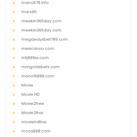
mario678.info
mars95
meekin365day.com
meekin365day.com
megawaysbet789.com
mexicanoo.com
mfj889xx.com
mmgoldsbets.com
mono16888.com
Movie
Movie HD
Movie2free
Movie2thai
moviehdthai
moza888.com