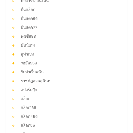
บาคาร่าออนไลน์
ปั่นสล็อต
ปั่นแตก66
ปั่นแตก77
พุซซี่888
มันนี่เกม
ยูฟ่าเบท
รอยัล558
รับทำเว็บพนัน
ราชภัฏสวนสุนันทา
สปอร์ตบุ๊ก
สล็อต
สล็อต168
สล็อต456
สล็อต55