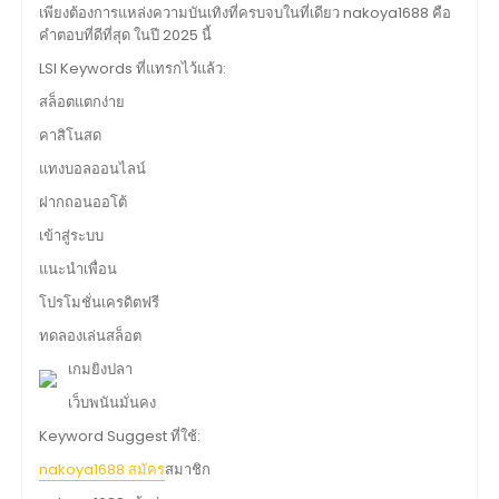
เพียงต้องการแหล่งความบันเทิงที่ครบจบในที่เดียว nakoya1688 คือ
คำตอบที่ดีที่สุด ในปี 2025 นี้
LSI Keywords ที่แทรกไว้แล้ว:
สล็อตแตกง่าย
คาสิโนสด
แทงบอลออนไลน์
ฝากถอนออโต้
เข้าสู่ระบบ
แนะนำเพื่อน
โปรโมชั่นเครดิตฟรี
ทดลองเล่นสล็อต
เกมยิงปลา
เว็บพนันมั่นคง
Keyword Suggest ที่ใช้:
nakoya1688 สมัคร
สมาชิก