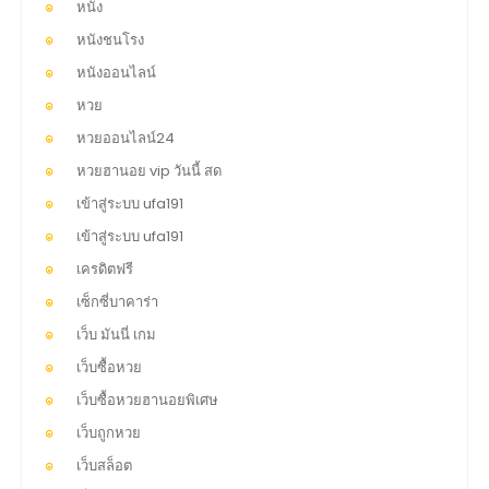
หนัง
หนังชนโรง
หนังออนไลน์
หวย
หวยออนไลน์24
หวยฮานอย vip วันนี้ สด
เข้าสู่ระบบ ufa191
เข้าสู่ระบบ ufa191
เครดิตฟรี
เซ็กซี่บาคาร่า
เว็บ มันนี่ เกม
เว็บซื้อหวย
เว็บซื้อหวยฮานอยพิเศษ
เว็บถูกหวย
เว็บสล็อต