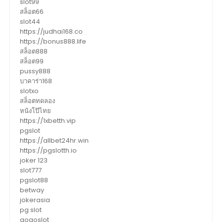
slot99
สล็อต66
slot44
https://judhai168.co
https://bonus888.life
สล็อต888
สล็อต99
pussy888
บาคาร่า168
slotxo
สล็อตทดลอง
หนังโป๊ไทย
https://1xbetth.vip
pgslot
https://allbet24hr.win
https://pgslotth.io
joker 123
slot777
pgslot88
betway
jokerasia
pg slot
gogoslot