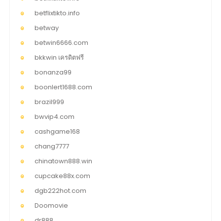
betflixtikto.info
betway
betwin6666.com
bkkwin เครดิตฟรี
bonanza99
boonlert1688.com
brazil999
bwvip4.com
cashgame168
chang7777
chinatown888.win
cupcake88x.com
dgb222hot.com
Doomovie
dr888