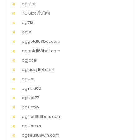
pg slot
PG Slot เว็บใหม่
pg718
pg99
pggold168bet.com
pggold168bet.com
pgjoker
pglucky168.com
pgslot
pgslot168
pgslot77
pgslot99
pgslot999bets.com
pgslotceo
pgzeus88win.com