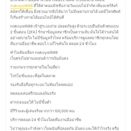
nakoya1688
ที่ให้ค่าคอมมิชชั่นรายวันแบบไม่จำกัด เพียงแชร์ลิงก์
สมัครให้เพื่อน ยิ่งชวนมากยิ่งได้มาก ไม่มีเพดานรายได้ แค่มีโทรศัพท์
ก็เริ่มสร้างรายได้ออนไลน์ได้ทันที
nakoya1688 เข้าสู่ระบบง่าย ปลอดภัยสูง ด้วยระบบยืนยันตัวตนแบบ
2 ขั้นตอน (2FA) รักษาข้อมูลสมาชิกเป็นความลับ มั่นใจได้ว่าเล่นได้
อย่างสบายใจ ไม่มีข้อมูลรั่วไหล พร้อมบริการดูแลสมาชิกทุกคนโดย
ทีมงานมืออาชีพ ตอบไว แก้ไขทันใจ ตลอด 24 ชั่วโมง
ทำไมต้องเลือก nakoya1688:
เว็บตรงไม่ผ่านเอเย่นต์ การเงินมั่นคง
รวมเกมจากทุกค่ายในเว็บเดียว
โปรโมชั่นเยอะที่สุดในตลาด
รองรับมือถือทุกระบบ ไม่ต้องโหลดแอป
ทดลองเล่นฟรีก่อนลงเงินจริง
ฝากถอนออโต้ ไม่มีขั้นต่ำ
มีรีวิวและผู้เล่นจริงมากกว่า 100,000 คน
บริการตลอด 24 ชั่วโมงโดยทีมงานมืออาชีพ
ไม่ว่าคุณจะกำลังหา เว็บพนันที่ปลอดภัย มั่นคง และให้กำไรจริง หรือ