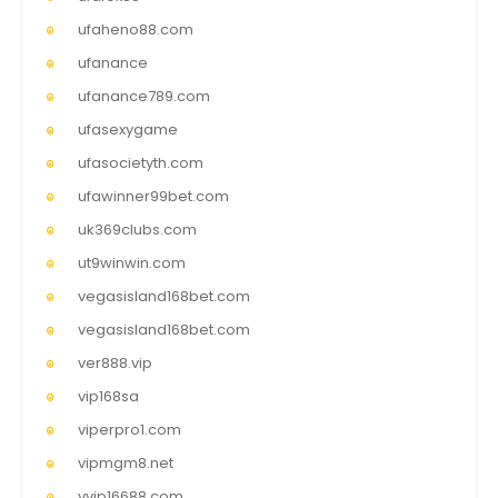
ufaheno88.com
ufanance
ufanance789.com
ufasexygame
ufasocietyth.com
ufawinner99bet.com
uk369clubs.com
ut9winwin.com
vegasisland168bet.com
vegasisland168bet.com
ver888.vip
vip168sa
viperpro1.com
vipmgm8.net
vvip16688.com