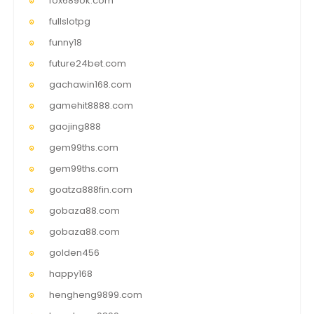
fox689ok.com
fullslotpg
funny18
future24bet.com
gachawin168.com
gamehit8888.com
gaojing888
gem99ths.com
gem99ths.com
goatza888fin.com
gobaza88.com
gobaza88.com
golden456
happy168
hengheng9899.com