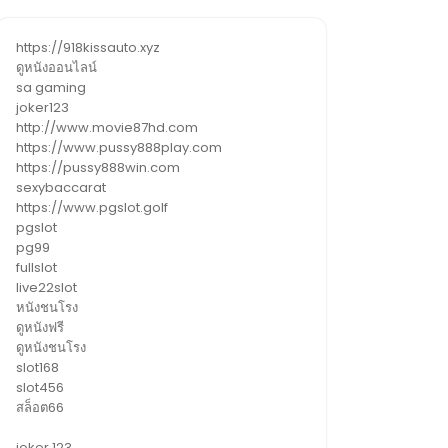
https://918kissauto.xyz
ดูหนังออนไลน์
sa gaming
joker123
http://www.movie87hd.com
https://www.pussy888play.com
https://pussy888win.com
sexybaccarat
https://www.pgslot.golf
pgslot
pg99
fullslot
live22slot
หนังชนโรง
ดูหนังฟรี
ดูหนังชนโรง
slot168
slot456
สล็อต66
joker 123