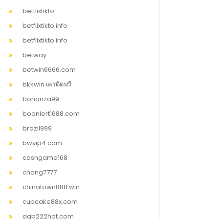
betflixtikto
betflixtikto.info
betflixtikto.info
betway
betwin6666.com
bkkwin เครดิตฟรี
bonanza99
boonlert1688.com
brazil999
bwvip4.com
cashgame168
chang7777
chinatown888.win
cupcake88x.com
dgb222hot.com