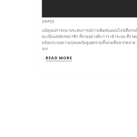
บทสรุป
แม้คุณปรารถนาประสบการณ์การเดิมพันออนไลน์ที่ครบถ้
ทะเบียนสมัครสมาชิก ที่ง่ายอย่างยิ่ง การ เข้าระบบ ที่รวดเ
พร้อมระบบความปลอดภัยสูงสุดรวมทั้งเกมที่หลากหลาย สนใ
จบ!
…
READ MORE