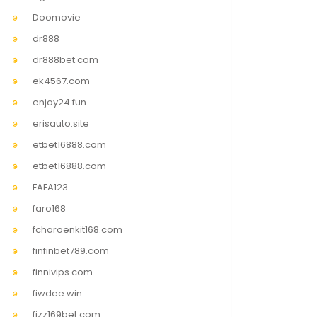
Doomovie
dr888
dr888bet.com
ek4567.com
enjoy24.fun
erisauto.site
etbet16888.com
etbet16888.com
FAFA123
faro168
fcharoenkit168.com
finfinbet789.com
finnivips.com
fiwdee.win
fizz169bet.com