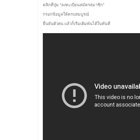
คลิกที่ปุ่ม “ลงทะเบียนสมัครสมาชิก”
กรอกข้อมูลให้ครบสมบูรณ์
ยืนยันตัวตน แล้วก็เริ่มเดิมพันได้ในทันที