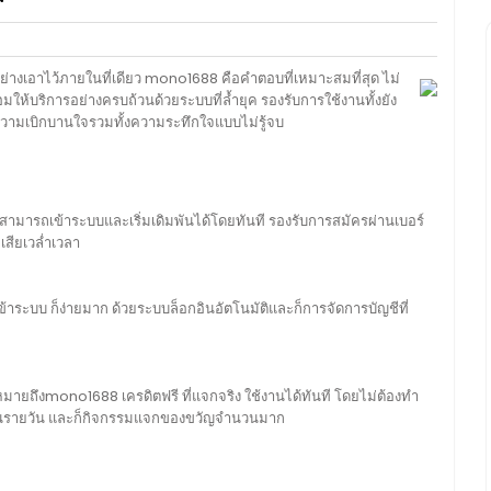
ย่างเอาไว้ภายในที่เดียว mono1688 คือคำตอบที่เหมาะสมที่สุด ไม่
มให้บริการอย่างครบถ้วนด้วยระบบที่ล้ำยุค รองรับการใช้งานทั้งยัง
บความเบิกบานใจรวมทั้งความระทึกใจแบบไม่รู้จบ
นก็สามารถเข้าระบบและเริ่มเดิมพันได้โดยทันที รองรับการสมัครผ่านเบอร์
เสียเวล่ำเวลา
าระบบ ก็ง่ายมาก ด้วยระบบล็อกอินอัตโนมัติและก็การจัดการบัญชีที่
มายถึงmono1688 เครดิตฟรี ที่แจกจริง ใช้งานได้ทันที โดยไม่ต้องทำ
มชั่นรายวัน และก็กิจกรรมแจกของขวัญจำนวนมาก