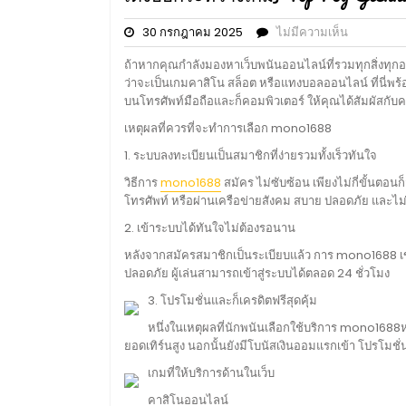
30 กรกฎาคม 2025
ไม่มีความเห็น
ถ้าหากคุณกำลังมองหาเว็บพนันออนไลน์ที่รวมทุกสิ่งทุกอ
ว่าจะเป็นเกมคาสิโน สล็อต หรือแทงบอลออนไลน์ ที่นี่พร้อ
บนโทรศัพท์มือถือและก็คอมพิวเตอร์ ให้คุณได้สัมผัสกั
เหตุผลที่ควรที่จะทำการเลือก mono1688
1. ระบบลงทะเบียนเป็นสมาชิกที่ง่ายรวมทั้งเร็วทันใจ
วิธีการ
mono1688
สมัคร ไม่ซับซ้อน เพียงไม่กี่ขั้นตอ
โทรศัพท์ หรือผ่านเครือข่ายสังคม สบาย ปลอดภัย และไม่
2. เข้าระบบได้ทันใจไม่ต้องรอนาน
หลังจากสมัครสมาชิกเป็นระเบียบแล้ว การ mono1688 เข้
ปลอดภัย ผู้เล่นสามารถเข้าสู่ระบบได้ตลอด 24 ชั่วโมง
3. โปรโมชั่นและก็เครดิตฟรีสุดคุ้ม
หนึ่งในเหตุผลที่นักพนันเลือกใช้บริการ mono1688ห
ยอดเทิร์นสูง นอกนั้นยังมีโบนัสเงินออมแรกเข้า โปรโ
เกมที่ให้บริการด้านในเว็บ
คาสิโนออนไลน์