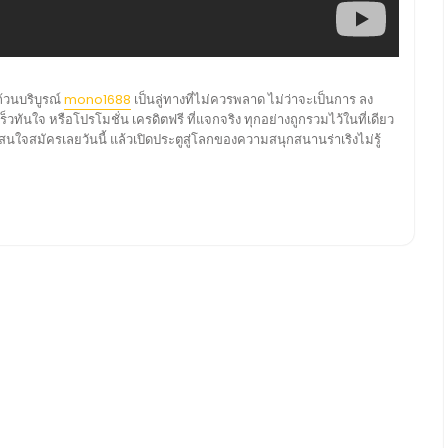
วนบริบูรณ์
mono1688
เป็นลู่ทางที่ไม่ควรพลาด ไม่ว่าจะเป็นการ ลง
ร็วทันใจ หรือโปรโมชั่น เครดิตฟรี ที่แจกจริง ทุกอย่างถูกรวมไว้ในที่เดียว
จสมัครเลยวันนี้ แล้วเปิดประตูสู่โลกของความสนุกสนานร่าเริงไม่รู้