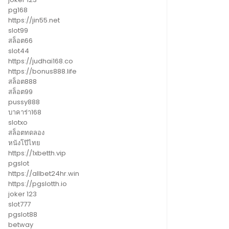
pg168
https://jin55.net
slot99
สล็อต66
slot44
https://judhai168.co
https://bonus888.life
สล็อต888
สล็อต99
pussy888
บาคาร่า168
slotxo
สล็อตทดลอง
หนังโป๊ไทย
https://1xbetth.vip
pgslot
https://allbet24hr.win
https://pgslotth.io
joker 123
slot777
pgslot88
betway