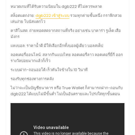
หมวดเกมที่ได้รับความนิยมใน dgb222 ที่ไม่ควรพลาด
สล็อตแตกง่าย:
dgb222 เข้าสู่ระบบ
รวมทุกค่ายชั้นหนึ่ง กราฟิกสวย
เล่นง่าย โบนัสแตกไว
คาสิโนสด: ถ่ายทอดสดจากสถานที่จริง อย่างเช่น บาคาร่า รูเล็ต เสือ
มังกร
แทงบอล: ราคาน้ำดี มีให้เลือกอีกทั้งบอลผู้เดียว บอลสเต็ป
ลอตเตอรี่ออนไลน์: สลากกินแบ่งไทย ลอตเตอรี่ลาว ลอตเตอรี่ยี่กี ออก
รางวัลบ่อยมากแล้วก็เร็ว
ระบบฝาก-ถอนออโต้ เร็วทันใจข้างใน 10 วินาที
รองรับทุกช่องทางการคลัง
ไม่ว่าจะเป็นบัญชีธนาคาร หรือ True Wallet ก็สามารถฝาก-ถอนกับ
dgb222 ได้แบบไม่มีขั้นต่ำ ไม่เป็นอันตรายและโปร่งใสทุกขั้นตอน