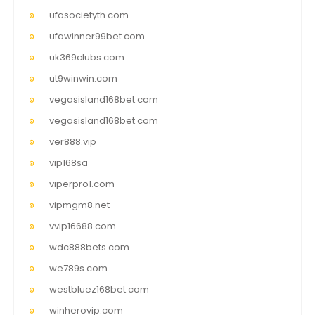
ufasocietyth.com
ufawinner99bet.com
uk369clubs.com
ut9winwin.com
vegasisland168bet.com
vegasisland168bet.com
ver888.vip
vip168sa
viperpro1.com
vipmgm8.net
vvip16688.com
wdc888bets.com
we789s.com
westbluez168bet.com
winherovip.com