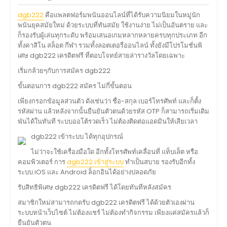
dgb222
คือแพลตฟอร์มพนันออนไลน์ที่ได้รับความนิยมในหมู่นัก
พนันยุคสมัยใหม่ ด้วยระบบที่ทันสมัย ใช้งานง่าย ไม่เป็นอันตราย และ
ก็รองรับผู้เล่นทุกระดับ พร้อมเสนอเกมหลากหลายครบทุกประเภท อีก
ทั้งคาสิโน สล็อต กีฬา รวมทั้งลอตเตอรี่ออนไลน์ ทั้งยังมีโปรโมชั่นพิ
เศษ dgb222 เครดิตฟรี ที่ตอบโจทย์สายล่ารางวัลโดยเฉพาะ
เริ่มกล้วยๆกับการสมัคร dgb222
ขั้นตอนการ dgb222 สมัคร ไม่กี่ขั้นตอน
เพียงกรอกข้อมูลส่วนตัว ดังเช่นว่า ชื่อ-สกุล เบอร์โทรศัพท์ และก็ตั้ง
รหัสผ่าน แล้วหลังจากนั้นยืนยันตัวตนด้วยรหัส OTP ก็สามารถเริ่มเดิม
พันได้ในทันที ระบบออโต้รวดเร็ว ไม่ต้องติดต่อแอดมินให้เสียเวลา
dgb222 เข้าระบบ ได้ทุกอุปกรณ์
ไม่ว่าจะใช้เครื่องมือใด อีกทั้งโทรศัพท์เคลื่อนที่ แท็บเล็ต หรือ
คอมพิวเตอร์ การ
dgb222 เข้าสู่ระบบ
ทำเป็นสบาย รองรับอีกทั้ง
ระบบ iOS และ Android ล็อกอินได้อย่างปลอดภัย
รับสิทธิพิเศษ dgb222 เครดิตฟรี ได้โดยทันทีหลังสมัคร
สมาชิกใหม่สามารถกดรับ dgb222 เครดิตฟรี ได้ด้วยตัวเองผ่าน
ระบบหน้าเว็บไซต์ ไม่ต้องแชร์ ไม่ต้องทำกิจกรรม เพียงแค่สมัครแล้วก็
ยืนยันตัวตน