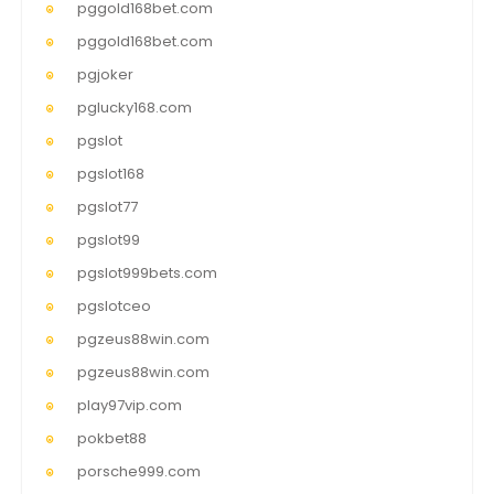
pggold168bet.com
pggold168bet.com
pgjoker
pglucky168.com
pgslot
pgslot168
pgslot77
pgslot99
pgslot999bets.com
pgslotceo
pgzeus88win.com
pgzeus88win.com
play97vip.com
pokbet88
porsche999.com