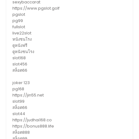
sexybaccarat
https://www.pgslot.golf
pgslot
pg99
fullslot
live22slot
หนังชนโรง
ดูหนังฟรี
ดูหนังชนโรง
slot168
slot456
สล็อต66
joker 123
pg168
https://jin55.net
slot99
สล็อต66
slot44
https://judhai168.co
https://bonus888.life
สล็อต888
สล็อต99