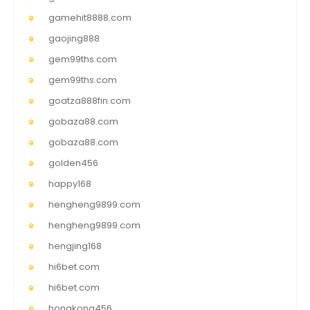
gamehit8888.com
gaojing888
gem99ths.com
gem99ths.com
goatza888fin.com
gobaza88.com
gobaza88.com
golden456
happy168
hengheng9899.com
hengheng9899.com
hengjing168
hi6bet.com
hi6bet.com
hongkong456