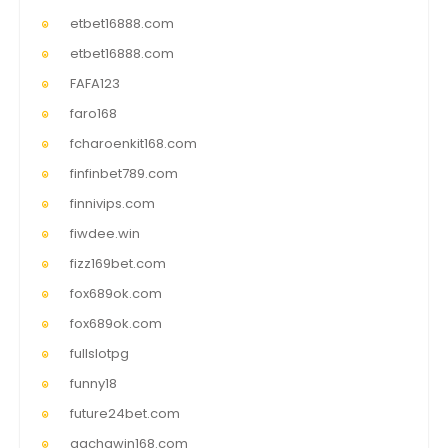
etbet16888.com
etbet16888.com
FAFA123
faro168
fcharoenkit168.com
finfinbet789.com
finnivips.com
fiwdee.win
fizz169bet.com
fox689ok.com
fox689ok.com
fullslotpg
funny18
future24bet.com
gachawin168.com