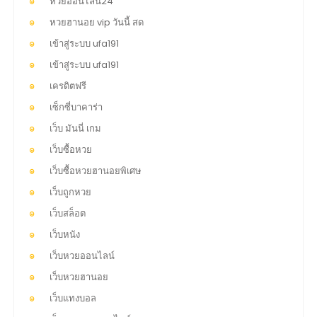
หวยออนไลน์24
หวยฮานอย vip วันนี้ สด
เข้าสู่ระบบ ufa191
เข้าสู่ระบบ ufa191
เครดิตฟรี
เซ็กซี่บาคาร่า
เว็บ มันนี่ เกม
เว็บซื้อหวย
เว็บซื้อหวยฮานอยพิเศษ
เว็บถูกหวย
เว็บสล็อต
เว็บหนัง
เว็บหวยออนไลน์
เว็บหวยฮานอย
เว็บแทงบอล