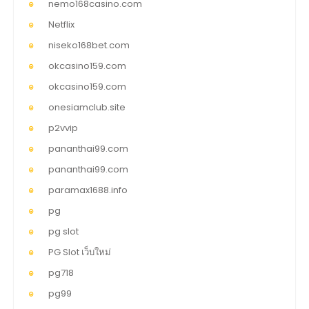
nemo168casino.com
Netflix
niseko168bet.com
okcasino159.com
okcasino159.com
onesiamclub.site
p2vvip
pananthai99.com
pananthai99.com
paramax1688.info
pg
pg slot
PG Slot เว็บใหม่
pg718
pg99