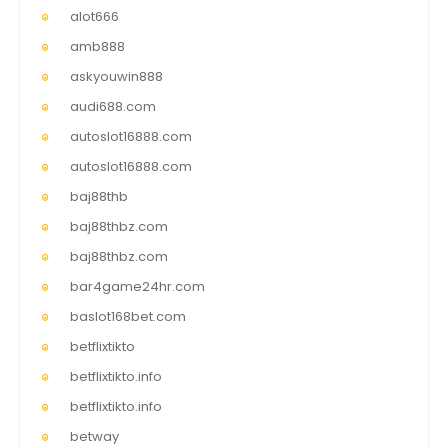
alot666
amb888
askyouwin888
audi688.com
autoslot16888.com
autoslot16888.com
baj88thb
baj88thbz.com
baj88thbz.com
bar4game24hr.com
baslot168bet.com
betflixtikto
betflixtikto.info
betflixtikto.info
betway