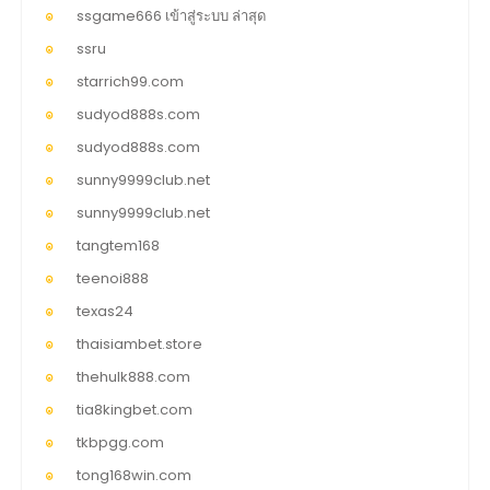
ssgame666 เข้าสู่ระบบ ล่าสุด
ssru
starrich99.com
sudyod888s.com
sudyod888s.com
sunny9999club.net
sunny9999club.net
tangtem168
teenoi888
texas24
thaisiambet.store
thehulk888.com
tia8kingbet.com
tkbpgg.com
tong168win.com