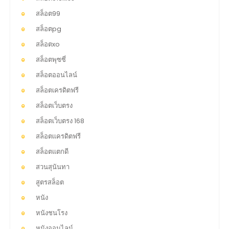
สล็อต99
สล็อตpg
สล็อตxo
สล็อตพุซซี่
สล็อตออนไลน์
สล็อตเครดิตฟรี
สล็อตเว็บตรง
สล็อตเว็บตรง 168
สล็อตเเครดิตฟรี
สล็อตแตกดี
สวนสุนันทา
สูตรสล็อต
หนัง
หนังชนโรง
หนังออนไลน์