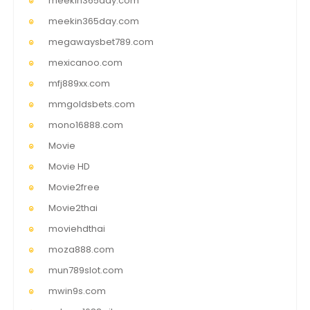
meekin365day.com
meekin365day.com
megawaysbet789.com
mexicanoo.com
mfj889xx.com
mmgoldsbets.com
mono16888.com
Movie
Movie HD
Movie2free
Movie2thai
moviehdthai
moza888.com
mun789slot.com
mwin9s.com