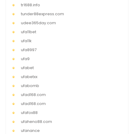
tr1688.info
tunder88express.com
udee365day.com
ufa11bet
ufa11k
ufa8997
ufa9
ufabet
ufabetxx
ufabomb
ufad168.com
ufad168.com
ufafox88
ufaheno88.com
ufanance