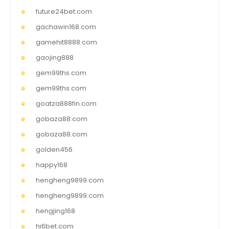
future24bet.com
gachawin168.com
gamehit8888.com
gaojing888
gem99ths.com
gem99ths.com
goatza888fin.com
gobaza88.com
gobaza88.com
golden456
happy168
hengheng9899.com
hengheng9899.com
hengjing168
hi6bet.com