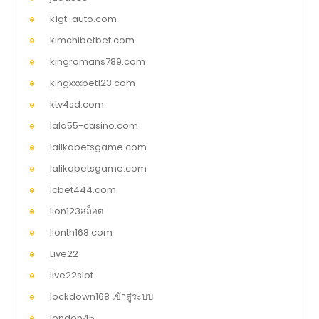
k1gt-auto.com
kimchibetbet.com
kingromans789.com
kingxxxbet123.com
ktv4sd.com
lala55-casino.com
lalikabetsgame.com
lalikabetsgame.com
lcbet444.com
lion123สล็อต
lionth168.com
Live22
live22slot
lockdown168 เข้าสู่ระบบ
london45