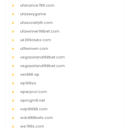
ufanance789.com
ufasexygame
ufasocietyth.com
ufawinner99bet.com
uk369clubs.com
ut9winwin.com
vegasisland168bet.com
vegasisland168bet.com
ver888.vip
vip168sa
viperpro1.com
vipmgm8.net
vvip16688.com
wdc888bets.com
we789s.com