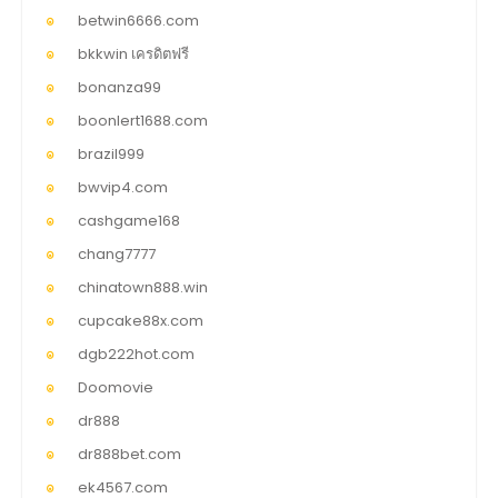
betwin6666.com
bkkwin เครดิตฟรี
bonanza99
boonlert1688.com
brazil999
bwvip4.com
cashgame168
chang7777
chinatown888.win
cupcake88x.com
dgb222hot.com
Doomovie
dr888
dr888bet.com
ek4567.com