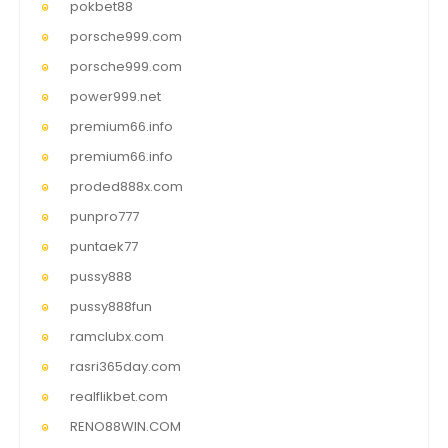
pokbet88
porsche999.com
porsche999.com
power999.net
premium66.info
premium66.info
proded888x.com
punpro777
puntaek77
pussy888
pussy888fun
ramclubx.com
rasri365day.com
realflikbet.com
RENO88WIN.COM