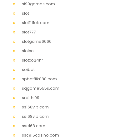
sl99games.com
slot
slot1111ok.com
slot777
slotgame6666
slotxo
slotxo24hr
soibet
spbetflik888.com
sqgame555s.com
sretthi99
ss168vip.com
ss168vip.com
ssc168.com
ssc915casino.com