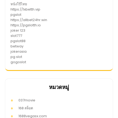
หนังโป๊ไทย
https://1xbetth.vip
pgslot
https://allbet24hr.win
https://pgslotth.io
joker 123
slot777
pgslot88
betway
jokerasia
pg slot
gogoslot
หมวดหมู่
037movie
168 สล็อต
1688vegasx.com