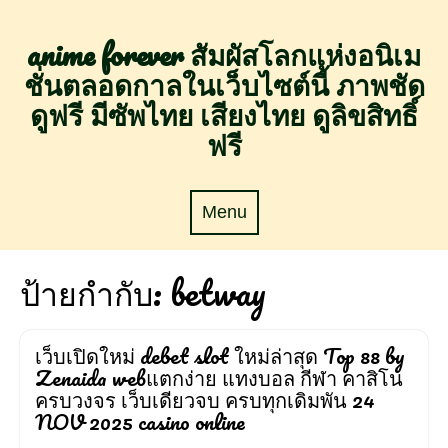
Skip
to
anime forever สัมผัสโลกแห่งอนิเม
content
ชั่นตลอดกาลในเว็บไซต์นี้ ภาพชัด
ดูฟรี มีซัพไทย เสียงไทย ดูลิขสิทธิ์
ฟรี
Menu
Menu
ป้ายกำกับ:
betway
เว็บเปิดใหม่ debet slot ใหม่ล่าสุด Top 88 by
Zenaida webแตกง่าย แทงบอล กีฬา คาสิโน
ครบวงจร เว็บเดียวจบ ครบทุกเดิมพัน 24
NOV 2025 casino online