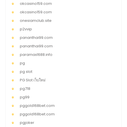
okcasino159.com
okcasino159.com
onesiamclub.site
p2vvip
pananthai99.com
pananthai99.com
paramax1688.info
pg
pg slot
PG Slot เว็บใหม่
pg718
pg99
pggold168bet.com
pggold168bet.com
pgjoker