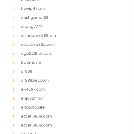
bwvip4.com
cashgame168
chang7777
chinatown888.win
cupcake88x.com
dgb222hot.com
Doomovie
dr888
dr888bet.com
ek4567.com
enjoy24.fun
erisauto.site
etbet16888.com
etbet16888.com