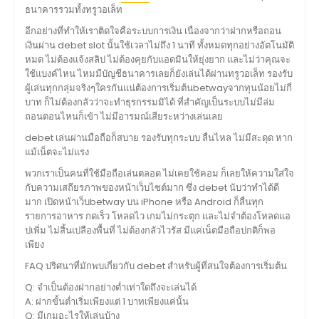
ธนาคารรวมทั้งทรูวอเล็ท
อีกอย่างที่ทำให้เราติดใจคือระบบการเงิน เนื่องจากว่าฝากหรือถอน
เงินผ่าน debet slot นั้นใช้เวลาไม่ถึง 1 นาที ทั้งหมดทุกอย่างอัตโนมัติ
หมด ไม่ต้องแจ้งสลิป ไม่ต้องคุยกับแอดมินให้ยุ่งยาก และไม่ว่าคุณจะ
ใช้แบงค์ไหน ไหมมีบัญชีธนาคารเลยก็ยังเล่นได้ผ่านทรูวอเล็ท รองรับ
ผู้เล่นทุกกลุ่มจริงๆใครกันแน่ต้องการเริ่มต้นbetwayจากทุนน้อยไม่กี่
บาท ก็ไม่ต้องกลัวว่าจะทำธุรกรรมมิได้ ที่สำคัญเป็นระบบไม่มีล่ม
ถอนตอนไหนก็เข้า ไม่มีอารมณ์เสียระหว่างเล่นเลย
debet เล่นผ่านมือถือก็สบาย รองรับทุกระบบ ลื่นไหล ไม่มีสะดุด หาก
แม้เน็ตจะไม่แรง
พวกเราเป็นคนที่ใช้มือถือเล่นตลอด ไม่เคยใช้คอม ก็เลยให้ความใส่ใจ
กับความเสถียรภาพของหน้าเว็บไซต์มาก ซึ่ง debet นับว่าทำได้ดี
มาก เปิดหน้าเว็บbetway บน iPhone หรือ Android ก็ลื่นทุก
รายการอาหาร กดเร็ว โหลดไว เกมไม่กระตุก และไม่จำต้องโหลดแอ
ปเพิ่ม ไม่สิ้นเปลืองพื้นที่ ไม่ต้องกลัวไวรัส มีแค่เน็ตมือถือปกติก็พอ
เพียง
FAQ ปริศนาที่มักพบเกี่ยวกับ debet สำหรับผู้ที่สนใจต้องการเริ่มต้น
Q: จำเป็นต้องฝากอย่างต่ำเท่าใดถึงจะเล่นได้
A: ฝากขั้นต่ำเริ่มเพียงแต่ 1 บาทเพียงแค่นั้น
Q: มีเกมอะไรให้เล่นบ้าง