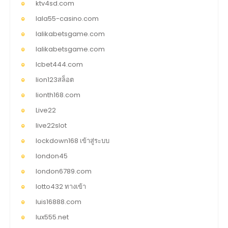
ktv4sd.com
lala55-casino.com
lalikabetsgame.com
lalikabetsgame.com
lcbet444.com
lion123สล็อต
lionth168.com
Live22
live22slot
lockdown168 เข้าสู่ระบบ
london45
london6789.com
lotto432 ทางเข้า
luis16888.com
lux555.net