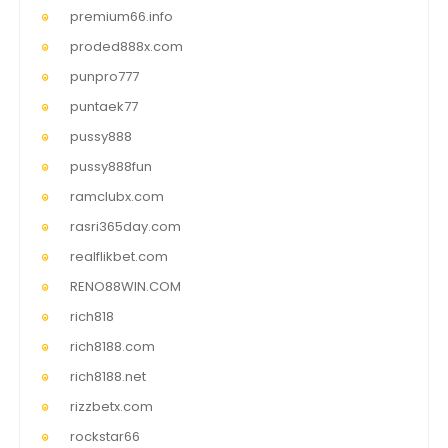
premium66.info
proded888x.com
punpro777
puntaek77
pussy888
pussy888fun
ramclubx.com
rasri365day.com
realflikbet.com
RENO88WIN.COM
rich818
rich8188.com
rich8188.net
rizzbetx.com
rockstar66