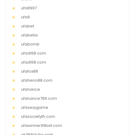
ufa8997
ufa9
ufabet
ufabetxx
ufabomb
ufad168.com
ufad168.com
ufafox88
ufaheno88.com
ufanance
ufanance789.com
ufasexygame
ufasocietyth.com
ufawinner99bet.com
uk369clubs.com