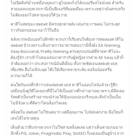
ไปเปิดลิงก์มั่วๆเหมือนยุคเก่า ดูไปแทงไปได้แบบเรียลไทม์เลย สำหรับ
สายบอลแบบพวกเรานี่เป็นฟีเจอร์ที่ยอดเยี่ยม เพราะเหตุว่ามันครบจริง
ไม่ต้องออกไปหลายแอปให้วุ่นวาย
คาสิโนสดของ debet มีครบทุกค่ายดัง เล่นง่าย ภาพคม ไม่กระตุก
ราวกับยกบ่อนมาเอาไว้ในมือ
หลังจากพนันบอลไปสักพัก พวกเราก็เริ่มสนใจต้องการทดลองคาสิโน
debet บ้าง เพราะเห็นรายการอาหารเด่นๆว่ามีทั้งยัง SA Gaming,
Sexy Baccarat, Pretty Gaming ครบทุกแบรนด์ที่สายคาสิโนจะ
ต้องรู้จัก เราเข้าไปลองเล่นบาคาร่ากับผู้หญิงจากค่าย AE Sexy แล้วก็
จำต้องบอกว่า ประสบการณ์มันดีเยี่ยม ทั้งภาพชัดเจนdebet slot
เสียงชัด ลื่นไม่มีสะดุด โต๊ะให้เลือกหลายระดับ ลงเงินน้อยหรือ
มากมายก็ได้
คนใดกันแน่ที่กลัวว่าเล่นdebet slot คาสิโนออนไลน์แล้วจะรู้สึก
เสมือนนั่งดูวิดีโอเฉยๆที่นี่ไม่ได้เป็นอย่างที่กล่าวมาเลย เพราะมีดีลเลอ
ร์สดตัวเป็นๆสร้างอารมณ์ร่วมให้ลุ้นแบบบ่อนจริงๆและสิ่งจำเป็นเป็น
ไม่มีจังหวะที่คิดว่าโดนล็อกไพ่เลย
สล็อตใน debet ไม่ใช่แค่มาก แต่มีคุณภาพ โบนัสแตกง่าย มือใหม่ก็
เล่นได้ไม่ขาดทุน
เห็นด้วยว่าทีแรกๆพวกเราไม่ใช่สายสล็อตเลย แต่ว่าเห็นค่ายเกมมาก
อีกทั้ง PG, Joker, Pragmatic Play, SlotXO ก็เลยลองปั่นดูบ้าง จาก