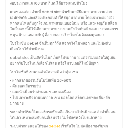
งบประมาณแค่ 100 บาท ก็เล่นได้ยาวๆแทบชั่วโมง
เกมของแต่ละค่ายที่ debet slot นำเข้ามามีธีมมากมาย ภาพสวย
เอฟเฟกต์ดี และเสียงประกอบทำให้สนุกมากมาย โดยเฉพาะอย่างยิ่ง
หากคนไหนกันถูกใจเกมภาพสวยแบบอนิเมะ หรือแนวผจญภัย สล็อต
ในเว็บแห่งนี้มีให้เลือกมากมาย บางเกมยังเริ่มต้นเพียงแค่ 1 บาทต่อการ
หมุน นับว่าเหมาะกับผู้ที่อยากลองจริงๆโดยไม่ต้องลงทุนเยอะ
โปรโมชั่น debet จัดเต็มทุกวี่วัน แจกจริง ไม่หลอก และไม่บังคับ
เลือกโปรให้ปวดศีรษะ
debet slot เป็นเลิศในไม่กี่เว็บที่โปรมากมายแต่ว่าไม่แออัดให้ผู้เล่น
อยากรับโปรไหนก็เลือกได้เลย หรือไม่รับเลยก็ไม่มีปัญหา
โปรโมชั่นที่เราพบแล้วมีความคิดว่าคุ้ม เช่น
• ฝากแรกของวันรับโบนัสเพิ่ม 20-50%
• คืนยอดเสียรายวัน
• แนะนำเพื่อนรับค่าคอมฯ แบบต่อเนื่อง
• โปรเฉพาะกิจตามเทศกาล เช่น บอลโลก สล็อตแจกทอง อื่นๆอีก
มากมาย
ระบบทำเทิร์นก็ไม่เวอร์กระทั่งเหลือเกิน บางโปรเพียงแค่ 3 เท่าก็ถอน
ได้แล้ว เหมาะสมกับคนที่เล่นจริง ไม่ใช่แค่หวังโปรแล้วหาย
ระบบฝากถอนออโต้ของ
debet
เร็วทันใจ ไม่ขัดข้อง รองรับทุก