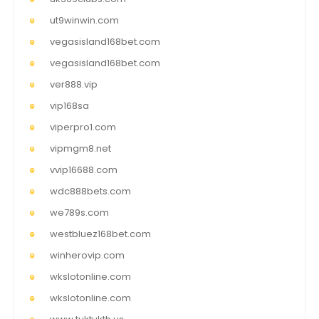
ut9winwin.com
vegasisland168bet.com
vegasisland168bet.com
ver888.vip
vip168sa
viperpro1.com
vipmgm8.net
vvip16688.com
wdc888bets.com
we789s.com
westbluez168bet.com
winherovip.com
wkslotonline.com
wkslotonline.com