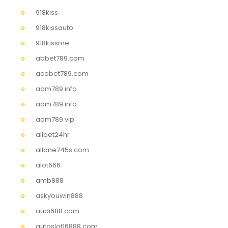
918kiss
918kissauto
918kissme
abbet789.com
acebet789.com
adm789.info
adm789.info
adm789.vip
allbet24hr
allone745s.com
alot666
amb888
askyouwin888
audi688.com
autoslot16888.com