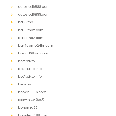
autoslot16888.com
autoslot16888.com
baj88thb
baj88thbz.com
baj88thbz.com
bar4game24hr.com
baslot168bet.com
betflixtikto
betflixtikto.info
betflixtikto.info
betway
betwin6666.com
bkkwin เครดิตฟรี
bonanza99
boonlert1688.com