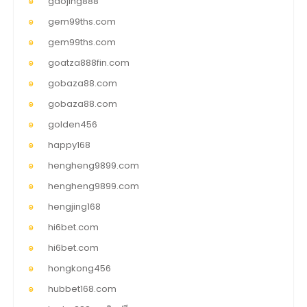
gaojing888
gem99ths.com
gem99ths.com
goatza888fin.com
gobaza88.com
gobaza88.com
golden456
happy168
hengheng9899.com
hengheng9899.com
hengjing168
hi6bet.com
hi6bet.com
hongkong456
hubbet168.com