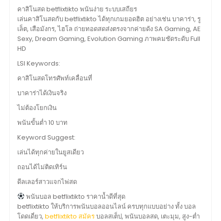
คาสิโนสด betflixtikto พนันง่าย ระบบเสถียร
เล่นคาสิโนสดกับ betflixtikto ได้ทุกเกมยอดฮิต อย่างเช่น บาคาร่า, รู
เล็ต, เสือมังกร, ไฮโล ถ่ายทอดสดส่งตรงจากค่ายดัง SA Gaming, AE
Sexy, Dream Gaming, Evolution Gaming ภาพคมชัดระดับ Full
HD
LSI Keywords:
คาสิโนสดโทรศัพท์เคลื่อนที่
บาคาร่าได้เงินจริง
ไม่ต้องโยกเงิน
พนันขั้นต่ำ 10 บาท
Keyword Suggest:
เล่นได้ทุกค่ายในยูสเดียว
ถอนได้ไม่ติดเทิร์น
ดีลเลอร์สาวแจกไพ่สด
พนันบอล betflixtikto ราคาน้ำดีที่สุด
betflixtikto ให้บริการพนันบอลออนไลน์ ครบทุกแบบอย่าง ทั้ง บอล
โดดเดี่ยว,
betflixtikto สมัคร
บอลสเต็ป, พนันบอลสด, เตะมุม, สูง-ต่ำ