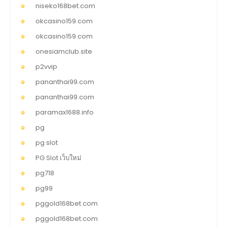
niseko168bet.com
okcasino159.com
okcasino159.com
onesiamclub.site
p2vvip
pananthai99.com
pananthai99.com
paramax1688.info
pg
pg slot
PG Slot เว็บใหม่
pg718
pg99
pggold168bet.com
pggold168bet.com