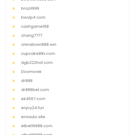
brazil999
bwvip4.com
cashgame168
chang7777
chinatown888.win
cupcake88x.com
dgb222hot.com
Doomovie
dr888
dr888bet.com
ek4567.com
enjoy24.fun
erisauto.site
etbet16888.com
etbet16888.com