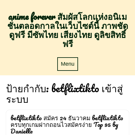
Skip
to
anime forever สัมผัสโลกแห่งอนิเม
content
ชั่นตลอดกาลในเว็บไซต์นี้ ภาพชัด
ดูฟรี มีซัพไทย เสียงไทย ดูลิขสิทธิ์
ฟรี
Menu
Menu
ป้ายกำกับ:
betflixtikto เข้าสู่
ระบบ
betflixtikto สมัคร 24 ธันวาคม betflixtikto
ครบทุกเกมฝากถอนไวสมัครง่าย Top 95 by
Daniella