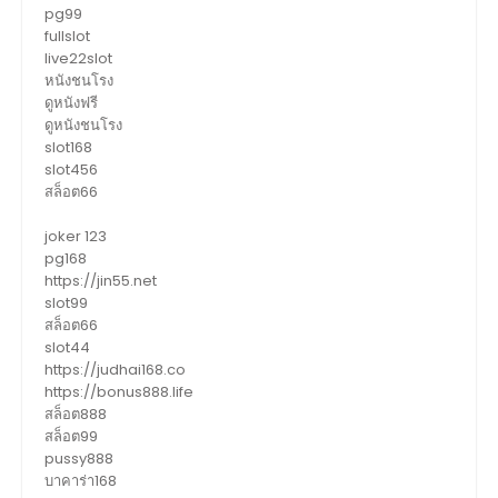
pg99
fullslot
live22slot
หนังชนโรง
ดูหนังฟรี
ดูหนังชนโรง
slot168
slot456
สล็อต66
joker 123
pg168
https://jin55.net
slot99
สล็อต66
slot44
https://judhai168.co
https://bonus888.life
สล็อต888
สล็อต99
pussy888
บาคาร่า168