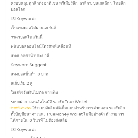
ครอบคลุมทุกลีกดัง อาทิเช่น พรีเมียร์ลีก, ลาลีกา, บุนเดสลีกา, ไทยลีก,
บอลโลก
LSI Keywords:
เว็บแทงบอลไม่ผ่านเอเย่นต์
ราคาบอลไหลวันนี้
พนันบอลออนไลน์โทรศัพท์เคลื่อนที่
แทงบอลค่าน้ำประปาดี
Keyword Suggest:
แทงบอลขั้นต่ำ 10 บาท
สเต็ปเริ่ม 2 คู่
ใบเสร็จรับเงินไม่ตัด จ่ายเต็ม
ระบบฝาก-ถอนอัตโนมัติ รองรับ True Wallet
betflixtikto
ใช้ระบบอัตโนมัติเต็มแบบสำหรับการฝากถอน รองรับอีก
ทั้งบัญชีธนาคารและ TrueMoney Wallet ไม่มีอย่างต่ำ ทำรายการ
ได้ภายใน 10 วินาที ไม่ต้องส่งสลิป
LSI Keywords: