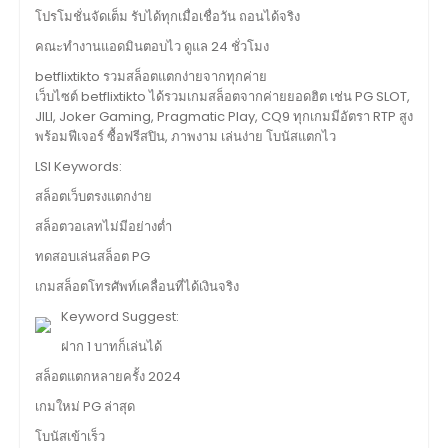
โปรโมชั่นจัดเต็ม รับได้ทุกเมื่อเชื่อวัน ถอนได้จริง
คณะทำงานแอดมินตอบไว ดูแล 24 ชั่วโมง
betflixtikto รวมสล็อตแตกง่ายจากทุกค่าย
เว็บไซต์ betflixtikto ได้รวมเกมสล็อตจากค่ายยอดฮิต เช่น PG SLOT,
JILI, Joker Gaming, Pragmatic Play, CQ9 ทุกเกมมีอัตรา RTP สูง
พร้อมฟีเจอร์ ซื้อฟรีสปิน, ภาพงาม เล่นง่าย โบนัสแตกไว
LSI Keywords:
สล็อตเว็บตรงแตกง่าย
สล็อตวอเลทไม่มีอย่างต่ำ
ทดสอบเล่นสล็อต PG
เกมสล็อตโทรศัพท์เคลื่อนที่ได้เงินจริง
Keyword Suggest:
ฝาก 1 บาทก็เล่นได้
สล็อตแตกหลายครั้ง 2024
เกมใหม่ PG ล่าสุด
โบนัสเข้าเร็ว