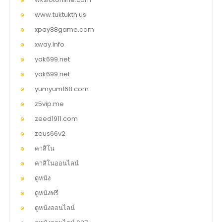
www.tuktukth.us
xpay88game.com
xway.info
yak699.net
yak699.net
yumyum168.com
z5vip.me
zeed1911.com
zeus66v2
คาสิโน
คาสิโนออนไลน์
ดูหนัง
ดูหนังฟรี
ดูหนังออนไลน์