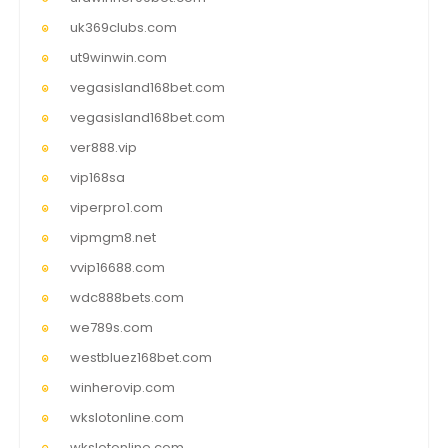
uk369clubs.com
ut9winwin.com
vegasisland168bet.com
vegasisland168bet.com
ver888.vip
vip168sa
viperpro1.com
vipmgm8.net
vvip16688.com
wdc888bets.com
we789s.com
westbluez168bet.com
winherovip.com
wkslotonline.com
wkslotonline.com