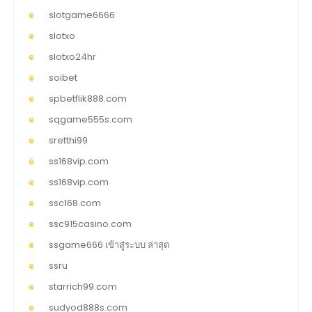
slotgame6666
slotxo
slotxo24hr
soibet
spbetflik888.com
sqgame555s.com
sretthi99
ss168vip.com
ss168vip.com
ssc168.com
ssc915casino.com
ssgame666 เข้าสู่ระบบ ล่าสุด
ssru
starrich99.com
sudyod888s.com