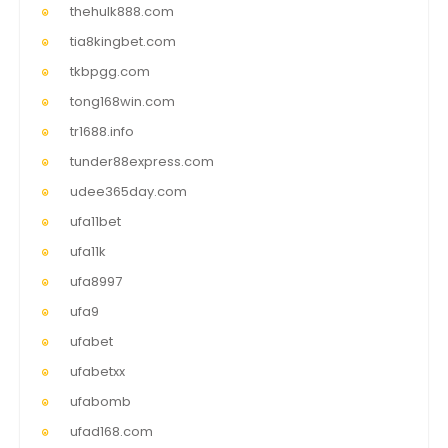
thehulk888.com
tia8kingbet.com
tkbpgg.com
tong168win.com
tr1688.info
tunder88express.com
udee365day.com
ufa11bet
ufa11k
ufa8997
ufa9
ufabet
ufabetxx
ufabomb
ufad168.com