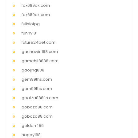
fox689ok.com
fox689ok.com
fullslotpg
funny18
future24bet.com
gachawin168.com
gamehit8888.com
gaojing888
gem99ths.com
gem99ths.com
goatza888fin.com
gobaza88.com
gobaza88.com
golden456
happy168