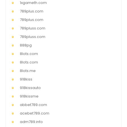
1xgameth.com
789plus.com
789plus.com
789pluss.com
789pluss.com
888pg
8lots.com
8lots.com
8lots.me
918kiss
918kissauto
918kissme
abbet789.com
acebet789.com
adm789.info