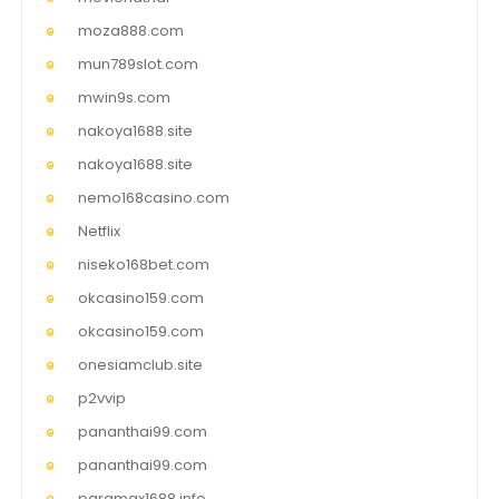
moza888.com
mun789slot.com
mwin9s.com
nakoya1688.site
nakoya1688.site
nemo168casino.com
Netflix
niseko168bet.com
okcasino159.com
okcasino159.com
onesiamclub.site
p2vvip
pananthai99.com
pananthai99.com
paramax1688.info