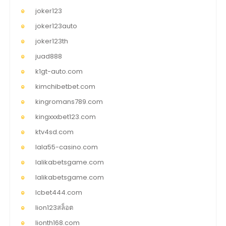
joker123
joker123auto
joker123th
juad888
k1gt-auto.com
kimchibetbet.com
kingromans789.com
kingxxxbet123.com
ktv4sd.com
lala55-casino.com
lalikabetsgame.com
lalikabetsgame.com
lcbet444.com
lion123สล็อต
lionth168.com