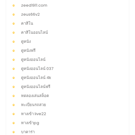
zeed1911.com
zeus66v2
คาสิโน
คาสิโนออนไลน์
ดูหนัง
ดูหนังฟรี
ดูหนังออนไลน์
ดูหนังออนไลน์ 037
ดูหนังออนไลน์ 4k
ดูหนังออนไลน์ฟรี
ทดลองเล่นสล็อต
ทะเบียนรถสวย
ทางเข้า live22
ทางเข้าpg
บาคาร่า