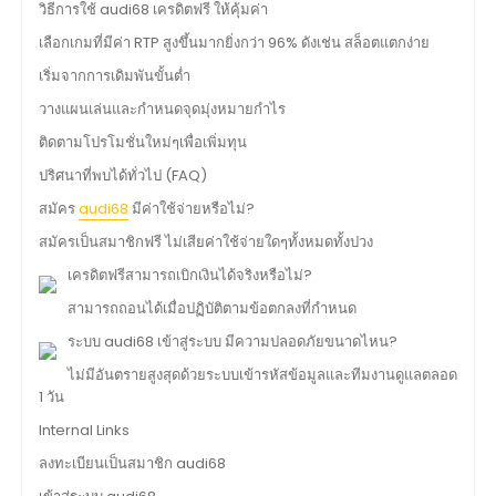
วิธีการใช้ audi68 เครดิตฟรี ให้คุ้มค่า
เลือกเกมที่มีค่า RTP สูงขึ้นมากยิ่งกว่า 96% ดังเช่น สล็อตแตกง่าย
เริ่มจากการเดิมพันขั้นต่ำ
วางแผนเล่นและกำหนดจุดมุ่งหมายกำไร
ติดตามโปรโมชั่นใหม่ๆเพื่อเพิ่มทุน
ปริศนาที่พบได้ทั่วไป (FAQ)
สมัคร
audi68
มีค่าใช้จ่ายหรือไม่?
สมัครเป็นสมาชิกฟรี ไม่เสียค่าใช้จ่ายใดๆทั้งหมดทั้งปวง
เครดิตฟรีสามารถเบิกเงินได้จริงหรือไม่?
สามารถถอนได้เมื่อปฏิบัติตามข้อตกลงที่กำหนด
ระบบ audi68 เข้าสู่ระบบ มีความปลอดภัยขนาดไหน?
ไม่มีอันตรายสูงสุดด้วยระบบเข้ารหัสข้อมูลและทีมงานดูแลตลอด
1 วัน
Internal Links
ลงทะเบียนเป็นสมาชิก audi68