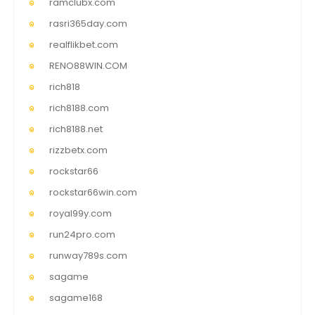
ramclubx.com
rasri365day.com
realflikbet.com
RENO88WIN.COM
rich818
rich8188.com
rich8188.net
rizzbetx.com
rockstar66
rockstar66win.com
royal99y.com
run24pro.com
runway789s.com
sagame
sagame168