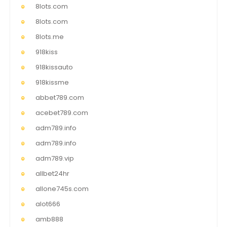
8lots.com
8lots.com
8lots.me
918kiss
918kissauto
918kissme
abbet789.com
acebet789.com
adm789.info
adm789.info
adm789.vip
allbet24hr
allone745s.com
alot666
amb888