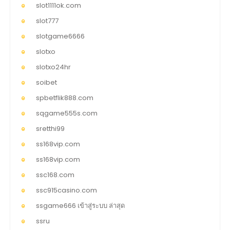
slot1111ok.com
slot777
slotgame6666
slotxo
slotxo24hr
soibet
spbetflik888.com
sqgame555s.com
sretthi99
ss168vip.com
ss168vip.com
ssc168.com
ssc915casino.com
ssgame666 เข้าสู่ระบบ ล่าสุด
ssru