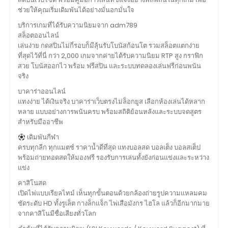
ช่วยให้คุณเริ่มเดิมพันได้อย่างมั่นอกมั่นใจ
บริการเกมที่ได้รับความนิยมจาก adm789
สล็อตออนไลน์
เล่นง่าย กดสปินไม่กี่รอบก็มีลุ้นรับโบนัสก้อนโต รวมสล็อตแตกง่าย
ที่สุดไว้ที่นี่ กว่า 2,000 เกมจากค่ายได้รับความนิยม RTP สูง กราฟิก
สวย โบนัสออกไว พร้อม ฟรีสปิน และระบบทดลองเล่นฟรีก่อนพนัน
จริง
บาคาร่าออนไลน์
แทงง่าย ได้เงินจริง บาคาร่าเว็บตรงไม่ล็อกยูส เลือกห้องเล่นได้หลาก
หลาย แบบอย่างการพนันครบ พร้อมสถิติย้อนหลังและระบบจดสูตร
สำหรับมืออาชีพ
เดิมพันกีฬา
ครบทุกลีก ทุกแมตช์ ราคาน้ำดีที่สุด แทงบอลสด บอลเต็ง บอลสเต็ป
พร้อมถ่ายทอดสดให้มองฟรี รองรับการเล่นทั้งยังก่อนแข่งและระหว่าง
แข่ง
คาสิโนสด
เปิดไพ่แบบเรียลไทม์ เห็นทุกขั้นตอนด้วยกล้องถ่ายรูปความแหลมคม
ชัดระดับ HD ทั้งรูเล็ต กางล็กแจ็ก ไพ่เสือมังกร ไฮโล แล้วก็อีกมากมาย
จากคาสิโนมีชื่อเสียงทั่วโลก