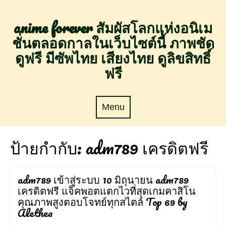
Skip
to
anime forever สัมผัสโลกแห่งอนิเม
content
ชั่นตลอดกาลในเว็บไซต์นี้ ภาพชัด
ดูฟรี มีซัพไทย เสียงไทย ดูลิขสิทธิ์
ฟรี
Menu
Menu
ป้ายกำกับ:
adm789 เครดิตฟรี
adm789 เข้าสู่ระบบ 10 มิถุนายน adm789
เครดิตฟรี แจ็คพอตแตกไวที่สุดเกมคาสิโน
คุณภาพสูงตอบโจทย์ทุกสไตล์ Top 69 by
Alethea