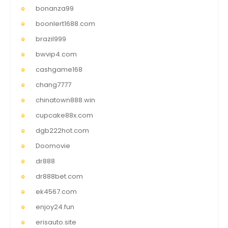
bonanza99
boonlert1688.com
brazil999
bwvip4.com
cashgame168
chang7777
chinatown888.win
cupcake88x.com
dgb222hot.com
Doomovie
dr888
dr888bet.com
ek4567.com
enjoy24.fun
erisauto.site