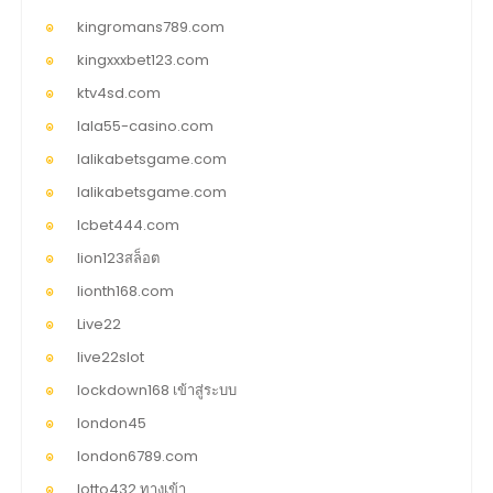
kingromans789.com
kingxxxbet123.com
ktv4sd.com
lala55-casino.com
lalikabetsgame.com
lalikabetsgame.com
lcbet444.com
lion123สล็อต
lionth168.com
Live22
live22slot
lockdown168 เข้าสู่ระบบ
london45
london6789.com
lotto432 ทางเข้า