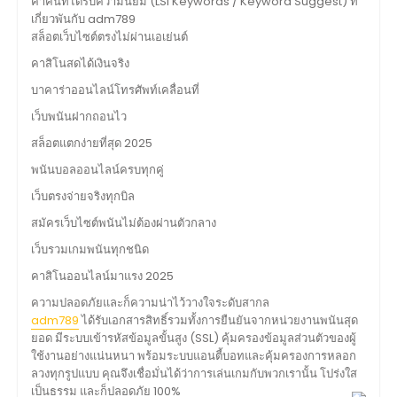
คำค้นที่ได้รับความนิยม (LSI Keywords / Keyword Suggest) ที่
เกี่ยวพันกับ adm789
สล็อตเว็บไซต์ตรงไม่ผ่านเอเย่นต์
คาสิโนสดได้เงินจริง
บาคาร่าออนไลน์โทรศัพท์เคลื่อนที่
เว็บพนันฝากถอนไว
สล็อตแตกง่ายที่สุด 2025
พนันบอลออนไลน์ครบทุกคู่
เว็บตรงจ่ายจริงทุกบิล
สมัครเว็บไซต์พนันไม่ต้องผ่านตัวกลาง
เว็บรวมเกมพนันทุกชนิด
คาสิโนออนไลน์มาแรง 2025
ความปลอดภัยและก็ความน่าไว้วางใจระดับสากล
adm789
ได้รับเอกสารสิทธิ์รวมทั้งการยืนยันจากหน่วยงานพนันสุด
ยอด มีระบบเข้ารหัสข้อมูลขั้นสูง (SSL) คุ้มครองข้อมูลส่วนตัวของผู้
ใช้งานอย่างแน่นหนา พร้อมระบบแอนตี้บอทและคุ้มครองการหลอก
ลวงทุกรูปแบบ คุณจึงเชื่อมั่นได้ว่าการเล่นเกมกับพวกเรานั้น โปร่งใส
เป็นธรรม และก็ปลอดภัย 100%