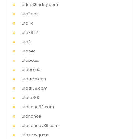
udee365day.com
ufa11bet
ufa11k
ufa8997
ufa9
ufabet
ufabetxx
ufabomb
ufad168.com
ufad168.com
ufafox88
ufaheno88.com
ufanance
ufanance789.com
ufasexygame