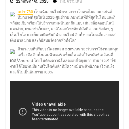
22 พฤษภาคม 2025
ไม่มีความเห็น
adm789
เว็บพนันออนไลน์ครบวงจร เว็บตรงไม่ผ่านเอเย่นต์
ที่มาแรงที่สุดในปี 2025 ศูนย์รวมเกมพนันที่ดีที่สุดในไทยและก็
ทวีปเอเชีย พร้อมให้บริการเกมพนันทุกต้นแบบ เช่น สล็อตออนไลน์
แตกง่าย, บาคาร่าเว็บตรง, คาสิโนสดโทรศัพท์มือถือ, เกมยิงปลา, รู
เล็ต, ไฮโล และก็เกมเดิมพันกีฬาออนไลน์ อีกทั้งบอลโดดเดี่ยว บอลส
เต็ป บาส มวย และก็อีสปอร์ตจากทั่วทั้งโลก
ด้วยระบบที่ปรับปรุงโดยตลอด adm789 รองรับการใช้งานบนทุก
เครื่องมือ อีกทั้งคอมพิวเตอร์ แท็บเล็ต แล้วก็โทรศัพท์เคลื่อนที่
iOS/Android โดยไม่ต้องดาวน์โหลดแอปให้ยุ่งยาก สามารถเข้าใช้
งานได้โดยทันทีผ่านเว็บไซต์หลักที่มีความมีประสิทธิภาพ เร็วทันใจ
และก็ไม่เป็นอันตราย 100%