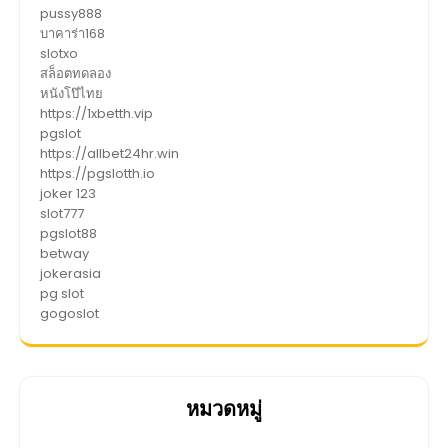
pussy888
บาคาร่า168
slotxo
สล็อตทดลอง
หนังโป๊ไทย
https://1xbetth.vip
pgslot
https://allbet24hr.win
https://pgslotth.io
joker 123
slot777
pgslot88
betway
jokerasia
pg slot
gogoslot
หมวดหมู่