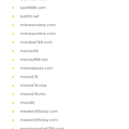
luis16888.com
lux555.net
m4newonline.com
m4newonline.com
mac1bet789.com
macau69
macau888.win
marinapluss.com
mario678
mario678.club
mario678.info
mars95
meekin365day.com
meekin365day.com
megawaysbet789.com