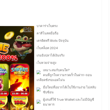
บาคาร่าเว็บตรง
คาสิโนสดมือถือ
เครดิตฟรี 8lots ปัจจุบัน
เว็บสล็อต 2024
เกมยิงปลาได้เงินจริง
เว็บหวยจ่ายสูง
เหมาะสมกับคนใด?
คนที่ถูกใจความรวดเร็วในฝาก-ถอน
เกลียดชังรอแอดไม่น
มือใหม่ที่อยากได้เว็บใช้งานง่าย ไม่สลับ
ซับซ้อน
ผู้เล่นที่ใช้ True Wallet และไม่มีบัญชี
ธนาคาร