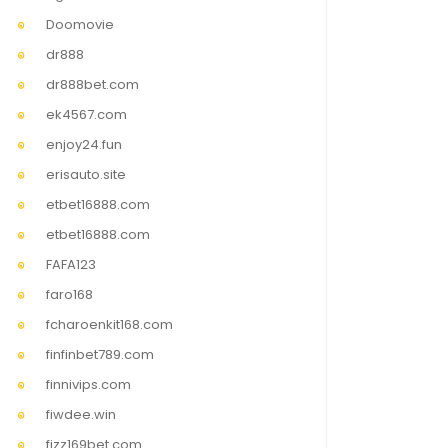
Doomovie
dr888
dr888bet.com
ek4567.com
enjoy24.fun
erisauto.site
etbet16888.com
etbet16888.com
FAFA123
faro168
fcharoenkit168.com
finfinbet789.com
finnivips.com
fiwdee.win
fizz169bet.com