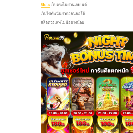
8lots
เว็บตรงไม่ผ่านเอเย่นต์
เว็บไซต์พนันฝากถอนออโต้
สล็อตวอเลทไม่มีอย่างน้อย