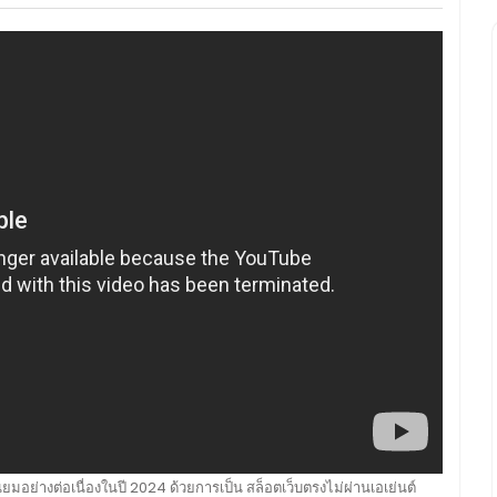
นิยมอย่างต่อเนื่องในปี 2024 ด้วยการเป็น สล็อตเว็บตรงไม่ผ่านเอเย่นต์