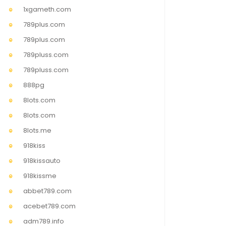
1xgameth.com
789plus.com
789plus.com
789pluss.com
789pluss.com
888pg
8lots.com
8lots.com
8lots.me
918kiss
918kissauto
918kissme
abbet789.com
acebet789.com
adm789.info