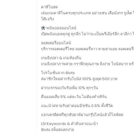
คาสิโนสด
เล่นเกมคาสิโนครบทุกประเภท อย่างเช่น เสือมังกร รูเล็ต 
โต๊ะจริง
พนันบอลออนไลน์
เปิดพนันบอลทุกคู่ ทุกลีก ไม่ว่าจะเป็นพรีเมียร์ลีก ลาลีก
ลอตเตอรี่ออนไลน์
บริการลอตเตอรี่ไทย ลอตเตอรี่ลาว หวยฮานอย ลอตเตอรี่ยี่
เกมยิงปลา & เกมท้องถิ่น
เกมยิงปลาภาพสวย กราฟิกคุณภาพ ยิงง่าย โบนัสมาก พร้อม
โปรโมชั่นจาก 8lots
สมาชิกใหม่ฝากรับโบนัส 100% สูงสุด 500 บาท
ฝากแรกของวันรับเพิ่ม 10% ทุกๆวัน
คืนยอดเสีย 5% แต่ละวัน ไม่ต้องทำเทิร์น
แนะนำสหายรับค่าคอมมิชชัน 0.6% ทั้งชีวิต
แจกเครดิตฟรีทุกสัปดาห์ผ่านกรุ๊ปไลน์แล้วก็ไลฟ์สด
LSI Keywords & คำค้นหาแนะนำ
8lots สล็อตแตกง่าย