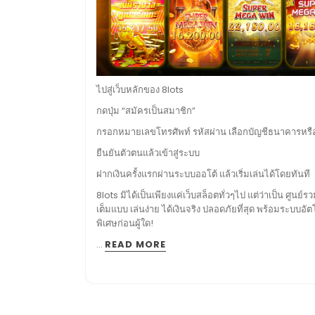
ไปสู่เว็บหลักของ 8lots
กดปุ่ม “สมัครเป็นสมาชิก”
กรอกหมายเลขโทรศัพท์ รหัสผ่าน เลือกบัญชีธนาคารหร
ยืนยันตัวตนแล้วเข้าสู่ระบบ
ฝากเงินครั้งแรกผ่านระบบออโต้ แล้วเริ่มเล่นได้โดยทันที
8lots มิได้เป็นเพียงแค่เว็บสล็อตทั่วๆไป แต่ว่าเป็น ศู
เต็มแบบ เล่นง่าย ได้เงินจริง ปลอดภัยที่สุด พร้อมระบบอ
พิเศษก่อนผู้ใด!
…
READ MORE