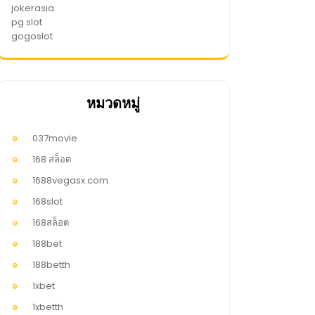
jokerasia
pg slot
gogoslot
หมวดหมู่
037movie
168 สล็อต
1688vegasx.com
168slot
168สล็อต
188bet
188betth
1xbet
1xbetth