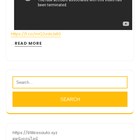
https://t.co/mQ2zdxJx60
…
READ MORE
https://918kissauto.xyz
ดูหนังออนไลน์