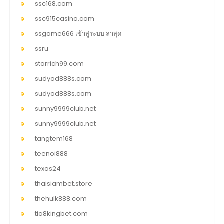
ssc168.com
ssc915casino.com
ssgame666 เข้าสู่ระบบ ล่าสุด
ssru
starrich99.com
sudyod888s.com
sudyod888s.com
sunny9999club.net
sunny9999club.net
tangtem168
teenoi888
texas24
thaisiambet.store
thehulk888.com
tia8kingbet.com