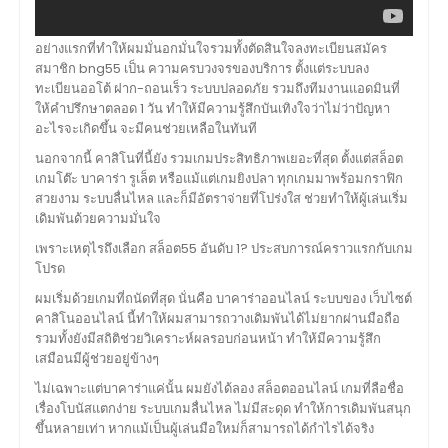
อย่างแรกที่ทำให้ผมมั่นอกมั่นใจรวมทั้งตัดสินใจลงทะเบียนสมัคร
สมาชิก bng55 เป็น ความครบวงจรของบริการ ตั้งแต่ระบบลง
ทะเบียนออโต้ ฝาก-ถอนเร็ว ระบบปลอดภัย รวมถึงทีมงานแอดมินที่
ให้คำปรึกษาตลอด 1 วัน ทำให้มีความรู้สึกบันเทิงใจว่าไม่ว่าปัญหา
อะไรจะเกิดขึ้น จะมีคนช่วยเหลือในทันที
นอกจากนี้ คาสิโนที่นี้ยัง รวมเกมประสิทธิภาพเยอะที่สุด ตั้งแต่สล็อต
เกมโต๊ะ บาคาร่า รูเล็ต หรือแม้แต่เกมยิงปลา ทุกเกมมาพร้อมกราฟิก
สวยงาม ระบบลื่นไหล และก็มีอัตราจ่ายที่โปร่งใส ช่วยทำให้ผู้เล่นเริ่ม
เดิมพันด้วยความมั่นใจ
เพราะเหตุไรถึงเลือก สล็อต55 อันดับ 1? ประสบการณ์คราวแรกกับเกม
โปรด
ผมเริ่มด้วยเกมที่ถนัดที่สุด นั่นคือ บาคาร่าออนไลน์ ระบบของ เว็บไซต์
คาสิโนออนไลน์ นี้ทำให้ผมสามารถวางเดิมพันได้ไม่ยากผ่านมือถือ
รวมทั้งยังมีสถิติช่วยวิเคราะห์ผลรอบก่อนหน้า ทำให้มีความรู้สึก
เสมือนมีผู้ช่วยอยู่ข้างๆ
ไม่เฉพาะแต่บาคาร่าแค่นั้น ผมยังได้ลอง สล็อตออนไลน์ เกมที่ลือชื่อ
เรื่องโบนัสแตกง่าย ระบบเกมลื่นไหล ไม่มีสะดุด ทำให้การเดิมพันสนุก
ขึ้นหลายเท่า หากแม้เป็นผู้เล่นมือใหม่ก็สามารถได้กำไรได้จริง