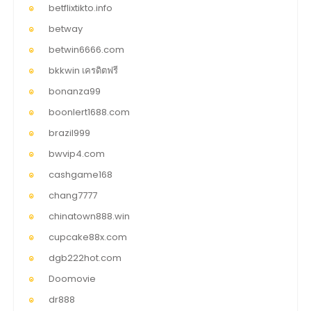
betflixtikto.info
betway
betwin6666.com
bkkwin เครดิตฟรี
bonanza99
boonlert1688.com
brazil999
bwvip4.com
cashgame168
chang7777
chinatown888.win
cupcake88x.com
dgb222hot.com
Doomovie
dr888