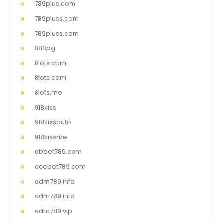
789plus.com
789pluss.com
789pluss.com
888pg
8lots.com
8lots.com
8lots.me
918kiss
918kissauto
918kissme
abbet789.com
acebet789.com
adm789.info
adm789.info
adm789.vip