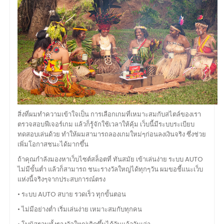
สิ่งที่ผมทำความเข้าใจเป็น การเลือกเกมที่เหมาะสมกับสไตล์ของเรา
ตรวจสอบฟีเจอร์เกม แล้วก็รู้จักใช้เวลาให้คุ้ม เว็บนี้มีระบบระเบียบ
ทดสอบเล่นด้วย ทำให้ผมสามารถลองเกมใหม่ๆก่อนลงเงินจริง ซึ่งช่วย
เพิ่มโอกาสชนะได้มากขึ้น
ถ้าคุณกำลังมองหาเว็บไซต์สล็อตที่ ทันสมัย เข้าเล่นง่าย ระบบ AUTO
ไม่มีขั้นต่ำ แล้วก็สามารถ ชนะรางวัลใหญ่ได้ทุกๆวัน ผมขอชี้แนะเว็บ
แห่งนี้จริงๆจากประสบการณ์ตรง
• ระบบ AUTO สบาย รวดเร็ว ทุกขั้นตอน
• ไม่มีอย่างต่ำ เริ่มเล่นง่าย เหมาะสมกับทุกคน