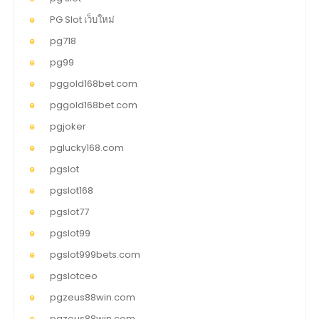
PG Slot เว็บใหม่
pg718
pg99
pggold168bet.com
pggold168bet.com
pgjoker
pglucky168.com
pgslot
pgslot168
pgslot77
pgslot99
pgslot999bets.com
pgslotceo
pgzeus88win.com
pgzeus88win.com