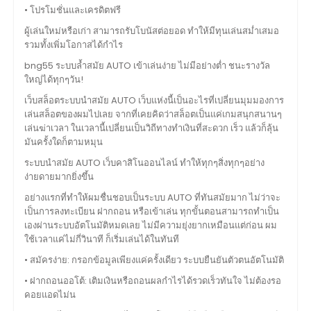
• โปรโมชั่นและเครดิตฟรี
ผู้เล่นใหม่หรือเก่า สามารถรับโบนัสต่อยอด ทำให้มีทุนเล่นสม่ำเสมอ
รวมทั้งเพิ่มโอกาสได้กำไร
bng55 ระบบล้ำสมัย AUTO เข้าเล่นง่าย ไม่มีอย่างต่ำ ชนะรางวัล
ใหญ่ได้ทุกๆวัน!
เว็บสล็อตระบบนำสมัย AUTO เว็บแห่งนี้เป็นอะไรที่เปลี่ยนมุมมองการ
เล่นสล็อตของผมไปเลย จากที่เคยคิดว่าสล็อตเป็นแค่เกมสนุกสนานๆ
เล่นฆ่าเวลา ในเวลานี้เปลี่ยนเป็นวิถีทางทำเงินที่สะดวก เร็ว แล้วก็ลุ้น
มันครั้งใดก็ตามหมุน
ระบบนำสมัย AUTO เว็บคาสิโนออนไลน์ ทำให้ทุกๆสิ่งทุกๆอย่าง
ง่ายดายมากยิ่งขึ้น
อย่างแรกที่ทำให้ผมชื่นชอบเป็นระบบ AUTO ที่ทันสมัยมาก ไม่ว่าจะ
เป็นการลงทะเบียน ฝากถอน หรือเข้าเล่น ทุกขั้นตอนสามารถทำเป็น
เองผ่านระบบอัตโนมัติหมดเลย ไม่มีความยุ่งยากเหมือนแต่ก่อน ผม
ใช้เวลาแค่ไม่กี่วินาที ก็เริ่มเล่นได้ในทันที
• สมัครง่าย: กรอกข้อมูลเพียงแค่ครั้งเดียว ระบบยืนยันตัวตนอัตโนมัติ
• ฝากถอนออโต้: เติมเงินหรือถอนผลกำไรได้รวดเร็วทันใจ ไม่ต้องรอ
คอยแอดไม่น