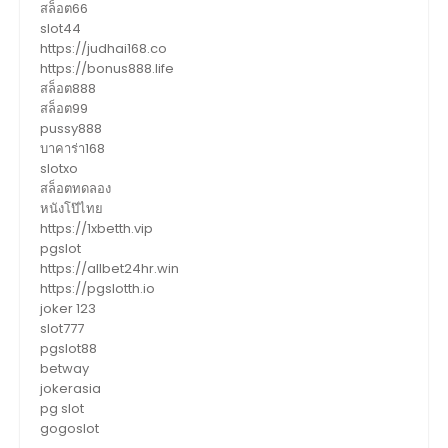
สล็อต66
slot44
https://judhai168.co
https://bonus888.life
สล็อต888
สล็อต99
pussy888
บาคาร่า168
slotxo
สล็อตทดลอง
หนังโป๊ไทย
https://1xbetth.vip
pgslot
https://allbet24hr.win
https://pgslotth.io
joker 123
slot777
pgslot88
betway
jokerasia
pg slot
gogoslot