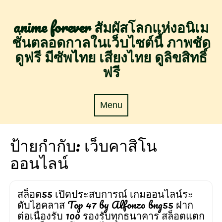
Skip
to
anime forever สัมผัสโลกแห่งอนิเม
content
ชั่นตลอดกาลในเว็บไซต์นี้ ภาพชัด
ดูฟรี มีซัพไทย เสียงไทย ดูลิขสิทธิ์
ฟรี
Menu
Menu
ป้ายกำกับ:
เว็บคาสิโน
ออนไลน์
สล็อต55 เปิดประสบการณ์ เกมออนไลน์ระ
ดับไฮคลาส Top 47 by Alfonzo bng55 ฝาก
ต่อเนื่องรับ 100 รองรับทุกธนาคาร สล็อตแตก