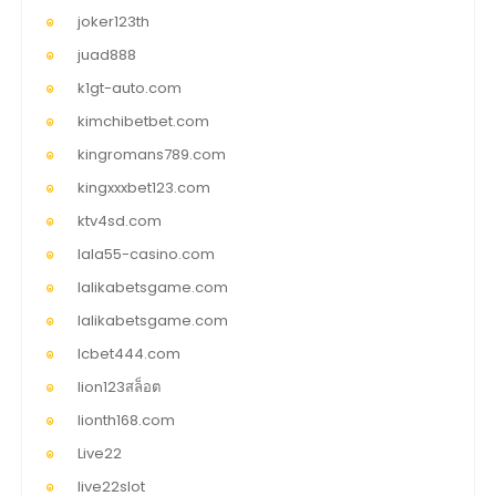
joker123th
juad888
k1gt-auto.com
kimchibetbet.com
kingromans789.com
kingxxxbet123.com
ktv4sd.com
lala55-casino.com
lalikabetsgame.com
lalikabetsgame.com
lcbet444.com
lion123สล็อต
lionth168.com
Live22
live22slot