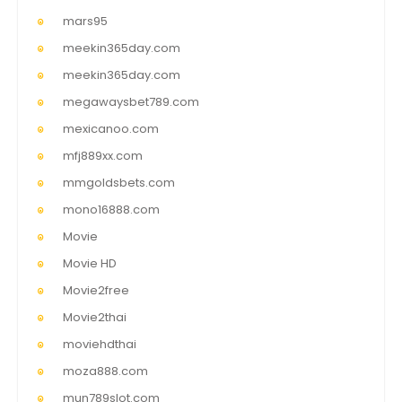
mars95
meekin365day.com
meekin365day.com
megawaysbet789.com
mexicanoo.com
mfj889xx.com
mmgoldsbets.com
mono16888.com
Movie
Movie HD
Movie2free
Movie2thai
moviehdthai
moza888.com
mun789slot.com