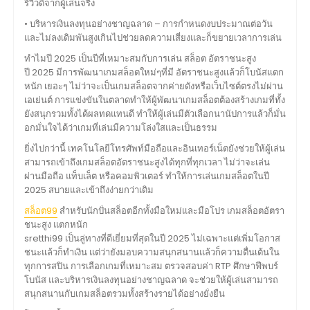
รีวิวดีจากผู้เล่นจริง
• บริหารเงินลงทุนอย่างชาญฉลาด – การกำหนดงบประมาณต่อวัน
และไม่ลงเดิมพันสูงเกินไปช่วยลดความเสี่ยงและก็ขยายเวลาการเล่น
ทำไมปี 2025 เป็นปีที่เหมาะสมกับการเล่น สล็อต อัตราชนะสูง
ปี 2025 มีการพัฒนาเกมสล็อตใหม่ๆที่มี อัตราชนะสูงแล้วก็โบนัสแตก
หนัก เยอะๆ ไม่ว่าจะเป็นเกมสล็อตจากค่ายดังหรือเว็บไซต์ตรงไม่ผ่าน
เอเย่นต์ การแข่งขันในตลาดทำให้ผู้พัฒนาเกมสล็อตต้องสร้างเกมที่ทั้ง
ยังสนุกรวมทั้งได้ผลทดแทนดี ทำให้ผู้เล่นมีตัวเลือกนานัปการแล้วก็มั่น
อกมั่นใจได้ว่าเกมที่เล่นมีความโล่งใสและเป็นธรรม
ยิ่งไปกว่านี้ เทคโนโลยีโทรศัพท์มือถือและอินเทอร์เน็ตยังช่วยให้ผู้เล่น
สามารถเข้าถึงเกมสล็อตอัตราชนะสูงได้ทุกที่ทุกเวลา ไม่ว่าจะเล่น
ผ่านมือถือ แท็บเล็ต หรือคอมพิวเตอร์ ทำให้การเล่นเกมสล็อตในปี
2025 สบายและเข้าถึงง่ายกว่าเดิม
สล็อต99
สำหรับนักปั่นสล็อตอีกทั้งมือใหม่และมือโปร เกมสล็อตอัตรา
ชนะสูง แตกหนัก
sretthi99 เป็นลู่ทางที่ดีเยี่ยมที่สุดในปี 2025 ไม่เฉพาะแต่เพิ่มโอกาส
ชนะแล้วก็ทำเงิน แต่ว่ายังมอบความสนุกสนานแล้วก็ความตื่นเต้นใน
ทุกการสปิน การเลือกเกมที่เหมาะสม ตรวจสอบค่า RTP ศึกษาฟีพบร์
โบนัส และบริหารเงินลงทุนอย่างชาญฉลาด จะช่วยให้ผู้เล่นสามารถ
สนุกสนานกับเกมสล็อตรวมทั้งสร้างรายได้อย่างยั่งยืน