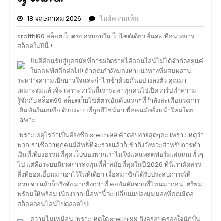
18 พฤษภาคม 2026
ไม่มีความเห็น
sretthi99 สล็อตเว็บตรง ครบจบในเว็บไซต์เดียว สั่นสะเทือนวงการ
สล็อตในปีนี้ !
ยินดีต้อนรับสู่ยุคสมัยที่การผลิตรายได้ออนไลน์ไม่ได้จำกัดอยู่แค่
ในออฟฟิศอีกต่อไป! ถ้าคุณกำลังมองหาแนวทางที่ผสมผสาน
ระหว่างความเบิกบานใจและกำไรเข้าด้วยกันอย่างลงตัว คุณมา
เหมาะสมแล้วจ้ะ เพราะว่าวันนี้เราจะพาทุกคนไปเปิดวาร์ปทำความ
รู้จักกับ สล็อต99 สล็อตเว็บไซต์ตรงอันดับแรกๆที่กำลังสะเทือนวงการ
เดิมพันในเอเชีย ด้วยระบบที่ถูกดีไซน์มาเพื่อคนมั่งคั่งหน้าใหม่โดย
เฉพาะ
เพราะเหตุไรจำเป็นต้องชื่อ sretthi99 คำตอบง่ายสุดๆค่ะ เพราะเหตุว่า
พวกเราเชื่อว่าทุกคนมีสิทธิ์ที่จะรวยแล้วก็เข้าถึงจังหวะสำหรับการทำ
เงินที่เที่ยงธรรมที่สุด เว็บของพวกเราไม่ใช่แค่แพลตฟอร์มเล่นเกมทั่วๆ
ไป แต่คือระบบนิเวศการลงทุนที่ล้ำสมัยที่สุดในปี 2026 ที่นี่เราคัดสรร
สิ่งที่ยอดเยี่ยมมาเอาไว้ในที่เดียว เพื่อสมาชิกได้รับประสบการณ์ที่
ครบ จบ แล้วก็จริงจัง มากยิ่งกว่าที่เคยสัมผัสจากที่ไหนมาก่อน เตรียม
พร้อมให้พร้อม เนื่องจากเนื้อหานี้จะเปลี่ยนแปลงมุมมองที่คุณมีต่อ
สล็อตออนไลน์ไปตลอดไป!
ความไม่เหมือน เพราะเหตุใด sretthi99 ถึงครอบครองใจนักปั่น