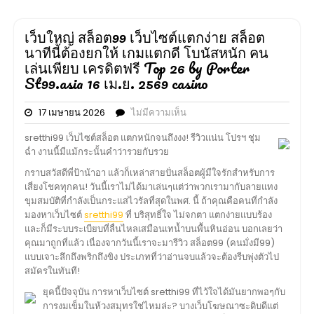
เว็บใหญ่ สล็อต99 เว็บไซต์แตกง่าย สล็อต
นาทีนี้ต้องยกให้ เกมแตกดี โบนัสหนัก คน
เล่นเพียบ เครดิตฟรี Top 26 by Porter
St99.asia 16 เม.ย. 2569 casino
17 เมษายน 2026
ไม่มีความเห็น
sretthi99 เว็บไซต์สล็อต แตกหนักจนถึงงง! รีวิวแน่น โปรฯ ชุ่ม
ฉ่ำ งานนี้มีแม้กระนั้นคำว่ารวยกับรวย
กราบสวัสดีพี่ป้าน้าอา แล้วก็เหล่าสายปั่นสล็อตผู้มีใจรักสำหรับการ
เสี่ยงโชคทุกคน! วันนี้เราไม่ได้มาเล่นๆแต่ว่าพวกเรามากับลายแทง
ขุมสมบัติที่กำลังเป็นกระแสไวรัลที่สุดในพศ. นี้ ถ้าคุณคือคนที่กำลัง
มองหาเว็บไซต์
sretthi99
ที่ บริสุทธิ์ใจ ไม่จกตา แตกง่ายแบบร้อง
และก็มีระบบระเบียบที่ลื่นไหลเสมือนเทน้ำบนพื้นหินอ่อน บอกเลยว่า
คุณมาถูกที่แล้ว เนื่องจากวันนี้เราจะมารีวิว สล็อต99 (คนมั่งมี99)
แบบเจาะลึกถึงพริกถึงขิง ประเภทที่ว่าอ่านจบแล้วจะต้องรีบพุ่งตัวไป
สมัครในทันที!
ยุคนี้ปัจจุบัน การหาเว็บไซต์ sretthi99 ที่ไว้ใจได้มันยากพอๆกับ
การงมเข็มในห้วงสมุทรใช่ไหมล่ะ? บางเว็บโฆษณาซะดิบดีแต่