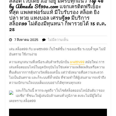
สล็อต เว็บเดียวเอาอยู่ มีครบทุกแนว Top 46
by Almeda St99a.com แจกเครดิตฟรีเยอะ
ที่สุด แพลตฟอร์มแท้ มีใบรับรอง สล็อต ยิง
ปลา หวย แทงบอล เศรษฐี99 มีบริการ
สล็อต99 ไม่ต้องมีทุนหนา ก็พารวยได้ 15 ต.ค.
25
7 สิงหาคม 2025
ไม่มีความเห็น
เล่น สล็อต99 กับ sretthi99 เว็บไซต์ชั้น 1 ของเอเชีย ระบบล้ำยุค ไม่มี
อันตราย ใช้งานง่าย
ความสนุกสนานที่เหนือระดับสำหรับนักปั่น
sretthi99
สมัยใหม่ การ
เล่นสล็อตออนไลน์ในยุคปัจจุบันไม่ใช่แค่ความเพลิดเพลินหรือความ
ตื่นเต้นจากการลุ้นรางวัลเพียงแค่นั้น แต่ว่ายังหมายคือความสะดวก
ไม่เป็นอันตราย และก็ระบบที่ล้ำสมัย ที่ช่วยทำให้ผู้เล่นสามารถเข้าถึง
ความเบิกบานใจแบบเต็มแบบอย่างได้ทุกหนทุกแห่ง
และก็ในวันนี้ หากจะพูดถึง “เว็บไซต์สล็อตออนไลน์อันดับ 1 ของ
เอเชีย” ที่ชนะใจผู้เล่นนับล้านคนทั่วภูมิภาค คงจะไม่มีผู้ใดไม่
เคยทราบ สล็อต99