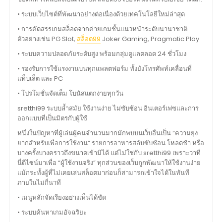
• ระบบเว็บไซต์ที่พัฒนาอย่างต่อเนื่องด้วยเทคโนโลยีใหม่ล่าสุด
• การคัดสรรเกมสล็อตจากค่ายเกมชั้นแนวหน้าระดับนานาชาติ
ตัวอย่างเช่น PG Slot,
สล็อต99
Joker Gaming, Pragmatic Play
• ระบบความปลอดภัยระดับสูง พร้อมกลุ่มดูแลตลอด 24 ชั่วโมง
• รองรับการใช้แรงงานบนทุกแพลตฟอร์ม ทั้งยังโทรศัพท์เคลื่อนที่
แท็บเล็ต และ PC
• โปรโมชั่นจัดเต็ม โบนัสแตกง่ายทุกวัน
sretthi99 ระบบล้ำสมัย ใช้งานง่าย ไม่ซับซ้อน อินเตอร์เฟซและการ
ออกแบบที่เป็นมิตรกับผู้ใช้
หนึ่งในปัญหาที่ผู้เล่นผู้คนจำนวนมากมักพบบนเว็บอื่นเป็น “ความยุ่ง
ยากสำหรับเพื่อการใช้งาน” รายการอาหารสลับซับซ้อน โหลดช้า หรือ
บางครั้งบางคราวถึงขนาดเข้ามิได้ แต่ไม่ใช่กับ sretthi99 เพราะว่าที่
นี่ดีไซน์มาเพื่อ “ผู้ใช้งานจริง” ทุกส่วนของเว็บถูกพัฒนาให้ใช้งานง่าย
แม้กระทั้งผู้ที่ไม่เคยเล่นสล็อตมาก่อนก็สามารถเข้าใจได้ในทันที
ภายในไม่กี่นาที
• เมนูหลักจัดเรียงอย่างเห็นได้ชัด
• ระบบค้นหาเกมอัจฉริยะ