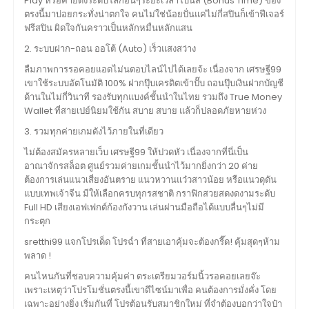
Play หรือค่ายดังระดับโลกอื่นๆระยะเวลาโบนัส (Bonus Time) ของ
ตรงนี้มาบ่อยกระทั่งน่าตกใจ คนไม่ใช่น้อยปั่นแค่ไม่กี่สปินก็เข้าฟีเจอร์
ฟรีสปิน ผิดใจกันคราวเป็นหลักหมื่นหลักแสน
2. ระบบฝาก-ถอน ออโต้ (Auto) เร็วแสงสว่าง
ลืมภาพการรอคอยแอดไม่นตอบไลน์ไปได้เลยจ้ะ เนื่องจาก เศรษฐี99
เขาใช้ระบบอัตโนมัติ 100% ฝากปุ๊บเครดิตเข้าปั๊บ ถอนปุ๊บเงินฝากบัญชี
ด้านในไม่กี่วินาที รองรับทุกแบงค์ชั้นนำในไทย รวมถึง True Money
Wallet ที่สายเปย์นิยมใช้กัน สบาย สบาย แล้วก็ปลอดภัยหายห่วง
3. รวมทุกค่ายเกมดังไว้ภายในที่เดียว
ไม่ต้องสมัครหลายเว็บ เศรษฐี99 ให้ปวดหัว เนื่องจากที่นี่เป็น
อาณาจักรสล็อต ศูนย์รวมค่ายเกมชั้นนำไว้มากยิ่งกว่า 20 ค่าย
ต้องการเล่นแนวเสี่ยงอันตราย แนวหวานแว๋วสาวน้อย หรือแนวดุดัน
แบบเทพเจ้าจีน มีให้เลือกครบทุกรสชาติ กราฟิกสวยสดงดงามระดับ
Full HD เสียงเอฟเฟกต์ก้องกังวาน เล่นผ่านมือถือได้แบบลื่นๆไม่มี
กระตุก
sretthi99 แจกโปรเด็ด โปรฉ่ำ ที่สายเอาคุ้มจะต้องกรี๊ด! คุ้มสุดๆห้าม
พลาด !
คนไหนกันที่ชอบความคุ้มค่า ตระเตรียมวอร์มนิ้วรอคอยเลยจ๊ะ
เพราะเหตุว่าโปรโมชั่นตรงนี้เขาดีไซน์มาเพื่อ คนต้องการมั่งคั่ง โดย
เฉพาะอย่างยิ่ง เริ่มกันที่ โปรต้อนรับสมาชิกใหม่ ที่จำต้องบอกว่าใจป๋า