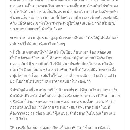
ผมเห็นว่า เว็บตรงแท้ + สล็อตวอเลท อัปเดตยอดไว ไม่ได้เป็นเพียงแค่
กระแส แต่เป็นมาตรฐานใหม่ของแวดวงสล็อต คนไหนกันที่กำลังมอง
หาเว็บไซต์เล่นยาวๆไม่เป็นอันตราย ฝากถอนไว และไม่ปวดศีรษะกับ
ขั้นตอนเล็กๆน้อยๆ ระบบแบบงี้เป็นคำตอบที่ควรลองด้วยตัวเองสักหนึ่ง
ครั้ง แล้วคุณจะเข้าหัวใจว่าเพราะเหตุใดนักเล่นเยอะมากถึงเริ่มย้าย
มาเล่นกับเว็บแนวนี้เพิ่มขึ้นเรื่อยๆ
sretthi99 ความคุ้มราคาสูงสุดด้วยระบบคืนผลกำไรให้ผู้เล่นต่อเนื่อง
สมัครฟรีไม่มีอย่างน้อย เริ่มกล้วยๆ
หนึ่งในเหตุผลหลักที่ทำให้คนไม่ใช่น้อยเริ่มหันมาเลือก สล็อต99
เว็บไซต์ตรงแท้ในขณะนี้ คือความคุ้มค่าที่ผู้เล่นสัมผัสได้จริง โดย
เฉพาะเว็บที่มี ระบบคืนกำไรให้ผู้เล่นอย่างต่อเนื่อง ไม่ว่าจะเป็นคืน
ยอดเสีย คืนยอดเล่น หรือโปรโมชั่นเสริมที่ได้อัตโนมัติจากระบบ สิ่ง
กลุ่มนี้ช่วยทำให้การเล่นไม่ใช่แค่การเสี่ยงดวงเพียงอย่างเดียว แต่ว่า
ยังมีโอกาสได้รับความคุ้มราคากลับมาในระยะยาว
ที่สำคัญคือ สล็อต สมัครฟรี ไม่มีอย่างต่ำ ทำให้ผู้เล่นใหม่สามารถเริ่ม
ต้นได้ทันทีโดยไม่จำเป็นต้องกลุ้มใจเรื่องงบประมาณ จะมีเงินมากมาย
หรือน้อยก็สามารถทดลองระบบ ทดสอบเกม รวมทั้งทำความเข้าใจ
กรรมวิธีเล่นได้อย่างมีความสุข เหมาะสมอีกทั้งสำหรับมือใหม่ที่
ต้องการลองเล่นสล็อต และก็ผู้เล่นประจำที่อยากเว็บไซต์เสถียร เล่น
ยาวได้จริง
วิธีการเริ่มก็ง่ายดาย ลงทะเบียนเป็นสมาชิกไม่กี่ขั้นตอน เชื่อมต่อ