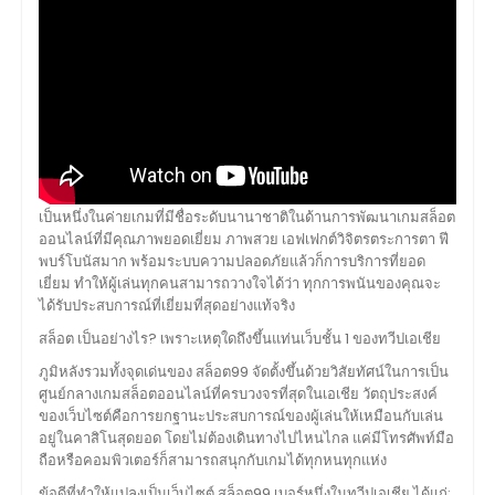
เป็นหนึ่งในค่ายเกมที่มีชื่อระดับนานาชาติในด้านการพัฒนาเกมสล็อต
ออนไลน์ที่มีคุณภาพยอดเยี่ยม ภาพสวย เอฟเฟกต์วิจิตรตระการตา ฟี
พบร์โบนัสมาก พร้อมระบบความปลอดภัยแล้วก็การบริการที่ยอด
เยี่ยม ทำให้ผู้เล่นทุกคนสามารถวางใจได้ว่า ทุกการพนันของคุณจะ
ได้รับประสบการณ์ที่เยี่ยมที่สุดอย่างแท้จริง
สล็อต เป็นอย่างไร? เพราะเหตุใดถึงขึ้นแท่นเว็บชั้น 1 ของทวีปเอเชีย
ภูมิหลังรวมทั้งจุดเด่นของ สล็อต99 จัดตั้งขึ้นด้วยวิสัยทัศน์ในการเป็น
ศูนย์กลางเกมสล็อตออนไลน์ที่ครบวงจรที่สุดในเอเชีย วัตถุประสงค์
ของเว็บไซต์คือการยกฐานะประสบการณ์ของผู้เล่นให้เหมือนกับเล่น
อยู่ในคาสิโนสุดยอด โดยไม่ต้องเดินทางไปไหนไกล แค่มีโทรศัพท์มือ
ถือหรือคอมพิวเตอร์ก็สามารถสนุกกับเกมได้ทุกหนทุกแห่ง
ข้อดีที่ทำให้แปลงเป็นเว็บไซต์ สล็อต99 เบอร์หนึ่งในทวีปเอเชีย ได้แก่: