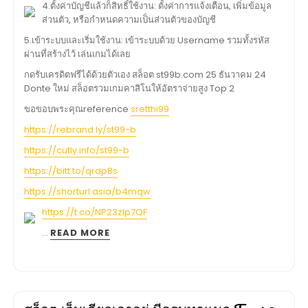
4.ตั้งค่าบัญชีแล้วก็สิทธิ์ใช้งาน: ตั้งค่าการแจ้งเตือน, เพิ่มข้อมูล
ส่วนตัว, หรือกำหนดความเป็นส่วนตัวของบัญชี
5.เข้าระบบและเริ่มใช้งาน: เข้าระบบด้วย Username รวมทั้งรหัส
ผ่านที่สร้างไว้ เล่นเกมได้เลย
กดรับเครดิตฟรีได้ด้วยตัวเอง สล็อต st99b.com 25 ธันวาคม 24
Donte ใหม่ สล็อตรวมเกมคาสิโนให้อัตราจ่ายสูง Top 2
ขอขอบพระคุณreference
sretthi99
https://rebrand.ly/st99-b
https://cutly.info/st99-b
https://bitt.to/qrdp8s
https://shorturl.asia/b4mqw
https://t.co/NP23zlp7QF
…
READ MORE