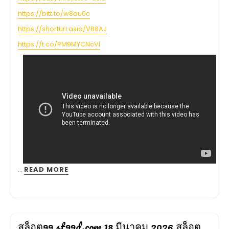
https://bitt.to/w8au0c
https://shorturl.asia/VB8AJ
https://t.co/PM9MYCNcVI
…
READ MORE
สล็อต99 st99d.com 18 มีนาคม 2026 สล็อต