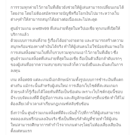
การรวมทุกค่ายไว้ภายในที่เดียวยังช่วยให้ผู้เล่นสามารถเปลี่ยนเกมได้
โดยง่าย โดยไม่ต้องสมัครหลายบัญชีหรือโยกเงินไปมาระหว่างเว็บ
ต่างๆทำให้สามารถสนุกได้อย่างต่อเนื่องและไม่สะดุด
ศูนย์รวมเกม sretthi99 ที่เล่นง่ายที่สุดในทวีปเอเชีย ทุกเกมที่เปิดให้
บริการแล้ว
ด้วยแบบการเล่นที่ง่าย รู้เรื่องได้อย่างง่ายดาย และสามารถสร้างความ
สนุกพร้อมช่องทางทำเงินได้จริง ทำให้ผู้เล่นคนไม่ใช่น้อยหันมาพอใจ
การเล่นสล็อตผ่านเว็บที่เก็บรวบรวมทุกเกมเอาไว้ภายในที่เดียว ซึ่ง
ศูนย์รวมเกมสล็อตที่เล่นง่ายที่สุดในเอเชีย ถือเป็นตัวเลือกลำดับแรกๆ
ของผู้เล่นที่อยากความสบายสบายแล้วก็ความยั่งยืนและมั่นคงในการ
ลงทุน
เกม สล็อต99 แต่ละเกมมีเอกลักษณ์รวมทั้งรูปแบบการชำระเงินที่แตก
ต่างกัน แม้กระนั้นสำหรับผู้เล่นใหม่ การเลือกเว็บไซต์ที่สะสมเกมก
ล้วยๆแล้วก็รู้เรื่องได้โดยทันทีถือเป็นข้อเด่น เพราะเว็บไซต์กลุ่มนี้ชอบ
มีระบบจัดแจงที่ดี มีคู่มือการเล่น และสัญลักษณ์ต่างๆที่แน่ชัด ทำให้ไม่
ต้องเสียเวล่ำเวลาเล่าเรียนกฎเกณฑ์สลับซับซ้อน
ยิ่งกว่านั้น ศูนย์รวมเกมสล็อตที่ดีจะเน้นย้ำไปที่การให้ผู้เล่นสามารถ
ทดลองเล่นฟรีก่อนลงเงินจริง ซึ่งเป็นฟีพบร์สำคัญที่ช่วยทำให้ผู้เล่น
ใหม่สามารถศึกษาการทำกำไรจากเกมต่างๆโดยไม่ต้องเสี่ยงเสียเงิน
ตั้งแต่หนแรก