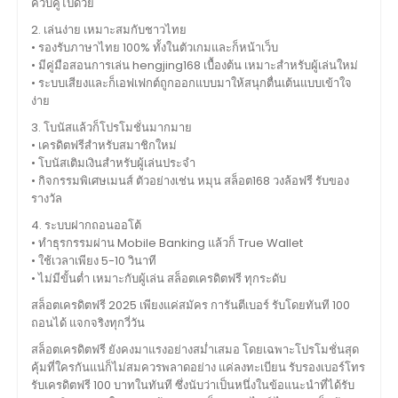
ควบคู่ไปด้วย
2. เล่นง่าย เหมาะสมกับชาวไทย
• รองรับภาษาไทย 100% ทั้งในตัวเกมและก็หน้าเว็บ
• มีคู่มือสอนการเล่น hengjing168 เบื้องต้น เหมาะสำหรับผู้เล่นใหม่
• ระบบเสียงและก็เอฟเฟกต์ถูกออกแบบมาให้สนุกตื่นเต้นแบบเข้าใจ
ง่าย
3. โบนัสแล้วก็โปรโมชั่นมากมาย
• เครดิตฟรีสำหรับสมาชิกใหม่
• โบนัสเติมเงินสำหรับผู้เล่นประจำ
• กิจกรรมพิเศษเมนส์ ตัวอย่างเช่น หมุน สล็อต168 วงล้อฟรี รับของ
รางวัล
4. ระบบฝากถอนออโต้
• ทำธุรกรรมผ่าน Mobile Banking แล้วก็ True Wallet
• ใช้เวลาเพียง 5-10 วินาที
• ไม่มีขั้นต่ำ เหมาะกับผู้เล่น สล็อตเครดิตฟรี ทุกระดับ
สล็อตเครดิตฟรี 2025 เพียงแค่สมัคร การันตีเบอร์ รับโดยทันที 100
ถอนได้ แจกจริงทุกวี่วัน
สล็อตเครดิตฟรี ยังคงมาแรงอย่างสม่ำเสมอ โดยเฉพาะโปรโมชั่นสุด
คุ้มที่ใครกันแน่ก็ไม่สมควรพลาดอย่าง แค่ลงทะเบียน รับรองเบอร์โทร
รับเครดิตฟรี 100 บาทในทันที ซึ่งนับว่าเป็นหนึ่งในข้อแนะนำที่ได้รับ