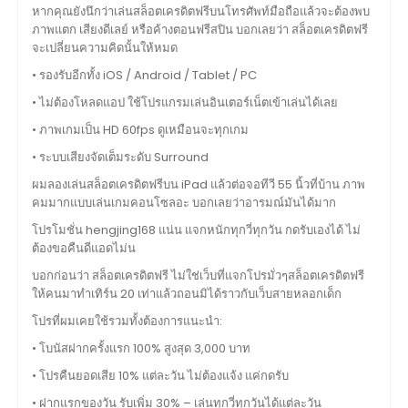
หากคุณยังนึกว่าเล่นสล็อตเครดิตฟรีบนโทรศัพท์มือถือแล้วจะต้องพบ
ภาพแตก เสียงดีเลย์ หรือค้างตอนฟรีสปิน บอกเลยว่า สล็อตเครดิตฟรี
จะเปลี่ยนความคิดนั้นให้หมด
• รองรับอีกทั้ง iOS / Android / Tablet / PC
• ไม่ต้องโหลดแอป ใช้โปรแกรมเล่นอินเตอร์เน็ตเข้าเล่นได้เลย
• ภาพเกมเป็น HD 60fps ดูเหมือนจะทุกเกม
• ระบบเสียงจัดเต็มระดับ Surround
ผมลองเล่นสล็อตเครดิตฟรีบน iPad แล้วต่อจอทีวี 55 นิ้วที่บ้าน ภาพ
คมมากแบบเล่นเกมคอนโซลอะ บอกเลยว่าอารมณ์มันได้มาก
โปรโมชั่น hengjing168 แน่น แจกหนักทุกวี่ทุกวัน กดรับเองได้ ไม่
ต้องขอคืนดีแอดไม่น
บอกก่อนว่า สล็อตเครดิตฟรี ไม่ใช่เว็บที่แจกโปรมั่วๆสล็อตเครดิตฟรี
ให้คนมาทำเทิร์น 20 เท่าแล้วถอนมิได้ราวกับเว็บสายหลอกเด็ก
โปรที่ผมเคยใช้รวมทั้งต้องการแนะนำ:
• โบนัสฝากครั้งแรก 100% สูงสุด 3,000 บาท
• โปรคืนยอดเสีย 10% แต่ละวัน ไม่ต้องแจ้ง แค่กดรับ
• ฝากแรกของวัน รับเพิ่ม 30% – เล่นทุกวี่ทุกวันได้แต่ละวัน