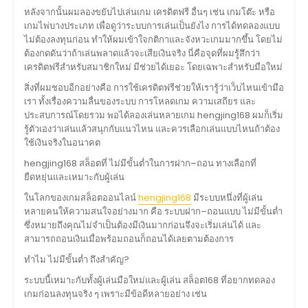
หลังจากนั้นผมลองขยับไปเล่นเกม เครดิตฟรี อื่นๆ เช่น เกมโต๊ะ หรือ
เกมไพ่บางประเภท เพื่อดูว่าระบบการเล่นเป็นยังไง การได้ทดลองแบบ
ไม่ต้องลงทุนก่อน ทำให้ผมเข้าใจกติกาและจังหวะเกมมากขึ้น โดยไม่
ต้องกดดันว่าถ้าเล่นพลาดแล้วจะเสียเงินจริง นี่คือจุดที่ผมรู้สึกว่า
เครดิตฟรีสำหรับสมาชิกใหม่ มีช่วยได้เยอะ โดยเฉพาะสำหรับมือใหม่
สิ่งที่ผมชอบอีกอย่างคือ การใช้เครดิตฟรีช่วยให้เรารู้ว่าเว็บไหนเข้ามือ
เรา ทั้งเรื่องความลื่นของระบบ การโหลดเกม ความเสถียร และ
ประสบการณ์โดยรวม พอได้ลองเล่นหลายเกม hengjing168 ผมก็เริ่ม
รู้ตัวเองว่าเล่นแล้วสนุกกับแนวไหน และควรเลือกเล่นแบบไหนถ้าต้อง
ใช้เงินจริงในอนาคต
hengjing168 สล็อตที่ ไม่มีขั้นต่ำในการฝาก–ถอน ทางเลือกที่
ยืดหยุ่นและเหมาะกับผู้เล่น
ในโลกของเกมสล็อตออนไลน์
hengjing168
มีระบบหนึ่งที่ผู้เล่น
หลายคนให้ความสนใจอย่างมาก คือ ระบบฝาก–ถอนแบบ ไม่มีขั้นต่ำ
ซึ่งหมายถึงคุณไม่จำเป็นต้องมีเงินมากก่อนจึงจะเริ่มเล่นได้ และ
สามารถถอนเงินเมื่อพร้อมถอนก็ถอนได้เลยตามต้องการ
ทำไม ไม่มีขั้นต่ำ ถึงสำคัญ?
ระบบนี้เหมาะกับทั้งผู้เล่นมือใหม่และผู้เล่น สล็อต168 ที่อยากทดลอง
เกมก่อนลงทุนจริง ๆ เพราะมีข้อดีหลายอย่าง เช่น