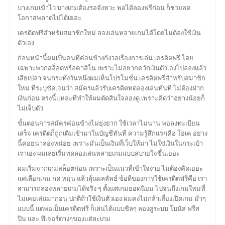
บางเกมเข้าไว บางเกมต้องรอจังหวะ พอได้ลองฟรีก่อน ก็ช่วยลด
โอกาสพลาดไปได้เยอะ
เครดิตฟรีสำหรับสมาชิกใหม่ ลองเล่นหลายเกมได้โดยไม่ต้องใช้เงิน
ตัวเอง
ก่อนหน้านี้ผมเป็นคนที่ค่อนข้างกังวลเรื่องการเล่น เครดิตฟรี โดย
เฉพาะพวกสล็อตหรือคาสิโน เพราะไม่อยากควักเงินตัวเองไปลองแล้ว
เสียเปล่า จนกระทั่งวันหนึ่งผมเห็นโปรโมชั่น เครดิตฟรีสำหรับสมาชิก
ใหม่ ที่ระบุชัดเจนว่า สมัครแล้วรับเครดิตทดลองเล่นทันที ไม่ต้องฝาก
เงินก่อน ตรงนี้แหละที่ทำให้ผมตัดสินใจลองดู เพราะคิดว่าอย่างน้อยก็
ไม่เจ็บตัว
ขั้นตอนการสมัครค่อนข้างไม่ยุ่งยาก ใช้เวลาไม่นาน พอลงทะเบียน
เสร็จ เครดิตก็ถูกเติมเข้ามาในบัญชีทันที ความรู้สึกแรกคือ โอเค อย่าง
นี้ค่อยน่าลองหน่อย เพราะมันเป็นเงินที่เว็บให้มา ไม่ใช่เงินในกระเป๋า
เราเอง ผมเลยเริ่มทดลองเล่นหลายเกมแบบสบายใจขึ้นเยอะ
ผมเริ่มจากเกมสล็อตก่อน เพราะเป็นแนวที่เข้าใจง่าย ไม่ต้องคิดเยอะ
แค่เลือกเกม กด หมุน แล้วลุ้นผลลัพธ์ ข้อดีของการใช้เครดิตฟรีคือ เรา
สามารถลองหลายเกมได้จริง ๆ ตั้งแต่เกมยอดนิยม ไปจนถึงเกมใหม่ที่
ไม่เคยเล่นมาก่อน ปกติถ้าใช้เงินตัวเอง ผมคงไม่กล้าเสี่ยงเปิดเกม มั่วๆ
แบบนี้ แต่พอเป็นเครดิตฟรี ก็เล่นได้แบบชิลๆ ลองดูระบบ โบนัส ฟรีส
ปิน และ ฟีเจอร์ต่างๆของแต่ละเกม