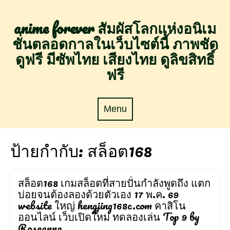
Skip
to
anime forever สัมผัสโลกแห่งอนิเม
content
ชั่นตลอดกาลในเว็บไซต์นี้ ภาพชัด
ดูฟรี มีซัพไทย เสียงไทย ดูลิขสิทธิ์
ฟรี
Menu
Menu
ป้ายกำกับ:
สล็อต168
สล็อต168 เกมสล็อตที่สายปั่นกำลังพูดถึง แตก
บ่อยจนต้องลองด้วยตัวเอง 17 พ.ค. 69
website ใหญ่ hengjing168c.com คาสิโน
ออนไลน์ เว็บเปิดใหม่ ทดลองเล่น Top 9 by
Roseanna