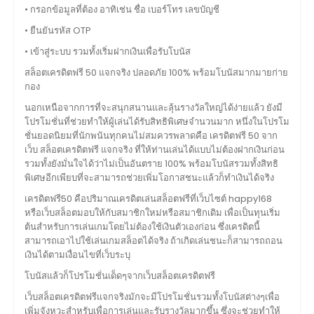
• กรอกข้อมูลที่ต้อง อาทิเช่น ชื่อ เบอร์โทร เลขบัญชี
• ยืนยันรหัส OTP
• เข้าสู่ระบบ รวมทั้งเริ่มฝากเงินเพื่อรับโบนัส
สล็อตเครดิตฟรี 50 แจกจริง ปลอดภัย 100% พร้อมโบนัสมากมายก่าย
กอง
นอกเหนือจากการที่จะสนุกสนานและลุ้นรางวัลใหญ่ได้ง่ายแล้ว ยังมี
โปรโมชั่นที่ช่วยทำให้ผู้เล่นได้รับสิทธิพิเศษจำนวนมาก หนึ่งในโปรโม
ชั่นยอดนิยมที่นักพนันทุกคนไม่สมควรพลาดคือ เครดิตฟรี 50 จาก
เว็บ สล็อตเครดิตฟรี แจกจริง ที่ให้ท่านเล่นได้แบบไม่ต้องฝากเงินก่อน
รวมทั้งยังมั่นใจได้ว่าไม่เป็นอันตราย 100% พร้อมโบนัสรวมทั้งสิทธิ
พิเศษอีกเพียบที่จะสามารถช่วยเพิ่มโอกาสชนะแล้วก็ทำเงินได้จริง
เครดิตฟรี50 คือปริมาณเครดิตเล่นสล็อตฟรีที่เว็บไซต์ happy168
หรือเว็บสล็อตมอบให้กับสมาชิกใหม่หรือสมาชิกเดิม เพื่อเป็นทุนเริ่ม
ต้นสำหรับการเล่นเกมโดยไม่ต้องใช้เงินตัวเองก่อน ซึ่งเครดิตนี้
สามารถเอาไปใช้เล่นเกมสล็อตได้จริง ถ้าเกิดเล่นชนะก็สามารถถอน
เงินได้ตามเงื่อนไขที่เว็บระบุ
โบนัสแล้วก็โปรโมชั่นเด็ดๆจากเว็บสล็อตเครดิตฟรี
เว็บสล็อตเครดิตฟรีแจกจริงมักจะมีโปรโมชั่นรวมทั้งโบนัสต่างๆเพื่อ
เพิ่มจังหวะสำหรับเพื่อการเล่นและรับรางวัลมากขึ้น ซึ่งจะช่วยทำให้