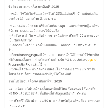
ข้อดีของการเล่นสล็อตเครดิตฟรี 2025
การเลือกใช้โปรโมชั่นเครดิตฟรีไม่ได้มีดีแค่เล่นฟรี แม้กระนั้นยังเป็น
ประโยชน์อีกหลายด้าน ตัวอย่างเช่น
• ทดลองเล่น สล็อต168 ฟรีโดยไม่ต้องลงทุน – เหมาะสำหรับผู้เล่นใหม่
ที่ต้องการลองเล่นสล็อตก่อนใช้เงินจริง
• เพิ่มจังหวะทำเงิน – แม้บริหารการพนันดีๆเครดิตฟรี 100 อาจต่อยอด
เป็นเงินหลักพันได้
• ปลอดภัย ไม่จำเป็นต้องใช้เงินตนเอง – ลดความเสี่ยงสำหรับคนเริ่ม
ต้น
• เลือกเล่นhengjing168ได้ทุกค่าย – หลายเว็บให้โอกาสให้ใช้เครดิต
ฟรีกับเกมสล็อตจากค่ายดัง ยกตัวอย่างเช่น PG Slot, Joker,
pgslot
Pragmatic Play แล้วก็อื่นๆ
• เบิกเงินได้จริง – ถ้าเกิดทำตามเงื่อนไขการถอน อาทิเช่น ทำเทิร์น
โอเวอร์ครบ ก็สามารถถอนเข้าบัญชีได้โดยทันที
รวมโปรโมชั่นสล็อตเครดิตฟรีใหม่ 2025
นอกเหนือจากโปร สมัครสล็อตเครดิตฟรีใหม่ รับรองเบอร์ รับเครดิต
ฟรี 100 แล้ว ยังมีโปรโมชั่นอื่นๆที่น่าดึงดูดเหมือนกัน ดังเช่น
• เครดิตฟรีไม่ต้องฝากก่อน 50 บาท – สำหรับผู้เล่นใหม่ที่อยากทดลอง
เล่นแบบเบาๆ