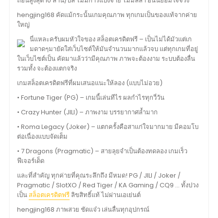
ถอนสูงสุด 10 ล้าน/บิล ไม่มีการแบ่งจ่าย ไม่มีลีลา อันนี้ยอมใจจริง
hengjing168 คัดแม้กระนั้นเกมคุณภาพ ทุกเกมเป็นของแท้จากค่าย
ใหญ่
นี่แหละครับผมหัวใจของ สล็อตเครดิตฟรี – เป็นไม่ได้มัวแต่เก
มดาดๆมายัดใส่เว็บไซต์ให้มันจำนวนมากแล้วจบ แต่ทุกเกมที่อยู่
ในเว็บไซต์เป็น คัดมาแล้วว่ามีคุณภาพ ภาพจะต้องงาม ระบบต้องลื่น
รวมทั้ง จะต้องแตกจริง
เกมสล็อตเครดิตฟรีที่ผมเสนอแนะให้ลอง (แบบไม่อวย)
• Fortune Tiger (PG) – เกมนี้เล่นทีไร ผลกำไรทุกวี่วัน
• Crazy Hunter (JILI) – ภาพงาม บรรยากาศล้ำมาก
• Roma Legacy (Joker) – แตกครั้งคือสาแก่ใจมากมาย มีคอมโบ
ต่อเนื่องแบบจัดเต็ม
• 7 Dragons (Pragmatic) – สายลุยจำเป็นต้องทดลอง เกมเร็ว
ฟีเจอร์เด็ด
และที่สำคัญ ทุกค่ายที่คุณระลึกถึง มีหมด! PG / JILI / Joker /
Pragmatic / SlotXO / Red Tiger / KA Gaming / CQ9 … ทั้งปวง
เป็น
สล็อตเครดิตฟรี
ลิขสิทธิ์แท้ ไม่ผ่านเอเย่นต์
hengjing168 ภาพสวย ชัดแจ๋ว เล่นลื่นทุกอุปกรณ์