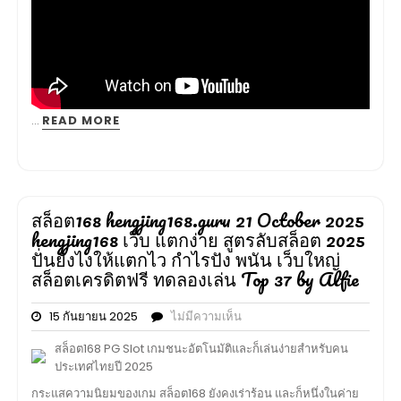
…
READ MORE
สล็อต168 hengjing168.guru 21 October 2025
hengjing168 เว็บ แตกง่าย สูตรลับสล็อต 2025
ปั่นยังไงให้แตกไว กำไรปัง พนัน เว็บใหญ่
สล็อตเครดิตฟรี ทดลองเล่น Top 37 by Alfie
15 กันยายน 2025
ไม่มีความเห็น
สล็อต168 PG Slot เกมชนะอัตโนมัติและก็เล่นง่ายสำหรับคน
ประเทศไทยปี 2025
กระแสความนิยมของเกม สล็อต168 ยังคงเร่าร้อน และก็หนึ่งในค่าย