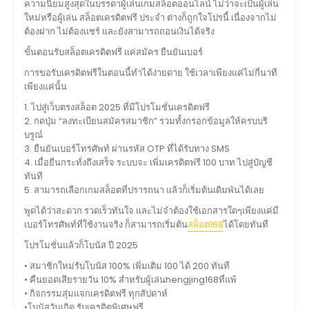
ความนิยมสูงสุดในบรรดาผู้เล่นเกมสล็อตออนไลน์ ไม่ว่าจะเป็นผู้เล่น
ใหม่หรือผู้เล่น สล็อตเครดิตฟรี ประจำ ต่างก็ถูกใจโปรนี้ เนื่องจากไม่
ต้องฝาก ไม่ต้องแชร์ และยังสามารถถอนเงินได้จริง
ขั้นตอนรับสล็อตเครดิตฟรี แค่สมัคร ยืนยันเบอร์
การขอรับเครดิตฟรีในตอนนี้ทำได้ง่ายดาย ใช้เวลาเพียงแค่ไม่กี่นาที
เพียงแค่นั้น
1. ไปสู่เว็บตรงสล็อต 2025 ที่มีโปรโมชั่นเครดิตฟรี
2. กดปุ่ม “ลงทะเบียนสมัครสมาชิก” รวมทั้งกรอกข้อมูลให้ครบบริ
บรูณ์
3. ยืนยันเบอร์โทรศัพท์ ผ่านรหัส OTP ที่ได้รับทาง SMS
4. เมื่อยืนกระทั่งถึงเสร็จ ระบบจะ เพิ่มเครดิตฟรี 100 บาท ไปสู่บัญชี
ทันที
5. สามารถเลือกเกมสล็อตที่ปรารถนา แล้วก็เริ่มต้นเดิมพันได้เลย
พูดได้ว่าสะดวก รวดเร็วทันใจ และไม่จำต้องใช้เอกสารใดๆเพียงแค่มี
เบอร์โทรศัพท์ที่ใช้งานจริง ก็สามารถเริ่มต้น
สล็อต168
ได้โดยทันที
โปรโมชั่นแล้วก็โบนัส ปี 2025
• สมาชิกใหม่รับโบนัส 100% เพิ่มเติม 100 ได้ 200 ทันที
• คืนยอดเสียรายวัน 10% สำหรับผู้เล่นhengjing168ที่แพ้
• กิจกรรมสุ่มแจกเครดิตฟรี ทุกสัปดาห์
•โบนัสวันเกิด รับเครดิตพิเศษฟรี