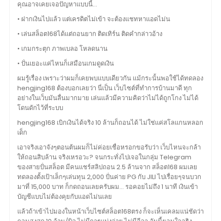
คุณอาจเคยเจอปัญหาแบบนี้…
• ฝากเงินไปแล้ว แต่เครดิตไม่เข้า จะต้องแชทหาแอดไม่น
• เล่นสล็อต168ได้แต่ถอนยาก ติดเทิร์น ติดคำกล่าวอ้าง
• เกมกระตุก ภาพเบลอ โหลดนาน
• ปั่นเยอะแค่ไหนก็เสมือนเกมดูดเงิน
ผมรู้เรื่อง เพราะว่าผมก็เคยพบแบบเดียวกัน แม้กระนั้นพอใช้ได้ทดลอง
hengjing168 ต้องบอกเลยว่า นี่เป็น เว็บไซต์ที่ทำการบ้านมาดี ทุก
อย่างในเว็บมันลื่นมากมาย เล่นแล้วมีความคิดว่าไม่ได้ถูกโกง ไม่ได้
โดนดักไว้ที่ระบบ
hengjing168 เบิกเงินได้จริง 10 ล้านก็ถอนได้ ไม่ใช่แค่สโลแกนหลอก
เด็ก
เอาจริงเอาจังๆตอนต้นผมก็ไม่ค่อยเชื่อหรอกขอรับว่า เว็บไหนจะกล้า
ให้ถอนสิบล้าน จริงเหรอวะ? จนกระทั่งไปเจอในกลุ่ม Telegram
ของสายปั่นสล็อต มีคนแชร์สลิปถอน 2.5 ล้านจาก สล็อต168 ผมเลย
ทดลองตั้งเป้าเล็กๆเล่นทุน 2,000 ปั่นค่าย PG กับ JILI ไปเรื่อยๆจนบวก
มาที่ 15,000 บาท ก็กดถอนเลยครับผม… รอคอยไม่ถึง 1 นาที เงินเข้า
บัญชีแบบไม่ต้องคุยกับแอดไม่นเลย
แล้วถ้าเข้าไปมองในหน้าเว็บไซต์สล็อต168ตรง ก็จะเห็นเคลมแน่ชัดว่า