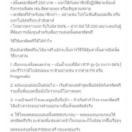
• สล็อตเครดิตฟรี 200 บาท – แจกให้กับสมาชิกที่ปฏิบัติตามข้อแม้
กิจกรรมพิเศษ เช่น ติดตามเพจ หรือเชิญชวนสหาย
• เครดิตฟรีสำหรับสมาชิกเก่า – อย่างเช่น โปรโมชั่นคืนยอดเสีย หรือ
แจกโบนัสฟรีประจำสัปดาห์
• โปรฝากคราวแรก รับโบนัส 100% – ฝาก 100 ได้ 200 เหมาะสมกับผู้
ที่ต้องการเพิ่มทุนสำหรับเพื่อการเล่นสล็อตเครดิตฟรี
วิธีใช้เครดิตฟรีให้ได้กำไร
ถึงแม้เครดิตฟรีจะได้มาฟรี แม้กระนั้นการใช้ให้คุ้มค่านั้นควรมีเคล็ด
วิธีบางส่วน
1. เลือกเกมสล็อตแตกง่าย – เน้นย้ำเกมที่มีค่า RTP สูง (มากกว่า 96%)
และรีวิวว่ามีโบนัสบ่อยมาก ตัวอย่างเช่น จากค่าย PG หรือ
Pragmatic
2. พนันแบบค่อยเป็นค่อยไป – เริ่มด้วยเบทต่ำสุดเพื่อมัธยัสถ์เครดิตฟรี
รวมทั้งเพิ่มเบทเมื่อมั่นใจว่าเกมมีโอกาสแตก
3. วางเป้าผลกำไรและหยุดเมื่อถึงเป้า – ถ้าเกิดทำกำไรจากเครดิตฟรี
ได้แล้ว ควรถอนบางส่วนออกมาเพื่อเห็นผลลัพธ์จริง
4. ใช้โหมดทดลองเล่นสล็อต168ประกอบ – ทดลองเล่นเกมก่อนใช้
เครดิตฟรีจริง จะช่วยเพิ่มช่องทางเข้าใจเกมและก็โบนัสมากขึ้นเรื่อยๆ
ทดลองเล่นสล็อต PGSlot ฟรี ก่อนลงทุนจริง