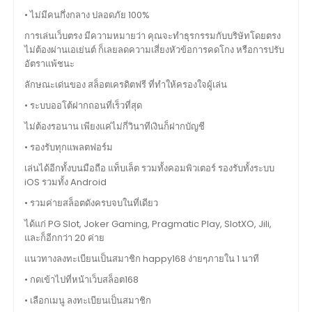
• ไม่มีคนกึ่งกลาง ปลอดภัย 100%
การเล่นเว็บตรง มีความหมายว่า คุณจะทำธุรกรรมกับบริษัทโดยตรง
ไม่ต้องผ่านเอเย่นต์ ก็เลยลดความเสี่ยงหัวข้อการคดโกง หรือการปรับ
อัตราแพ้ชนะ
ลักษณะเด่นของ สล็อตเครดิตฟรี ที่ทำให้ครองใจผู้เล่น
• ระบบออโต้ฝากถอนที่เร็วที่สุด
ไม่ต้องรอนาน เพียงแค่ไม่กี่วินาทีเงินก็ฝากบัญชี
• รองรับทุกแพลตฟอร์ม
เล่นได้อีกทั้งบนมือถือ แท็บเล็ต รวมทั้งคอมพิวเตอร์ รองรับทั้งระบบ
iOS รวมทั้ง Android
• รวมค่ายสล็อตดังครบจบในที่เดียว
ได้แก่ PG Slot, Joker Gaming, Pragmatic Play, SlotXO, Jili,
และก็อีกกว่า 20 ค่าย
แนวทางลงทะเบียนเป็นสมาชิก happy168 ง่ายๆภายใน 1 นาที
• กดเข้าไปที่หน้าเว็บสล็อต168
• เลือกเมนู ลงทะเบียนเป็นสมาชิก