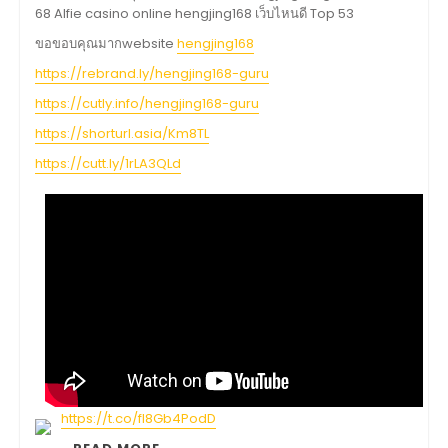
68 Alfie casino online hengjing168 เว็บไหนดี Top 53
ขอขอบคุณมากwebsite
hengjing168
https://rebrand.ly/hengjing168-guru
https://cutly.info/hengjing168-guru
https://shorturl.asia/Km8TL
https://cutt.ly/1rLA3QLd
https://t.co/fI8Gb4PodD