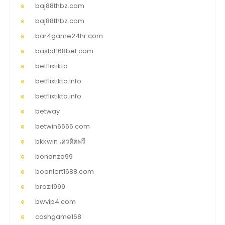
baj88thbz.com
baj88thbz.com
bar4game24hr.com
baslot168bet.com
betflixtikto
betflixtikto.info
betflixtikto.info
betway
betwin6666.com
bkkwin เครดิตฟรี
bonanza99
boonlert1688.com
brazil999
bwvip4.com
cashgame168