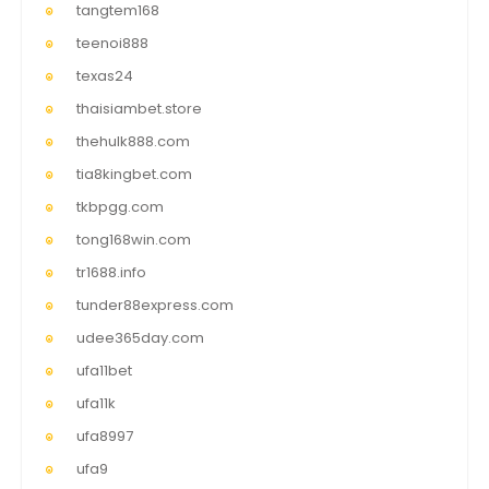
tangtem168
teenoi888
texas24
thaisiambet.store
thehulk888.com
tia8kingbet.com
tkbpgg.com
tong168win.com
tr1688.info
tunder88express.com
udee365day.com
ufa11bet
ufa11k
ufa8997
ufa9