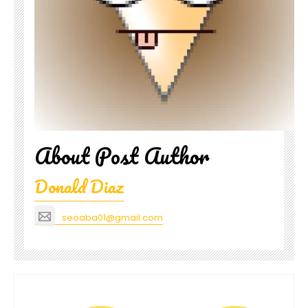
About Post Author
Donald Diaz
seoaba01@gmail.com