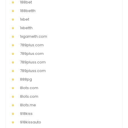
188bet
188betth
1xbet
1xbetth
1xgameth.com
789plus.com
789plus.com
789pluss.com
789pluss.com
888pg
8lots.com
8lots.com
8lots.me
918kiss
918kissauto