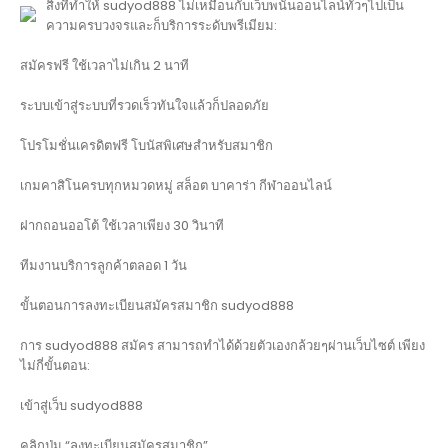
สิ่งที่ทำให้ sudyod888 ไม่เหมือนกับเว็บพนันออนไลน์ทั่วๆไปเป็น
ความครบวงจรและก็บริการระดับพรีเมียม:
สมัครฟรี ใช้เวลาไม่เกิน 2 นาที
ระบบเข้าสู่ระบบที่รวดเร็วทันใจแล้วก็ปลอดภัย
โปรโมชั่นเครดิตฟรี โบนัสพิเศษสำหรับสมาชิก
เกมคาสิโนครบทุกหมวดหมู่ สล็อต บาคาร่า กีฬาออนไลน์
ฝากถอนออโต้ ใช้เวลาเพียง 30 วินาที
ทีมงานบริการลูกค้าตลอด 1 วัน
ขั้นตอนการลงทะเบียนสมัครสมาชิก sudyod888
การ sudyod888 สมัคร สามารถทำได้ด้วยตัวเองกล้วยๆผ่านเว็บไซต์ เพียง
ไม่กี่ขั้นตอน:
เข้าสู่เว็บ sudyod888
คลิกปุ่ม “ลงทะเบียนสมัครสมาชิก”