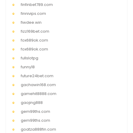
finfinbet789.com
finnivips.com
fiwdee.win
fizz169bet.com
fox689ok.com
fox689ok.com
fullslotpg
funny18
future24bet.com
gachawin168.com
gamehit8888.com
gaojing888
gem99ths.com
gem99ths.com
goatza888fin.com