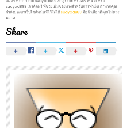
สมัคร ที่ง่าย ระบบ sudyod888 เข้าสู่ระบบ ที่รวดเร็วทันใจ หรือ
sudyod888 เครดิตฟรี ที่ช่วยเพิ่มช่องทางสำหรับการทำเงิน ถ้าหากคุณ
กำลังมองหาเว็บไซต์พนันที่ไว้ใจได้
sudyod888
คือตัวเลือกที่คุณไม่ควร
พลาด
Share