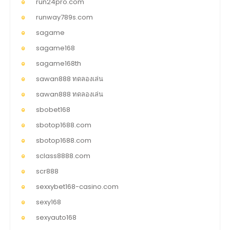
run24pro.com
runway789s.com
sagame
sagame168
sagame168th
sawan888 ทดลองเล่น
sawan888 ทดลองเล่น
sbobet168
sbotop1688.com
sbotop1688.com
sclass8888.com
scr888
sexxybet168-casino.com
sexy168
sexyauto168