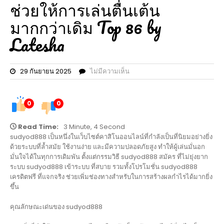
ช่วยให้การเล่นตื่นเต้น
มากกว่าเดิม Top 86 by
Latesha
29 กันยายน 2025
ไม่มีความเห็น
0
0
Read Time:
3 Minute, 4 Second
sudyod888 เป็นหนึ่งในเว็บไซต์คาสิโนออนไลน์ที่กำลังเป็นที่นิยมอย่างยิ่ง
ด้วยระบบที่ล้ำสมัย ใช้งานง่าย และมีความปลอดภัยสูง ทำให้ผู้เล่นมั่นอก
มั่นใจได้ในทุกการเดิมพัน ตั้งแต่กรรมวิธี sudyod888 สมัคร ที่ไม่ยุ่งยาก
ระบบ sudyod888 เข้าระบบ ที่สบาย รวมทั้งโปรโมชั่น sudyod888
เครดิตฟรี ที่แจกจริง ช่วยเพิ่มช่องทางสำหรับในการสร้างผลกำไรได้มากยิ่ง
ขึ้น
คุณลักษณะเด่นของ sudyod888