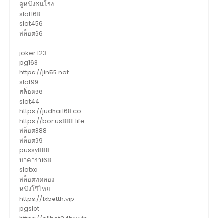
ดูหนังชนโรง
slot168
slot456
สล็อต66
joker 123
pg168
https://jin55.net
slot99
สล็อต66
slot44
https://judhai168.co
https://bonus888.life
สล็อต888
สล็อต99
pussy888
บาคาร่า168
slotxo
สล็อตทดลอง
หนังโป๊ไทย
https://1xbetth.vip
pgslot