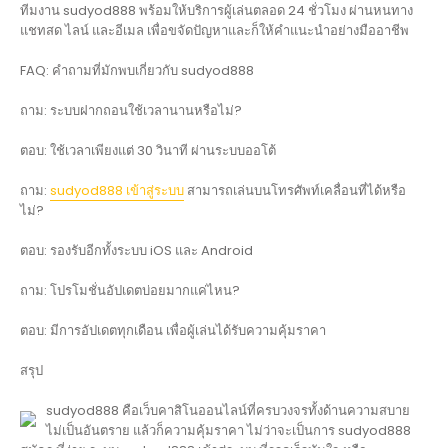
ทีมงาน sudyod888 พร้อมให้บริการผู้เล่นตลอด 24 ชั่วโมง ผ่านหนทาง
แชทสด ไลน์ และอีเมล เพื่อขจัดปัญหาและก็ให้คำแนะนำอย่างมืออาชีพ
FAQ: คำถามที่มักพบเกี่ยวกับ sudyod888
ถาม: ระบบฝากถอนใช้เวลานานหรือไม่?
ตอบ: ใช้เวลาเพียงแต่ 30 วินาที ผ่านระบบออโต้
ถาม:
sudyod888 เข้าสู่ระบบ
สามารถเล่นบนโทรศัพท์เคลื่อนที่ได้หรือ
ไม่?
ตอบ: รองรับอีกทั้งระบบ iOS และ Android
ถาม: โปรโมชั่นอัปเดตบ่อยมากแค่ไหน?
ตอบ: มีการอัปเดตทุกเดือน เพื่อผู้เล่นได้รับความคุ้มราคา
สรุป
sudyod888 คือเว็บคาสิโนออนไลน์ที่ครบวงจรทั้งด้านความสบาย
ไม่เป็นอันตราย แล้วก็ความคุ้มราคา ไม่ว่าจะเป็นการ sudyod888